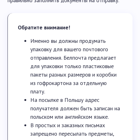
правильно заполнить документы на отправку.
Обратите внимание!
Именно вы должны продумать
упаковку для вашего почтового
отправления. Белпочта предлагает
для упаковки только пластиковые
пакеты разных размеров и коробки
из гофрокартона за отдельную
плату.
На посылке в Польшу адрес
получателя должен быть записан на
польском или английском языке.
В простых и заказных письмах
запрещено пересылать предметы,