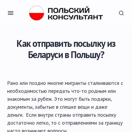
Как отправить посылку из
Беларуси в Польшу?
Рано или поздно многие мигранты сталкиваются с
необходимостью передать что-то родным или
знакомым за рубеж. Это могут быть подарки,
документы, забытые в спешке вещи и даже
деньги. Если внутри страны отправить посылку
достаточно легко, то с отправлениями за границу
часто возникают вопросы.