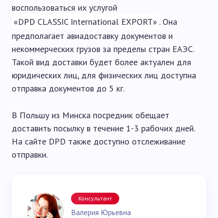
воспользоваться их услугой
«DPD CLASSIC International EXPORT»
. Она
предполагает авиадоставку документов и
некоммерческих грузов за пределы стран ЕАЭС.
Такой вид доставки будет более актуален для
юридических лиц, для физических лиц доступна
отправка документов до 5 кг.
В Польшу из Минска посредник обещает
доставить посылку в течение 1-3 рабочих дней.
На сайте DPD также доступно отслеживание
отправки.
Консультант
Валерия Юрьевна