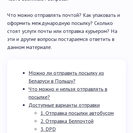
Что можно отправлять почтой? Как упаковать и
оформить международную посылку? Сколько
стоят услуги почты или отправка курьером? На
эти и другие вопросы постараемся ответить в
данном материале.
Можно ли отправить посылку из
Беларуси в Польшу?
Что можно и нельзя отправлять в
посылке?
Доступные варианты отправки
1. Отправка посылки автобусом
2. Отправка Белпочтой
3. DPD