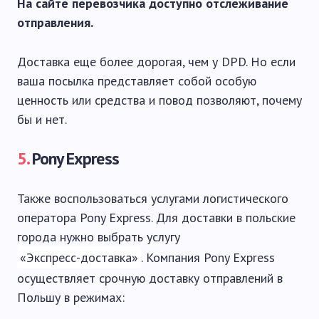
На сайте перевозчика доступно отслеживание
отправления.
Доставка еще более дорогая, чем у DPD. Но если
ваша посылка представляет собой особую
ценность или средства и повод позволяют, почему
бы и нет.
5.
Pony Express
Также воспользоваться услугами логистического
оператора Pony Express. Для доставки в польские
города нужно выбрать услугу
«Экспресс-доставка»
. Компания Pony Express
осуществляет срочную доставку отправлений в
Польшу в режимах: