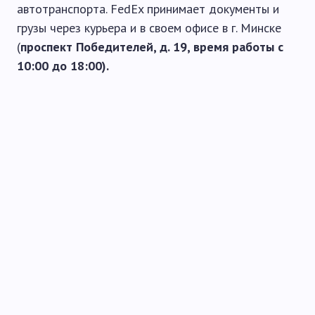
автотранспорта. FedEx принимает документы и
грузы через курьера и в своем офисе в г. Минске
(
проспект Победителей, д. 19, время работы c
10:00 до 18:00).