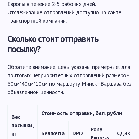
Европы в течение 2-5 рабочих дней.
Отслеживание отправлений доступно на сайте
транспортной компании.
Сколько стоит отправить
посылку?
Обратите внимание, цены указаны примерные, для
почтовых неприоритетных отправлений размером
60см*40см*10см по маршруту Минск–Варшава без
объявленной ценности.
Стоимость отправки, бел. рубли
Вес
посылки,
Pony
Белпочта
DPD
СДЭК
кг
Express