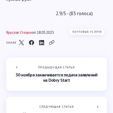
2.9/5 - (83 голоса)
Ярослав Стецюн
on
18.05.2023
ПОЧТОВЫЕ УСЛУГИ
SHARE
ПРЕДЫДУЩАЯ СТАТЬЯ
30 ноября заканчивается подача заявлений
на Dobry Start
СЛЕДУЮЩАЯ СТАТЬЯ