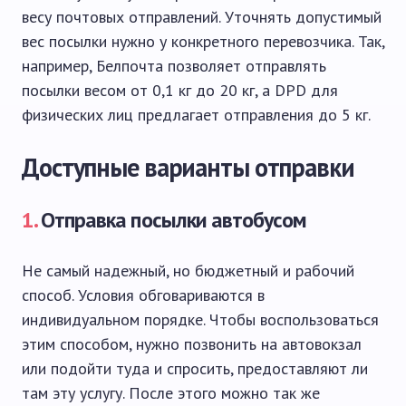
весу почтовых отправлений. Уточнять допустимый
вес посылки нужно у конкретного перевозчика. Так,
например, Белпочта позволяет отправлять
посылки весом от 0,1 кг до 20 кг, а DPD для
физических лиц предлагает отправления до 5 кг.
Доступные варианты отправки
1.
Отправка посылки автобусом
Не самый надежный, но бюджетный и рабочий
способ. Условия обговариваются в
индивидуальном порядке. Чтобы воспользоваться
этим способом, нужно позвонить на автовокзал
или подойти туда и спросить, предоставляют ли
там эту услугу. После этого можно так же