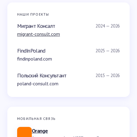
НАШИ ПРОЕКТЫ
Мигрант Консалт
2024 — 2026
migrant-consult.com
FindInPoland
2025 — 2026
findinpoland.com
Польский Консультант
2015 — 2026
poland-consult.com
МОБИЛЬНАЯ СВЯЗЬ
Orange