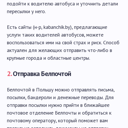
подойти к водителю автобуса и уточнить детали
пересылки у него.
Есть сайты (н-р, kabanchik.by), предлагающие
услуги таких водителей автобусов, можете
воспользоваться ими на свой страх и риск. Способ
актуален для желающих отправить что-либо в
крупные города и областные центры.
2.
Отправка Белпочтой
Белпочтой в Польшу можно отправлять письма,
посылки, бандероли и денежные переводы. Для
отправки посылки нужно прийти в ближайшее
почтовое отделение Белпочты и обратиться к
почтовому оператору, который поможет вам