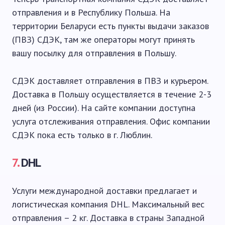
отправления и в Республику Польша. На
территории Беларуси есть пункты выдачи заказов
(ПВЗ) СДЭК, там же операторы могут принять
вашу посылку для отправления в Польшу.
СДЭК доставляет отправления в ПВЗ и курьером.
Доставка в Польшу осуществляется в течение 2-3
дней (из России). На сайте компании доступна
услуга отслеживания отправления. Офис компании
СДЭК пока есть только в г. Люблин.
7.
DHL
Услуги международной доставки предлагает и
логистическая компания DHL. Максимальный вес
отправления – 2 кг. Доставка в страны Западной