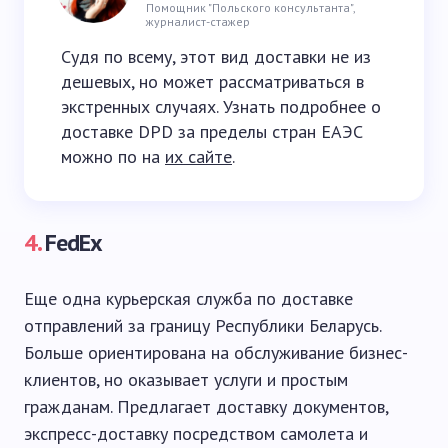
Помощник "Польского консультанта",
журналист-стажер
Судя по всему, этот вид доставки не из
дешевых, но может рассматриваться в
экстренных случаях. Узнать подробнее о
доставке DPD за пределы стран ЕАЭС
можно по на
их сайте
.
4.
FedEx
Еще одна курьерская служба по доставке
отправлений за границу Республики Беларусь.
Больше ориентирована на обслуживание бизнес-
клиентов, но оказывает услуги и простым
гражданам. Предлагает доставку документов,
экспресс-доставку посредством самолета и