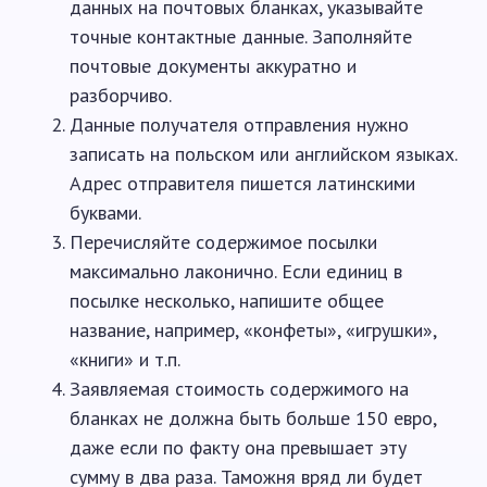
данных на почтовых бланках, указывайте
точные контактные данные. Заполняйте
почтовые документы аккуратно и
разборчиво.
Данные получателя отправления нужно
записать на польском или английском языках.
Адрес отправителя пишется латинскими
буквами.
Перечисляйте содержимое посылки
максимально лаконично. Если единиц в
посылке несколько, напишите общее
название, например, «конфеты», «игрушки»,
«книги» и т.п.
Заявляемая стоимость содержимого на
бланках не должна быть больше 150 евро,
даже если по факту она превышает эту
сумму в два раза. Таможня вряд ли будет