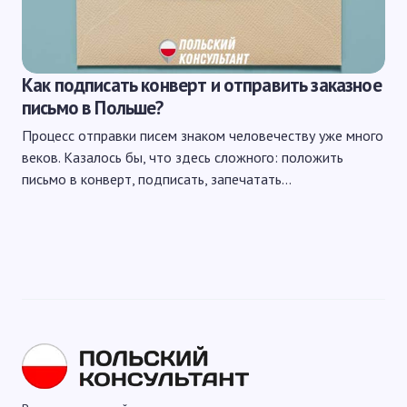
Как подписать конверт и отправить заказное
письмо в Польше?
Процесс отправки писем знаком человечеству уже много
веков. Казалось бы, что здесь сложного: положить
письмо в конверт, подписать, запечатать…