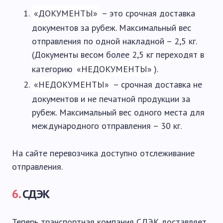
«ДОКУМЕНТЫ»
– это срочная доставка
документов за рубеж. Максимальный вес
отправления по одной накладной – 2,5 кг.
(Документы весом более 2,5 кг переходят в
категорию
«НЕДОКУМЕНТЫ»
).
«НЕДОКУМЕНТЫ»
– срочная доставка не
документов и не печатной продукции за
рубеж. Максимальный вес одного места для
международного отправления – 30 кг.
На сайте перевозчика доступно отслеживание
отправления.
6.
СДЭК
Теперь транспортная компания СДЭК доставляет