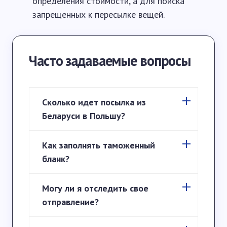
определения стоимости, а для поиска
запрещенных к пересылке вещей.
Часто задаваемые вопросы
Сколько идет посылка из
Беларуси в Польшу?
Как заполнять таможенный
бланк?
Могу ли я отследить свое
отправление?