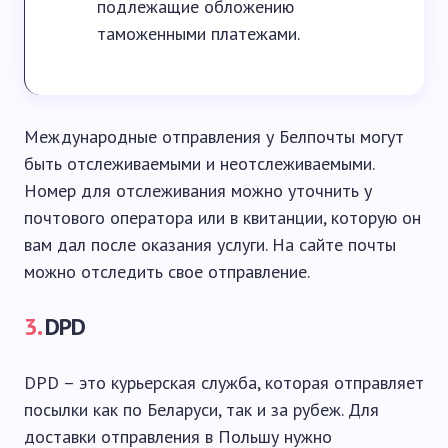
подлежащие обложению
таможенными платежами.
Международные отправления у Белпочты могут
быть отслеживаемыми и неотслеживаемыми.
Номер для отслеживания можно уточнить у
почтового оператора или в квитанции, которую он
вам дал после оказания услуги. На сайте почты
можно отследить свое отправление.
3.
DPD
DPD – это курьерская служба, которая отправляет
посылки как по Беларуси, так и за рубеж. Для
доставки отправления в Польшу нужно