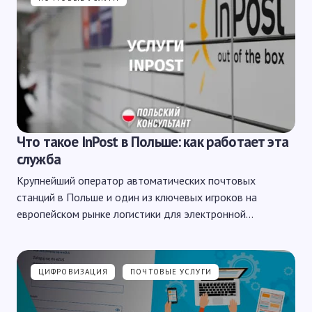
Что такое InPost в Польше: как работает эта
служба
Крупнейший оператор автоматических почтовых
станций в Польше и один из ключевых игроков на
европейском рынке логистики для электронной…
ЦИФРОВИЗАЦИЯ
ПОЧТОВЫЕ УСЛУГИ