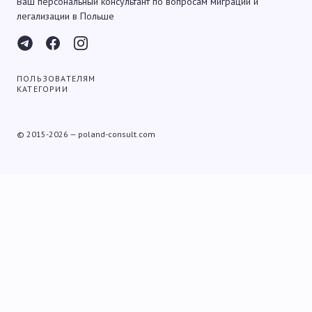
Ваш персональный консультант по вопросам миграции и
легализации в Польше
ПОЛЬЗОВАТЕЛЯМ
КАТЕГОРИИ
© 2015-2026 — poland-consult.com