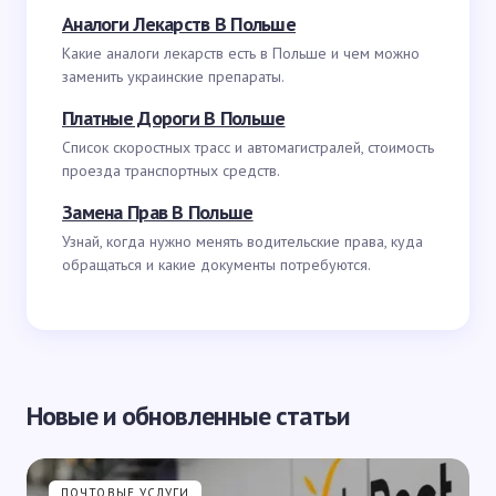
Аналоги Лекарств В Польше
Какие аналоги лекарств есть в Польше и чем можно
заменить украинские препараты.
Платные Дороги В Польше
Список скоростных трасс и автомагистралей, стоимость
проезда транспортных средств.
Замена Прав В Польше
Узнай, когда нужно менять водительские права, куда
обращаться и какие документы потребуются.
Новые и обновленные статьи
ПОЧТОВЫЕ УСЛУГИ