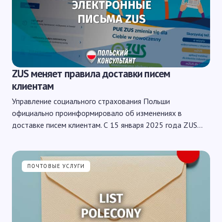
ZUS меняет правила доставки писем
клиентам
Управление социального страхования Польши
официально проинформировало об изменениях в
доставке писем клиентам. С 15 января 2025 года ZUS…
ПОЧТОВЫЕ УСЛУГИ