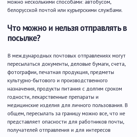
можно несколькими способами: автобусом,
белорусской почтой или курьерскими службами.
Что можно и нельзя отправлять в
посылке?
В международных почтовых отправлениях могут
пересылаться документы, деловые бумаги, счета,
фотографии, печатная продукция, предметы
культурно-бытового и производственного
назначения, продукты питания с долгим сроком
годности, лекарственные препараты и
медицинские изделия для личного пользования. В
общем, пересылать за границу можно все, что не
представляет опасности для работников почты,
получателей отправления и для интересов