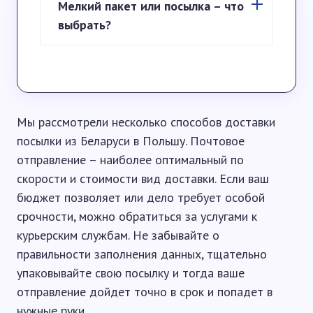
Мелкий пакет или посылка – что
выбрать?
Мы рассмотрели несколько способов доставки
посылки из Беларуси в Польшу. Почтовое
отправление – наиболее оптимальный по
скорости и стоимости вид доставки. Если ваш
бюджет позволяет или дело требует особой
срочности, можно обратиться за услугами к
курьерским службам. Не забывайте о
правильности заполнения данных, тщательно
упаковывайте свою посылку и тогда ваше
отправление дойдет точно в срок и попадет в
нужные руки.