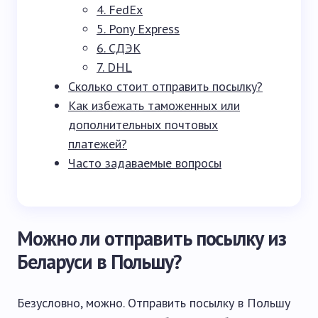
4. FedEx
5. Pony Express
6. СДЭК
7. DHL
Сколько стоит отправить посылку?
Как избежать таможенных или
дополнительных почтовых
платежей?
Часто задаваемые вопросы
Можно ли отправить посылку из
Беларуси в Польшу?
Безусловно, можно. Отправить посылку в Польшу