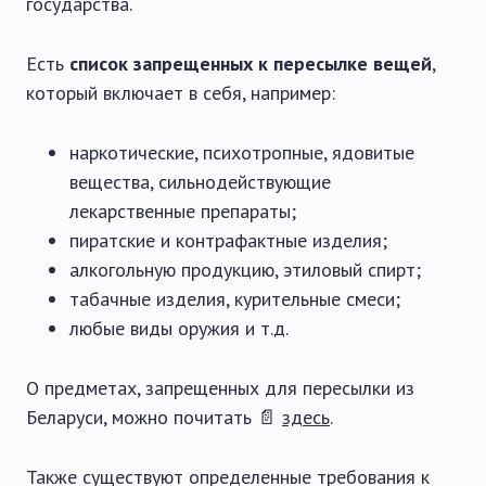
государства.
Есть
список запрещенных к пересылке вещей
,
который включает в себя, например:
наркотические, психотропные, ядовитые
вещества, сильнодействующие
лекарственные препараты;
пиратские и контрафактные изделия;
алкогольную продукцию, этиловый спирт;
табачные изделия, курительные смеси;
любые виды оружия и т.д.
О предметах, запрещенных для пересылки из
Беларуси, можно почитать 📄
здесь
.
Также существуют определенные требования к