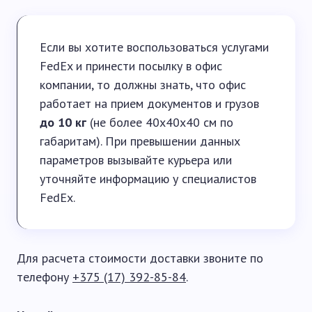
Если вы хотите воспользоваться услугами
FedEx и принести посылку в офис
компании, то должны знать, что офис
работает на прием документов и грузов
до 10 кг
(не более 40х40х40 см по
габаритам). При превышении данных
параметров вызывайте курьера или
уточняйте информацию у специалистов
FedEx.
Для расчета стоимости доставки звоните по
телефону
+375 (17) 392-85-84
.