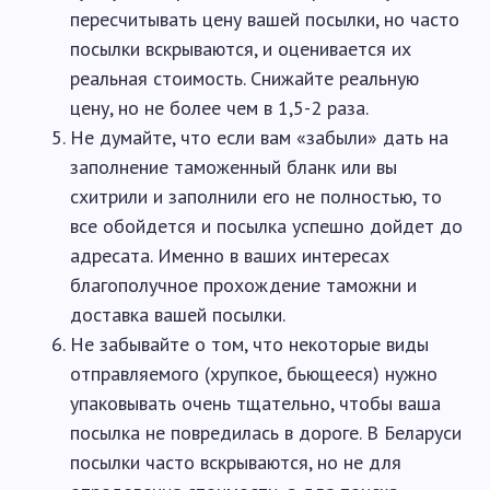
пересчитывать цену вашей посылки, но часто
посылки вскрываются, и оценивается их
реальная стоимость. Снижайте реальную
цену, но не более чем в 1,5-2 раза.
Не думайте, что если вам «забыли» дать на
заполнение таможенный бланк или вы
схитрили и заполнили его не полностью, то
все обойдется и посылка успешно дойдет до
адресата. Именно в ваших интересах
благополучное прохождение таможни и
доставка вашей посылки.
Не забывайте о том, что некоторые виды
отправляемого (хрупкое, бьющееся) нужно
упаковывать очень тщательно, чтобы ваша
посылка не повредилась в дороге. В Беларуси
посылки часто вскрываются, но не для