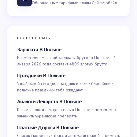
Обновленные тарифные планы Лайкамобайл
ПОЛЕЗНО ЗНАТЬ
Зарплата В Польше
Размер минимальной зарплаты брутто в Польше с 1
января 2026 года составит 4806 злотых брутто.
Праздники В Польше
Узнай, какой сегодня праздник и какие ближайшие
польские праздники тебя ожидают.
Аналоги Лекарств В Польше
Какие аналоги лекарств есть в Польше и чем можно
заменить украинские препараты.
Платные Дороги В Польше
Список скоростных трасс и автомагистралей, стоимость