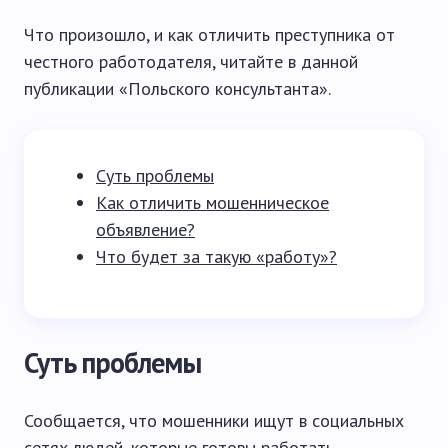
Что произошло, и как отличить преступника от
честного работодателя, читайте в данной
публикации «Польского консультанта».
Суть проблемы
Как отличить мошенническое
объявление?
Что будет за такую «работу»?
Суть проблемы
Сообщается, что мошенники ищут в социальных
сетях людей, которые готовы работать