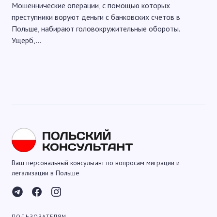
Мошеннические операции, с помощью которых
преступники воруют деньги с банковских счетов в
Польше, набирают головокружительные обороты.
Ущерб,…
Ваш персональный консультант по вопросам миграции и
легализации в Польше
ПОЛЬЗОВАТЕЛЯМ