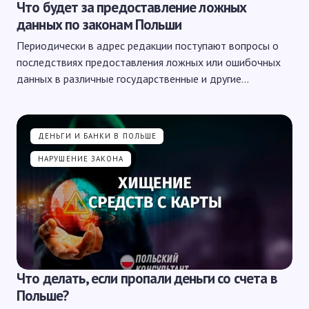
Что будет за предоставление ложных
данных по законам Польши
Периодически в адрес редакции поступают вопросы о
последствиях предоставления ложных или ошибочных
данных в различные государственные и другие…
ДЕНЬГИ И БАНКИ В ПОЛЬШЕ
НАРУШЕНИЕ ЗАКОНА
Что делать, если пропали деньги со счета в
Польше?