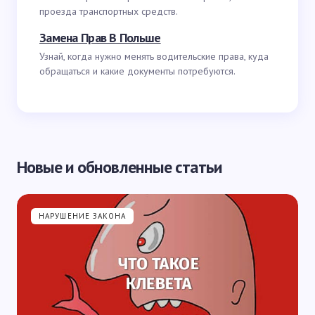
проезда транспортных средств.
Замена Прав В Польше
Узнай, когда нужно менять водительские права, куда
обращаться и какие документы потребуются.
Новые и обновленные статьи
НАРУШЕНИЕ ЗАКОНА