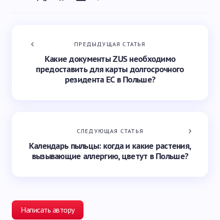
ПРЕДЫДУЩАЯ СТАТЬЯ
Какие документы ZUS необходимо
предоставить для карты долгосрочного
резидента ЕС в Польше?
СЛЕДУЮЩАЯ СТАТЬЯ
Календарь пыльцы: когда и какие растения,
вызывающие аллергию, цветут в Польше?
Написать автору