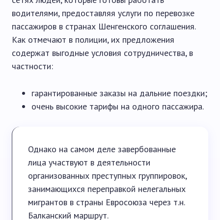
водителями, предоставляя услуги по перевозке
пассажиров в странах Шенгенского соглашения.
Как отмечают в полиции, их предложения
содержат выгодные условия сотрудничества, в
частности:
гарантированные заказы на дальние поездки;
очень высокие тарифы на одного пассажира.
Однако на самом деле завербованные
лица участвуют в деятельности
организованных преступных группировок,
занимающихся переправкой нелегальных
мигрантов в страны Евросоюза через т.н.
Балканский маршрут.