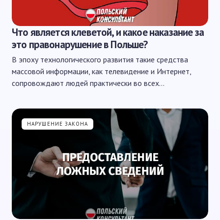
Что является клеветой, и какое наказание за
это правонарушение в Польше?
В эпоху технологического развития такие средства
массовой информации, как телевидение и Интернет,
сопровождают людей практически во всех…
НАРУШЕНИЕ ЗАКОНА