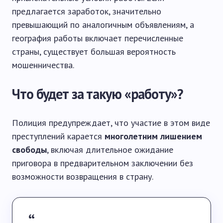
предлагается заработок, значительно
превышающий по аналогичным объявлениям, а
география работы включает перечисленные
страны, существует большая вероятность
мошенничества.
Что будет за такую «работу»?
Полиция предупреждает, что участие в этом виде
преступлений карается
многолетним лишением
свободы
, включая длительное ожидание
приговора в предварительном заключении без
возможности возвращения в страну.