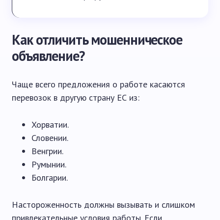
Как отличить мошенническое
объявление?
Чаще всего предложения о работе касаются
перевозок в другую страну ЕС из:
Хорватии.
Словении.
Венгрии.
Румынии.
Болгарии.
Настороженность должны вызывать и слишком
привлекательные условия работы. Если