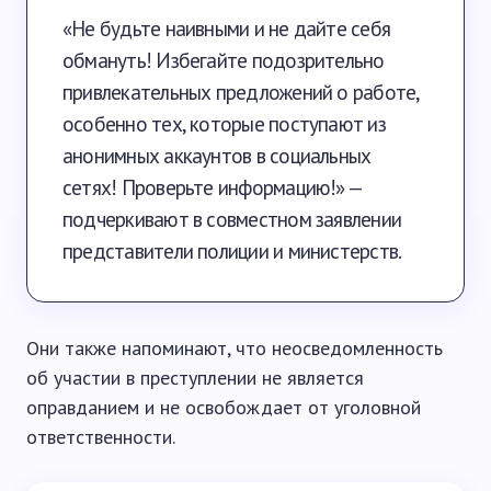
«Не будьте наивными и не дайте себя
обмануть! Избегайте подозрительно
привлекательных предложений о работе,
особенно тех, которые поступают из
анонимных аккаунтов в социальных
сетях! Проверьте информацию!» —
подчеркивают в совместном заявлении
представители полиции и министерств.
Они также напоминают, что неосведомленность
об участии в преступлении не является
оправданием и не освобождает от уголовной
ответственности.