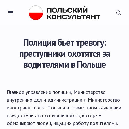
Полиция бьет тревогу:
преступники охотятся за
водителями в Польше
Главное управление полиции, Министерство
внутренних дел и администрации и Министерство
иностранных дел Польши в совместном заявлении
предостерегают от мошенников, которые
обманывают людей, ищущих работу водителями.