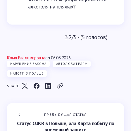
алкоголя на пляжах
?
3.2/5 - (5 голосов)
Юлия Владимировна
on
06.05.2026
НАРУШЕНИЕ ЗАКОНА
АВТОЛЮБИТЕЛЯМ
НАЛОГИ В ПОЛЬШЕ
SHARE
ПРЕДЫДУЩАЯ СТАТЬЯ
Статус CUKR в Польше, или Карта побыту по
временной защите