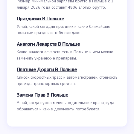
Размер минимальной зарплаты брутто в Польше с 1
января 2026 года составит 4806 злотых брутто.
Праздники В Польше
Узнай, какой сегодня праздник и какие ближайшие
польские праздники тебя ожидают.
Аналоги Лекарств В Польше
Какие аналоги лекарств есть в Польше и чем можно
заменить украинские препараты.
Платные Дороги В Польше
Список скоростных трасс и автомагистралей, стоимость
проезда транспортных средств.
Замена Прав В Польше
Узнай, когда нужно менять водительские права, куда
обращаться и какие документы потребуются.