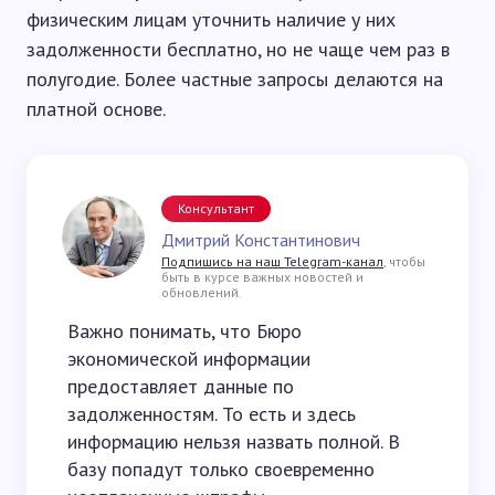
физическим лицам уточнить наличие у них
задолженности бесплатно, но не чаще чем раз в
полугодие. Более частные запросы делаются на
платной основе.
Консультант
Дмитрий Константинович
Подпишись на наш Telegram-канал
, чтобы
быть в курсе важных новостей и
обновлений.
Важно понимать, что Бюро
экономической информации
предоставляет данные по
задолженностям. То есть и здесь
информацию нельзя назвать полной. В
базу попадут только своевременно