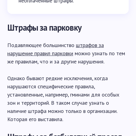
неоплаченные штрафы.
Штрафы за парковку
Подавляющее большинство
штрафов за
нарушение правил парковки
можно узнать по тем
же правилам, что и за другие нарушения.
Однако бывают редкие исключения, когда
нарушаются специфические правила,
установленные, например, гминами для особых
зон и территорий. В таком случае узнать о
наличие штрафа можно только в организации.
Которая его выставила.