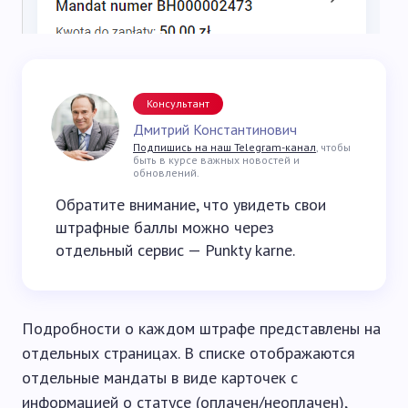
Консультант
Дмитрий Константинович
Подпишись на наш Telegram-канал
, чтобы
быть в курсе важных новостей и
обновлений.
Обратите внимание, что увидеть свои
штрафные баллы можно через
отдельный сервис — Punkty karne.
Подробности о каждом штрафе представлены на
отдельных страницах. В списке отображаются
отдельные мандаты в виде карточек с
информацией о статусе (оплачен/неоплачен),