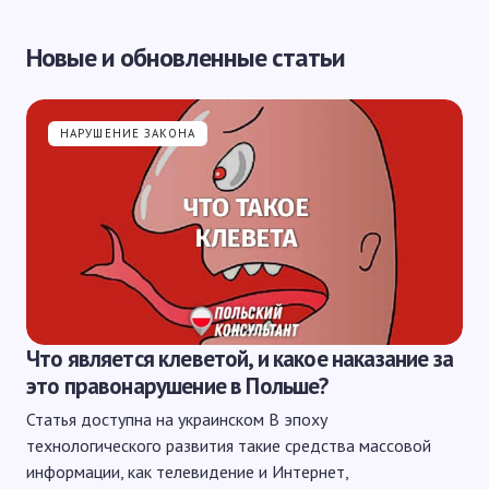
Новые и обновленные статьи
НАРУШЕНИЕ ЗАКОНА
Что является клеветой, и какое наказание за
это правонарушение в Польше?
Статья доступна на украинском В эпоху
технологического развития такие средства массовой
информации, как телевидение и Интернет,