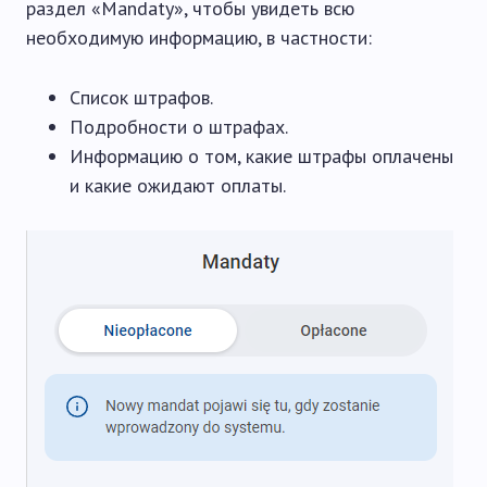
раздел «Mandaty», чтобы увидеть всю
необходимую информацию, в частности:
Список штрафов.
Подробности о штрафах.
Информацию о том, какие штрафы оплачены
и какие ожидают оплаты.