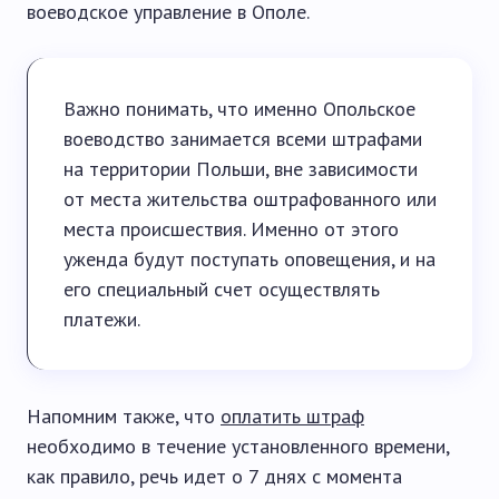
воеводское управление в Ополе.
Важно понимать, что именно Опольское
воеводство занимается всеми штрафами
на территории Польши, вне зависимости
от места жительства оштрафованного или
места происшествия. Именно от этого
уженда будут поступать оповещения, и на
его специальный счет осуществлять
платежи.
Напомним также, что
оплатить штраф
необходимо в течение установленного времени,
как правило, речь идет о 7 днях с момента