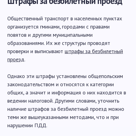
Штрафы за безбилетный проезд
Общественный транспорт в населенных пунктах
организуется гминами, городами с правами
повятов и другими муниципальными
образованиями. Их же структуры проводят
проверки и выписывают
штрафы за безбилетный
проезд
.
Однако эти штрафы установлены общепольским
законодательством и относятся к категории
общих, а значит и информация о них находится в
ведении налоговой. Другими словами, уточнить
наличие штрафов за безбилетный проезд можно
теми же вышеуказанными методами, что и при
нарушении ПДД.