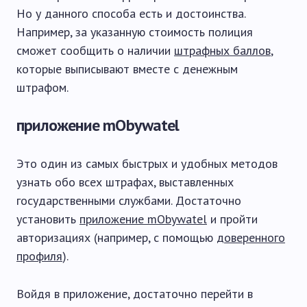
Но у данного способа есть и достоинства.
Например, за указанную стоимость полиция
сможет сообщить о наличии
штрафных баллов
,
которые выписывают вместе с денежным
штрафом.
приложение mObywatel
Это один из самых быстрых и удобных методов
узнать обо всех штрафах, выставленных
государственными службами. Достаточно
установить
приложение mObywatel
и пройти
авторизациях (например, с помощью
доверенного
профиля
).
Войдя в приложение, достаточно перейти в