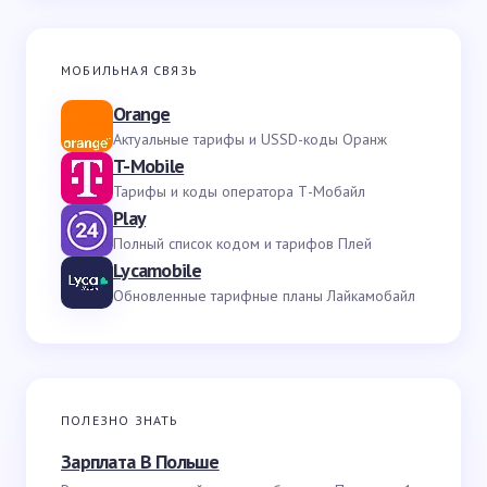
МОБИЛЬНАЯ СВЯЗЬ
Orange
Актуальные тарифы и USSD-коды Оранж
T-Mobile
Тарифы и коды оператора Т-Мобайл
Play
Полный список кодом и тарифов Плей
Lycamobile
Обновленные тарифные планы Лайкамобайл
ПОЛЕЗНО ЗНАТЬ
Зарплата В Польше