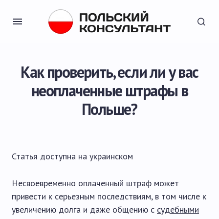
Как проверить, если ли у вас
неоплаченные штрафы в
Польше?
Статья доступна на
украинском
Несвоевременно оплаченный штраф может
привести к серьезным последствиям, в том числе к
увеличению долга и даже общению с
судебными