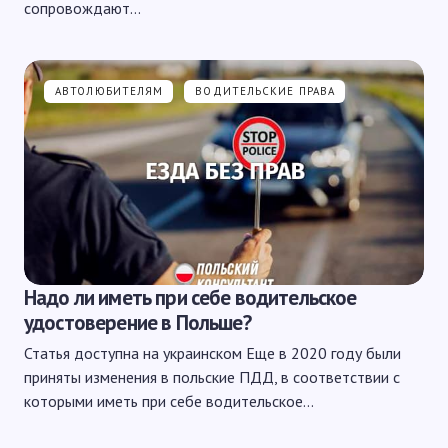
сопровождают…
АВТОЛЮБИТЕЛЯМ
ВОДИТЕЛЬСКИЕ ПРАВА
Надо ли иметь при себе водительское
удостоверение в Польше?
Статья доступна на украинском Еще в 2020 году были
приняты изменения в польские ПДД, в соответствии с
которыми иметь при себе водительское…