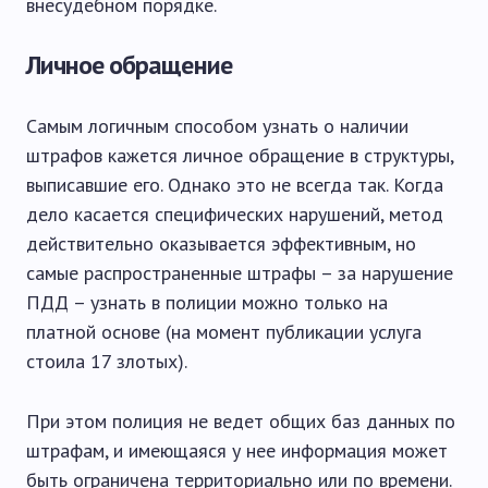
внесудебном порядке.
Личное обращение
Самым логичным способом узнать о наличии
штрафов кажется личное обращение в структуры,
выписавшие его. Однако это не всегда так. Когда
дело касается специфических нарушений, метод
действительно оказывается эффективным, но
самые распространенные штрафы – за нарушение
ПДД – узнать в полиции можно только на
платной основе (на момент публикации услуга
стоила 17 злотых).
При этом полиция не ведет общих баз данных по
штрафам, и имеющаяся у нее информация может
быть ограничена территориально или по времени.