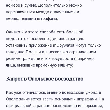
номере и сумме. Дополнительно можно
переключаться между оплаченными и
неоплаченными штрафами.
Однако и у этого способа есть большой
недостаток, особенно для иностранцев.
Установить приложение mObywatel могут только
граждане Польши и в несколько ограниченном
режиме граждане иных государств (например,
лица, имеющие
временную защиту
).
Запрос в Опольское воеводство
Как уже отмечалось, именно воеводский ужонд в
Ополе занимается всеми основными штрафами. На
официальной странице расположена информация,