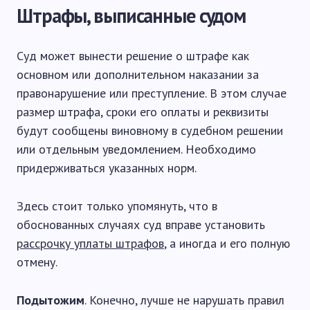
Штрафы, выписанные судом
Суд может вынести решение о штрафе как
основном или дополнительном наказании за
правонарушение или преступление. В этом случае
размер штрафа, сроки его оплаты и реквизиты
будут сообщены виновному в судебном решении
или отдельным уведомлением. Необходимо
придерживаться указанных норм.
Здесь стоит только упомянуть, что в
обоснованных случаях суд вправе установить
рассрочку уплаты штрафов
, а иногда и его полную
отмену.
Подытожим
. Конечно, лучше не нарушать правил