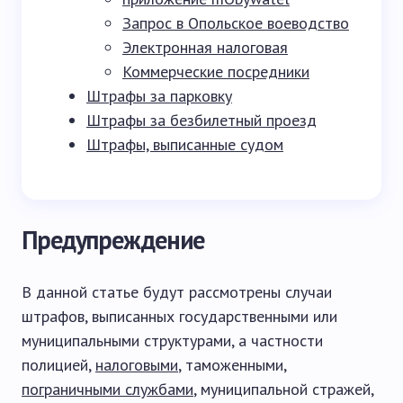
Запрос в Опольское воеводство
Электронная налоговая
Коммерческие посредники
Штрафы за парковку
Штрафы за безбилетный проезд
Штрафы, выписанные судом
Предупреждение
В данной статье будут рассмотрены случаи
штрафов, выписанных государственными или
муниципальными структурами, а частности
полицией,
налоговыми
, таможенными,
пограничными службами
, муниципальной стражей,