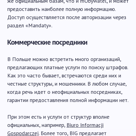
же официальным базам, что и mObywatel, и может
предоставить наиболее полную информацию.
Доступ осуществляется после авторизации через
раздел «Mandaty».
Коммерческие посредники
В Польше можно встретить много организаций,
предлагающих платные услуги по поиску штрафов.
Как это часто бывает, встречаются среди них и
честные структуры, и мошенники. В любом случае,
когда речь идет о неофициальных посредниках,
гарантии предоставления полной информации нет.
При этом есть и услуги от структур вполне
официальных, например,
Biuro Informacji
Gospodarczej
. Более того, BIG предлагает