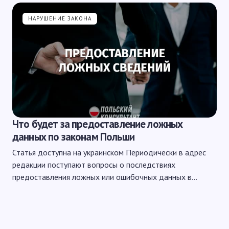
НАРУШЕНИЕ ЗАКОНА
Что будет за предоставление ложных
данных по законам Польши
Статья доступна на украинском Периодически в адрес
редакции поступают вопросы о последствиях
предоставления ложных или ошибочных данных в…