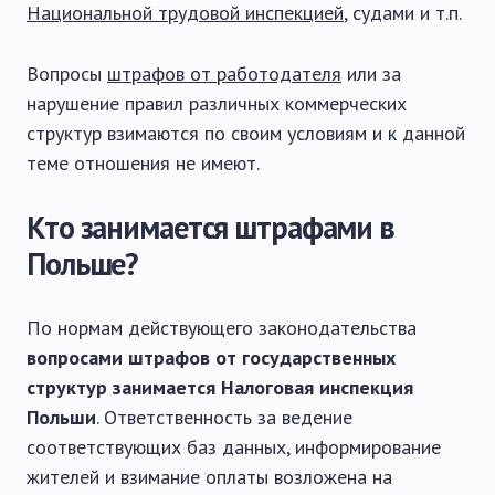
Национальной трудовой инспекцией
, судами и т.п.
Вопросы
штрафов от работодателя
или за
нарушение правил различных коммерческих
структур взимаются по своим условиям и к данной
теме отношения не имеют.
Кто занимается штрафами в
Польше?
По нормам действующего законодательства
вопросами штрафов от государственных
структур занимается Налоговая инспекция
Польши
. Ответственность за ведение
соответствующих баз данных, информирование
жителей и взимание оплаты возложена на