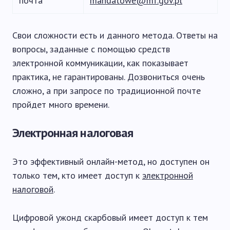
почта
mandatowe@mf.gov.pl
Свои сложности есть и данного метода. Ответы на
вопросы, заданные с помощью средств
электронной коммуникации, как показывает
практика, не гарантированы. Дозвониться очень
сложно, а при запросе по традиционной почте
пройдет много времени.
Электронная налоговая
Это эффективный онлайн-метод, но доступен он
только тем, кто имеет доступ к
электронной
налоговой
.
Цифровой ужонд скарбовый имеет доступ к тем