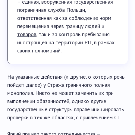
– единая, вооруженная государственная
пограничная служба Польши,
ответственная как за соблюдение норм
перемещения через границу людей и
товаров
, так и за контроль пребывания
иностранцев на территории РП, в рамках
своих полномочий.
На указанные действия (и другие, о которых речь
пойдет далее) у Стража граничного полная
монополия. Никто не может заменить их при
выполнении обязанностей, однако другие
государственные структуры вправе инициировать
проверки в тех же областях, с привлечением СГ.
Яркий пример такого сотрудничества –