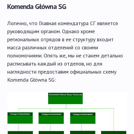
Komenda Główna SG
Логично, что Главная комендатура СГ является
руководящим органом. Однако кроме
региональных отрядов в ее структуру входит
масса различных отделений со своими
полномочиями. Опять же, мы не станем детально
расписывать каждый из отделов, но для
наглядности предоставим официальных схему
Komenda Główna SG: