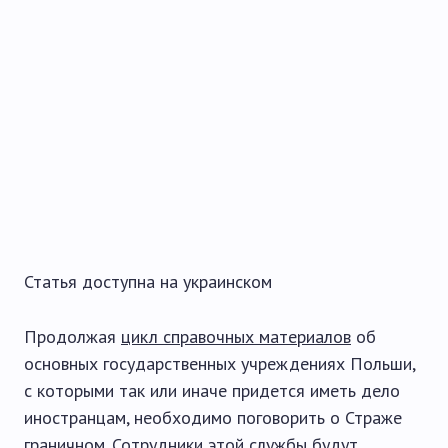
Статья доступна на
украинском
Продолжая
цикл справочных материалов
об
основных государственных учреждениях Польши,
с которыми так или иначе придется иметь дело
иностранцам, необходимо поговорить о Страже
граничном. Сотрудники этой службы будут