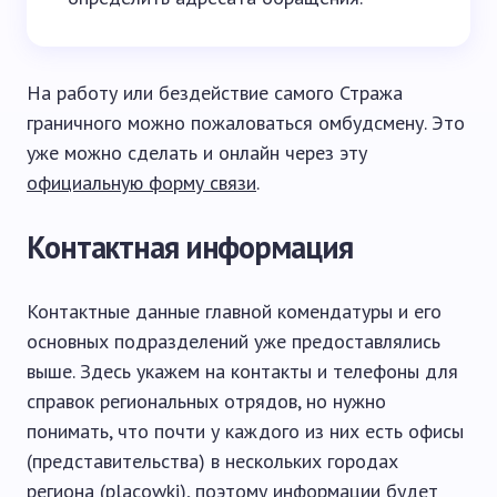
На работу или бездействие самого Стража
граничного можно пожаловаться омбудсмену. Это
уже можно сделать и онлайн через эту
официальную форму связи
.
Контактная информация
Контактные данные главной комендатуры и его
основных подразделений уже предоставлялись
выше. Здесь укажем на контакты и телефоны для
справок региональных отрядов, но нужно
понимать, что почти у каждого из них есть офисы
(представительства) в нескольких городах
региона (placowki), поэтому информации будет