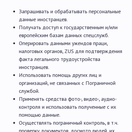
Запрашивать и обрабатывать персональные
данные иностранцев.
Получать доступ к государственным и/или
европейским базам данных спецслужб.
Оперировать данными ужендов праци,
налоговых органов, ZUS для подтверждения
факта легального трудоустройства
иностранцев.
Использовать помощь других лиц и
организаций, не связанных с Пограничной
службой.
Применять средства фото-, видео-, аудио-
контроля и использовать полученные с их
помощью данные.
Осуществлять пограничный контроль, в т.ч.
проверку документов, досмотр людей, их