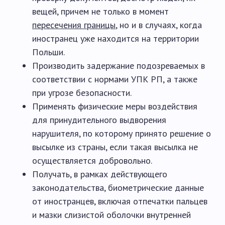
вещей, причем не только в момент
пересечения границы
, но и в случаях, когда
иностранец уже находится на территории
Польши.
Производить задержание подозреваемых в
соответствии с нормами УПК РП, а также
при угрозе безопасности.
Применять физические меры воздействия
для принудительного выдворения
нарушителя, по которому принято решение о
высылке из страны, если такая высылка не
осуществляется добровольно.
Получать, в рамках действующего
законодательства, биометрические данные
от иностранцев, включая отпечатки пальцев
и мазки слизистой оболочки внутренней