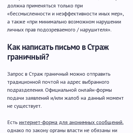
должна применяться только при
«бессмысленности и неэффективности иных мер»,
а также «при минимально возможном нарушении
личных прав подозреваемого / нарушителя».
Как написать письмо в Страж
граничный?
Запрос в Страж граничный можно отправить
традиционной почтой на адрес выбранного
подразделения. Официальной онлайн-формы
подачи заявлений и/или жалоб на данный момент
не существует.
Есть
интернет-форма для анонимных сообщений
,
однако по закону органы власти не обязаны ни