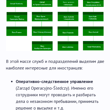
В этой массе служб и подразделений выделим две
наиболее интересные для иностранцев:
Оперативно-следственное управление
(Zarząd Operacyjno-Śledczy). Именно его
сотрудники могут проводить и разбирать
дела о незаконном пребывании, принимать
решение о высылке и т.д.