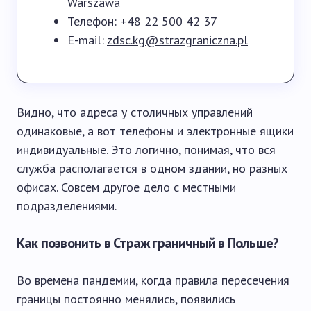
Warszawa
Телефон: +48 22 500 42 37
E-mail:
zdsc.kg@strazgraniczna.pl
Видно, что адреса у столичных управлений
одинаковые, а вот телефоны и электронные ящики
индивидуальные. Это логично, понимая, что вся
служба располагается в одном здании, но разных
офисах. Совсем другое дело с местными
подразделениями.
Как позвонить в Страж граничный в Польше?
Во времена пандемии, когда правила пересечения
границы постоянно менялись, появились