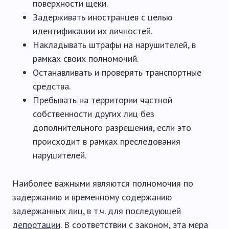
поверхности щеки.
Задерживать иностранцев с целью
идентификации их личностей.
Накладывать штрафы на нарушителей, в
рамках своих полномочий.
Останавливать и проверять транспортные
средства.
Пребывать на территории частной
собственности других лиц без
дополнительного разрешения, если это
происходит в рамках преследования
нарушителей.
Наиболее важными являются полномочия по
задержанию и временному содержанию
задержанных лиц, в т.ч. для последующей
депортации
. В соответствии с законом, эта мера