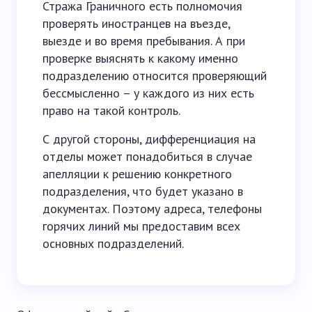
Стража Граничного есть полномочия
проверять иностранцев на въезде,
выезде и во время пребывания. А при
проверке выяснять к какому именно
подразделению относится проверяющий
бессмысленно – у каждого из них есть
право на такой контроль.
С другой стороны, дифференциация на
отделы может понадобиться в случае
апелляции к решению конкретного
подразделения, что будет указано в
документах. Поэтому адреса, телефоны
горячих линий мы предоставим всех
основных подразделений.