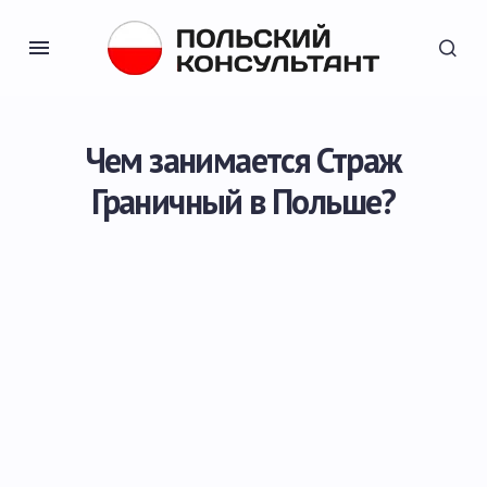
Чем занимается Страж
Граничный в Польше?