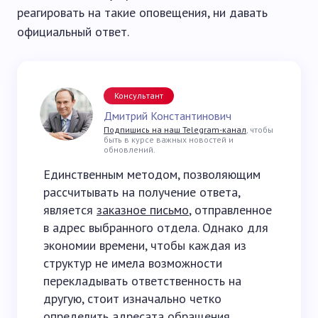
реагировать на такие оповещения, ни давать
официальный ответ.
Консультант
Дмитрий Константинович
Подпишись на наш Telegram-канал
, чтобы
быть в курсе важных новостей и
обновлений.
Единственным методом, позволяющим
рассчитывать на получение ответа,
является
заказное письмо
, отправленное
в адрес выбранного отдела. Однако для
экономии времени, чтобы каждая из
структур не имела возможности
перекладывать ответственность на
другую, стоит изначально четко
определить адресата обращения.