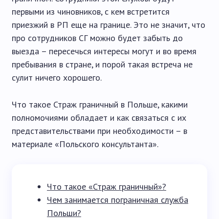
первыми из чиновников, с кем встретится
приезжий в РП еще на границе. Это не значит, что
про сотрудников СГ можно будет забыть до
выезда – пересечься интересы могут и во время
пребывания в стране, и порой такая встреча не
сулит ничего хорошего.
Что такое Страж граничный в Польше, какими
полномочиями обладает и как связаться с их
представительствами при необходимости – в
материале «Польского консультанта».
Что такое «Страж граничный»?
Чем занимается пограничная служба
Польши?