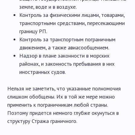
земле, воде и в воздухе.
Контроль за физическими лицами, товарами,
транспортными средствами, пересекающими
границу РП.
Контроль за транспортным пограничным
движением, а также авиасообщением.
Надзор в плане законности в морских
районах, и законность пребывания в них
иностранных судов.
Нельзя не заметить, что указанные полномочия
слишком обобщены. Их в той же мере можно
применить к пограничникам любой страны.
Поэтому придется немного глубже окунуться в
структуру Стража граничного.