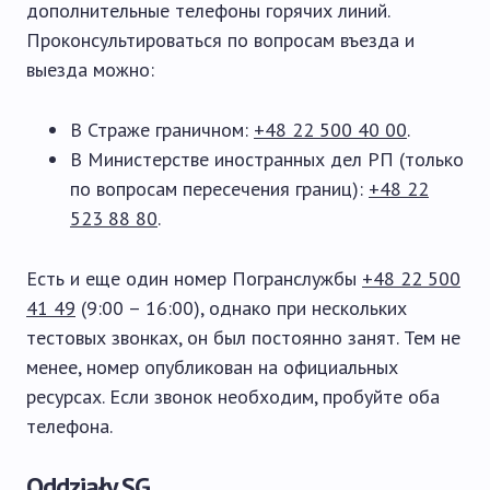
дополнительные телефоны горячих линий.
Проконсультироваться по вопросам въезда и
выезда можно:
В Страже граничном:
+48 22 500 40 00
.
В Министерстве иностранных дел РП (только
по вопросам пересечения границ):
+48 22
523 88 80
.
Есть и еще один номер Погранслужбы
+48 22 500
41 49
(9:00 – 16:00), однако при нескольких
тестовых звонках, он был постоянно занят. Тем не
менее, номер опубликован на официальных
ресурсах. Если звонок необходим, пробуйте оба
телефона.
Oddziały SG