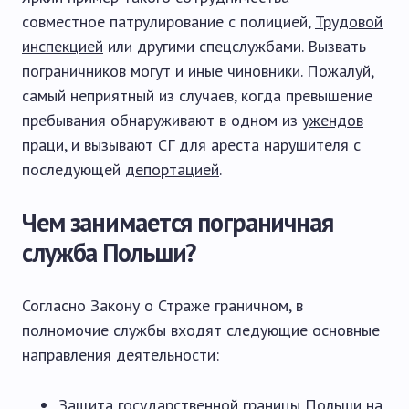
совместное патрулирование с полицией,
Трудовой
инспекцией
или другими спецслужбами. Вызвать
пограничников могут и иные чиновники. Пожалуй,
самый неприятный из случаев, когда превышение
пребывания обнаруживают в одном из
ужендов
праци
, и вызывают СГ для ареста нарушителя с
последующей
депортацией
.
Чем занимается пограничная
служба Польши?
Согласно Закону о Страже граничном, в
полномочие службы входят следующие основные
направления деятельности:
Защита государственной границы Польши на