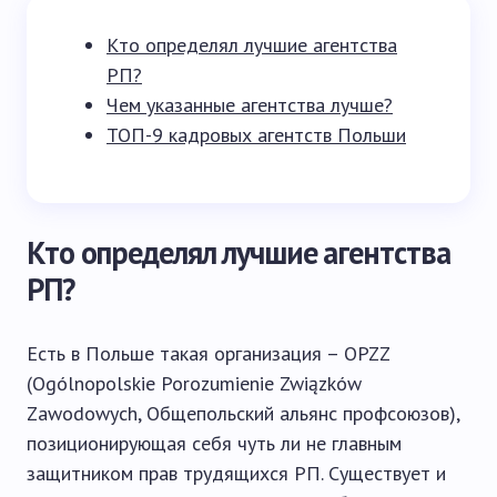
Кто определял лучшие агентства
РП?
Чем указанные агентства лучше?
ТОП-9 кадровых агентств Польши
Кто определял лучшие агентства
РП?
Есть в Польше такая организация – OPZZ
(Ogólnopolskie Porozumienie Związków
Zawodowych, Общепольский альянс профсоюзов),
позиционирующая себя чуть ли не главным
защитником прав трудящихся РП. Существует и