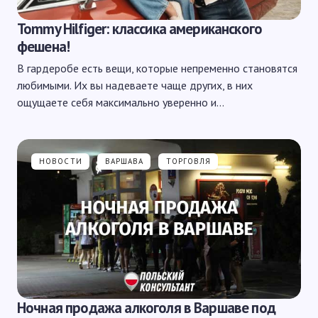
Tommy Hilfiger: классика американского
фешена!
В гардеробе есть вещи, которые непременно становятся
любимыми. Их вы надеваете чаще других, в них
ощущаете себя максимально уверенно и…
НОВОСТИ
ВАРШАВА
ТОРГОВЛЯ
Ночная продажа алкоголя в Варшаве под