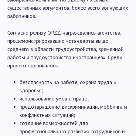
существенных аргументов, более всего волнующих
работников.
Согласно релизу OPZZ, награждались агентства,
продемонстрировавшие «стандарты выше
среднего в области трудоустройства, временной
работы и трудоустройства иностранцев». Среди
прочего оценивалось:
безопасность на работе, охрана труда и
здоровья;
использование
умов о праце
;
предотвращение дискриминации,
моббинга
и
конфликтных ситуаций;
создание возможностей для
профессионального развития сотрудников и