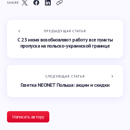
SHARE
ПРЕДЫДУЩАЯ СТАТЬЯ
С 23 июня возобновляют работу все пункты
пропуска на польско-украинской границе
СЛЕДУЮЩАЯ СТАТЬЯ
Газетка NEONET Польша: акции и скидки
Написать автору