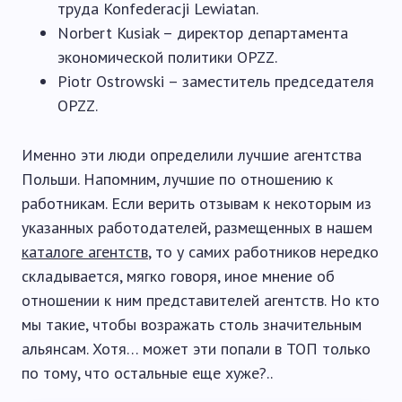
труда Konfederacji Lewiatan.
Norbert Kusiak – директор департамента
экономической политики OPZZ.
Piotr Ostrowski – заместитель председателя
OPZZ.
Именно эти люди определили лучшие агентства
Польши. Напомним, лучшие по отношению к
работникам. Если верить отзывам к некоторым из
указанных работодателей, размещенных в нашем
каталоге агентств
, то у самих работников нередко
складывается, мягко говоря, иное мнение об
отношении к ним представителей агентств. Но кто
мы такие, чтобы возражать столь значительным
альянсам. Хотя… может эти попали в ТОП только
по тому, что остальные еще хуже?..