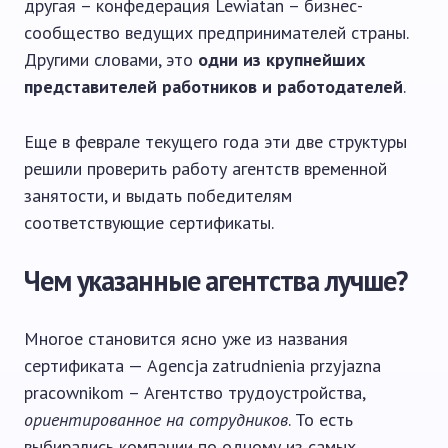
другая – конфедерация Lewiatan – бизнес-
сообщество ведущих предпринимателей страны.
Другими словами, это
одни из крупнейших
представителей работников и работодателей
.
Еще в феврале текущего года эти две структуры
решили проверить работу агентств временной
занятости, и выдать победителям
соответствующие сертификаты.
Чем указанные агентства лучше?
Многое становится ясно уже из названия
сертификата — Agencja zatrudnienia przyjazna
pracownikom – Агентство трудоустройства,
ориентированное на сотрудников
. То есть
выбирались компании по одному из самых