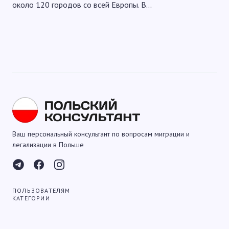
около 120 городов со всей Европы. В…
Ваш персональный консультант по вопросам миграции и
легализации в Польше
ПОЛЬЗОВАТЕЛЯМ
КАТЕГОРИИ