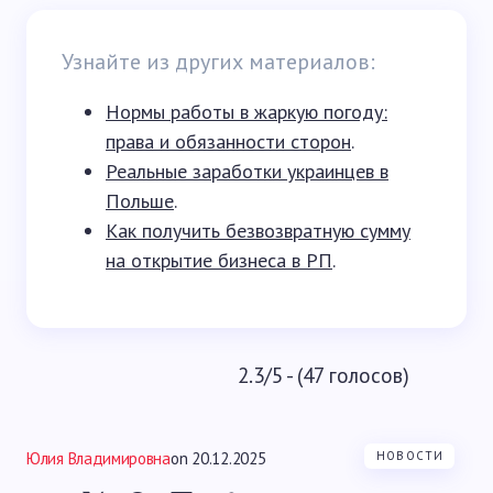
Узнайте из других материалов:
Нормы работы в жаркую погоду:
права и обязанности сторон
.
Реальные заработки украинцев в
Польше
.
Как получить безвозвратную сумму
на открытие бизнеса в РП
.
2.3/5 - (47 голосов)
Юлия Владимировна
on
20.12.2025
НОВОСТИ