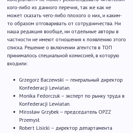
кого-либо из данного перечня, так же как не
может сказать чего-либо плохого о них, и каким-
то образом отговаривать от сотрудничества. Ни
наша редакция вообще, ни отдельные авторы в
частности не имеют отношения к появлению этого
списка. Решение о включении агентств в ТОП
принималось специальной комиссией, в которую
входили:
Grzegorz Baczewski — генеральный директор
Konfederacji Lewiatan.
Monika Fedorczuk – эксперт по рынку труда в
Konfederacji Lewiatan.
Mirosław Grzybek – председатель OPZZ
Przemysł.
Robert Lisicki – директор департамента