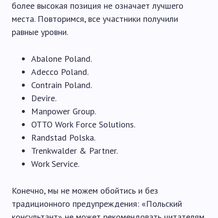
более высокая позиция не означает лучшего
места. Повторимся, все участники получили
равные уровни.
Abalone Poland.
Adecco Poland.
Contrain Poland.
Devire.
Manpower Group.
OTTO Work Force Solutions.
Randstad Polska.
Trenkwalder & Partner.
Work Service.
Конечно, мы не можем обойтись и без
традиционного предупреждения: «Польский
консультант» не может рекомендовать читателям