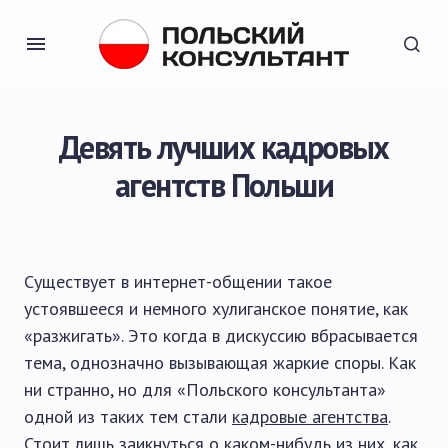
Девять лучших кадровых
агентств Польши
Существует в интернет-общении такое
устоявшееся и немного хулиганское понятие, как
«разжигать». Это когда в дискуссию вбрасывается
тема, однозначно вызывающая жаркие споры. Как
ни странно, но для «Польского консультанта»
одной из таких тем стали
кадровые агентства
.
Стоит лишь заикнуться о каком-нибудь из них, как