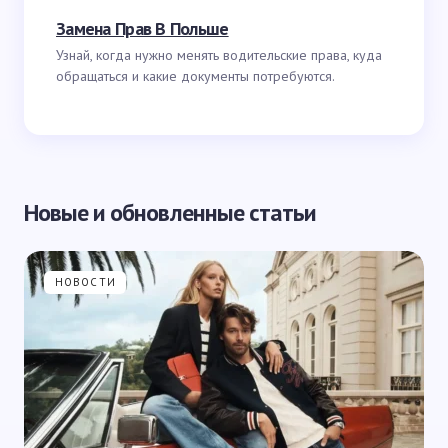
Замена Прав В Польше
Узнай, когда нужно менять водительские права, куда
обращаться и какие документы потребуются.
Новые и обновленные статьи
НОВОСТИ