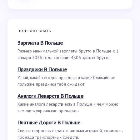
ПОЛЕЗНО ЗНАТЬ
Зарплата В Польше
Размер минимальной зарплаты брутто в Польше с 1
января 2026 года составит 4806 злотых брутто.
Праздники В Польше
Узнай, какой сегодня праздник и какие ближайшие
польские праздники тебя ожидают.
Аналоги Лекарств В Польше
Какие аналоги лекарств есть в Польше и чем можно
заменить украинские препараты.
Платные Дороги В Польше
Список скоростных трасс и автомагистралей, стоимость
проезда транспортных средств.