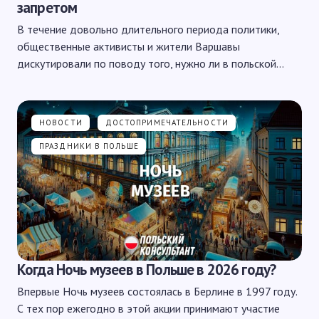
запретом
В течение довольно длительного периода политики,
общественные активисты и жители Варшавы
дискутировали по поводу того, нужно ли в польской…
НОВОСТИ
ДОСТОПРИМЕЧАТЕЛЬНОСТИ
ПРАЗДНИКИ В ПОЛЬШЕ
Когда Ночь музеев в Польше в 2026 году?
Впервые Ночь музеев состоялась в Берлине в 1997 году.
С тех пор ежегодно в этой акции принимают участие