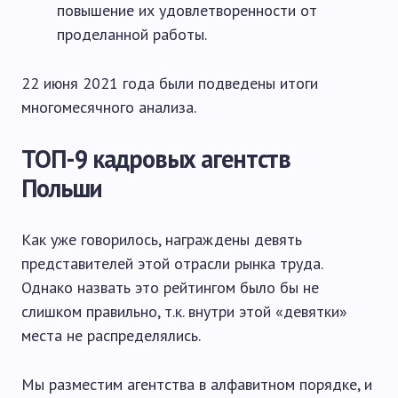
повышение их удовлетворенности от
проделанной работы.
22 июня 2021 года были подведены итоги
многомесячного анализа.
ТОП-9 кадровых агентств
Польши
Как уже говорилось, награждены девять
представителей этой отрасли рынка труда.
Однако назвать это рейтингом было бы не
слишком правильно, т.к. внутри этой «девятки»
места не распределялись.
Мы разместим агентства в алфавитном порядке, и