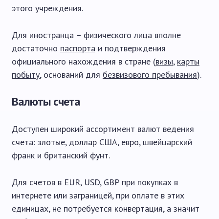
этого учреждения.
Для иностранца – физического лица вполне
достаточно
паспорта
и подтверждения
официального нахождения в стране (
визы
,
карты
побыту
, оснований для
безвизового пребывания
).
Валюты счета
Доступен широкий ассортимент валют ведения
счета: злотые, доллар США, евро, швейцарский
франк и британский фунт.
Для счетов в EUR, USD, GBP при покупках в
интернете или заграницей, при оплате в этих
единицах, не потребуется конвертация, а значит