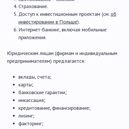
Страхование.
Доступ к инвестиционным проектам (см.
об
инвестировании в Польше
).
Интернет-банкинг, включая мобильные
приложения.
Юридическим лицам (фирмам и индивидуальным
предпринимателям) предлагается:
вклады, счета;
карты;
банковские гарантии;
инкассация;
кредитование, финансирование;
лизинг;
факторинг;