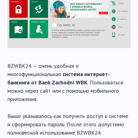
BZWBK24 — очень удобная и
многофункциональная
система интернет-
банкинга от Bank Zachodni WBK
. Пользоваться
можно через сайт или с помощью мобильного
приложения.
Выше указывалось как получить доступ к системе
и сформировать пароль. После этого допустимо
полновесной использование BZWBK24.