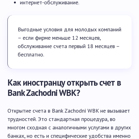
интернет-обслуживание.
Выгодные условия для молодых компаний
– если фирме меньше 12 месяцев,
обслуживание счета первый 18 месяцев –
бесплатно.
Как иностранцу открыть счет в
Bank Zachodni WBK?
Открытие счета в Bank Zachodni WBK не вызывает
трудностей. Это стандартная процедура, во
многом сходная с аналогичными услугами в других
банках, но есть и специфические удобства именно