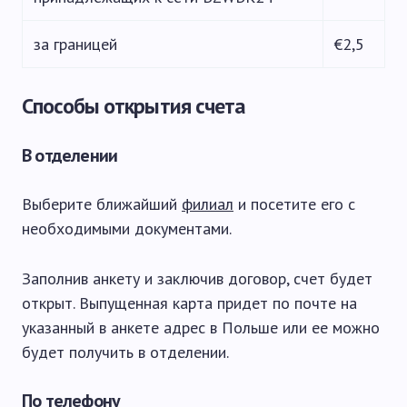
за границей
€2,5
Способы открытия счета
В отделении
Выберите ближайший
филиал
и посетите его с
необходимыми документами.
Заполнив анкету и заключив договор, счет будет
открыт. Выпущенная карта придет по почте на
указанный в анкете адрес в Польше или ее можно
будет получить в отделении.
По телефону