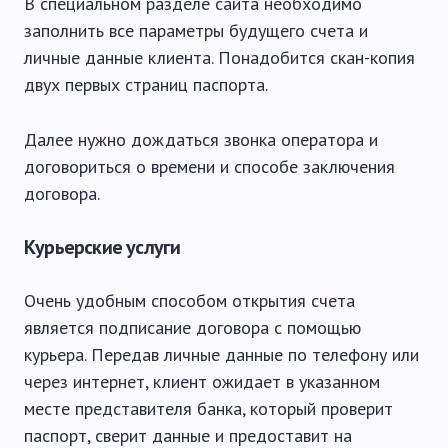
В специальном разделе сайта необходимо
заполнить все параметры будущего счета и
личные данные клиента. Понадобится скан-копия
двух первых страниц паспорта.
Далее нужно дождаться звонка оператора и
договориться о времени и способе заключения
договора.
Курьерские услуги
Очень удобным способом открытия счета
является подписание договора с помощью
курьера. Передав личные данные по телефону или
через интернет, клиент ожидает в указанном
месте представителя банка, который проверит
паспорт, сверит данные и предоставит на