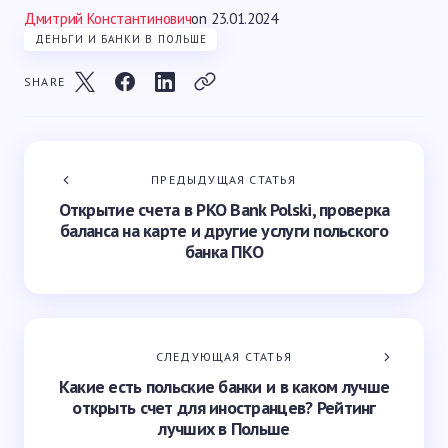
Дмитрий Константинович
on
23.01.2024
ДЕНЬГИ И БАНКИ В ПОЛЬШЕ
SHARE
ПРЕДЫДУЩАЯ СТАТЬЯ
Открытие счета в PKO Bank Polski, проверка
баланса на карте и другие услуги польского
банка ПКО
СЛЕДУЮЩАЯ СТАТЬЯ
Какие есть польские банки и в каком лучше
открыть счет для иностранцев? Рейтинг
лучших в Польше