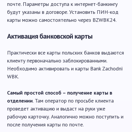
почте. Параметры доступа к интернет-банкингу
будут указаны в договоре. Установить ПИН-код
карты можно самостоятельно через BZWBK24.
Активация банковской карты
Практически все карты польских банков выдаются
клиенту первоначально заблокированными.
Необходимо активировать и карты Bank Zachodni
WBK.
Самый простой способ – получение карты в
отделении
. Там оператор по просьбе клиента
проведет активацию и выдаст на руки уже
рабочую карточку. Аналогично можно поступить и
после получения карты по почте.