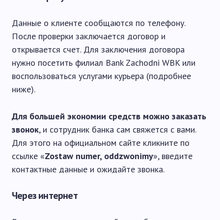
Данные о клиенте сообщаются по телефону.
После проверки заключается договор и
открывается счет. Для заключения договора
нужно посетить филиал Bank Zachodni WBK или
воспользоваться услугами курьера (подробнее
ниже).
Для большей экономии средств можно заказать
звонок
, и сотрудник банка сам свяжется с вами.
Для этого на официальном сайте кликните по
ссылке «
Zostaw numer, oddzwonimy
», введите
контактные данные и ожидайте звонка.
Через интернет