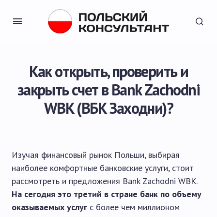
Как открыть, проверить и
закрыть счет в Bank Zachodni
WBK (ВБК Заходни)?
Изучая финансовый рынок Польши, выбирая
наиболее комфортные банковские услуги, стоит
рассмотреть и предложения Bank Zachodni WBK.
На сегодня это третий в стране банк по объему
оказываемых услуг
с более чем миллионом