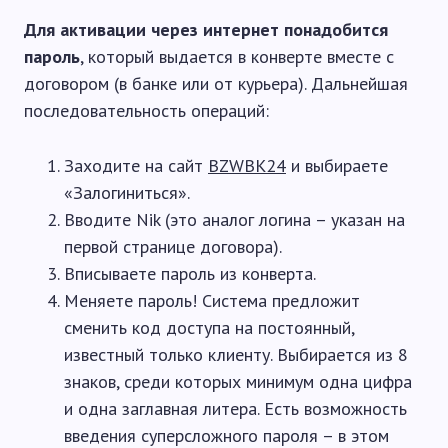
Для активации через интернет понадобится
пароль
, который выдается в конверте вместе с
договором (в банке или от курьера). Дальнейшая
последовательность операций:
Заходите на сайт
BZWBK24
и выбираете
«Залогиниться».
Вводите Nik (это аналог логина – указан на
первой странице договора).
Вписываете пароль из конверта.
Меняете пароль! Система предложит
сменить код доступа на постоянный,
известный только клиенту. Выбирается из 8
знаков, среди которых минимум одна цифра
и одна заглавная литера. Есть возможность
введения суперсложного пароля – в этом