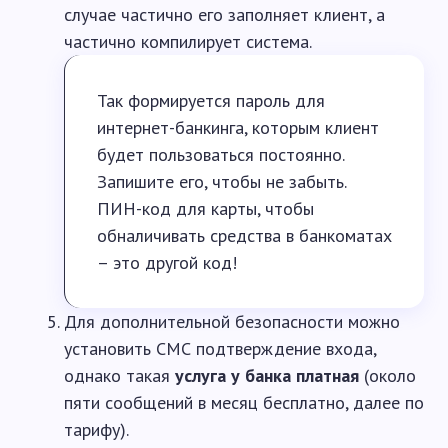
случае частично его заполняет клиент, а
частично компилирует система.
Так формируется пароль для
интернет-банкинга, которым клиент
будет пользоваться постоянно.
Запишите его, чтобы не забыть.
ПИН-код для карты, чтобы
обналичивать средства в банкоматах
– это другой код!
Для дополнительной безопасности можно
установить СМС подтверждение входа,
однако такая
услуга у банка платная
(около
пяти сообщений в месяц бесплатно, далее по
тарифу).