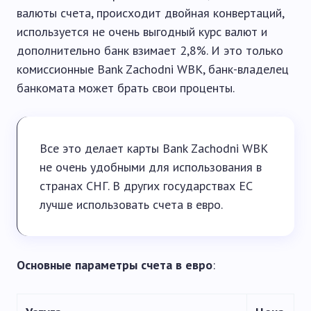
валюты счета, происходит двойная конвертаций,
используется не очень выгодный курс валют и
дополнительно банк взимает 2,8%. И это только
комиссионные Bank Zachodni WBK, банк-владелец
банкомата может брать свои проценты.
Все это делает карты Bank Zachodni WBK
не очень удобными для использования в
странах СНГ. В других государствах ЕС
лучше использовать счета в евро.
Основные параметры счета в евро
: