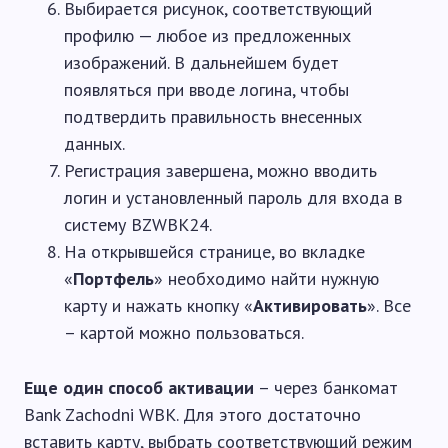
Выбирается рисунок, соответствующий
профилю — любое из предложенных
изображений. В дальнейшем будет
появляться при вводе логина, чтобы
подтвердить правильность внесенных
данных.
Регистрация завершена, можно вводить
логин и установленный пароль для входа в
систему BZWBK24.
На открывшейся странице, во вкладке
«
Портфель
» необходимо найти нужную
карту и нажать кнопку «
Активировать
». Все
– картой можно пользоваться.
Еще один способ активации
– через банкомат
Bank Zachodni WBK. Для этого достаточно
вставить карту, выбрать соответствующий режим