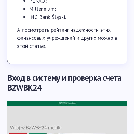
PEKAO
;
Millennium
;
ING Bank Śląski
.
А посмотреть рейтинг надежности этих
финансовых учреждений и других можно в
этой статье
.
Вход в систему и проверка счета
BZWBK24