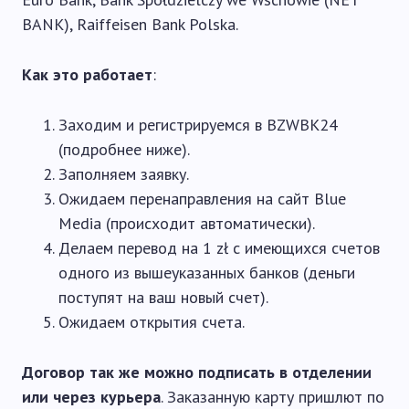
BANK), Raiffeisen Bank Polska.
Как это работает
:
Заходим и регистрируемся в BZWBK24
(подробнее ниже).
Заполняем заявку.
Ожидаем перенаправления на сайт Blue
Media (происходит автоматически).
Делаем перевод на 1 zł с имеющихся счетов
одного из вышеуказанных банков (деньги
поступят на ваш новый счет).
Ожидаем открытия счета.
Договор так же можно подписать в отделении
или через курьера
. Заказанную карту пришлют по