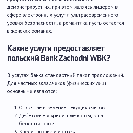
демонстрирует их, при этом являясь лидером в
сфере электронных услуг и ультрасовременного
уровня безопасности, а романтика пусть остается
в женских романах.
Какие услуги предоставляет
польский Bank Zachodni WBK?
В услугах банка стандартный пакет предложений.
Для частных вкладчиков (физических лиц)
основными являются:
Открытие и ведение текущих счетов.
Дебетовые и кредитные карты, в т.ч.
бесконтактные.
Кредитование
и
ипотека
.