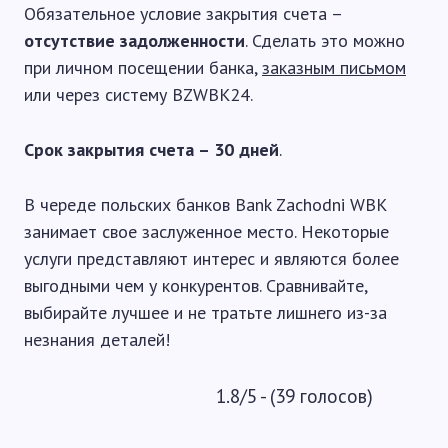
Обязательное условие закрытия счета –
отсутствие задолженности
. Сделать это можно
при личном посещении банка,
заказным письмом
или через систему BZWBK24.
Срок закрытия счета – 30 дней
.
В череде польских банков Bank Zachodni WBK
занимает свое заслуженное место. Некоторые
услуги представляют интерес и являются более
выгодными чем у конкурентов. Сравнивайте,
выбирайте лучшее и не тратьте лишнего из-за
незнания деталей!
1.8/5 - (39 голосов)