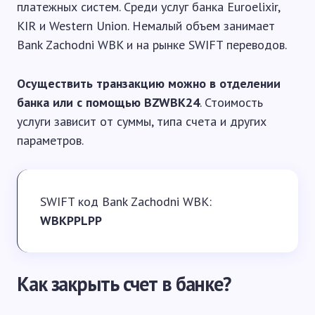
платежных систем. Среди услуг банка Euroelixir,
KIR и Western Union. Немалый объем занимает
Bank Zachodni WBK и на рынке SWIFT переводов.
Осуществить транзакцию можно в отделении
банка или с помощью BZWBK24
. Стоимость
услуги зависит от суммы, типа счета и других
параметров.
SWIFT код Bank Zachodni WBK:
WBKPPLPP
Как закрыть счет в банке?