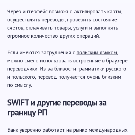
Через интерфейс возможно активировать карты,
осуществлять переводы, проверить состояние
счетов, оплачивать товары, услуги и выполнять
огромное количество других операций.
Если имеются затруднения с
польским языком
,
можно смело использовать встроенные в браузере
переводчики. Из-за близости грамматики русского
и польского, перевод получается очень близким
по смыслу.
SWIFT и другие переводы за
границу РП
Банк уверенно работает на рынке международных