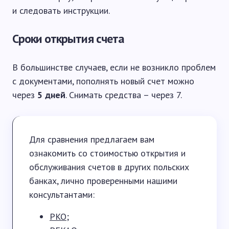
и следовать инструкции.
Сроки открытия счета
В большинстве случаев, если не возникло проблем
с документами, пополнять новый счет можно
через
5 дней
. Снимать средства – через 7.
Для сравнения предлагаем вам
ознакомить со стоимостью открытия и
обслуживания счетов в других польских
банках, лично проверенными нашими
консультантами:
PKO
;