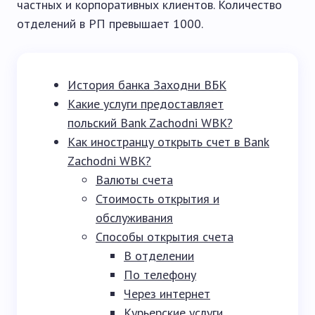
частных и корпоративных клиентов. Количество
отделений в РП превышает 1000.
История банка Заходни ВБК
Какие услуги предоставляет
польский Bank Zachodni WBK?
Как иностранцу открыть счет в Bank
Zachodni WBK?
Валюты счета
Стоимость открытия и
обслуживания
Способы открытия счета
В отделении
По телефону
Через интернет
Курьерские услуги