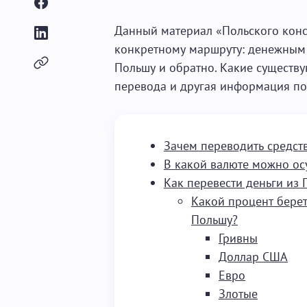
Данный материал «Польского конс
конкретному маршруту: денежным 
Польшу и обратно. Какие существ
перевода и другая информация по 
Зачем переводить средст
В какой валюте можно ос
Как перевести деньги из 
Какой процент берет
Польшу?
Гривны
Доллар США
Евро
Злотые