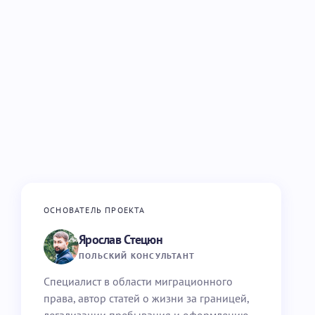
ОСНОВАТЕЛЬ ПРОЕКТА
Ярослав Стецюн
ПОЛЬСКИЙ КОНСУЛЬТАНТ
Специалист в области миграционного
права, автор статей о жизни за границей,