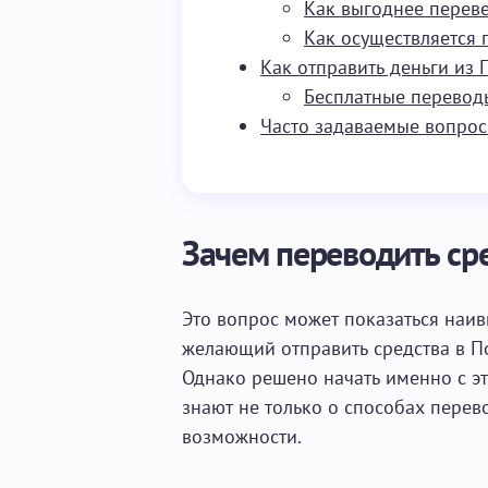
Как выгоднее переве
Как осуществляется 
Как отправить деньги из 
Бесплатные переводы
Часто задаваемые вопро
Зачем переводить ср
Это вопрос может показаться наив
желающий отправить средства в Пол
Однако решено начать именно с это
знают не только о способах перево
возможности.