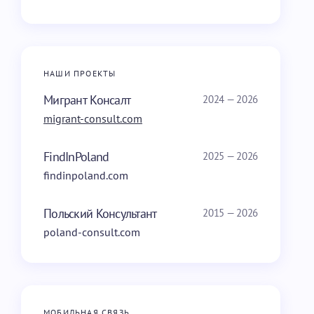
НАШИ ПРОЕКТЫ
Мигрант Консалт
2024 — 2026
migrant-consult.com
FindInPoland
2025 — 2026
findinpoland.com
Польский Консультант
2015 — 2026
poland-consult.com
МОБИЛЬНАЯ СВЯЗЬ