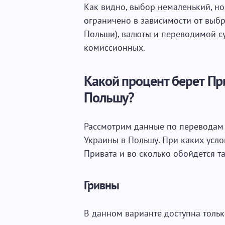
Как видно, выбор немаленький, н
ограничено в зависимости от выбр
Польши), валюты и переводимой с
комиссионных.
Какой процент берет Пр
Польшу?
Рассмотрим данные по переводам в
Украины в Польшу. При каких усло
Привата и во сколько обойдется т
Гривны
В данном варианте доступна тольк