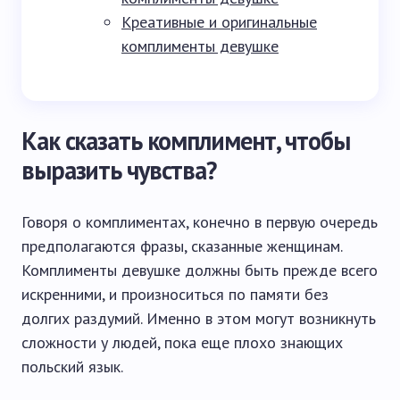
Креативные и оригинальные
комплименты девушке
Как сказать комплимент, чтобы
выразить чувства?
Говоря о комплиментах, конечно в первую очередь
предполагаются фразы, сказанные женщинам.
Комплименты девушке должны быть прежде всего
искренними, и произноситься по памяти без
долгих раздумий. Именно в этом могут возникнуть
сложности у людей, пока еще плохо знающих
польский язык.