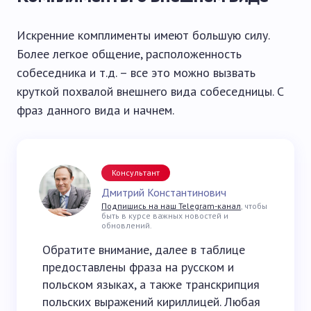
Искренние комплименты имеют большую силу.
Более легкое общение, расположенность
собеседника и т.д. – все это можно вызвать
круткой похвалой внешнего вида собеседницы. С
фраз данного вида и начнем.
Консультант
Дмитрий Константинович
Подпишись на наш Telegram-канал
, чтобы
быть в курсе важных новостей и
обновлений.
Обратите внимание, далее в таблице
предоставлены фраза на русском и
польском языках, а также транскрипция
польских выражений кириллицей. Любая