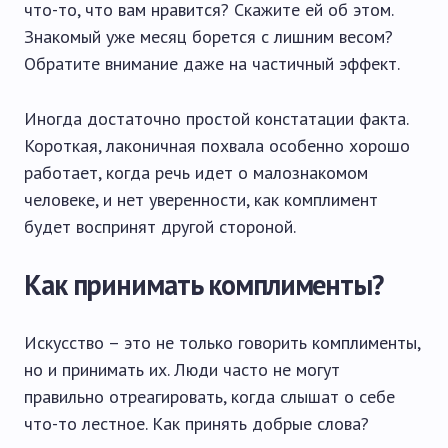
что-то, что вам нравится? Скажите ей об этом.
Знакомый уже месяц борется с лишним весом?
Обратите внимание даже на частичный эффект.
Иногда достаточно простой констатации факта.
Короткая, лаконичная похвала особенно хорошо
работает, когда речь идет о малознакомом
человеке, и нет уверенности, как комплимент
будет воспринят другой стороной.
Как принимать комплименты?
Искусство – это не только говорить комплименты,
но и принимать их. Люди часто не могут
правильно отреагировать, когда слышат о себе
что-то лестное. Как принять добрые слова?