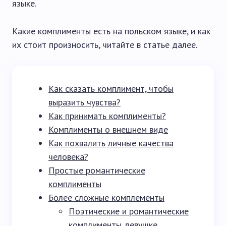
языке.
Какие комплименты есть на польском языке, и как
их стоит произносить, читайте в статье далее.
Как сказать комплимент, чтобы
выразить чувства?
Как принимать комплименты?
Комплименты о внешнем виде
Как похвалить личные качества
человека?
Простые романтические
комплименты
Более сложные комплементы
Поэтические и романтические
комплименты девушке