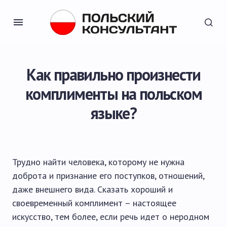
Как правильно произнести
комплименты на польском
языке?
Трудно найти человека, которому не нужна
доброта и признание его поступков, отношений,
даже внешнего вида. Сказать хороший и
своевременный комплимент – настоящее
искусство, тем более, если речь идет о неродном