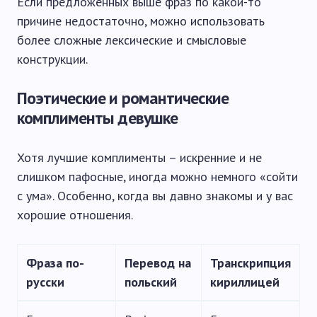
Если предложенных выше фраз по какой-то
причине недостаточно, можно использовать
более сложные лексические и смысловые
конструкции.
Поэтические и романтические
комплименты девушке
Хотя лучшие комплименты – искренние и не
слишком пафосные, иногда можно немного «сойти
с ума». Особенно, когда вы давно знакомы и у вас
хорошие отношения.
Фраза по-
Перевод на
Транскрипция
русски
польский
кириллицей