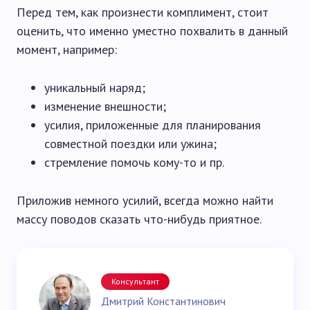
Перед тем, как произнести комплимент, стоит
оценить, что именно уместно похвалить в данный
момент, например:
уникальный наряд;
изменение внешности;
усилия, приложенные для планирования
совместной поездки или ужина;
стремление помочь кому-то и пр.
Приложив немного усилий, всегда можно найти
массу поводов сказать что-нибудь приятное.
Консультант
Дмитрий Константинович