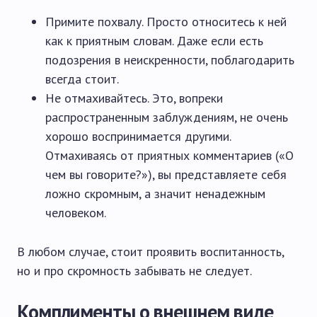
Примите похвалу. Просто относитесь к ней
как к приятным словам. Даже если есть
подозрения в неискренности, поблагодарить
всегда стоит.
Не отмахивайтесь. Это, вопреки
распространенным заблуждениям, не очень
хорошо воспринимается другими.
Отмахиваясь от приятных комментариев («О
чем вы говорите?»), вы представляете себя
ложно скромным, а значит ненадежным
человеком.
В любом случае, стоит проявить воспитанность,
но и про скромность забывать не следует.
Комплименты о внешнем виде