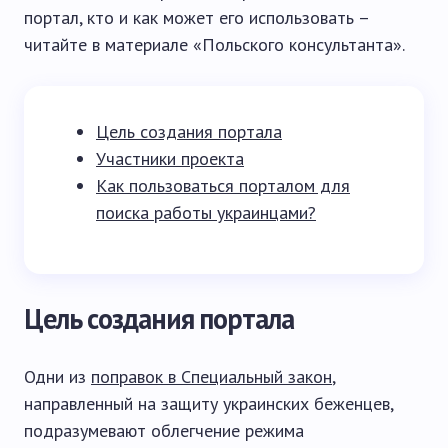
портал, кто и как может его использовать –
читайте в материале «Польского консультанта».
Цель создания портала
Участники проекта
Как пользоваться порталом для
поиска работы украинцами?
Цель создания портала
Одни из
поправок в Специальный закон
,
направленный на защиту украинских беженцев,
подразумевают облегчение режима