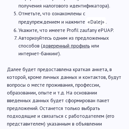
получения налогового идентификатора).
Отметьте, что ознакомлены с
предупреждением и нажмите
«Dalej»
.
Укажите, что имеете Profil zaufany ePUAP.
Авторизуйтесь одним из предложенных
способов (
доверенный профиль
или
интернет-банкинг).
Далее будет предоставлена краткая анкета, в
которой, кроме личных данных и контактов, будут
вопросы о месте проживания, профессии,
образовании, опыте и т.д. На основании
введенных данных будет сформирован пакет
предложений. Останется только выбрать
подходящие и связаться с работодателем (его
представителем) указанным в объявлении