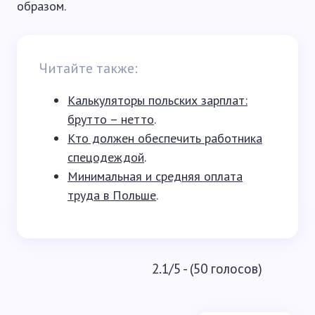
образом.
Читайте также:
Калькуляторы польских зарплат:
брутто – нетто
.
Кто должен обеспечить работника
спецодеждой
.
Минимальная и средняя оплата
труда в Польше
.
2.1/5 - (50 голосов)