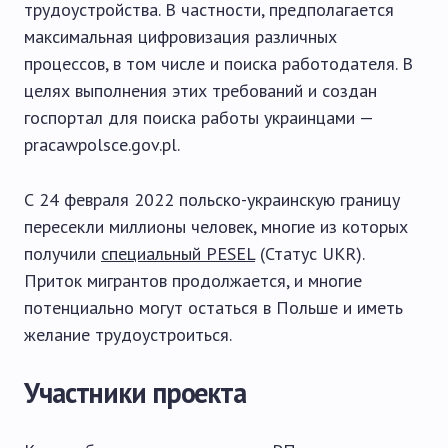
трудоустройства. В частности, предполагается
максимальная цифровизация различных
процессов, в том числе и поиска работодателя. В
целях выполнения этих требований и создан
госпортал для поиска работы украинцами —
pracawpolsce.gov.pl.
С 24 февраля 2022 польско-украинскую границу
пересекли миллионы человек, многие из которых
получили
специальный PESEL
(Статус UKR).
Приток мигрантов продолжается, и многие
потенциально могут остаться в Польше и иметь
желание трудоустроиться.
Участники проекта