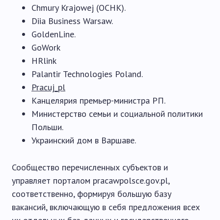
Chmury Krajowej (OCHK).
Diia Business Warsaw.
GoldenLine.
GoWork
HRlink
Palantir Technologies Poland.
Pracuj_pl
Канцелярия премьер-министра РП.
Министерство семьи и социальной политики
Польши.
Украинский дом в Варшаве.
Сообщество перечисленных субъектов и
управляет порталом pracawpolsce.gov.pl,
соответственно, формируя большую базу
вакансий, включающую в себя предложения всех