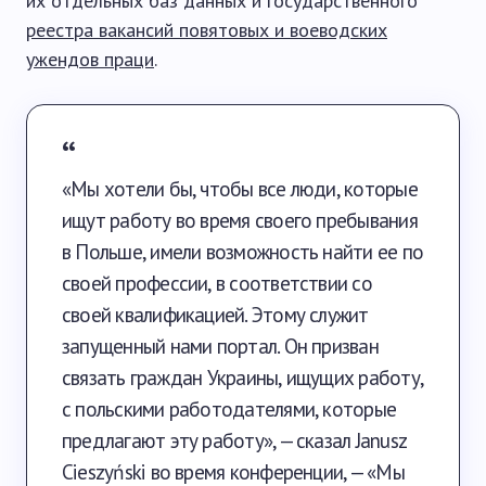
их отдельных баз данных и государственного
реестра вакансий повятовых и воеводских
ужендов праци
.
«Мы хотели бы, чтобы все люди, которые
ищут работу во время своего пребывания
в Польше, имели возможность найти ее по
своей профессии, в соответствии со
своей квалификацией. Этому служит
запущенный нами портал. Он призван
связать граждан Украины, ищущих работу,
с польскими работодателями, которые
предлагают эту работу», — сказал Janusz
Cieszyński во время конференции, — «Мы