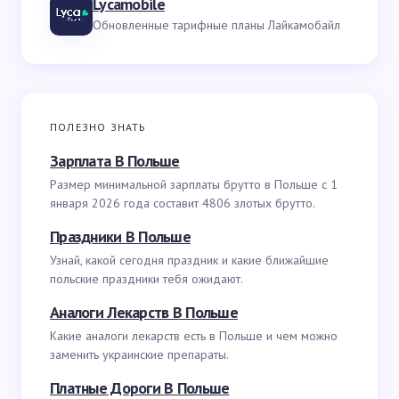
Lycamobile
Обновленные тарифные планы Лайкамобайл
ПОЛЕЗНО ЗНАТЬ
Зарплата В Польше
Размер минимальной зарплаты брутто в Польше с 1
января 2026 года составит 4806 злотых брутто.
Праздники В Польше
Узнай, какой сегодня праздник и какие ближайшие
польские праздники тебя ожидают.
Аналоги Лекарств В Польше
Какие аналоги лекарств есть в Польше и чем можно
заменить украинские препараты.
Платные Дороги В Польше