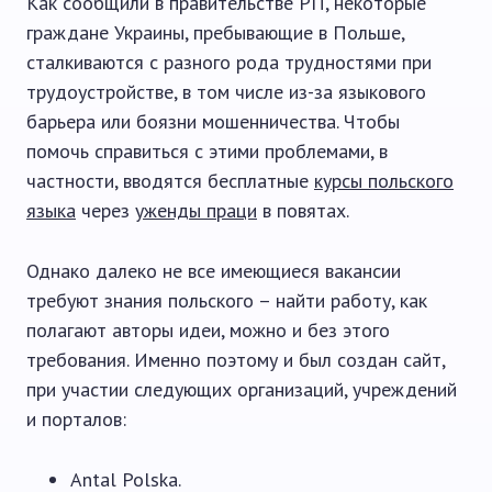
Как сообщили в правительстве РП, некоторые
граждане Украины, пребывающие в Польше,
сталкиваются с разного рода трудностями при
трудоустройстве, в том числе из-за языкового
барьера или боязни мошенничества. Чтобы
помочь справиться с этими проблемами, в
частности, вводятся бесплатные
курсы польского
языка
через
уженды праци
в повятах.
Однако далеко не все имеющиеся вакансии
требуют знания польского – найти работу, как
полагают авторы идеи, можно и без этого
требования. Именно поэтому и был создан сайт,
при участии следующих организаций, учреждений
и порталов:
Antal Polska.