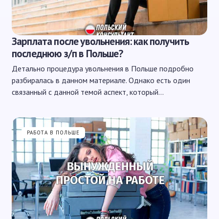
Зарплата после увольнения: как получить
последнюю з/п в Польше?
Детально процедура увольнения в Польше подробно
разбиралась в данном материале. Однако есть один
связанный с данной темой аспект, который…
РАБОТА В ПОЛЬШЕ