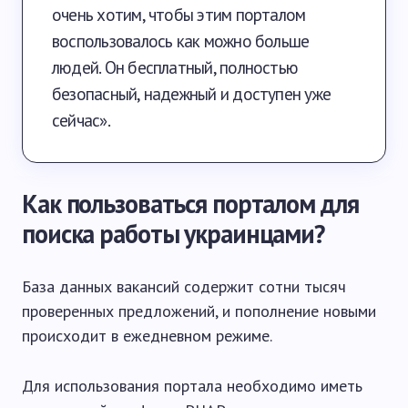
очень хотим, чтобы этим порталом
воспользовалось как можно больше
людей. Он бесплатный, полностью
безопасный, надежный и доступен уже
сейчас».
Как пользоваться порталом для
поиска работы украинцами?
База данных вакансий содержит сотни тысяч
проверенных предложений, и пополнение новыми
происходит в ежедневном режиме.
Для использования портала необходимо иметь