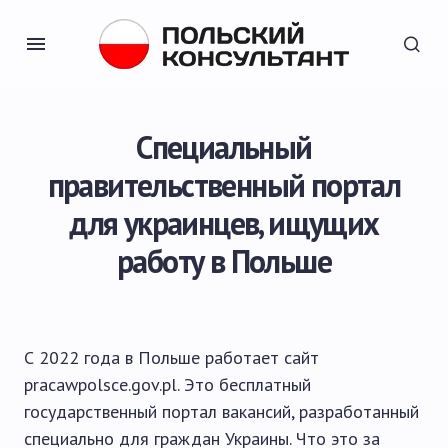
Специальный
правительственный портал
для украинцев, ищущих
работу в Польше
С 2022 года в Польше работает сайт
pracawpolsce.gov.pl. Это бесплатный
государственный портал вакансий, разработанный
специально для граждан Украины. Что это за