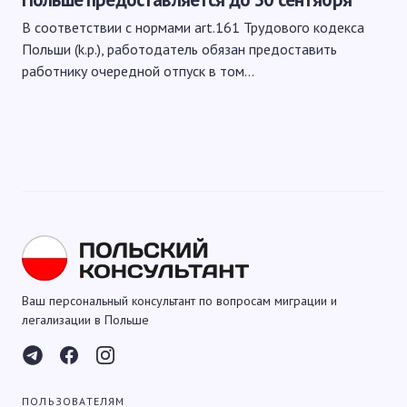
В соответствии с нормами art.161 Трудового кодекса
Польши (k.p.), работодатель обязан предоставить
работнику очередной отпуск в том…
Ваш персональный консультант по вопросам миграции и
легализации в Польше
ПОЛЬЗОВАТЕЛЯМ