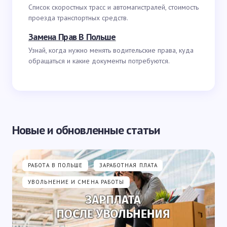
Список скоростных трасс и автомагистралей, стоимость
проезда транспортных средств.
Замена Прав В Польше
Узнай, когда нужно менять водительские права, куда
обращаться и какие документы потребуются.
Новые и обновленные статьи
РАБОТА В ПОЛЬШЕ
ЗАРАБОТНАЯ ПЛАТА
УВОЛЬНЕНИЕ И СМЕНА РАБОТЫ