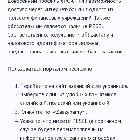
доверенный профиль ePUAP
или возможность
доступа через интернет-банкинг одного из
польских финансовых учреждений. Так же
обязательным является наличие PESEL.
Соответственно, получение Profil zaufany и
налогового идентификатора должны
предшествовать использованию базы вакансий.
Пользоваться порталом несложно:
Перейдите на
сайт вакансий для украинцев
.
Выберите один из удобных вам языков:
английский, польский или украинский.
Кликните по
«Zaszynamy»
.
Укажите, что имеете PESEL (в противном
случае будете перенаправлены на
информационную страницу о способах