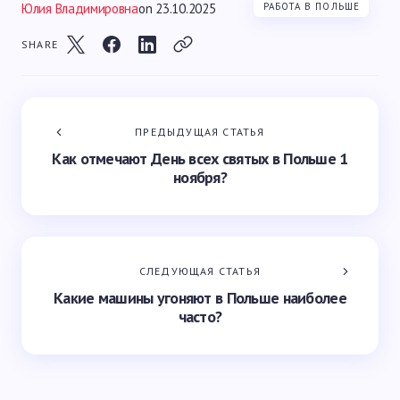
Юлия Владимировна
on
23.10.2025
РАБОТА В ПОЛЬШЕ
SHARE
ПРЕДЫДУЩАЯ СТАТЬЯ
Как отмечают День всех святых в Польше 1
ноября?
СЛЕДУЮЩАЯ СТАТЬЯ
Какие машины угоняют в Польше наиболее
часто?