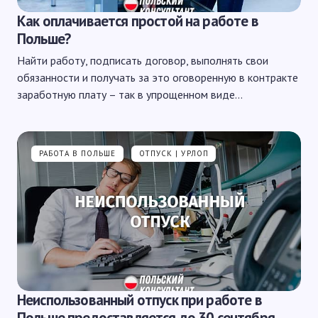
Как оплачивается простой на работе в
Польше?
Найти работу, подписать договор, выполнять свои
обязанности и получать за это оговоренную в контракте
заработную плату – так в упрощенном виде…
РАБОТА В ПОЛЬШЕ
ОТПУСК | УРЛОП
Неиспользованный отпуск при работе в
Польше предоставляется до 30 сентября