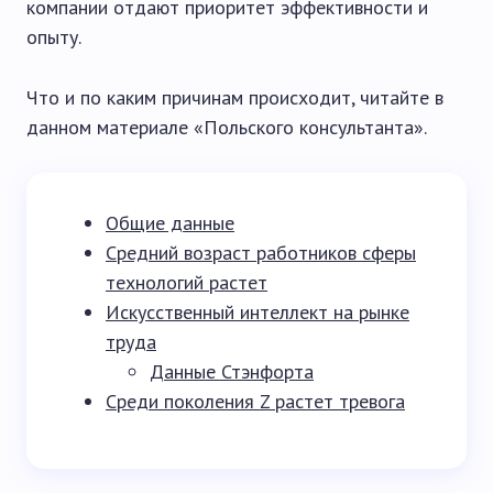
компании отдают приоритет эффективности и
опыту.
Что и по каким причинам происходит, читайте в
данном материале «Польского консультанта».
Общие данные
Средний возраст работников сферы
технологий растет
Искусственный интеллект на рынке
труда
Данные Стэнфорта
Среди поколения Z растет тревога