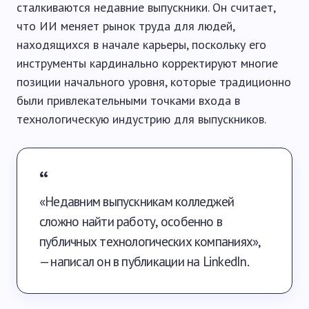
сталкиваются недавние выпускники. Он считает,
что ИИ меняет рынок труда для людей,
находящихся в начале карьеры, поскольку его
инструменты кардинально корректируют многие
позиции начального уровня, которые традиционно
были привлекательными точками входа в
технологическую индустрию для выпускников.
«Недавним выпускникам колледжей
сложно найти работу, особенно в
публичных технологических компаниях»,
— написал он в публикации на LinkedIn.