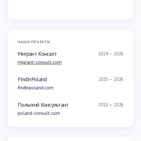
НАШИ ПРОЕКТЫ
Мигрант Консалт
2024 — 2026
migrant-consult.com
FindInPoland
2025 — 2026
findinpoland.com
Польский Консультант
2015 — 2026
poland-consult.com