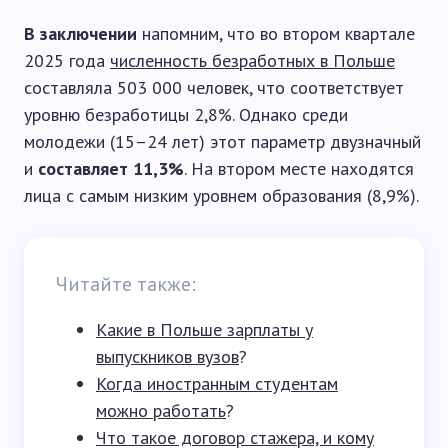
В заключении
напомним, что во втором квартале
2025 года
численность безработных в Польше
составляла 503 000 человек, что соответствует
уровню безработицы 2,8%. Однако среди
молодежи (15–24 лет) этот параметр двузначный
и
составляет 11,3%
. На втором месте находятся
лица с самым низким уровнем образования (8,9%).
Читайте также:
Какие в Польше зарплаты у
выпускников вузов
?
Когда иностранным студентам
можно работать
?
Что такое договор стажера, и кому