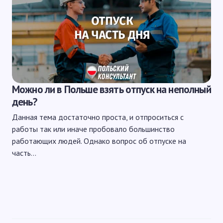
Можно ли в Польше взять отпуск на неполный
день?
Данная тема достаточно проста, и отпроситься с
работы так или иначе пробовало большинство
работающих людей. Однако вопрос об отпуске на
часть…