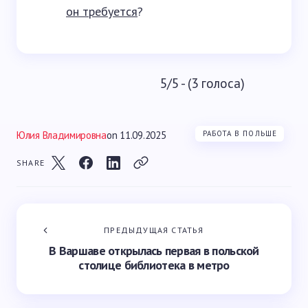
он требуется
?
5/5 - (3 голоса)
Юлия Владимировна
on
11.09.2025
РАБОТА В ПОЛЬШЕ
SHARE
ПРЕДЫДУЩАЯ СТАТЬЯ
В Варшаве открылась первая в польской
столице библиотека в метро