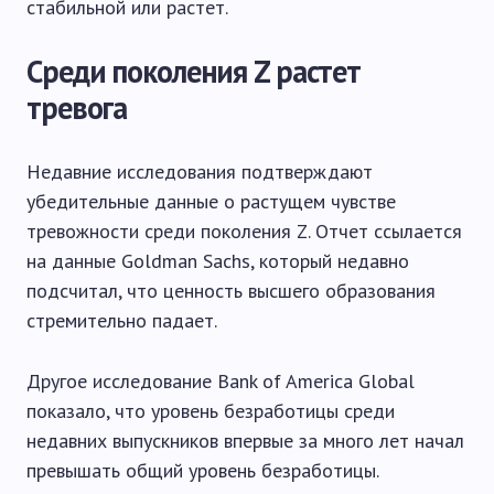
стабильной или растет.
Среди поколения Z растет
тревога
Недавние исследования подтверждают
убедительные данные о растущем чувстве
тревожности среди поколения Z. Отчет ссылается
на данные Goldman Sachs, который недавно
подсчитал, что ценность высшего образования
стремительно падает.
Другое исследование Bank of America Global
показало, что уровень безработицы среди
недавних выпускников впервые за много лет начал
превышать общий уровень безработицы.