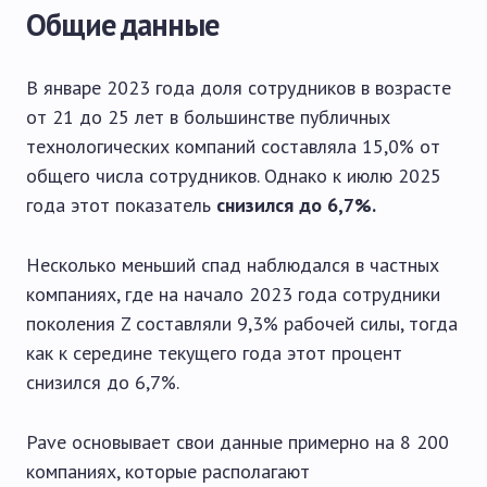
Общие данные
В январе 2023 года доля сотрудников в возрасте
от 21 до 25 лет в большинстве публичных
технологических компаний составляла 15,0% от
общего числа сотрудников. Однако к июлю 2025
года этот показатель
снизился до 6,7%.
Несколько меньший спад наблюдался в частных
компаниях, где на начало 2023 года сотрудники
поколения Z составляли 9,3% рабочей силы, тогда
как к середине текущего года этот процент
снизился до 6,7%.
Pave основывает свои данные примерно на 8 200
компаниях, которые располагают