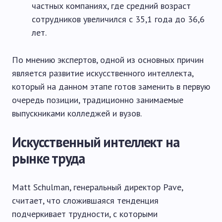
частных компаниях, где средний возраст
сотрудников увеличился с 35,1 года до 36,6
лет.
По мнению экспертов, одной из основных причин
является развитие искусственного интеллекта,
который на данном этапе готов заменить в первую
очередь позиции, традиционно занимаемые
выпускниками колледжей и вузов.
Искусственный интеллект на
рынке труда
Matt Schulman, генеральный директор Pave,
считает, что сложившаяся тенденция
подчеркивает трудности, с которыми