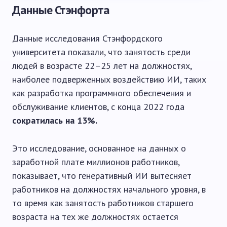
Данные Стэнфорта
Данные исследования Стэнфордского
университета показали, что занятость среди
людей в возрасте 22–25 лет на должностях,
наиболее подверженных воздействию ИИ, таких
как разработка программного обеспечения и
обслуживание клиентов, с конца 2022 года
сократилась на 13%.
Это исследование, основанное на данных о
заработной плате миллионов работников,
показывает, что генеративный ИИ вытесняет
работников на должностях начального уровня, в
то время как занятость работников старшего
возраста на тех же должностях остается