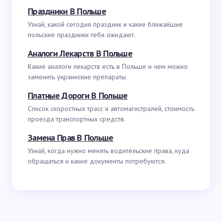
Праздники В Польше
Узнай, какой сегодня праздник и какие ближайшие
польские праздники тебя ожидают.
Аналоги Лекарств В Польше
Какие аналоги лекарств есть в Польше и чем можно
заменить украинские препараты.
Платные Дороги В Польше
Список скоростных трасс и автомагистралей, стоимость
проезда транспортных средств.
Замена Прав В Польше
Узнай, когда нужно менять водительские права, куда
обращаться и какие документы потребуются.