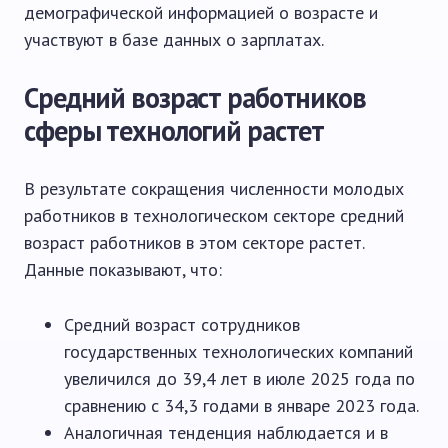
демографической информацией о возрасте и
участвуют в базе данных о зарплатах.
Средний возраст работников
сферы технологий растет
В результате сокращения численности молодых
работников в технологическом секторе средний
возраст работников в этом секторе растет.
Данные показывают, что:
Средний возраст сотрудников
государственных технологических компаний
увеличился до 39,4 лет в июле 2025 года по
сравнению с 34,3 годами в январе 2023 года.
Аналогичная тенденция наблюдается и в