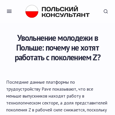
Увольнение молодежи в
Польше: почему не хотят
работать с поколением Z?
Последние данные платформы по
трудоустройству Pave показывают, что все
меньше выпускников находят работу в
технологическом секторе, а доля представителей
поколения Z в рабочей силе снижается, поскольку