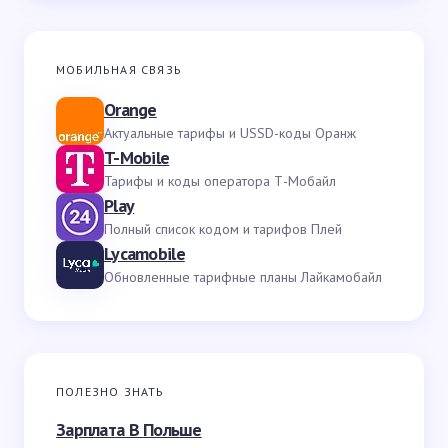
МОБИЛЬНАЯ СВЯЗЬ
Orange
Актуальные тарифы и USSD-коды Оранж
T-Mobile
Тарифы и коды оператора Т-Мобайл
Play
Полный список кодом и тарифов Плей
Lycamobile
Обновленные тарифные планы Лайкамобайл
ПОЛЕЗНО ЗНАТЬ
Зарплата В Польше