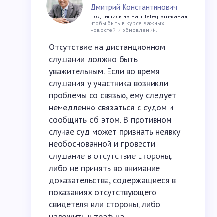
Дмитрий Константинович
Подпишись на наш Telegram-канал
,
чтобы быть в курсе важных
новостей и обновлений.
Отсутствие на дистанционном
слушании должно быть
уважительным. Если во время
слушания у участника возникли
проблемы со связью, ему следует
немедленно связаться с судом и
сообщить об этом. В противном
случае суд может признать неявку
необоснованной и провести
слушание в отсутствие стороны,
либо не принять во внимание
доказательства, содержащиеся в
показаниях отсутствующего
свидетеля или стороны, либо
наложить штраф на