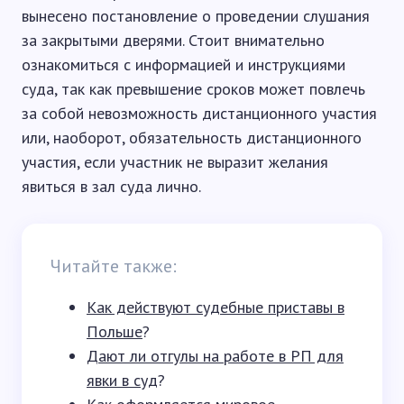
вынесено постановление о проведении слушания
за закрытыми дверями. Стоит внимательно
ознакомиться с информацией и инструкциями
суда, так как превышение сроков может повлечь
за собой невозможность дистанционного участия
или, наоборот, обязательность дистанционного
участия, если участник не выразит желания
явиться в зал суда лично.
Читайте также:
Как действуют судебные приставы в
Польше
?
Дают ли отгулы на работе в РП для
явки в суд
?