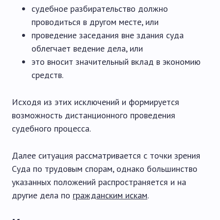
судебное разбирательство должно
проводиться в другом месте, или
проведение заседания вне здания суда
облегчает ведение дела, или
это вносит значительный вклад в экономию
средств.
Исходя из этих исключений и формируется
возможность дистанционного проведения
судебного процесса.
Далее ситуация рассматривается с точки зрения
Суда по трудовым спорам, однако большинство
указанных положений распространяется и на
другие дела по
гражданским искам
.