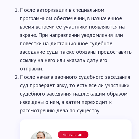
После авторизации в специальном
программном обеспечении, в назначенное
время встречи ее участники появляются на
экране. При направлении уведомления или
повестки на дистанционное судебное
заседание суды также обязаны предоставить
ссылку на него или указать дату его
отправки.
После начала заочного судебного заседания
суд проверяет явку, то есть все ли участники
судебного заседания надлежащим образом
извещены о нем, а затем переходит к
рассмотрению дела по существу.
Консультант