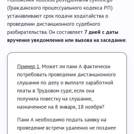
(Гражданского процессуального кодекса РП)
устанавливают срок подачи ходатайства о
проведении дистанционного судебного
разбирательства. Он составляет
7 дней с даты
вручения уведомления или вызова на заседание
.
Пример 1.
Может ли пани А фактически
потребовать проведения дистанционного
слушания по делу о выплате заработной
платы в Трудовом суде, если она
получила повестку на слушание,
назначенное на 8 января, 18 ноября?
Пани А необходимо подать заявку на
проведение встречи удаленно не позднее