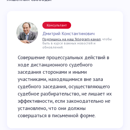
Консультант
Дмитрий Константинович
Подпишись на наш Telegram-канал
, чтобы
быть в курсе важных новостей и
обновлений.
Совершение процессуальных действий в
ходе дистанционного судебного
заседания сторонами и иными
участниками, находящимися вне зала
судебного заседания, осуществляющего
судебное разбирательство, не лишает их
эффективности, если законодательно не
установлено, что они должны
совершаться в письменной форме.