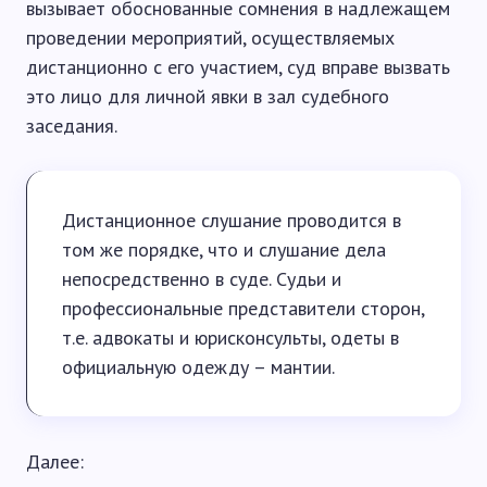
вызывает обоснованные сомнения в надлежащем
проведении мероприятий, осуществляемых
дистанционно с его участием, суд вправе вызвать
это лицо для личной явки в зал судебного
заседания.
Дистанционное слушание проводится в
том же порядке, что и слушание дела
непосредственно в суде. Судьи и
профессиональные представители сторон,
т.е. адвокаты и юрисконсульты, одеты в
официальную одежду – мантии.
Далее: