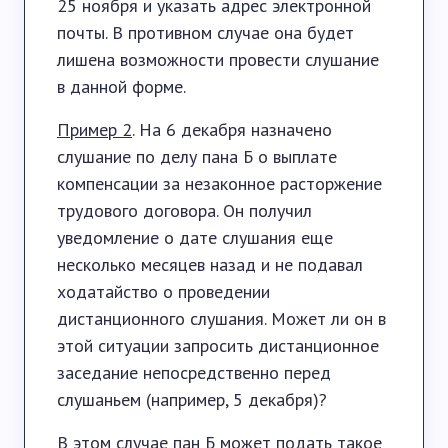
25 ноября и указать адрес электронной
почты. В противном случае она будет
лишена возможности провести слушание
в данной форме.
Пример 2
. На 6 декабря назначено
слушание по делу пана Б о выплате
компенсации за незаконное расторжение
трудового договора. Он получил
уведомление о дате слушания еще
несколько месяцев назад и не подавал
ходатайство о проведении
дистанционного слушания. Может ли он в
этой ситуации запросить дистанционное
заседание непосредственно перед
слушаньем (например, 5 декабря)?
В этом случае пан Б может подать такое