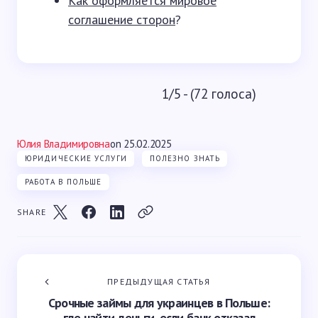
Как оформляется мировое
соглашение сторон
?
1/5 - (72 голоса)
Юлия Владимировна
on
25.02.2025
ЮРИДИЧЕСКИЕ УСЛУГИ
ПОЛЕЗНО ЗНАТЬ
РАБОТА В ПОЛЬШЕ
SHARE
ПРЕДЫДУЩАЯ СТАТЬЯ
Срочные займы для украинцев в Польше:
где найти деньги, если банк отказал