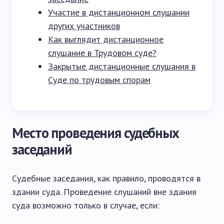
Участие в дистанционном слушании
других участников
Как выглядит дистанционное
слушание в Трудовом суде?
Закрытые дистанционные слушания в
Суде по трудовым спорам
Место проведения судебных
заседаний
Судебные заседания, как правило, проводятся в
здании суда. Проведение слушаний вне здания
суда возможно только в случае, если: