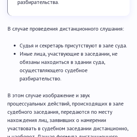
разбирательства.
В случае проведения дистанционного слушания:
Судья и секретарь присутствуют в зале суда.
Иные лица, участвующие в заседании, не
обязаны находиться в здании суда,
осуществляющего судебное
разбирательство.
В этом случае изображение и звук
процессуальных действий, происходящих в зале
судебного заседания, передаются по месту
нахождения лиц, заявивших о намерении
участвовать в судебном заседании дистанционно,
и наоборот. Данная формула дистанционного