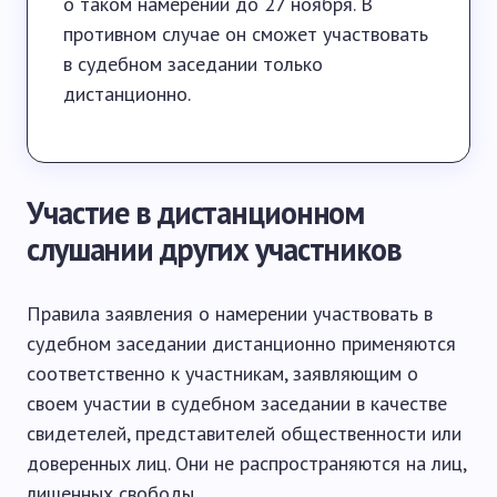
о таком намерении до 27 ноября. В
противном случае он сможет участвовать
в судебном заседании только
дистанционно.
Участие в дистанционном
слушании других участников
Правила заявления о намерении участвовать в
судебном заседании дистанционно применяются
соответственно к участникам, заявляющим о
своем участии в судебном заседании в качестве
свидетелей, представителей общественности или
доверенных лиц. Они не распространяются на лиц,
лишенных свободы.