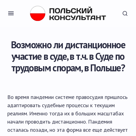
Возможно ли дистанционное
участие в суде, в т.ч. в Суде по
трудовым спорам, в Польше?
Во время пандемии системе правосудия пришлось
адаптировать судебные процессы к текущим
реалиям. Именно тогда их в больших масштабах
начали проводить дистанционно. Пандемия
осталась позади, но эта форма все еще действует