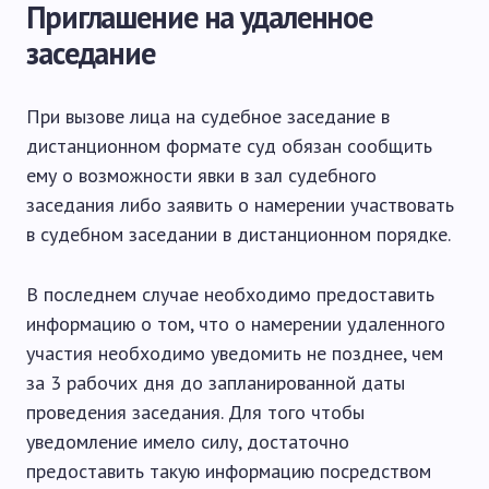
Приглашение на удаленное
заседание
При вызове лица на судебное заседание в
дистанционном формате суд обязан сообщить
ему о возможности явки в зал судебного
заседания либо заявить о намерении участвовать
в судебном заседании в дистанционном порядке.
В последнем случае необходимо предоставить
информацию о том, что о намерении удаленного
участия необходимо уведомить не позднее, чем
за 3 рабочих дня до запланированной даты
проведения заседания. Для того чтобы
уведомление имело силу, достаточно
предоставить такую ​​информацию посредством