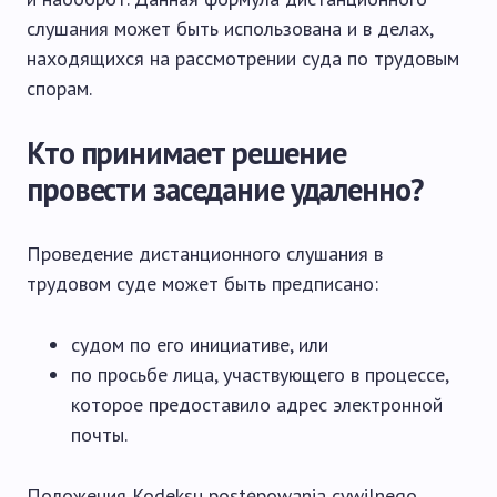
слушания может быть использована и в делах,
находящихся на рассмотрении суда по трудовым
спорам.
Кто принимает решение
провести заседание удаленно?
Проведение дистанционного слушания в
трудовом суде может быть предписано:
судом по его инициативе, или
по просьбе лица, участвующего в процессе,
которое предоставило адрес электронной
почты.
Положения Kodeksu postępowania cywilnego