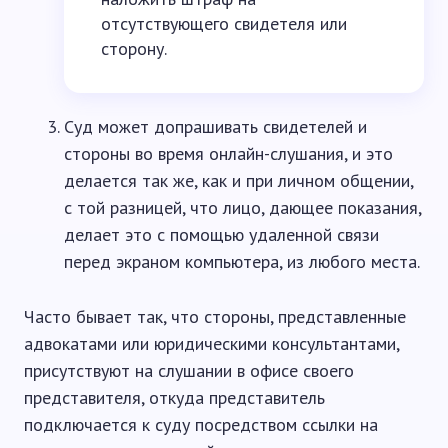
отсутствующего свидетеля или
сторону.
Суд может допрашивать свидетелей и
стороны во время онлайн-слушания, и это
делается так же, как и при личном общении,
с той разницей, что лицо, дающее показания,
делает это с помощью удаленной связи
перед экраном компьютера, из любого места.
Часто бывает так, что стороны, представленные
адвокатами или юридическими консультантами,
присутствуют на слушании в офисе своего
представителя, откуда представитель
подключается к суду посредством ссылки на