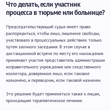
Что делать, если участник
процесса в тюрьме или больнице?
Председательствующий судья имеет право
распорядиться, чтобы лицо, лишенное свободы,
участвовало в процессуальных действиях только
путем заочного заседания. В этом случае в
дистанционной встрече по месту его нахождения
принимают участие представитель администрации
исправительного учреждения или следственного
изолятора, доверенное лицо, если таковое
назначено, и переводчик, если таковой назначен.
Это решение будет применяться также к лицам,
проходящим терапевтическое лечение.