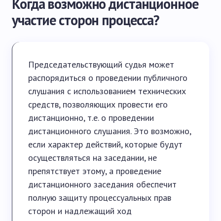
Когда возможно дистанционное
участие сторон процесса?
Председательствующий судья может
распорядиться о проведении публичного
слушания с использованием технических
средств, позволяющих провести его
дистанционно, т.е. о проведении
дистанционного слушания. Это возможно,
если характер действий, которые будут
осуществляться на заседании, не
препятствует этому, а проведение
дистанционного заседания обеспечит
полную защиту процессуальных прав
сторон и надлежащий ход