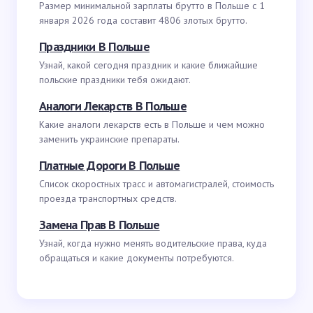
Размер минимальной зарплаты брутто в Польше с 1
января 2026 года составит 4806 злотых брутто.
Праздники В Польше
Узнай, какой сегодня праздник и какие ближайшие
польские праздники тебя ожидают.
Аналоги Лекарств В Польше
Какие аналоги лекарств есть в Польше и чем можно
заменить украинские препараты.
Платные Дороги В Польше
Список скоростных трасс и автомагистралей, стоимость
проезда транспортных средств.
Замена Прав В Польше
Узнай, когда нужно менять водительские права, куда
обращаться и какие документы потребуются.