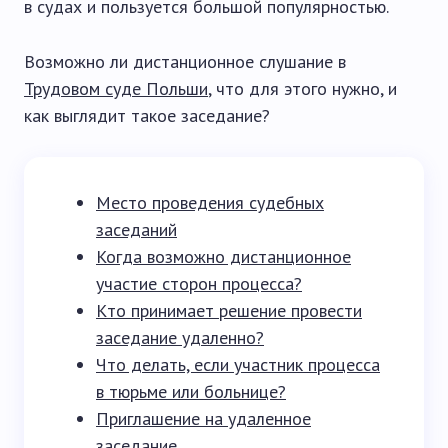
в судах и пользуется большой популярностью.
Возможно ли дистанционное слушание в
Трудовом суде Польши
, что для этого нужно, и
как выглядит такое заседание?
Место проведения судебных
заседаний
Когда возможно дистанционное
участие сторон процесса?
Кто принимает решение провести
заседание удаленно?
Что делать, если участник процесса
в тюрьме или больнице?
Приглашение на удаленное
заседание