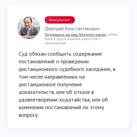
Консультант
Дмитрий Константинович
Подпишись на наш Telegram-канал
, чтобы
быть в курсе важных новостей и
обновлений.
Суд обязан сообщить содержание
постановлений о проведении
дистанционного судебного заседания, в
том числе направленных на
дистанционное получение
доказательств, или об отказе в
удовлетворении ходатайства, или об
изменении постановлений по этому
вопросу.