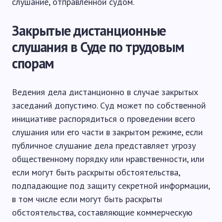
слушание, отправленной судом.
Закрытые дистанционные
слушания в Суде по трудовым
спорам
Ведения дела дистанционно в случае закрытых
заседаний допустимо. Суд может по собственной
инициативе распорядиться о проведении всего
слушания или его части в закрытом режиме, если
публичное слушание дела представляет угрозу
общественному порядку или нравственности, или
если могут быть раскрыты обстоятельства,
подпадающие под защиту секретной информации,
в том числе если могут быть раскрыты
обстоятельства, составляющие коммерческую