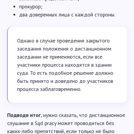
прокурор;
два доверенных лица с каждой стороны.
Однако в случае проведения закрытого
заседания положения о дистанционном
заседании не применяются, если все
участники процесса находятся в здании
суда. То есть подобное решение должно
быть принято и доведено до участников
процесса заблаговременно.
Подводя итог
, нужно сказать, что дистанционное
слушание в Sąd pracy может проводиться без
каких-либо препятствий, если только не было