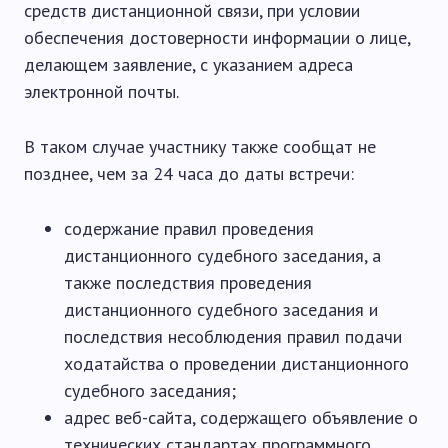
средств дистанционной связи, при условии
обеспечения достоверности информации о лице,
делающем заявление, с указанием адреса
электронной почты.
В таком случае участнику также сообщат не
позднее, чем за 24 часа до даты встречи:
содержание правил проведения
дистанционного судебного заседания, а
также последствия проведения
дистанционного судебного заседания и
последствия несоблюдения правил подачи
ходатайства о проведении дистанционного
судебного заседания;
адрес веб-сайта, содержащего объявление о
технических стандартах программного