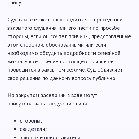
тайну.
Суд также может распорядиться о проведении
закрытого слушания или его части по просьбе
стороны, если он сочтет причины, представленные
этой стороной, обоснованными или если
необходимо обсудить подробности семейной
жизни. Рассмотрение настоящего заявления
проводится в закрытом режиме. Суд объявляет
свое решение по данному вопросу публично.
На закрытом заседании в зале могут
присутствовать следующие лица:
стороны;
свидетели;
законные представители;