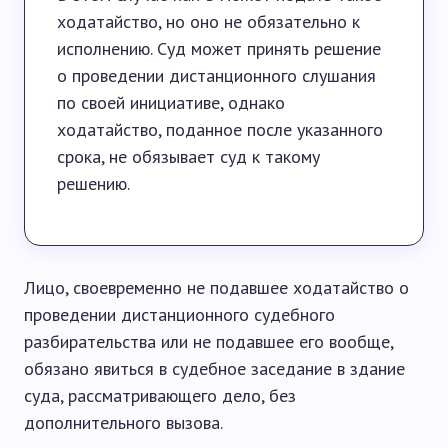
ходатайство, но оно не обязательно к
исполнению. Суд может принять решение
о проведении дистанционного слушания
по своей инициативе, однако
ходатайство, поданное после указанного
срока, не обязывает суд к такому
решению.
Лицо, своевременно не подавшее ходатайство о
проведении дистанционного судебного
разбирательства или не подавшее его вообще,
обязано явиться в судебное заседание в здание
суда, рассматривающего дело, без
дополнительного вызова.