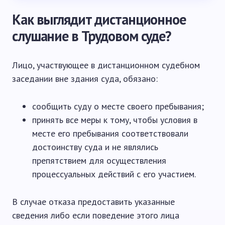
Как выглядит дистанционное
слушание в Трудовом суде?
Лицо, участвующее в дистанционном судебном
заседании вне здания суда, обязано:
сообщить суду о месте своего пребывания;
принять все меры к тому, чтобы условия в
месте его пребывания соответствовали
достоинству суда и не являлись
препятствием для осуществления
процессуальных действий с его участием.
В случае отказа предоставить указанные
сведения либо если поведение этого лица