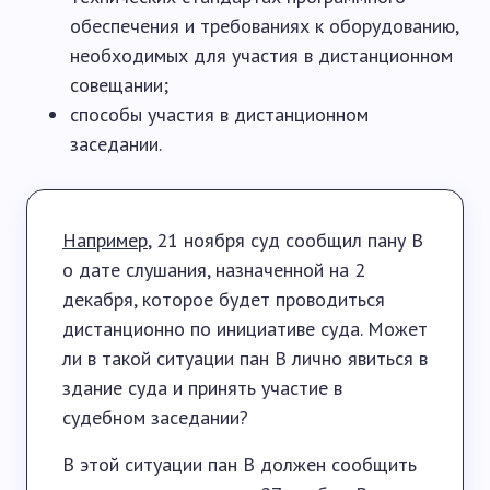
обеспечения и требованиях к оборудованию,
необходимых для участия в дистанционном
совещании;
способы участия в дистанционном
заседании.
Например
, 21 ноября суд сообщил пану В
о дате слушания, назначенной на 2
декабря, которое будет проводиться
дистанционно по инициативе суда. Может
ли в такой ситуации пан В лично явиться в
здание суда и принять участие в
судебном заседании?
В этой ситуации пан В должен сообщить