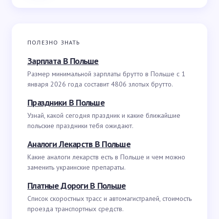
ПОЛЕЗНО ЗНАТЬ
Зарплата В Польше
Размер минимальной зарплаты брутто в Польше с 1
января 2026 года составит 4806 злотых брутто.
Праздники В Польше
Узнай, какой сегодня праздник и какие ближайшие
польские праздники тебя ожидают.
Аналоги Лекарств В Польше
Какие аналоги лекарств есть в Польше и чем можно
заменить украинские препараты.
Платные Дороги В Польше
Список скоростных трасс и автомагистралей, стоимость
проезда транспортных средств.