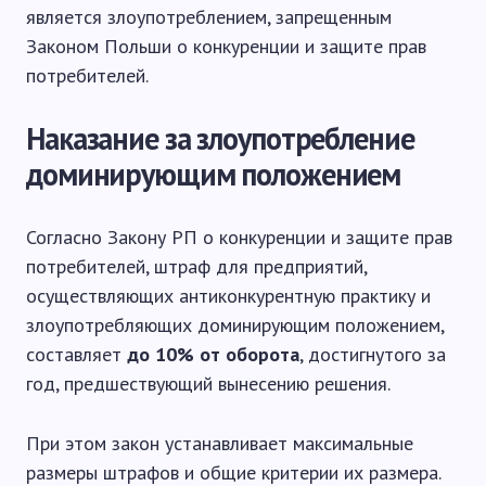
является злоупотреблением, запрещенным
Законом Польши о конкуренции и защите прав
потребителей.
Наказание за злоупотребление
доминирующим положением
Согласно Закону РП о конкуренции и защите прав
потребителей, штраф для предприятий,
осуществляющих антиконкурентную практику и
злоупотребляющих доминирующим положением,
составляет
до 10% от оборота
, достигнутого за
год, предшествующий вынесению решения.
При этом закон устанавливает максимальные
размеры штрафов и общие критерии их размера.