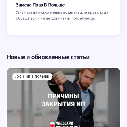
Замена Прав В Польше
Узнай, когда нужно менять водительские права, куда
обращаться и какие документы потребуются.
Новые и обновленные статьи
JDG | ИП В ПОЛЬШЕ