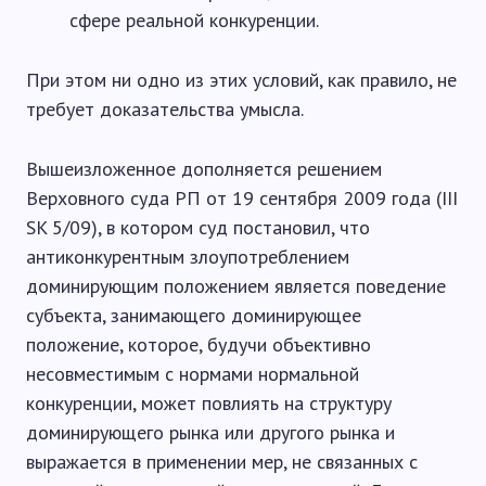
сфере реальной конкуренции.
При этом ни одно из этих условий, как правило, не
требует доказательства умысла.
Вышеизложенное дополняется решением
Верховного суда РП от 19 сентября 2009 года (III
SK 5/09), в котором суд постановил, что
антиконкурентным злоупотреблением
доминирующим положением является поведение
субъекта, занимающего доминирующее
положение, которое, будучи объективно
несовместимым с нормами нормальной
конкуренции, может повлиять на структуру
доминирующего рынка или другого рынка и
выражается в применении мер, не связанных с