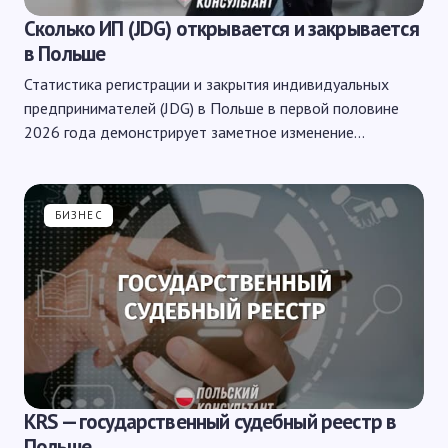
Сколько ИП (JDG) открывается и закрывается
в Польше
Статистика регистрации и закрытия индивидуальных
предпринимателей (JDG) в Польше в первой половине
2026 года демонстрирует заметное изменение…
БИЗНЕС
KRS — государственный судебный реестр в
Польше