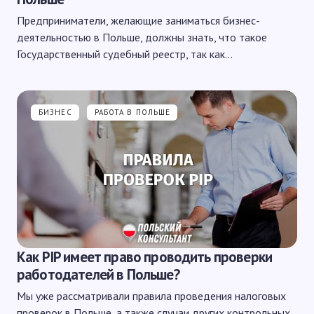
Предприниматели, желающие заниматься бизнес-
деятельностью в Польше, должны знать, что такое
Государственный судебный реестр, так как…
БИЗНЕС
РАБОТА В ПОЛЬШЕ
Как PIP имеет право проводить проверки
работодателей в Польше?
Мы уже рассматривали правила проведения налоговых
проверок в Польше, а также случаи других контрольных