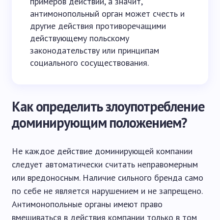
примеров действий, а значит,
антимонопольный орган может счесть и
другие действия противоречащими
действующему польскому
законодательству или принципам
социального сосуществования.
Как определить злоупотребление
доминирующим положением?
Не каждое действие доминирующей компании
следует автоматически считать неправомерным
или вредоносным. Наличие сильного бренда само
по себе не является нарушением и не запрещено.
Антимонопольные органы имеют право
вмешиваться в действия компании только в том