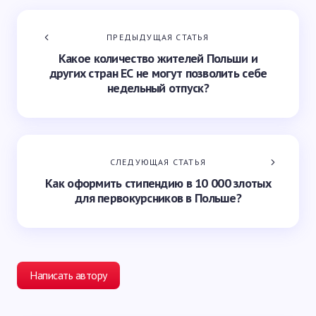
ПРЕДЫДУЩАЯ СТАТЬЯ
Какое количество жителей Польши и
других стран ЕС не могут позволить себе
недельный отпуск?
СЛЕДУЮЩАЯ СТАТЬЯ
Как оформить стипендию в 10 000 злотых
для первокурсников в Польше?
Написать автору