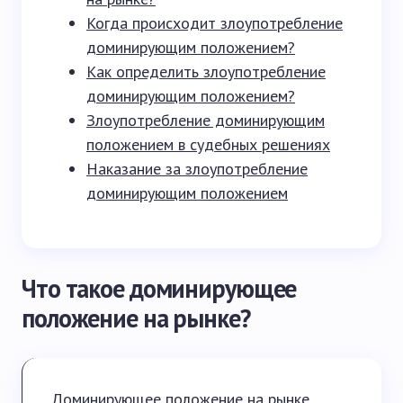
Когда происходит злоупотребление
доминирующим положением?
Как определить злоупотребление
доминирующим положением?
Злоупотребление доминирующим
положением в судебных решениях
Наказание за злоупотребление
доминирующим положением
Что такое доминирующее
положение на рынке?
Доминирующее положение на рынке