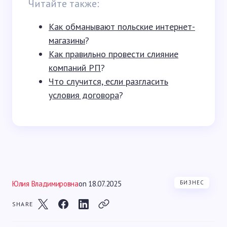
Читайте также:
Как обманывают польские интернет-
магазины
?
Как правильно провести слияние
компаний РП
?
Что случится, если разгласить
условия договора
?
Юлия Владимировна
on
18.07.2025
БИЗНЕС
SHARE