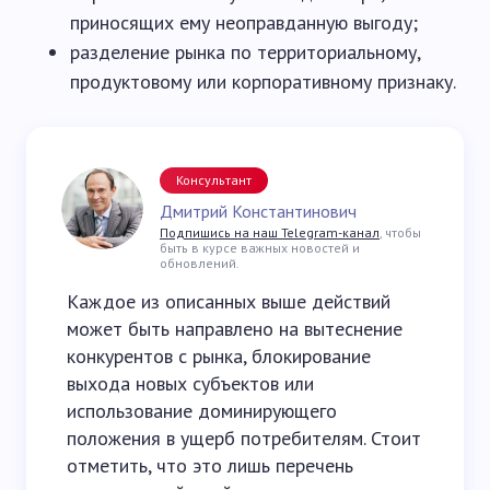
приносящих ему неоправданную выгоду;
разделение рынка по территориальному,
продуктовому или корпоративному признаку.
Консультант
Дмитрий Константинович
Подпишись на наш Telegram-канал
, чтобы
быть в курсе важных новостей и
обновлений.
Каждое из описанных выше действий
может быть направлено на вытеснение
конкурентов с рынка, блокирование
выхода новых субъектов или
использование доминирующего
положения в ущерб потребителям. Стоит
отметить, что это лишь перечень