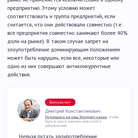
предприятию. Этому условию может
соответствовать и группа предприятий, если
считается, что они действовали совместно (т.е.
все предприятия совместно занимают более 40%
доли на рынке). В таком случае запрет на
злоупотребление доминирующим положением
может быть нарушен, если все, некоторые или
одно из них совершают антиконкурентные
действия.
Консультант
Дмитрий Константинович
Подпишись на наш Telegram-канал
, чтобы
быть в курсе важных новостей и
обновлений.
Нельзя путать злоупотребление