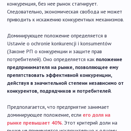
конкуренция, без нее рынок стагнирует.
Следовательно, экономическая свобода не может
приводить к искажению конкурентных механизмов.
Доминирующее положение определяется в
Ustawie o ochronie konkurencji i konsumentów
(Законе РП о конкуренции и защите прав
потребителей). Оно определяется как
положение
предпринимателя на рынке, позволяющее ему
препятствовать эффективной конкуренции,
действуя в значительной степени независимо от
конкурентов, подрядчиков и потребителей
.
Предполагается, что предприятие занимает
доминирующее положение, если
его доля на
рынке превышает 40%
. Этот критерий доли на
рынке не применяется исключительно к одному