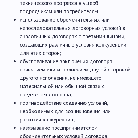
технического прогресса в ущерб
подрядчикам или потребителям;
использование обременительных или
непоследовательных договорных условий в
аналогичных договорах с третьими лицами,
создающих различные условия конкуренции
для этих сторон;
обусловливание заключения договора
принятием или выполнением другой стороной
другого исполнения, не имеющего
материальной или обычной связи с
предметом договора;
противодействие созданию условий,
необходимых для возникновения или
развития конкуренции;
навязывание предпринимателем
обременительных условий договора,