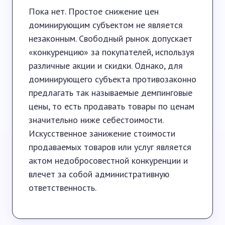
Пока нет. Простое снижение цен
доминирующим субъектом не является
незаконным. Свободный рынок допускает
«конкуренцию» за покупателей, используя
различные акции и скидки. Однако, для
доминирующего субъекта противозаконно
предлагать так называемые демпинговые
цены, то есть продавать товары по ценам
значительно ниже себестоимости.
Искусственное занижение стоимости
продаваемых товаров или услуг является
актом недобросовестной конкуренции и
влечет за собой административную
ответственность.