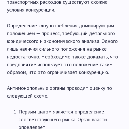
транспортных расходов существуют схожие
условия конкуренции.
Определение злоупотребления доминирующим
положением — процесс, требующий детального
юридического и экономического анализа. Одного
лишь наличия сильного положения на рынке
недостаточно. Необходимо также доказать, что
предприятие использует это положение таким
образом, что это ограничивает конкуренцию.
Антимонопольные органы проводят оценку по
следующей схеме.
Первым шагом является определение
соответствующего рынка. Орган власти
определяет: