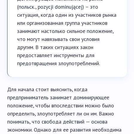
(польск., pozycji dominującej) – это
ситуация, когда один из участников рынка
или организованная группа участников
занимают настолько сильное положение,
что могут навязывать свои условия
другим. В таких ситуациях закон
предоставляет инструменты для
предотвращения злоупотреблений.
Для начала стоит выяснить, когда
предприниматель занимает доминирующее
положение, чтобы впоследствии можно было
определить, злоупотребляет ли он им. Важно
понимать, что свобода действий — основа
экономики. Однако для ее развития необходима