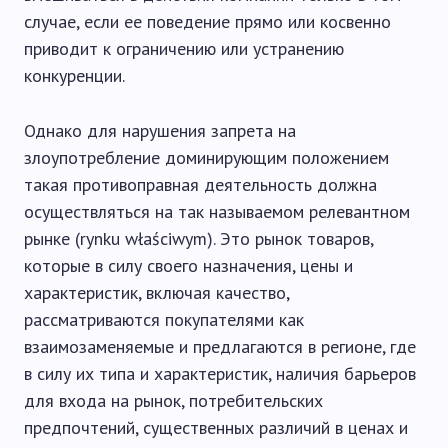
случае, если ее поведение прямо или косвенно
приводит к ограничению или устранению
конкуренции.
Однако для нарушения запрета на
злоупотребление доминирующим положением
такая противоправная деятельность должна
осуществляться на так называемом релевантном
рынке (rynku właściwym). Это рынок товаров,
которые в силу своего назначения, цены и
характеристик, включая качество,
рассматриваются покупателями как
взаимозаменяемые и предлагаются в регионе, где
в силу их типа и характеристик, наличия барьеров
для входа на рынок, потребительских
предпочтений, существенных различий в ценах и