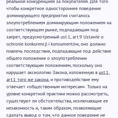
реальной конкуренцией за покупателей. Для того
чтобы конкретное одностороннее поведение
доминирующего предприятия считалось
злоупотреблением доминирующим положением на
соответствующем рынке, подпадающим под
запрет, предусмотренный ust.1, art.9 Ustawie o
ochronie konkurencji i konsumentów, оно должно
повлечь последствия, подпадающие под действие
общего положения о злоупотреблении
соответствующим положением, поскольку оно
нарушает аксиологию Закона, изложенную в
ust.1,
art.1 того же закона
, и противодействие ему
отвечает «общественным интересам». Только на
уровне конкретной практики можно рассмотреть,
существуют ли обстоятельства, исключающие ее
незаконность и, таким образом, позволяющие
сделать вывод о том, что данное поведение не