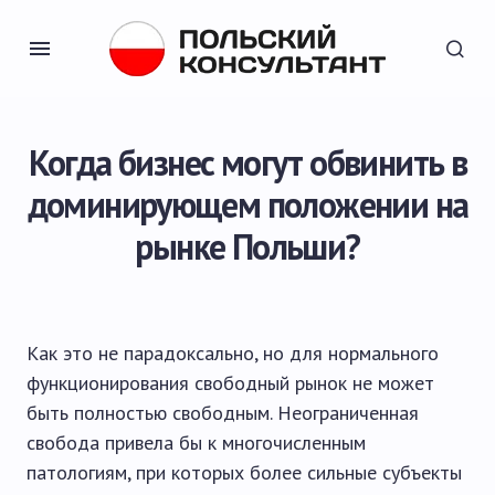
Когда бизнес могут обвинить в
доминирующем положении на
рынке Польши?
Как это не парадоксально, но для нормального
функционирования свободный рынок не может
быть полностью свободным. Неограниченная
свобода привела бы к многочисленным
патологиям, при которых более сильные субъекты