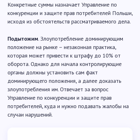
Конкретные суммы назначает Управление по
конкуренции и защите прав потребителей Польши,
исходя из обстоятельств рассматриваемого дела.
Подытожим
. Злоупотребление доминирующим
положение на рынке – незаконная практика,
которая может привести к штрафу до 10% от
оборота. Однако для начала контролирующие
органы должны установить сам факт
доминирующего положения, а далее доказать
злоупотребления им. Отвечает за вопрос
Управление по конкуренции и защите прав
потребителей, куда и нужно подавать жалобы на
случаи нарушений.