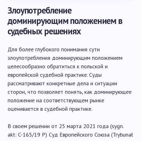
Злоупотребление
доминирующим положением в
судебных решениях
Для более глубокого понимания сути
злоупотребления доминирующим положением
целесообразно обратиться к польской и
европейской судебной практике. Суды
рассматривают конкретные дела и ситуации
сторон, что позволяет понять, как доминирующее
положение на соответствующем рынке
оценивается в судебной практике.
В своем решении от 25 марта 2021 года (sygn.
akt: C-165/19 P) Суд Европейского Союза (Trybunał