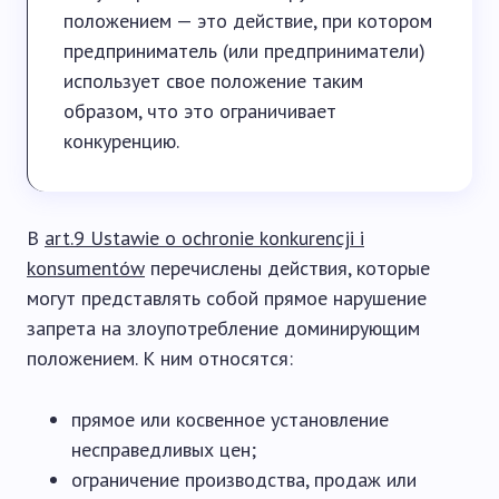
положением — это действие, при котором
предприниматель (или предприниматели)
использует свое положение таким
образом, что это ограничивает
конкуренцию.
В
art.9 Ustawie o ochronie konkurencji i
konsumentów
перечислены действия, которые
могут представлять собой прямое нарушение
запрета на злоупотребление доминирующим
положением. К ним относятся:
прямое или косвенное установление
несправедливых цен;
ограничение производства, продаж или