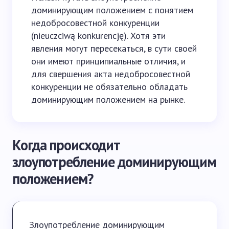
доминирующим положением с понятием
недобросовестной конкуренции
(nieuczciwą konkurencję). Хотя эти
явления могут пересекаться, в сути своей
они имеют принципиальные отличия, и
для свершения акта недобросовестной
конкуренции не обязательно обладать
доминирующим положением на рынке.
Когда происходит
злоупотребление доминирующим
положением?
Злоупотребление доминирующим