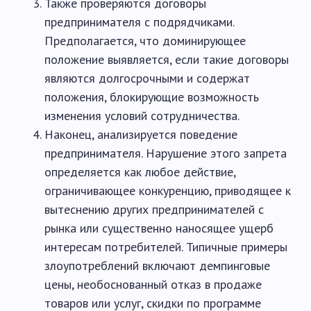
Также проверяются договоры
предпринимателя с подрядчиками.
Предполагается, что доминирующее
положение выявляется, если такие договоры
являются долгосрочными и содержат
положения, блокирующие возможность
изменения условий сотрудничества.
Наконец, анализируется поведение
предпринимателя. Нарушение этого запрета
определяется как любое действие,
ограничивающее конкуренцию, приводящее к
вытеснению других предпринимателей с
рынка или существенно наносящее ущерб
интересам потребителей. Типичные примеры
злоупотреблений включают демпинговые
цены, необоснованный отказ в продаже
товаров или услуг, скидки по программе