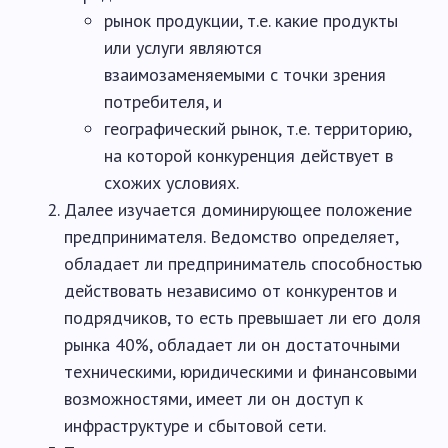
рынок продукции, т.е. какие продукты
или услуги являются
взаимозаменяемыми с точки зрения
потребителя, и
географический рынок, т.е. территорию,
на которой конкуренция действует в
схожих условиях.
Далее изучается доминирующее положение
предпринимателя. Ведомство определяет,
обладает ли предприниматель способностью
действовать независимо от конкурентов и
подрядчиков, то есть превышает ли его доля
рынка 40%, обладает ли он достаточными
техническими, юридическими и финансовыми
возможностями, имеет ли он доступ к
инфраструктуре и сбытовой сети.