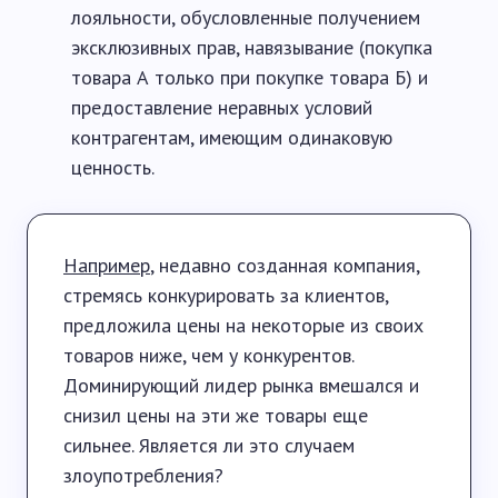
лояльности, обусловленные получением
эксклюзивных прав, навязывание (покупка
товара А только при покупке товара Б) и
предоставление неравных условий
контрагентам, имеющим одинаковую
ценность.
Например
, недавно созданная компания,
стремясь конкурировать за клиентов,
предложила цены на некоторые из своих
товаров ниже, чем у конкурентов.
Доминирующий лидер рынка вмешался и
снизил цены на эти же товары еще
сильнее. Является ли это случаем
злоупотребления?