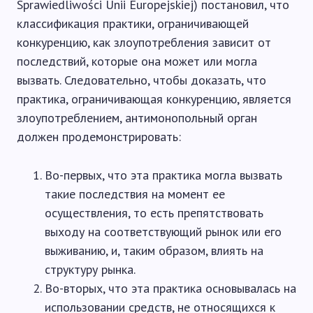
Sprawiedliwości Unii Europejskiej) постановил, что
классификация практики, ограничивающей
конкуренцию, как злоупотребления зависит от
последствий, которые она может или могла
вызвать. Следовательно, чтобы доказать, что
практика, ограничивающая конкуренцию, является
злоупотреблением, антимонопольный орган
должен продемонстрировать:
Во-первых, что эта практика могла вызвать
такие последствия на момент ее
осуществления, то есть препятствовать
выходу на соответствующий рынок или его
выживанию, и, таким образом, влиять на
структуру рынка.
Во-вторых, что эта практика основывалась на
использовании средств, не относящихся к