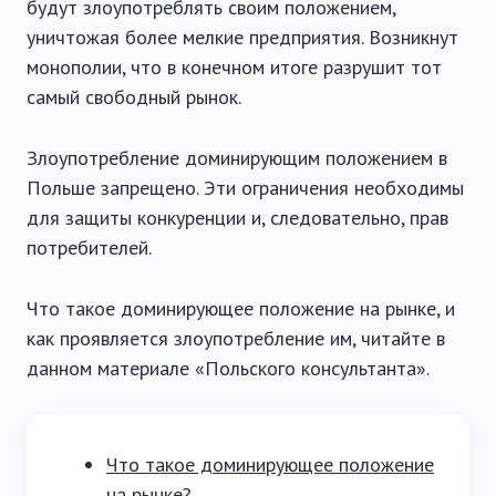
будут злоупотреблять своим положением,
уничтожая более мелкие предприятия. Возникнут
монополии, что в конечном итоге разрушит тот
самый свободный рынок.
Злоупотребление доминирующим положением в
Польше запрещено. Эти ограничения необходимы
для защиты конкуренции и, следовательно, прав
потребителей.
Что такое доминирующее положение на рынке, и
как проявляется злоупотребление им, читайте в
данном материале «Польского консультанта».
Что такое доминирующее положение
на рынке?