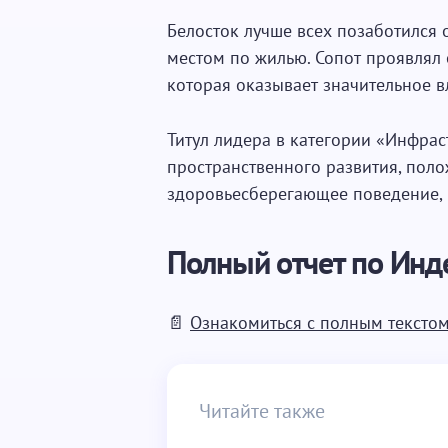
Белосток лучше всех позаботился 
местом по жилью. Сопот проявлял
которая оказывает значительное в
Титул лидера в категории «Инфрас
пространственного развития, пол
здоровьесберегающее поведение, 
Полный отчет по Инд
📄
Ознакомиться с полным текстом
Читайте также