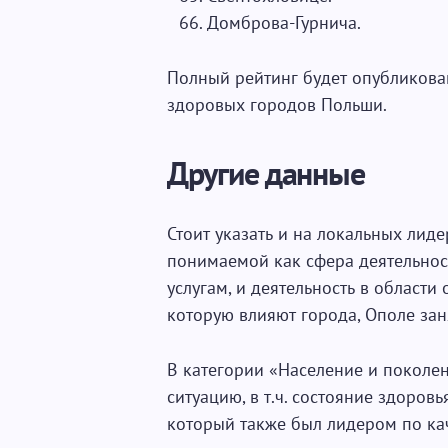
Домброва-Гурнича.
Полный рейтинг будет опубликован
здоровых городов Польши.
Другие данные
Стоит указать и на локальных лиде
понимаемой как сфера деятельно
услугам, и деятельность в област
которую влияют города, Ополе зан
В категории «Население и покол
ситуацию, в т.ч. состояние здоров
который также был лидером по ка