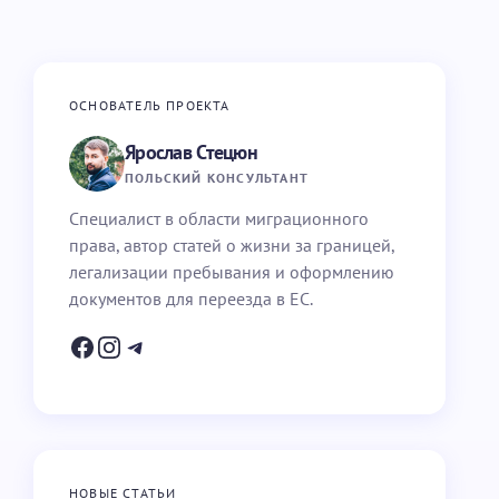
ОСНОВАТЕЛЬ ПРОЕКТА
Ярослав Стецюн
ПОЛЬСКИЙ КОНСУЛЬТАНТ
Специалист в области миграционного
права, автор статей о жизни за границей,
легализации пребывания и оформлению
документов для переезда в ЕС.
НОВЫЕ СТАТЬИ