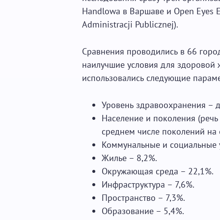
Handlowa в Варшаве и Open Eyes E
Administracji Publicznej).
Сравнения проводились в 66 горо
наилучшие условия для здоровой 
использовались следующие парам
Уровень здравоохранения – 
Население и поколения (речь
среднем числе поколений на 
Коммунальные и социальные у
Жилье – 8,2%.
Окружающая среда – 22,1%.
Инфраструктура – 7,6%.
Пространство – 7,3%.
Образование – 5,4%.