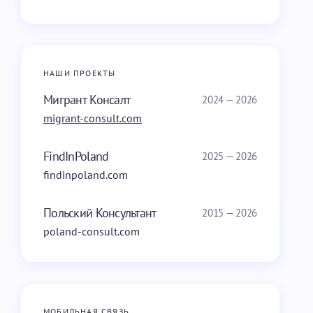
НАШИ ПРОЕКТЫ
Мигрант Консалт
2024 — 2026
migrant-consult.com
FindInPoland
2025 — 2026
findinpoland.com
Польский Консультант
2015 — 2026
poland-consult.com
МОБИЛЬНАЯ СВЯЗЬ