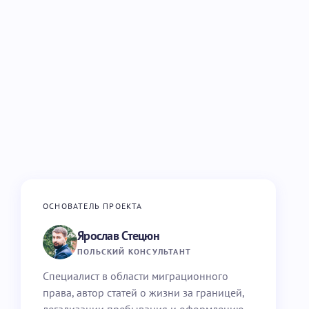
ОСНОВАТЕЛЬ ПРОЕКТА
Ярослав Стецюн
ПОЛЬСКИЙ КОНСУЛЬТАНТ
Специалист в области миграционного
права, автор статей о жизни за границей,