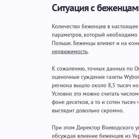
Ситуация с беженцам
Количество беженцев в настоящее
параметров, который необходимо 
Польше. Беженцы влияют и на кон
недвижимость
.
К сожалению, точных данных по Оп
оценочные суждения газеты Wyborc
региона вышло около 8,5 тысяч но
Условно это можно считать числом
фоне десятков, а то и сотен тысяч
выглядит довольно скромно.
При этом Директор Воеводского уп
обсуждая влияние беженцев из Укр