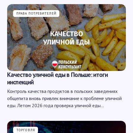
ПРАВА ПОТРЕБИТЕЛЕЙ
Качество уличной еды в Польше: итоги
инспекций
Контроль качества продуктов в польских заведениях
общепита вновь привлек внимание к проблеме уличной
еды. Летом 2026 года проверка уличной еды…
ТОРГОВЛЯ