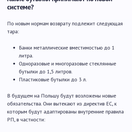
системе?
По новым нормам возврату подлежит следующая
тара:
Банки металлические вместимостью до 1
литра.
Одноразовые и многоразовые стеклянные
бутылки до 1,5 литров.
Пластиковые бутылки до 3 л.
В будущем на Польшу будут возложены новые
обязательства. Они вытекают из директив ЕС, к
которым будут адаптированы внутренние правила
РП, в частности: