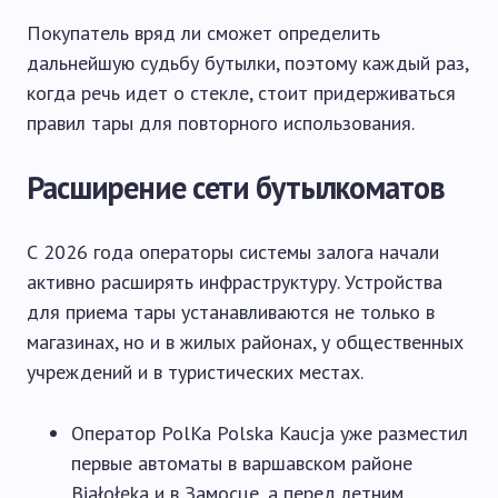
Покупатель вряд ли сможет определить
дальнейшую судьбу бутылки, поэтому каждый раз,
когда речь идет о стекле, стоит придерживаться
правил тары для повторного использования.
Расширение сети бутылкоматов
С 2026 года операторы системы залога начали
активно расширять инфраструктуру. Устройства
для приема тары устанавливаются не только в
магазинах, но и в жилых районах, у общественных
учреждений и в туристических местах.
Оператор PolKa Polska Kaucja уже разместил
первые автоматы в варшавском районе
Białołęka и в Замосце, а перед летним