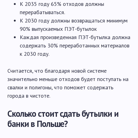
К 2035 году 65% отходов должны
перерабатываться.
К 2030 году должны возвращаться минимум
90% выпускаемых ПЭТ-бутылок
Каждая произведенная ПЭТ-бутылка должна
содержать 30% переработанных материалов
к 2030 году.
Считается, что благодаря новой системе
значительно меньше отходов будет поступать на
свалки и полигоны, что поможет содержать
города в чистоте.
Сколько стоит сдать бутылки и
банки в Польше?