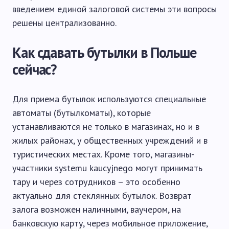
введением единой залоговой системы эти вопросы
решены централизованно.
Как сдавать бутылки в Польше
сейчас?
Для приема бутылок используются специальные
автоматы (бутылкоматы), которые
устанавливаются не только в магазинах, но и в
жилых районах, у общественных учреждений и в
туристических местах. Кроме того, магазины-
участники systemu kaucyjnego могут принимать
тару и через сотрудников – это особенно
актуально для стеклянных бутылок. Возврат
залога возможен наличными, ваучером, на
банковскую карту, через мобильное приложение,