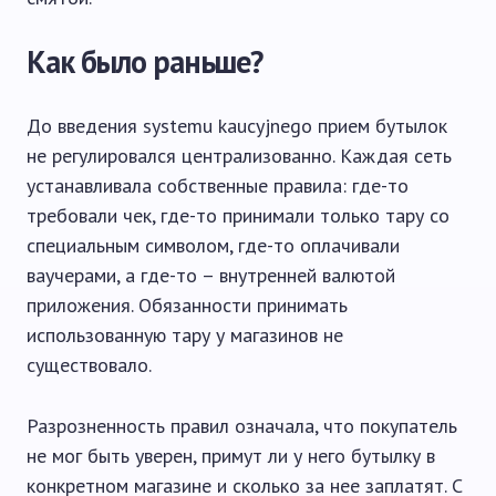
Как было раньше?
До введения systemu kaucyjnego прием бутылок
не регулировался централизованно. Каждая сеть
устанавливала собственные правила: где-то
требовали чек, где-то принимали только тару со
специальным символом, где-то оплачивали
ваучерами, а где-то – внутренней валютой
приложения. Обязанности принимать
использованную тару у магазинов не
существовало.
Разрозненность правил означала, что покупатель
не мог быть уверен, примут ли у него бутылку в
конкретном магазине и сколько за нее заплатят. С