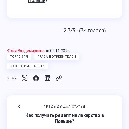
Польше
?
2.3/5 - (34 голоса)
Юлия Владимировна
on
03.11.2024
ТОРГОВЛЯ
ПРАВА ПОТРЕБИТЕЛЕЙ
ЭКОЛОГИЯ ПОЛЬШИ
SHARE
ПРЕДЫДУЩАЯ СТАТЬЯ
Как получить рецепт на лекарство в
Польше?