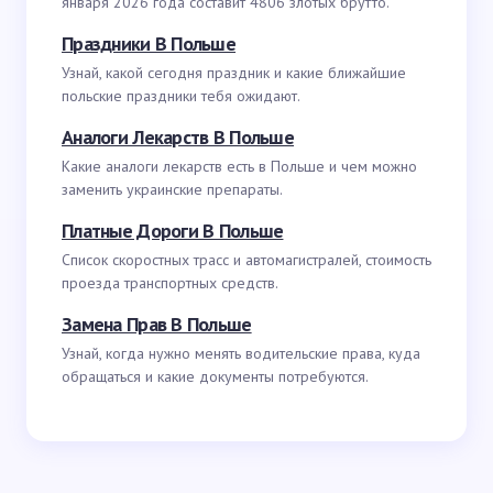
января 2026 года составит 4806 злотых брутто.
Праздники В Польше
Узнай, какой сегодня праздник и какие ближайшие
польские праздники тебя ожидают.
Аналоги Лекарств В Польше
Какие аналоги лекарств есть в Польше и чем можно
заменить украинские препараты.
Платные Дороги В Польше
Список скоростных трасс и автомагистралей, стоимость
проезда транспортных средств.
Замена Прав В Польше
Узнай, когда нужно менять водительские права, куда
обращаться и какие документы потребуются.