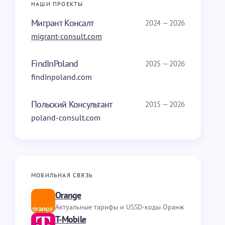
НАШИ ПРОЕКТЫ
Мигрант Консалт
2024 — 2026
migrant-consult.com
FindInPoland
2025 — 2026
findinpoland.com
Польский Консультант
2015 — 2026
poland-consult.com
МОБИЛЬНАЯ СВЯЗЬ
Orange
Актуальные тарифы и USSD-коды Оранж
T-Mobile