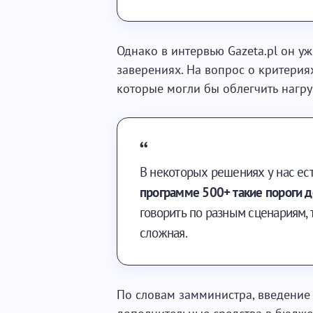
Однако в интервью Gazeta.pl он уж
заверениях. На вопрос о критерия
которые могли бы облегчить нагруз
В некоторых решениях у нас ест
программе 500+ такие пороги д
говорить по разным сценариям, 
сложная.
По словам замминистра, введение