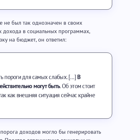
е не был так однозначен в своих
х дохода в социальных программах,
ку на бюджет, он ответил:
ь пороги для самых слабых. […]
В
ействительно могут быть
. Об этом стоит
так как внешняя ситуация сейчас крайне
 порога доходов могло бы генерировать