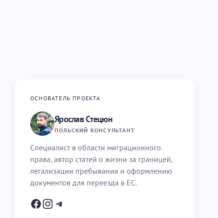
ОСНОВАТЕЛЬ ПРОЕКТА
Ярослав Стецюн
ПОЛЬСКИЙ КОНСУЛЬТАНТ
Специалист в области миграционного
права, автор статей о жизни за границей,
легализации пребывания и оформлению
документов для переезда в ЕС.