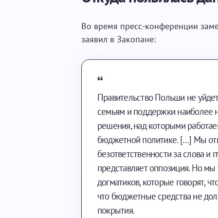
Во время пресс-конференции заме
заявил в Закопане:
Правительство Польши не уйдет
семьям и поддержки наиболее
решения, над которыми работаем
бюджетной политике. […] Мы отв
безответственности за слова и 
представляет оппозиция. Но мы
догматиков, которые говорят, 
что бюджетные средства не дол
покрытия.