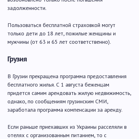
задолженности.
Пользоваться бесплатной страховкой могут
только дети до 18 лет, пожилые женщины и
мужчины (от 63 и 65 лет соответственно).
Грузия
В Грузии прекращена программа предоставления
бесплатного жилья. С 1 августа беженцам
придется самим арендовать жилую недвижимость,
однако, по сообщениям грузинским СМИ,
заработала программа компенсации за аренду.
Если раньше приехавших из Украины расселяли в
отелях с организованным питанием, то с