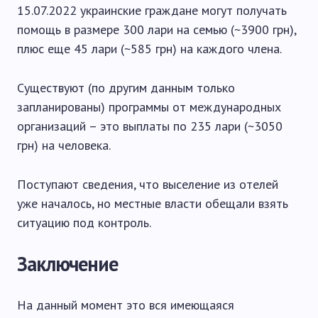
15.07.2022 украинские граждане могут получать
помощь в размере 300 лари на семью (~3900 грн),
плюс еще 45 лари (~585 грн) на каждого члена.
Существуют (по другим данным только
запланированы) программы от международных
организаций – это выплаты по 235 лари (~3050
грн) на человека.
Поступают сведения, что выселение из отелей
уже началось, но местные власти обещали взять
ситуацию под контроль.
Заключение
На данный момент это вся имеющаяся