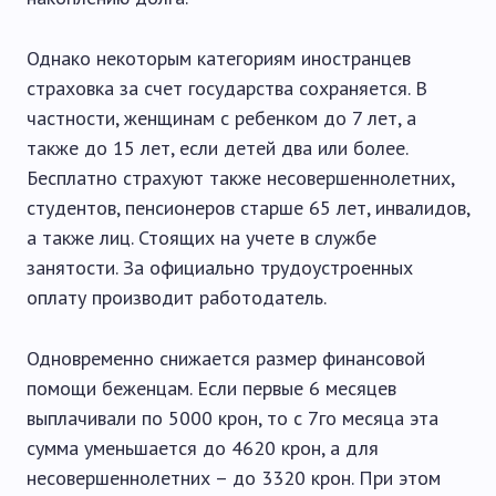
Однако некоторым категориям иностранцев
страховка за счет государства сохраняется. В
частности, женщинам с ребенком до 7 лет, а
также до 15 лет, если детей два или более.
Бесплатно страхуют также несовершеннолетних,
студентов, пенсионеров старше 65 лет, инвалидов,
а также лиц. Стоящих на учете в службе
занятости. За официально трудоустроенных
оплату производит работодатель.
Одновременно снижается размер финансовой
помощи беженцам. Если первые 6 месяцев
выплачивали по 5000 крон, то с 7го месяца эта
сумма уменьшается до 4620 крон, а для
несовершеннолетних – до 3320 крон. При этом