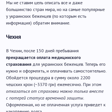
Мы не ставим цель описать все и даже
большинство стран мира, но на самые популярные
у украинских беженцев (по которым есть
информация) обратим внимание.
Чехия
В Чехии, после 150 дней пребывания
прекращается оплата медицинского
страхования
для украинских беженцев. Теперь его
нужно и оформлять, и оплачивать самостоятельно.
Обойдется процедура в сумму около 2200
чешских крон (~3370 грн) ежемесячно. При этом
отказаться от страховки можно только вместе
с потерей статуса временной защиты
.
Оформленная, но не оплаченная услуга приведет к
накоплению долга.