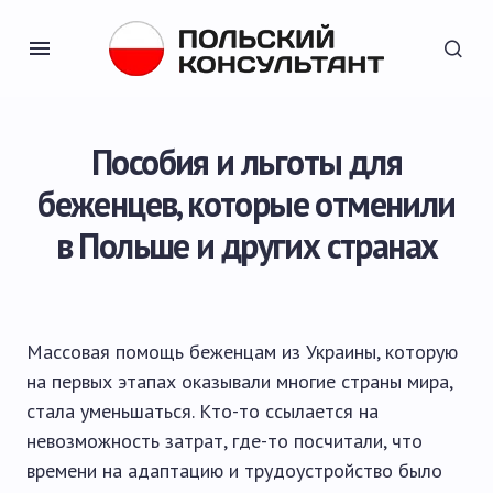
Пособия и льготы для
беженцев, которые отменили
в Польше и других странах
Массовая помощь беженцам из Украины, которую
на первых этапах оказывали многие страны мира,
стала уменьшаться. Кто-то ссылается на
невозможность затрат, где-то посчитали, что
времени на адаптацию и трудоустройство было