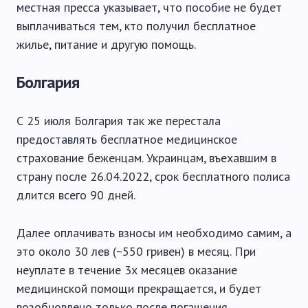
местная пресса указывает, что пособие не будет
выплачиваться тем, кто получил бесплатное
жилье, питание и другую помощь.
Болгария
С 25 июля Болгария так же перестала
предоставлять бесплатное медицинское
страхование беженцам. Украинцам, въехавшим в
страну после 26.04.2022, срок бесплатного полиса
длится всего 90 дней.
Далее оплачивать взносы им необходимо самим, а
это около 30 лев (~550 гривен) в месяц. При
неуплате в течение 3х месяцев оказание
медицинской помощи прекращается, и будет
возобновлено только после погашения