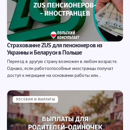
Страхование ZUS для пенсионеров из
Украины и Беларуси в Польше
Переезд в другую страну возможен в любом возрасте.
Однако, если работоспособные иностранцы получат
доступ к медицине на основании работы или…
ПОСОБИЯ И ВЫПЛАТЫ