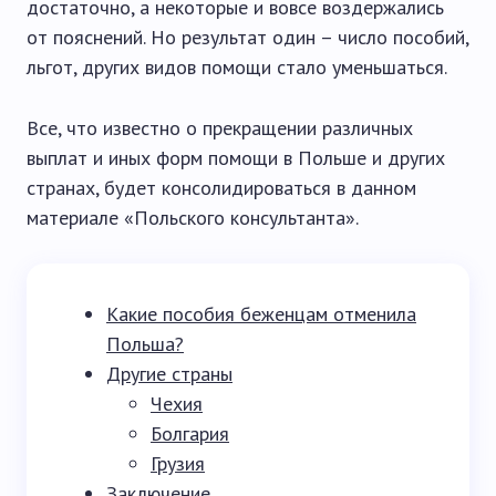
достаточно, а некоторые и вовсе воздержались
от пояснений. Но результат один – число пособий,
льгот, других видов помощи стало уменьшаться.
Все, что известно о прекращении различных
выплат и иных форм помощи в Польше и других
странах, будет консолидироваться в данном
материале «Польского консультанта».
Какие пособия беженцам отменила
Польша?
Другие страны
Чехия
Болгария
Грузия
Заключение