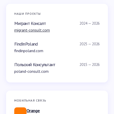
НАШИ ПРОЕКТЫ
Мигрант Консалт
2024 — 2026
migrant-consult.com
FindInPoland
2025 — 2026
findinpoland.com
Польский Консультант
2015 — 2026
poland-consult.com
МОБИЛЬНАЯ СВЯЗЬ
Orange