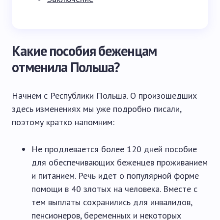
Какие пособия беженцам
отменила Польша?
Начнем с Республики Польша. О произошедших
здесь изменениях мы уже подробно писали,
поэтому кратко напомним:
Не продлевается более 120 дней пособие
для обеспечивающих беженцев проживанием
и питанием. Речь идет о популярной форме
помощи в 40 злотых на человека. Вместе с
тем выплаты сохранились для инвалидов,
пенсионеров, беременных и некоторых