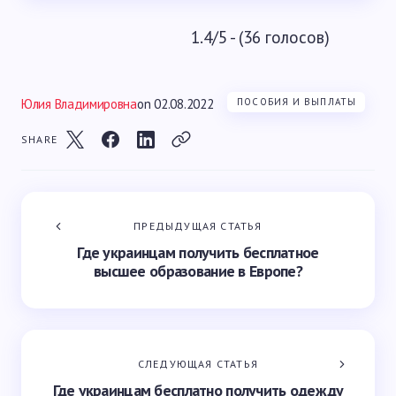
1.4/5 - (36 голосов)
Юлия Владимировна
on
02.08.2022
ПОСОБИЯ И ВЫПЛАТЫ
SHARE
ПРЕДЫДУЩАЯ СТАТЬЯ
Где украинцам получить бесплатное
высшее образование в Европе?
СЛЕДУЮЩАЯ СТАТЬЯ
Где украинцам бесплатно получить одежду