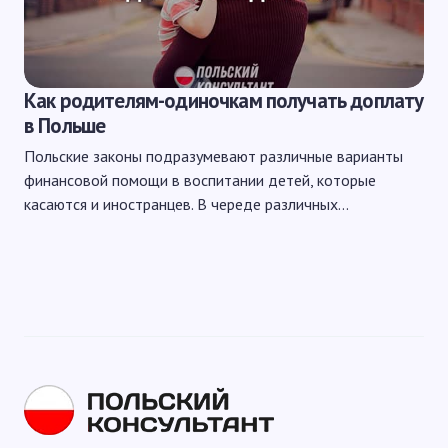
Как родителям-одиночкам получать доплату
в Польше
Польские законы подразумевают различные варианты
финансовой помощи в воспитании детей, которые
касаются и иностранцев. В череде различных…