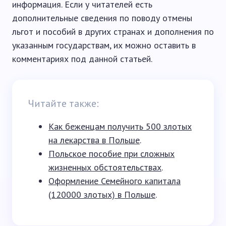
информация. Если у читателей есть
дополнительные сведения по поводу отмены
льгот и пособий в других странах и дополнения по
указанным государствам, их можно оставить в
комментариях под данной статьей.
Читайте также:
Как беженцам получить 500 злотых
на лекарства в Польше
.
Польское пособие при сложных
жизненных обстоятельствах
.
Оформление Семейного капитала
(120000 злотых) в Польше
.