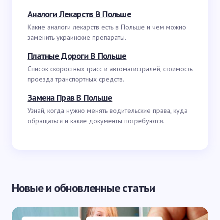
Аналоги Лекарств В Польше
Какие аналоги лекарств есть в Польше и чем можно
заменить украинские препараты.
Платные Дороги В Польше
Список скоростных трасс и автомагистралей, стоимость
проезда транспортных средств.
Замена Прав В Польше
Узнай, когда нужно менять водительские права, куда
обращаться и какие документы потребуются.
Новые и обновленные статьи