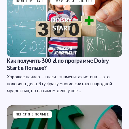
ПОЛЕЗНО ЗНАТЬ
ПОСОБИЯ И ВЫПЛАТЫ
Как получить 300 zl по программе Dobry
Start в Польше?
Хорошее начало — гласит знаменитая истина — это
половина дела. Эту фразу многие считают народной
мудростью, но на самом деле у нее…
ПЕНСИЯ В ПОЛЬШЕ