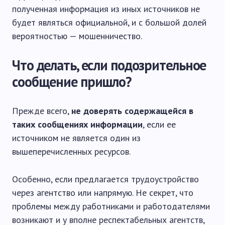
полученная информация из иных источников не
будет являться официальной, и с большой долей
вероятностью — мошенничество.
Что делать, если подозрительное
сообщение пришло?
Прежде всего,
не доверять содержащейся в
таких сообщениях информации
, если ее
источником не является один из
вышеперечисленных ресурсов.
Особенно, если предлагается трудоустройство
через агентство или напрямую. Не секрет, что
проблемы между работниками и работодателями
возникают и у вполне респектабельных агентств,