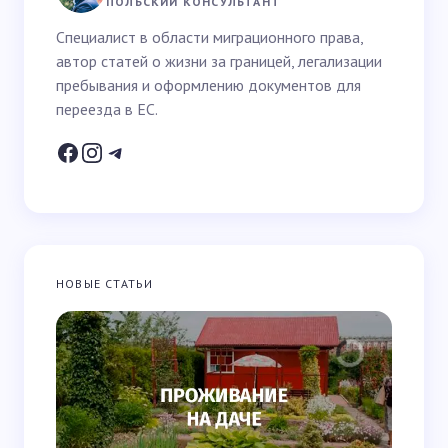
ПОЛЬСКИЙ КОНСУЛЬТАНТ
Специалист в области миграционного права,
автор статей о жизни за границей, легализации
Email *
пребывания и оформлению документов для
переезда в ЕС.
Ваш вопрос *
НОВЫЕ СТАТЬИ
Запомнить имя и email для следующих
комментариев
Отправить