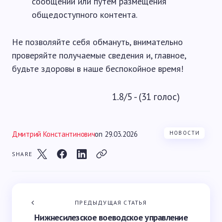
сообщении или путем размещения
общедоступного контента.
Не позволяйте себя обмануть, внимательно
проверяйте получаемые сведения и, главное,
будьте здоровы в наше беспокойное время!
1.8/5 - (31 голос)
Дмитрий Константинович
on
29.03.2026
НОВОСТИ
SHARE
ПРЕДЫДУЩАЯ СТАТЬЯ
Нижнесилезское воеводское управление