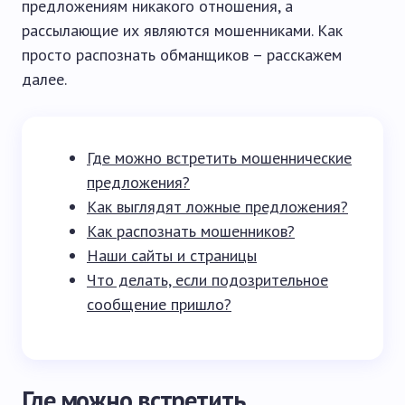
предложениям никакого отношения, а
рассылающие их являются мошенниками. Как
просто распознать обманщиков – расскажем
далее.
Где можно встретить мошеннические
предложения?
Как выглядят ложные предложения?
Как распознать мошенников?
Наши сайты и страницы
Что делать, если подозрительное
сообщение пришло?
Где можно встретить