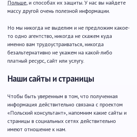
Польше
, и способах их защиты. У нас вы найдете
массу другой очень полезной информации.
Но мы никогда не выделим и не предложим какое-
то одно агентство, никогда не скажем куда
именно вам трудоустраиваться, никогда
безальтернативно не укажем на какой-либо
платный ресурс, сайт или услугу.
Наши сайты и страницы
Чтобы быть уверенным в том, что полученная
информация действительно связана с проектом
«Польский консультант», напомним какие сайты и
страницы в социальных сетях действительно
имеют отношение к нам.