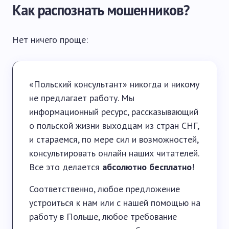
Как распознать мошенников?
Нет ничего проще:
«Польский консультант» никогда и никому
не предлагает работу. Мы
информационный ресурс, рассказывающий
о польской жизни выходцам из стран СНГ,
и стараемся, по мере сил и возможностей,
консультировать онлайн наших читателей.
Все это делается
абсолютно бесплатно
!
Соответственно, любое предложение
устроиться к нам или с нашей помощью на
работу в Польше, любое требование