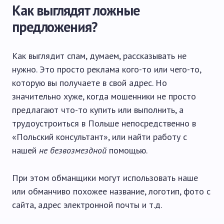
Как выглядят ложные
предложения?
Как выглядит спам, думаем, рассказывать не
нужно. Это просто реклама кого-то или чего-то,
которую вы получаете в свой адрес. Но
значительно хуже, когда мошенники не просто
предлагают что-то купить или выполнить, а
трудоустроиться в Польше непосредственно в
«Польский консультант», или найти работу с
нашей
не безвозмездной
помощью.
При этом обманщики могут использовать наше
или обманчиво похожее название, логотип, фото с
сайта, адрес электронной почты и т.д.