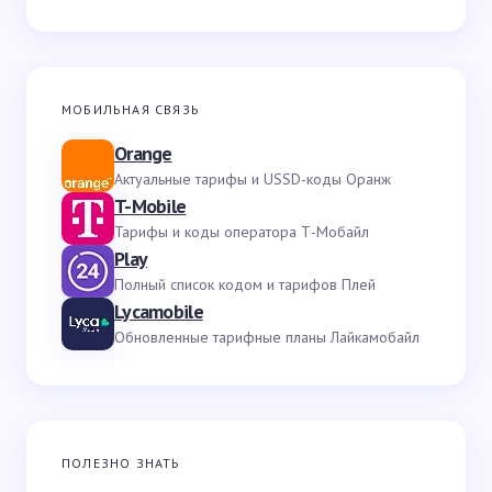
МОБИЛЬНАЯ СВЯЗЬ
Orange
Актуальные тарифы и USSD-коды Оранж
T-Mobile
Тарифы и коды оператора Т-Мобайл
Play
Полный список кодом и тарифов Плей
Lycamobile
Обновленные тарифные планы Лайкамобайл
ПОЛЕЗНО ЗНАТЬ