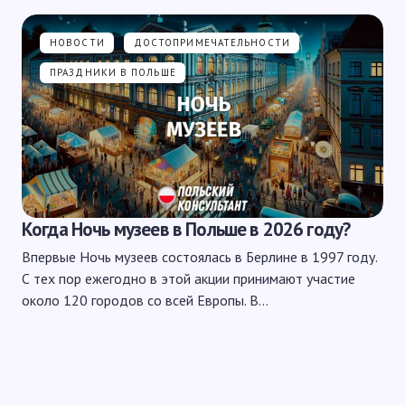
НОВОСТИ
ДОСТОПРИМЕЧАТЕЛЬНОСТИ
ПРАЗДНИКИ В ПОЛЬШЕ
Когда Ночь музеев в Польше в 2026 году?
Впервые Ночь музеев состоялась в Берлине в 1997 году.
С тех пор ежегодно в этой акции принимают участие
около 120 городов со всей Европы. В…