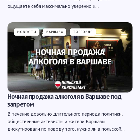
ощущаете себя максимально уверенно и…
НОВОСТИ
ВАРШАВА
ТОРГОВЛЯ
Ночная продажа алкоголя в Варшаве под
запретом
В течение довольно длительного периода политики,
общественные активисты и жители Варшавы
дискутировали по поводу того, нужно ли в польской…