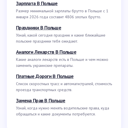
Зарплата В Польше
Размер минимальной зарплаты брутто в Польше с 1
января 2026 года составит 4806 злотых брутто.
Праздники В Польше
Узнай, какой сегодня праздник и какие ближайшие
польские праздники тебя ожидают.
Аналоги Лекарств В Польше
Какие аналоги лекарств есть в Польше и чем можно
заменить украинские препараты.
Платные Дороги В Польше
Список скоростных трасс и автомагистралей, стоимость
проезда транспортных средств.
Замена Прав В Польше
Узнай, когда нужно менять водительские права, куда
обращаться и какие документы потребуются.