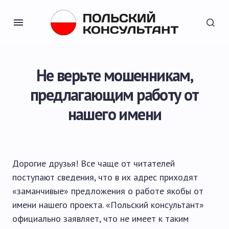
Не верьте мошенникам,
предлагающим работу от
нашего имени
Дорогие друзья! Все чаще от читателей
поступают сведения, что в их адрес приходят
«заманчивые» предложения о работе якобы от
имени нашего проекта. «Польский консультант»
официально заявляет, что не имеет к таким