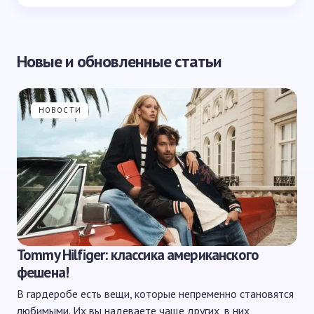
Новые и обновленные статьи
НОВОСТИ
Tommy Hilfiger: классика американского
фешена!
В гардеробе есть вещи, которые непременно становятся
любимыми. Их вы надеваете чаще других, в них