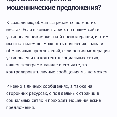
мошеннические предложения?
К сожалению, обман встречается во многих
местах. Если в комментариях на нашем сайте
установлен режим жесткой премодерации, и этим
мы исключаем возможность появления спама и
обманчивых предложений, если режим модерации
установлен и на контент в социальных сетях,
нашем телеграмм-канале и его чате, то
контролировать личные сообщения мы не можем.
Именно в личных сообщениях, а также на
сторонних ресурсах, с поддельных страниц в
социальных сетях и приходят мошеннические
предложения.