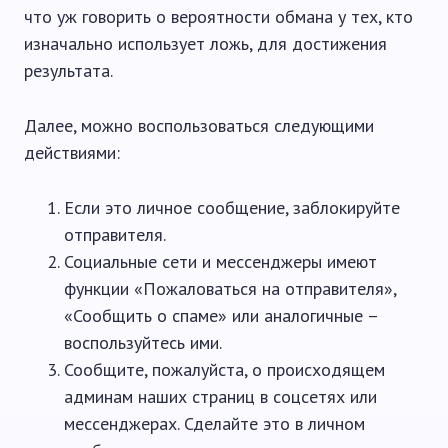
что уж говорить о вероятности обмана у тех, кто
изначально использует ложь, для достижения
результата.
Далее, можно воспользоваться следующими
действиями:
Если это личное сообщение, заблокируйте
отправителя.
Социальные сети и мессенджеры имеют
функции «Пожаловаться на отправителя»,
«Сообщить о спаме» или аналогичные –
воспользуйтесь ими.
Сообщите, пожалуйста, о происходящем
админам наших страниц в соцсетях или
мессенджерах. Сделайте это в личном