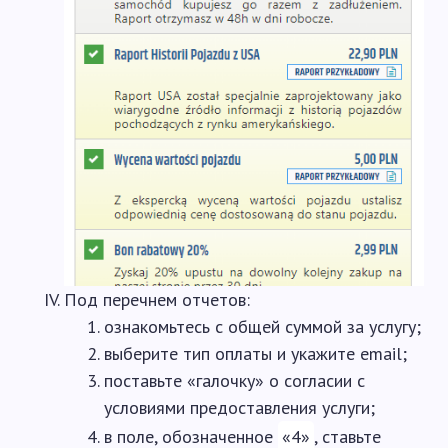
Под перечнем отчетов:
ознакомьтесь с общей суммой за услугу;
выберите тип оплаты и укажите email;
поставьте «галочку» о согласии с
условиями предоставления услуги;
в поле, обозначенное
«4»
, ставьте