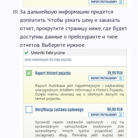
За дальнейшую информацию придется
доплатить. Чтобы узнать цену и заказать
отчет, прокрутите страницу ниже, где будет
доступны данные о прейскуранте и типе
отчетов. Выберите нужное.