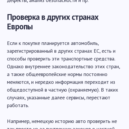
дефекты, анализ безопасности и пр.
Проверка в других странах
Европы
Если к покупке планируется автомобиль,
зарегистрированный в других странах ЕС, есть и
способы проверить эти транспортные средства.
Однако внутреннее законодательство этих стран,
а также общеевропейские нормы постоянно
меняются, и нередко информация переходит из
общедоступной в частную (охраняемую). В таких
случаях, указанные далее сервисы, перестают
работать.
Например, немецкую историю авто проверить не
так просто из-за внутренних законов о частной