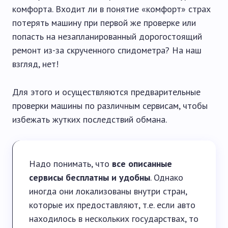
комфорта. Входит ли в понятие «комфорт» страх
потерять машину при первой же проверке или
попасть на незапланированный дорогостоящий
ремонт из-за скрученного спидометра? На наш
взгляд, нет!
Для этого и осуществляются предварительные
проверки машины по различным сервисам, чтобы
избежать жутких последствий обмана.
Надо понимать, что
все описанные
сервисы бесплатны и удобны
. Однако
иногда они локализованы внутри стран,
которые их предоставляют, т.е. если авто
находилось в нескольких государствах, то