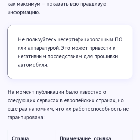
как максимум – показать всю правдивую
информацию.
Не пользуйтесь несертифицированным ПО
или аппаратурой. Это может привести к
негативным последствиям для прошивки
автомобиля.
На момент публикации было известно о
следующих сервисах в европейских странах, но
еще раз напомним, что их работоспособность не
гарантирована:
Страна
Примечание, ссылка