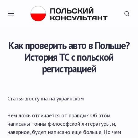
Как проверить авто в Польше?
История ТС с польской
регистрацией
Статья доступна на
украинском
Чем ложь отличается от правды? Об этом
написаны тонны философской литературы, и,
наверное, будет написано еще больше. Но чем