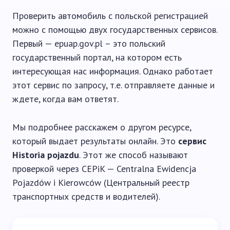
Проверить автомобиль с польской регистрацией
можно с помощью двух государственных сервисов.
Первый — epuap.gov.pl – это польский
государственный портал, на котором есть
интересующая нас информация. Однако работает
этот сервис по запросу, т.е. отправляете данные и
ждете, когда вам ответят.
Мы подробнее расскажем о другом ресурсе,
который выдает результаты онлайн. Это
сервис
Historia pojazdu
. Этот же способ называют
проверкой через CEPiK — Centralna Ewidencja
Pojazdów i Kierowców (Центральный реестр
транспортных средств и водителей).