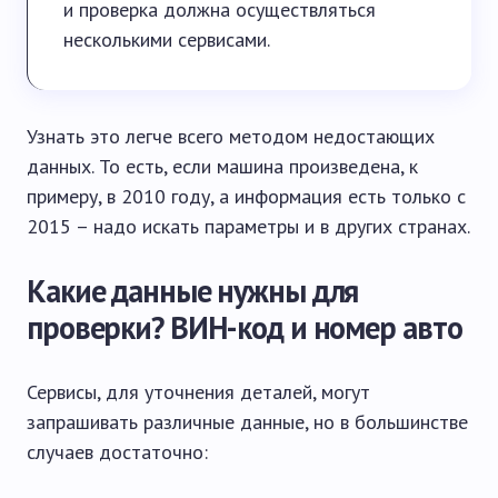
и проверка должна осуществляться
несколькими сервисами.
Узнать это легче всего методом недостающих
данных. То есть, если машина произведена, к
примеру, в 2010 году, а информация есть только с
2015 – надо искать параметры и в других странах.
Какие данные нужны для
проверки? ВИН-код и номер авто
Сервисы, для уточнения деталей, могут
запрашивать различные данные, но в большинстве
случаев достаточно: