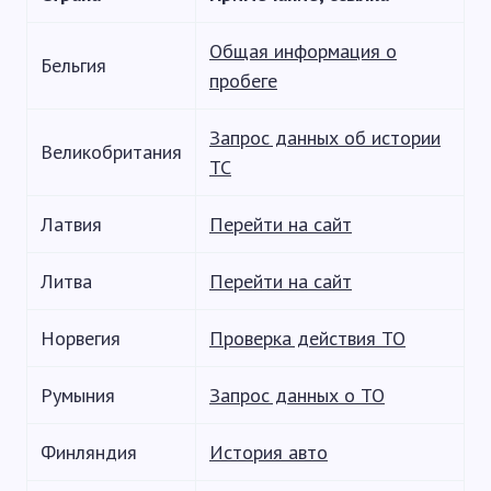
Общая информация о
Бельгия
пробеге
Запрос данных об истории
Великобритания
ТС
Латвия
Перейти на сайт
Литва
Перейти на сайт
Норвегия
Проверка действия ТО
Румыния
Запрос данных о ТО
Финляндия
История авто