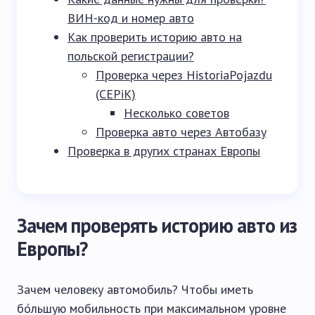
ВИН-код и номер авто
Как проверить историю авто на
польской регистрации?
Проверка через HistoriaPojazdu
(CEPiK)
Несколько советов
Проверка авто через Автобазу
Проверка в других странах Европы
Зачем проверять историю авто из
Европы?
Зачем человеку автомобиль? Чтобы иметь
бо́льшую мобильность при максимальном уровне