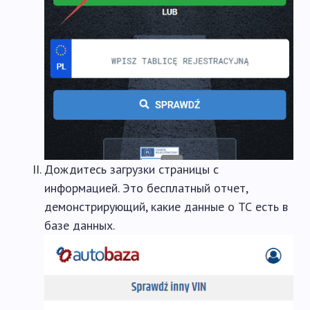
Дождитесь загрузки страницы с
информацией. Это бесплатный отчет,
демонстрирующий, какие данные о ТС есть в
базе данных.