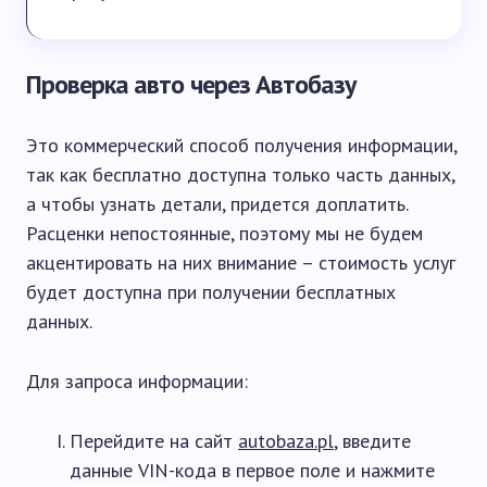
Проверка авто через Автобазу
Это коммерческий способ получения информации,
так как бесплатно доступна только часть данных,
а чтобы узнать детали, придется доплатить.
Расценки непостоянные, поэтому мы не будем
акцентировать на них внимание – стоимость услуг
будет доступна при получении бесплатных
данных.
Для запроса информации:
Перейдите на сайт
autobaza.pl
, введите
данные VIN-кода в первое поле и нажмите