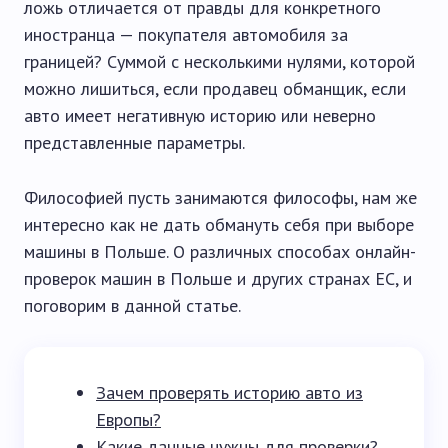
ложь отличается от правды для конкретного
иностранца — покупателя автомобиля за
границей? Суммой с несколькими нулями, которой
можно лишиться, если продавец обманщик, если
авто имеет негативную историю или неверно
представленные параметры.
Философией пусть занимаются философы, нам же
интересно как не дать обмануть себя при выборе
машины в Польше. О различных способах онлайн-
проверок машин в Польше и других странах ЕС, и
поговорим в данной статье.
Зачем проверять историю авто из
Европы?
Какие данные нужны для проверки?