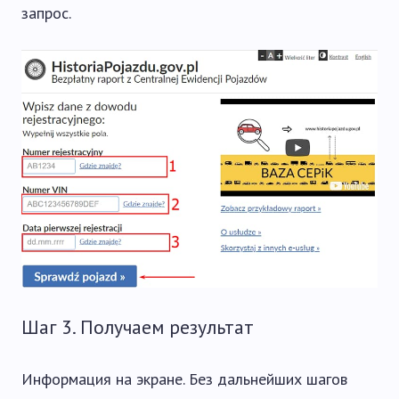
запрос.
Шаг 3. Получаем результат
Информация на экране. Без дальнейших шагов