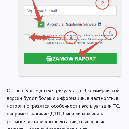
Осталось дождаться результата. В коммерческой
версии будет больше информации, в частности, в
истории отразятся особенности эксплуатации ТС,
например, наличие
ДТП
, была ли машина в
розыске, детали комплектации, выявленные