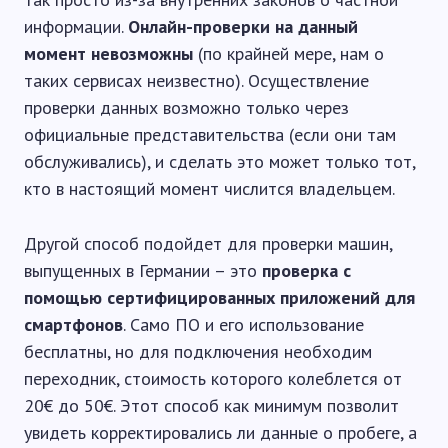
информации.
Онлайн-проверки на данный
момент невозможны
(по крайней мере, нам о
таких сервисах неизвестно). Осуществление
проверки данных возможно только через
официальные представительства (если они там
обслуживались), и сделать это может только тот,
кто в настоящий момент числится владельцем.
Другой способ подойдет для проверки машин,
выпущенных в Германии – это
проверка с
помощью сертифицированных приложений для
смартфонов
. Само ПО и его использование
бесплатны, но для подключения необходим
переходник, стоимость которого колеблется от
20€ до 50€. Этот способ как минимум позволит
увидеть корректировались ли данные о пробеге, а