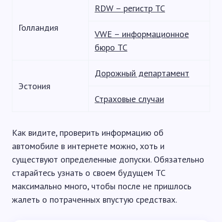
RDW – регистр ТС
Голландия
VWE – информационное
бюро ТС
Дорожный департамент
Эстония
Страховые случаи
Как видите, проверить информацию об
автомобиле в интернете можно, хоть и
существуют определенные допуски. Обязательно
старайтесь узнать о своем будущем ТС
максимально много, чтобы после не пришлось
жалеть о потраченных впустую средствах.