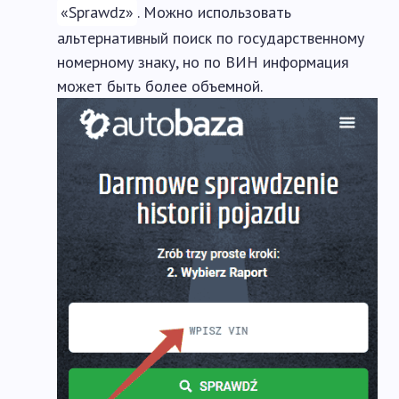
«Sprawdz»
. Можно использовать
альтернативный поиск по государственному
номерному знаку, но по ВИН информация
может быть более объемной.