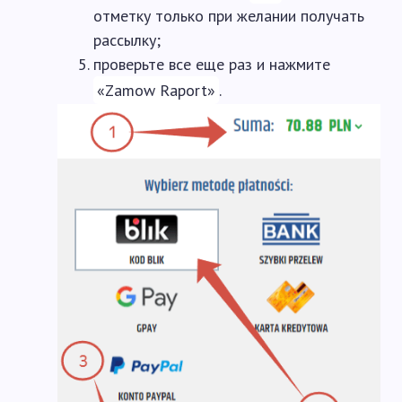
отметку только при желании получать
рассылку;
проверьте все еще раз и нажмите
«Zamow Raport»
.