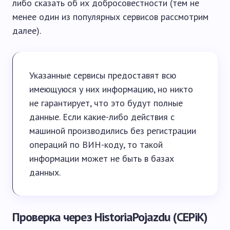
либо сказать об их добросовестности (тем не
менее один из популярных сервисов рассмотрим
далее).
Указанные сервисы предоставят всю
имеющуюся у них информацию, но никто
не гарантирует, что это будут полные
данные. Если какие-либо действия с
машиной производились без регистрации
операций по ВИН-коду, то такой
информации может не быть в базах
данных.
Проверка через HistoriaPojazdu (CEPiK)