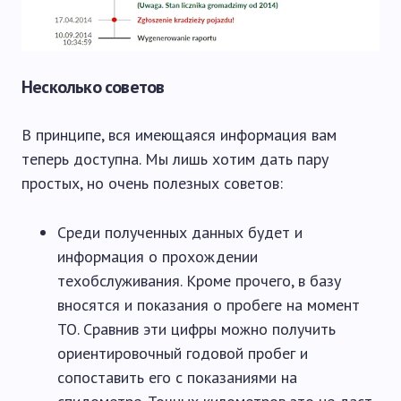
Несколько советов
В принципе, вся имеющаяся информация вам
теперь доступна. Мы лишь хотим дать пару
простых, но очень полезных советов:
Среди полученных данных будет и
информация о прохождении
техобслуживания. Кроме прочего, в базу
вносятся и показания о пробеге на момент
ТО. Сравнив эти цифры можно получить
ориентировочный годовой пробег и
сопоставить его с показаниями на