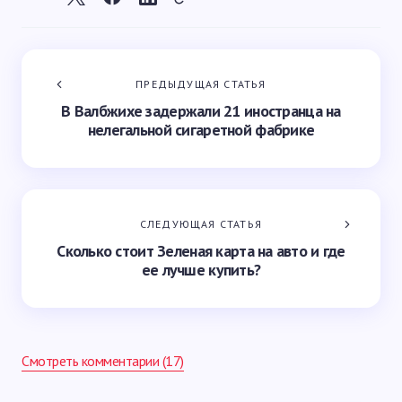
ПРЕДЫДУЩАЯ СТАТЬЯ
В Валбжихе задержали 21 иностранца на
нелегальной сигаретной фабрике
СЛЕДУЮЩАЯ СТАТЬЯ
Сколько стоит Зеленая карта на авто и где
ее лучше купить?
Смотреть комментарии (17)