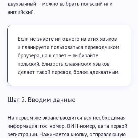
двуязычный – можно выбрать польский или
английский.
Если не знаете ни одного из этих языков
и планируете пользоваться переводчиком
браузера, наш совет – выбирайте
польский. Близость славянских языков
делает такой перевод более адекватным.
Шаг 2. Вводим данные
На первом же экране вводится вся необходимая
информация: гос. номер, ВИН-номер, дата первой
регистрации. Нажимается кнопку, отправляющую