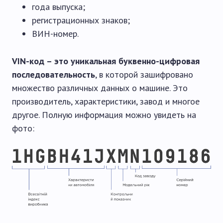
года выпуска;
регистрационных знаков;
ВИН-номер.
VIN-код – это уникальная буквенно-цифровая
последовательность
, в которой зашифровано
множество различных данных о машине. Это
производитель, характеристики, завод и многое
другое. Полную информация можно увидеть на
фото: