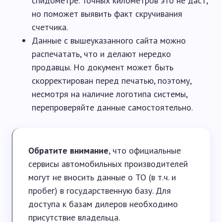
спидометре. Точных километров это не даст,
но поможет выявить факт скручивания
счетчика.
Данные с вышеуказанного сайта можно
распечатать, что и делают нередко
продавцы. Но документ может быть
скорректирован перед печатью, поэтому,
несмотря на наличие логотипа системы,
перепроверяйте данные самостоятельно.
Обратите внимание
, что официальные
сервисы автомобильных производителей
могут не вносить данные о ТО (в т.ч. и
пробег) в государственную базу. Для
доступа к базам дилеров необходимо
присутствие владельца.