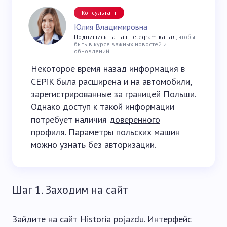
Консультант
Юлия Владимировна
Подпишись на наш Telegram-канал
, чтобы
быть в курсе важных новостей и
обновлений.
Некоторое время назад информация в
CEPiK была расширена и на автомобили,
зарегистрированные за границей Польши.
Однако доступ к такой информации
потребует наличия
доверенного
профиля
. Параметры польских машин
можно узнать без авторизации.
Шаг 1. Заходим на сайт
Зайдите на
сайт Historia pojazdu
. Интерфейс