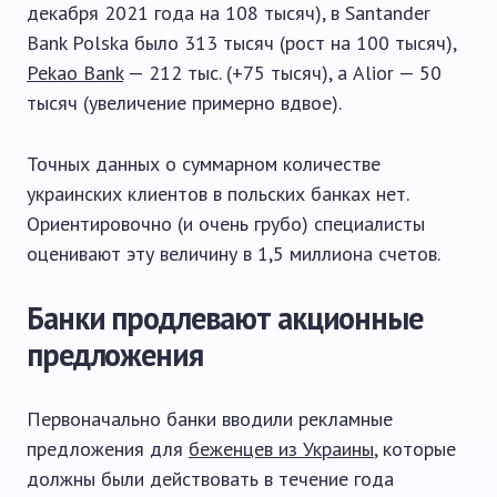
декабря 2021 года на 108 тысяч), в Santander
Bank Polska было 313 тысяч (рост на 100 тысяч),
Pekao Bank
— 212 тыс. (+75 тысяч), а Alior — 50
тысяч (увеличение примерно вдвое).
Точных данных о суммарном количестве
украинских клиентов в польских банках нет.
Ориентировочно (и очень грубо) специалисты
оценивают эту величину в 1,5 миллиона счетов.
Банки продлевают акционные
предложения
Первоначально банки вводили рекламные
предложения для
беженцев из Украины
, которые
должны были действовать в течение года