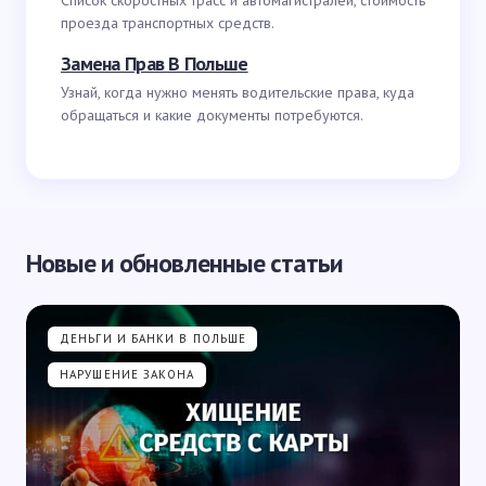
Список скоростных трасс и автомагистралей, стоимость
проезда транспортных средств.
Замена Прав В Польше
Узнай, когда нужно менять водительские права, куда
обращаться и какие документы потребуются.
Новые и обновленные статьи
ДЕНЬГИ И БАНКИ В ПОЛЬШЕ
НАРУШЕНИЕ ЗАКОНА