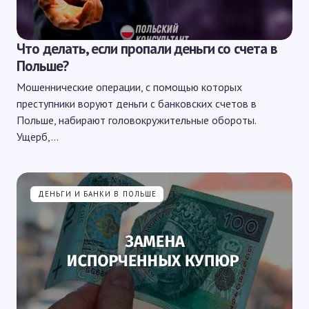
Что делать, если пропали деньги со счета в
Польше?
Мошеннические операции, с помощью которых
преступники воруют деньги с банковских счетов в
Польше, набирают головокружительные обороты.
Ущерб,…
ДЕНЬГИ И БАНКИ В ПОЛЬШЕ