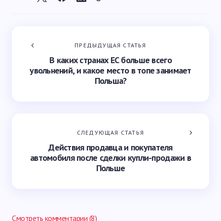
ПРЕДЫДУЩАЯ СТАТЬЯ
В каких странах ЕС больше всего
увольнений, и какое место в топе занимает
Польша?
СЛЕДУЮЩАЯ СТАТЬЯ
Действия продавца и покупателя
автомобиля после сделки купли-продажи в
Польше
Смотреть комментарии (8)