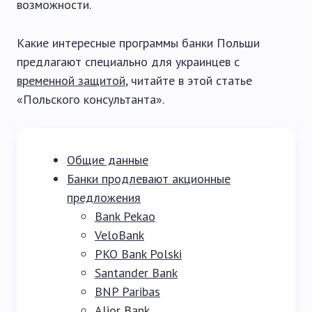
возможности.
Какие интересные программы банки Польши
предлагают специально для украинцев с
временной защитой
, читайте в этой статье
«Польского консультанта».
Общие данные
Банки продлевают акционные
предложения
Bank Pekao
VeloBank
PKO Bank Polski
Santander Bank
BNP Paribas
Alior Bank