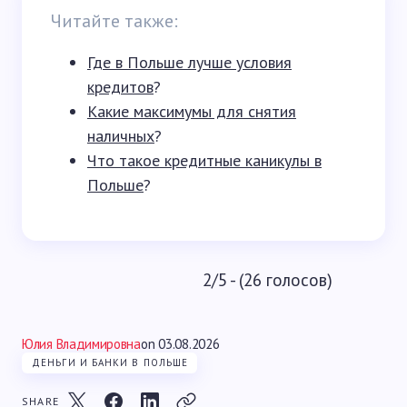
Читайте также:
Где в Польше лучше условия
кредитов
?
Какие максимумы для снятия
наличных
?
Что такое кредитные каникулы в
Польше
?
2/5 - (26 голосов)
Юлия Владимировна
on
03.08.2026
ДЕНЬГИ И БАНКИ В ПОЛЬШЕ
SHARE