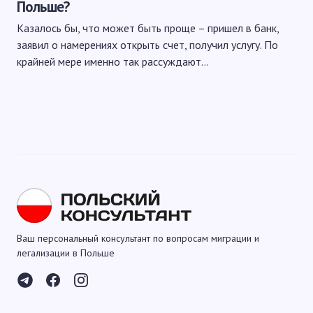
Польше?
Казалось бы, что может быть проще – пришел в банк,
заявил о намерениях открыть счет, получил услугу. По
крайней мере именно так рассуждают…
Ваш персональный консультант по вопросам миграции и
легализации в Польше