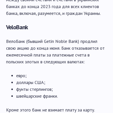
банках до конца 2023 года для всех клиентов
банка, включая, разумеется, и граждан Украины.
VeloBank
ВелоБанк (бывший Getin Noble Bank) продлил
свою акцию до конца июня. Банк отказывается от
ежемесячной платы за платежные счета в
польских злотых в следующих валютах:
евро;
доллары США;
фунты стерлингов;
швейцарские франки.
Кроме этого банк не взимает плату за карту.