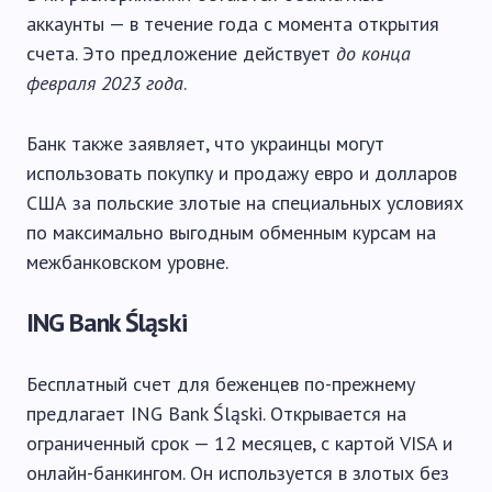
аккаунты — в течение года с момента открытия
счета. Это предложение действует
до конца
февраля 2023 года
.
Банк также заявляет, что украинцы могут
использовать покупку и продажу евро и долларов
США за польские злотые на специальных условиях
по максимально выгодным обменным курсам на
межбанковском уровне.
ING Bank Śląski
Бесплатный счет для беженцев по-прежнему
предлагает ING Bank Śląski. Открывается на
ограниченный срок — 12 месяцев, с картой VISA и
онлайн-банкингом. Он используется в злотых без