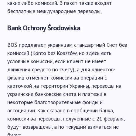
каких-либо комиссий. В пакет также входят
бесплатные международные переводы.
Bank Ochrony Środowiska
BOŚ предлагает украинцам стандартный Счет без
комиссий (Konto bez Kosztów, но здесь есть
условные комиссии, если клиент не имеет
движения средств по счету), а для клиентов-
физлиц отменяет комиссии за операции с
карточкой на территории Украины, переводы на
украинские банковские счета и платежи в
некоторые благотворительные фонды и
ассоциации. Как сказано в сообщении банка,
комиссии за переводы, полученные с 21 февраля,
будут возвращены, а по текущим взиматься не
будут.