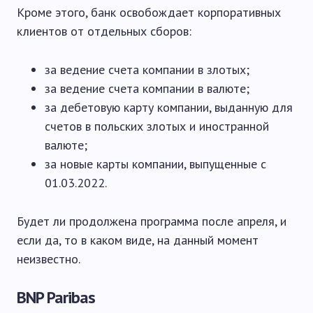
Кроме этого, банк освобождает корпоративных
клиентов от отдельных сборов:
за ведение счета компании в злотых;
за ведение счета компании в валюте;
за дебетовую карту компании, выданную для
счетов в польских злотых и иностранной
валюте;
за новые карты компании, выпущенные с
01.03.2022.
Будет ли продолжена программа после апреля, и
если да, то в каком виде, на данный момент
неизвестно.
BNP Paribas