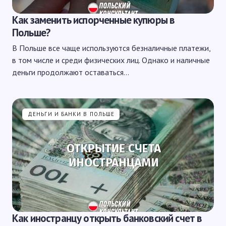
Как заменить испорченные купюры в
Польше?
В Польше все чаще используются безналичные платежи,
в том числе и среди физических лиц. Однако и наличные
деньги продолжают оставаться…
ДЕНЬГИ И БАНКИ В ПОЛЬШЕ
Как иностранцу открыть банковский счет в