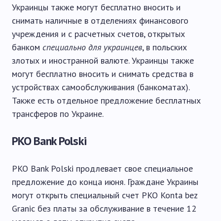
Украинцы также могут бесплатно вносить и
снимать наличные в отделениях финансового
учреждения и с расчетных счетов, открытых
банком
специально для украинцев
, в польских
злотых и иностранной валюте. Украинцы также
могут бесплатно вносить и снимать средства в
устройствах самообслуживания (банкоматах).
Также есть отдельное предложение бесплатных
трансферов по Украине.
PKO Bank Polski
PKO Bank Polski продлевает свое специальное
предложение до конца июня. Граждане Украины
могут открыть специальный счет PKO Konta bez
Granic без платы за обслуживание в течение 12