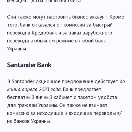
месяцев с даты открытия счета.
Они также могут настроить бизнес-аккаунт. Кроме
того, банк отказался от комиссии за быстрый
перевод в Кредобанк и за заказ зарубежного
перевода в обычном режиме в любой банк
Украины.
Santander Bank
В Santander акционное предложение действует
до
конца апреля 2023 года
. Банк предлагает
бесплатный личный кабинет с пакетом удобств
для граждан Украины. Он также не взимает
комиссию за исходящие и входящие переводы в/
из банков Украины.