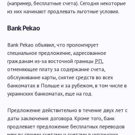
(например, бесплатные счета). Сегодня некоторые
из них начинают продлевать льготные условия.
Bank Pekao
Bank Pekao объявил, что пролонгирует
специальное предложение, адресованное
гражданам из-за восточной границы
РП
,
отменяющее плату за содержание счета,
обслуживание карты, снятие средств во всех
банкоматах в Польше и за рубежом, в том числе в
украинских банкоматах, еще на год.
Предложение действительно в течение двух лет с
даты заключения договора. Кроме того, банк
продлевает предложение бесплатных переводов
между своими счетами и счетами в украинских