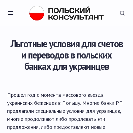
Льготные условия для счетов
и переводов в польских
банках для украинцев
Прошел год с момента массового въезда
украинских беженцев в Польшу. Многие банки РП
предлагали специальные условия для украинцев,
многие продолжают либо продлевать эти
предложения, либо предоставляют новые