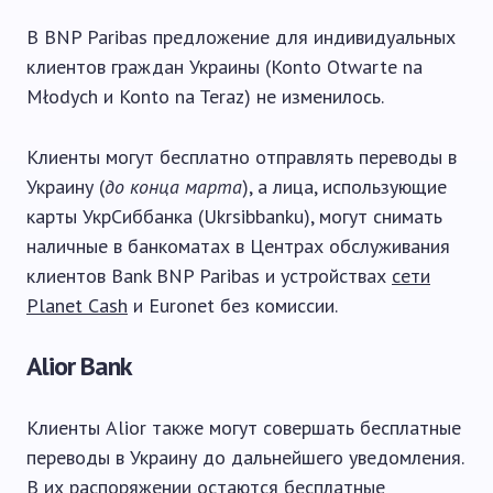
В BNP Paribas предложение для индивидуальных
клиентов граждан Украины (Konto Otwarte na
Młodych и Konto na Teraz) не изменилось.
Клиенты могут бесплатно отправлять переводы в
Украину (
до конца марта
), а лица, использующие
карты УкрСиббанка (Ukrsibbanku), могут снимать
наличные в банкоматах в Центрах обслуживания
клиентов Bank BNP Paribas и устройствах
сети
Planet Cash
и Euronet без комиссии.
Alior Bank
Клиенты Alior также могут совершать бесплатные
переводы в Украину до дальнейшего уведомления.
В их распоряжении остаются бесплатные