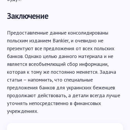
Заключение
Предоставленные данные консолидированы
польским изданием Bankier, и очевидно не
презентуют все предложения от всех польских
банков. Однако целью данного материала и не
является всеобъемлющий сбор информации,
которая к тому же постоянно меняется. Задача
статьи – напомнить, что специальные
предложения банков для украинских беженцев
продолжают действовать, а детали всегда лучше
уточнять непосредственно в финансовых
учреждениях.