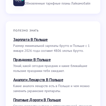
Обновленные тарифные планы Лайкамобайл
ПОЛЕЗНО ЗНАТЬ
Зарплата В Польше
Размер минимальной зарплаты брутто в Польше с 1
января 2026 года составит 4806 злотых брутто.
Праздники В Польше
Узнай, какой сегодня праздник и какие ближайшие
польские праздники тебя ожидают.
Аналоги Лекарств В Польше
Какие аналоги лекарств есть в Польше и чем можно
заменить украинские препараты.
Платные Дороги В Польше