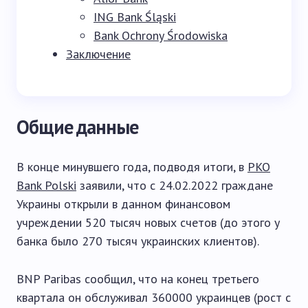
ING Bank Śląski
Bank Ochrony Środowiska
Заключение
Общие данные
В конце минувшего года, подводя итоги, в
PKO
Bank Polski
заявили, что с 24.02.2022 граждане
Украины открыли в данном финансовом
учреждении 520 тысяч новых счетов (до этого у
банка было 270 тысяч украинских клиентов).
BNP Paribas сообщил, что на конец третьего
квартала он обслуживал 360000 украинцев (рост с