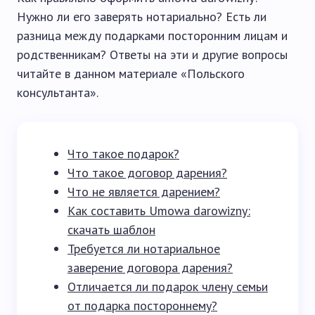
Нужно ли его заверять нотариально? Есть ли
разница между подарками посторонним лицам и
родственникам? Ответы на эти и другие вопросы
читайте в данном материале «Польского
консультанта».
Что такое подарок?
Что такое договор дарения?
Что не является дарением?
Как составить Umowa darowizny:
скачать шаблон
Требуется ли нотариальное
заверение договора дарения?
Отличается ли подарок члену семьи
от подарка постороннему?