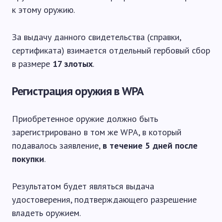
к этому оружию.
За выдачу данного свидетельства (справки,
сертификата) взимается отдельный гербовый сбор
в размере
17 злотых
.
Регистрация оружия в WPA
Приобретенное оружие должно быть
зарегистрировано в том же WPA, в который
подавалось заявление,
в течение 5 дней после
покупки
.
Результатом будет являться выдача
удостоверения, подтверждающего разрешение
владеть оружием.