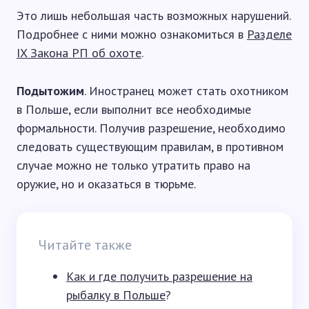
Это лишь небольшая часть возможных нарушений.
Подробнее с ними можно ознакомиться в
Разделе
IX Закона РП об охоте
.
Подытожим
. Иностранец может стать охотником
в Польше, если выполнит все необходимые
формальности. Получив разрешение, необходимо
следовать существующим правилам, в противном
случае можно не только утратить право на
оружие, но и оказаться в тюрьме.
Читайте также
Как и где получить разрешение на
рыбалку в Польше
?