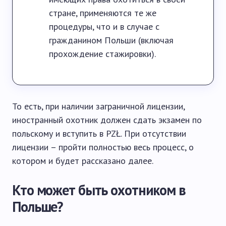
стране, применяются те же
процедуры, что и в случае с
гражданином Польши (включая
прохождение стажировки).
То есть, при наличии заграничной лицензии,
иностранный охотник должен сдать экзамен по
польскому и вступить в PZŁ. При отсутствии
лицензии – пройти полностью весь процесс, о
котором и будет рассказано далее.
Кто может быть охотником в
Польше?