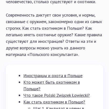
человечество, столько существуют и охотники.
Современность диктует свои условия, и нормы,
связанные с оружием, закономерно одни из самых
строгих. Как стать охотником в Польше? Как
легально иметь охотничье оружие? Какие правила
существуют для иностранцев? Ответы на эти и
другие вопросы можно узнать из данного
материала «Польского консультанта».
Иностранцы и охота в Польше
Кто может быть охотником в
Польше?
Что такое Polski Związek Łowiecki?
Как стать охотником в Польше?
Шаг 1. Кандидат в члены в