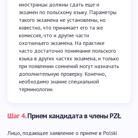
иностранцы должны сдать еще и
экзамен по польскому языку. Параметры
такого экзамена не установлены, но
известно, что принимает его та же
комиссия, что и другие части
охотничьего экзамена. На практике
часто достаточно понимания польского
языка в других частях экзамена, и только
при появлении сомнений могут назначать
дополнительную проверку. Конечно,
необходимо знание специальной
терминологии.
Шаг 4.
Прием кандидата в члены PZŁ
Лицо, подающее заявление о приеме в Polski