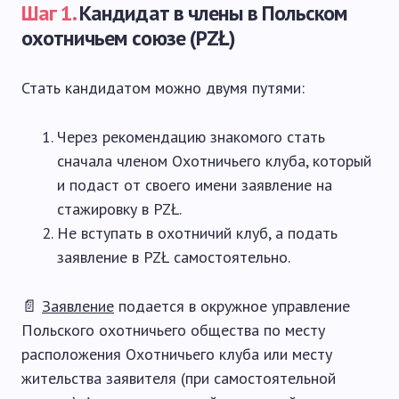
Шаг 1.
Кандидат в члены в Польском
охотничьем союзе (PZŁ)
Стать кандидатом можно двумя путями:
Через рекомендацию знакомого стать
сначала членом Охотничьего клуба, который
и подаст от своего имени заявление на
стажировку в PZŁ.
Не вступать в охотничий клуб, а подать
заявление в PZŁ самостоятельно.
📄
Заявление
подается в окружное управление
Польского охотничьего общества по месту
расположения Охотничьего клуба или месту
жительства заявителя (при самостоятельной