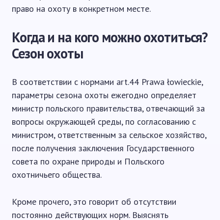
право на охоту в конкретном месте.
Когда и на кого можно охотиться?
Сезон охоты
В соответствии с нормами art.44 Prawa łowieckie,
параметры сезона охоты ежегодно определяет
министр польского правительства, отвечающий за
вопросы окружающей среды, по согласованию с
министром, ответственным за сельское хозяйство,
после получения заключения Государственного
совета по охране природы и Польского
охотничьего общества.
Кроме прочего, это говорит об отсутствии
постоянно действующих норм. Выяснять