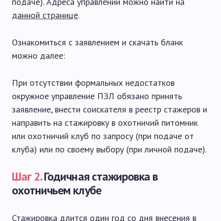
подаче). Адреса управлений можно найти на
данной странице
.
Ознакомиться с заявлением и скачать бланк
можно далее:
При отсутствии формальных недостатков
окружное управление ПЗЛ обязано принять
заявление, внести соискателя в реестр стажеров и
направить на стажировку в охотничий питомник
или охотничий клуб по запросу (при подаче от
клуба) или по своему выбору (при личной подаче).
Шаг 2.
Годичная стажировка в
охотничьем клубе
Стажировка длится один год со дня внесения в