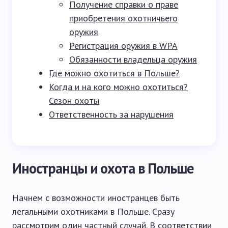
Получение справки о праве
приобретения охотничьего
оружия
Регистрация оружия в WPA
Обязанности владельца оружия
Где можно охотиться в Польше?
Когда и на кого можно охотиться?
Сезон охоты
Ответственность за нарушения
Иностранцы и охота в Польше
Начнем с возможности иностранцев быть
легальными охотниками в Польше. Сразу
рассмотрим один частный случай. В соответствии