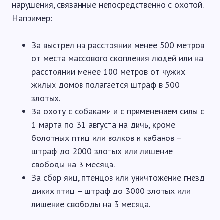
нарушения, связанные непосредственно с охотой.
Например:
За выстрел на расстоянии менее 500 метров
от места массового скопления людей или на
расстоянии менее 100 метров от чужих
жилых домов полагается штраф в 500
злотых.
За охоту с собаками и с применением силы с
1 марта по 31 августа на дичь, кроме
болотных птиц или волков и кабанов –
штраф до 2000 злотых или лишение
свободы на 3 месяца.
За сбор яиц, птенцов или уничтожение гнезд
диких птиц – штраф до 3000 злотых или
лишение свободы на 3 месяца.