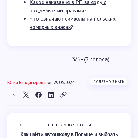
Какое наказание в РП за езду с
поддельными правами
?
Что означают символы на польских
номерных знаках
?
3/5 - (2 голоса)
Юлия Владимировна
on
29.05.2024
ПОЛЕЗНО ЗНАТЬ
SHARE
ПРЕДЫДУЩАЯ СТАТЬЯ
Как найти автошколу в Польше и выбрать