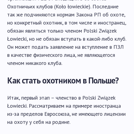
Охотничьих клубов (Koło łowieckie). Последние
так же подчиняются нормам Закона РП об охоте,
но конкретный охотник, в том числе и иностранец,
обязан являться только членом Polski Związek
Łowiecki, но не обязан вступать в какой-либо клуб.
Он может подать заявление на вступление в ПЗЛ
в качестве физического лица, не являющегося
членом никакого клуба.
Как стать охотником в Польше?
Итак, первый этап – членство в Polski Związek
Łowiecki. Рассматриваем на примере иностранца
из-за пределов Евросоюза, не имеющего лицензии
на охоту у себя на родине.