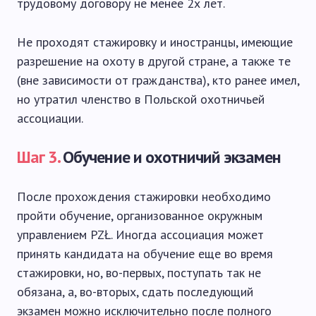
трудовому договору не менее 2х лет.
Не проходят стажировку и иностранцы, имеющие
разрешение на охоту в другой стране, а также те
(вне зависимости от гражданства), кто ранее имел,
но утратил членство в Польской охотничьей
ассоциации.
Шаг 3.
Обучение и охотничий экзамен
После прохождения стажировки необходимо
пройти обучение, организованное окружным
управлением PZŁ. Иногда ассоциация может
принять кандидата на обучение еще во время
стажировки, но, во-первых, поступать так не
обязана, а, во-вторых, сдать последующий
экзамен можно исключительно после полного