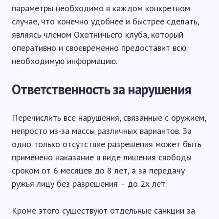
параметры необходимо в каждом конкретном
случае, что конечно удобнее и быстрее сделать,
являясь членом Охотничьего клуба, который
оперативно и своевременно предоставит всю
необходимую информацию.
Ответственность за нарушения
Перечислить все нарушения, связанные с оружием,
непросто из-за массы различных вариантов. За
одно только отсутствие разрешения может быть
применено наказание в виде лишения свободы
сроком от 6 месяцев до 8 лет, а за передачу
ружья лицу без разрешения – до 2х лет.
Кроме этого существуют отдельные санкции за