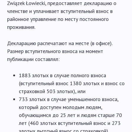
Związek Łowiecki, предоставляет декларацию о
членстве и уплачивает вступительный взнос в
районное управление по месту постоянного
проживания.
Декларацию распечатают на месте (в офисе).
Размер вступительного взноса на момент
публикации составлял:
1883 злотых в случае полного взноса
(вступительный взнос 1380 злотых и взнос со
страховкой 503 злотых), или
733 злотых в случае уменьшенного взноса,
который доступен молодым людям,
обучающимся до 25 лет и людям старше 70
лет (460 злотых вступительный взнос и 273
злотых льготный взнос со страховкой).