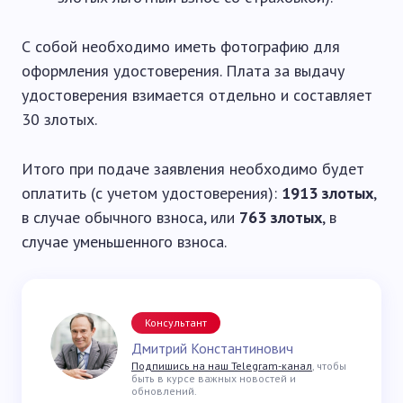
С собой необходимо иметь фотографию для
оформления удостоверения. Плата за выдачу
удостоверения взимается отдельно и составляет
30 злотых.
Итого при подаче заявления необходимо будет
оплатить (с учетом удостоверения):
1913 злотых
,
в случае обычного взноса, или
763 злотых
, в
случае уменьшенного взноса.
Консультант
Дмитрий Константинович
Подпишись на наш Telegram-канал
, чтобы
быть в курсе важных новостей и
обновлений.