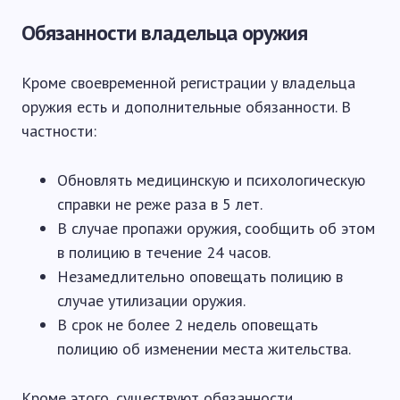
Обязанности владельца оружия
Кроме своевременной регистрации у владельца
оружия есть и дополнительные обязанности. В
частности:
Обновлять медицинскую и психологическую
справки не реже раза в 5 лет.
В случае пропажи оружия, сообщить об этом
в полицию в течение 24 часов.
Незамедлительно оповещать полицию в
случае утилизации оружия.
В срок не более 2 недель оповещать
полицию об изменении места жительства.
Кроме этого, существуют обязанности,