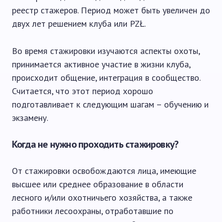
реестр стажеров. Период может быть увеличен до
двух лет решением клуба или PZŁ.
Во время стажировки изучаются аспекты охоты,
принимается активное участие в жизни клуба,
происходит общение, интеграция в сообщество.
Считается, что этот период хорошо
подготавливает к следующим шагам – обучению и
экзамену.
Когда не нужно проходить стажировку?
От стажировки освобождаются лица, имеющие
высшее или среднее образование в области
лесного и/или охотничьего хозяйства, а также
работники лесоохраны, отработавшие по