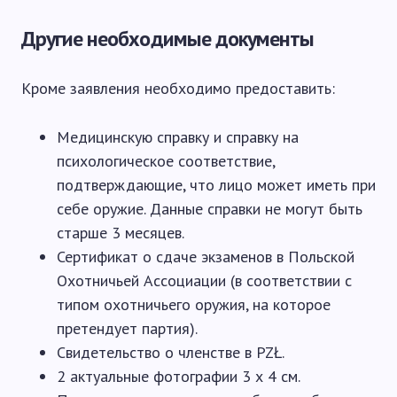
Другие необходимые документы
Кроме заявления необходимо предоставить:
Медицинскую справку и справку на
психологическое соответствие,
подтверждающие, что лицо может иметь при
себе оружие. Данные справки не могут быть
старше 3 месяцев.
Сертификат о сдаче экзаменов в Польской
Охотничьей Ассоциации (в соответствии с
типом охотничьего оружия, на которое
претендует партия).
Свидетельство о членстве в PZŁ.
2 актуальные фотографии 3 х 4 см.