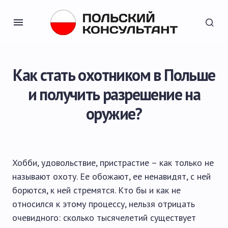
Как стать охотником в Польше
и получить разрешение на
оружие?
Хобби, удовольствие, пристрастие – как только не
называют охоту. Ее обожают, ее ненавидят, с ней
борются, к ней стремятся. Кто бы и как не
относился к этому процессу, нельзя отрицать
очевидного: сколько тысячелетий существует