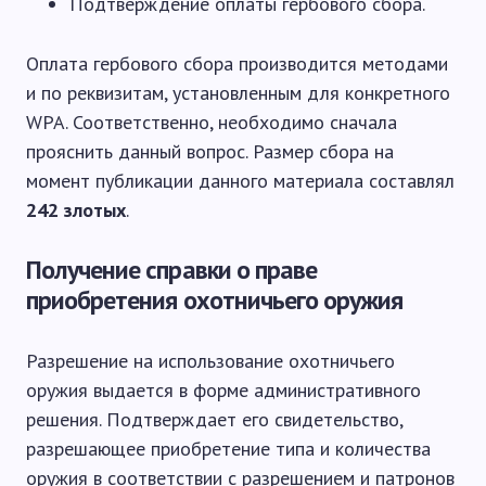
Подтверждение оплаты гербового сбора.
Оплата гербового сбора производится методами
и по реквизитам, установленным для конкретного
WPA. Соответственно, необходимо сначала
прояснить данный вопрос. Размер сбора на
момент публикации данного материала составлял
242 злотых
.
Получение справки о праве
приобретения охотничьего оружия
Разрешение на использование охотничьего
оружия выдается в форме административного
решения. Подтверждает его свидетельство,
разрешающее приобретение типа и количества
оружия в соответствии с разрешением и патронов