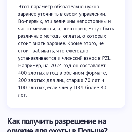
Этот параметр обязательно нужно
заранее уточнить в своем управлении.
Во-первых, эти величины непостоянны и
часто меняются, а, во-вторых, могут быть
различные методы оплаты, о которых
стоит знать заранее. Кроме этого, не
стоит забывать, что ежегодно
устанавливается и членский взнос в PZŁ.
Например, на 2024 год он составляет
400 злотых в год в обычном формате,
200 злотых для лиц старше 70 лет и
100 злотых, если члену ПЗЛ более 80
лет.
Как получить разрешение на
оружие для охоты в Польше?