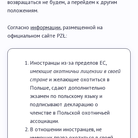
возвращаться не будем, а перейдем к другим
положениям.
Согласно
информации
, размещенной на
официальном сайте PZŁ:
Иностранцы из-за пределов ЕС,
имеющие охотничьи лицензии в своей
стране
и желающие охотиться в
Польше, сдают дополнительно
экзамен по польскому языку и
подписывают декларацию о
членстве в Польской охотничьей
ассоциации.
В отношении иностранцев, не
имеющих права охотиться в своей