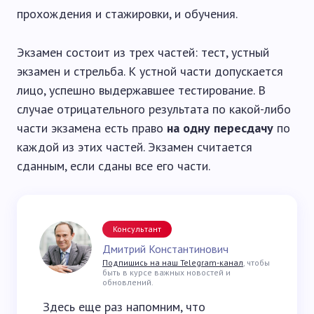
прохождения и стажировки, и обучения.
Экзамен состоит из трех частей: тест, устный
экзамен и стрельба. К устной части допускается
лицо, успешно выдержавшее тестирование. В
случае отрицательного результата по какой-либо
части экзамена есть право
на одну пересдачу
по
каждой из этих частей. Экзамен считается
сданным, если сданы все его части.
Консультант
Дмитрий Константинович
Подпишись на наш Telegram-канал
, чтобы
быть в курсе важных новостей и
обновлений.
Здесь еще раз напомним, что