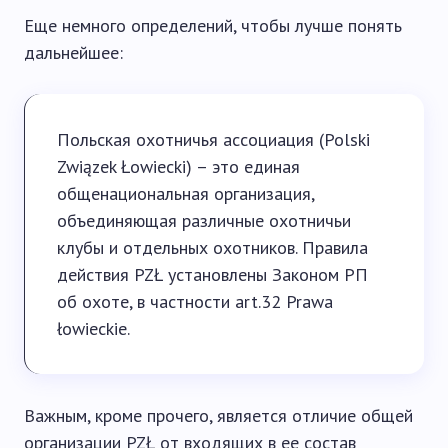
Еще немного определений, чтобы лучше понять
дальнейшее:
Польская охотничья ассоциация (Polski
Związek Łowiecki) – это единая
общенациональная организация,
объединяющая различные охотничьи
клубы и отдельных охотников. Правила
действия PZŁ установлены Законом РП
об охоте, в частности art.32 Prawa
łowieckie.
Важным, кроме прочего, является отличие общей
организации PZŁ от входящих в ее состав