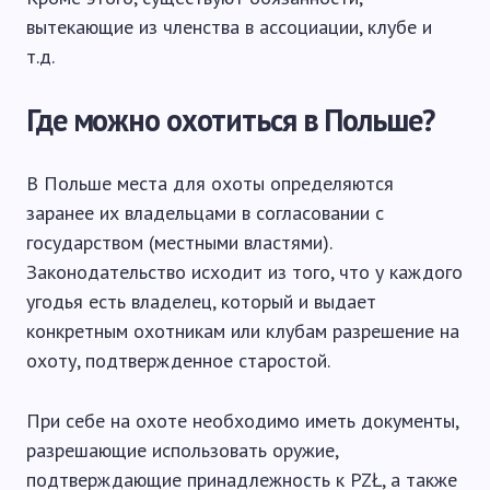
вытекающие из членства в ассоциации, клубе и
т.д.
Где можно охотиться в Польше?
В Польше места для охоты определяются
заранее их владельцами в согласовании с
государством (местными властями).
Законодательство исходит из того, что у каждого
угодья есть владелец, который и выдает
конкретным охотникам или клубам разрешение на
охоту, подтвержденное старостой.
При себе на охоте необходимо иметь документы,
разрешающие использовать оружие,
подтверждающие принадлежность к PZŁ, а также