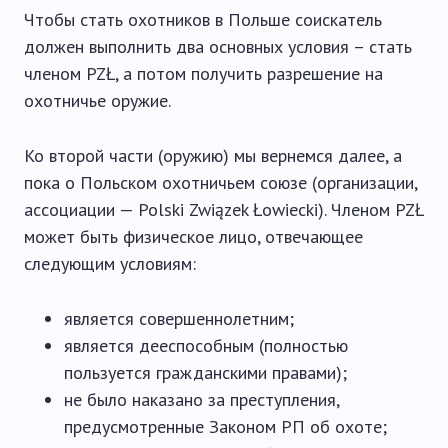
Чтобы стать охотников в Польше соискатель
должен выполнить два основных условия – стать
членом PZŁ, а потом получить разрешение на
охотничье оружие.
Ко второй части (оружию) мы вернемся далее, а
пока о Польском охотничьем союзе (организации,
ассоциации — Polski Związek Łowiecki). Членом PZŁ
может быть физическое лицо, отвечающее
следующим условиям:
является совершеннолетним;
является дееспособным (полностью
пользуется гражданскими правами);
не было наказано за преступления,
предусмотренные Законом РП об охоте;