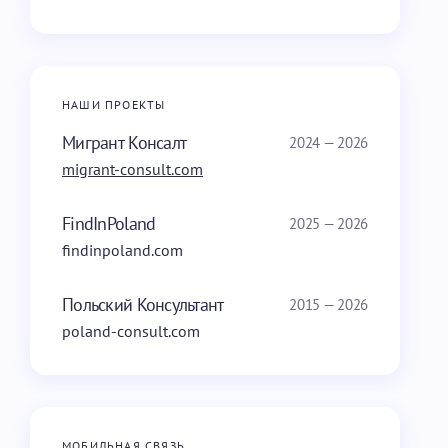
НАШИ ПРОЕКТЫ
Мигрант Консалт
2024 — 2026
migrant-consult.com
FindInPoland
2025 — 2026
findinpoland.com
Польский Консультант
2015 — 2026
poland-consult.com
МОБИЛЬНАЯ СВЯЗЬ