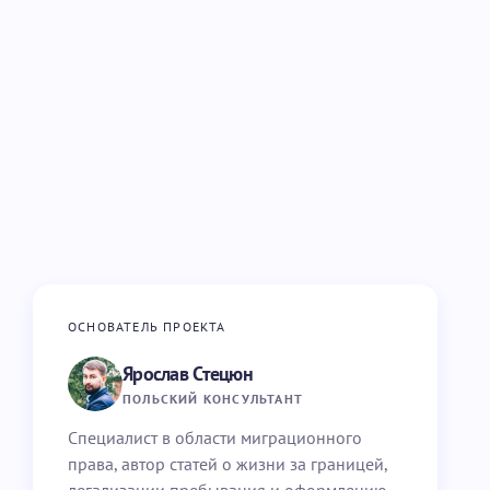
ОСНОВАТЕЛЬ ПРОЕКТА
Ярослав Стецюн
ПОЛЬСКИЙ КОНСУЛЬТАНТ
Специалист в области миграционного
права, автор статей о жизни за границей,