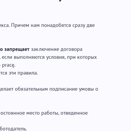
кса. Причем нам понадобятся сразу две
о запрещает
заключение договора
 если выполняются условия, при которых
pracę.
тся эти правила.
делает обязательным подписание умовы о
постоянное место работы, отведенное
ботодатель.