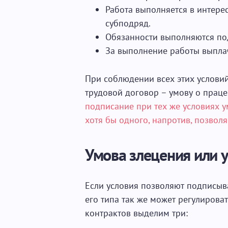
Работа выполняется в интерес
субподряд.
Обязанности выполняются по
За выполнение работы выпла
При соблюдении всех этих услови
трудовой договор – умову о праце
подписание при тех же условиях 
хотя бы одного, напротив, позвол
Умова злецения или у
Если условия позволяют подписыв
его типа так же может регулирова
контрактов выделим три: