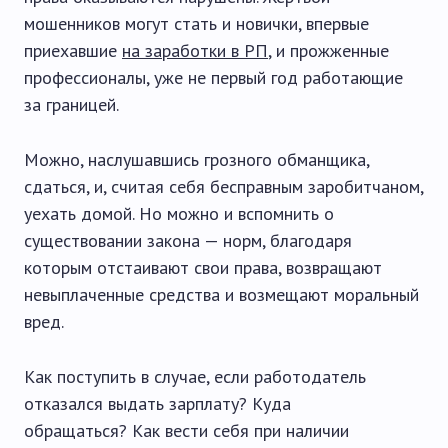
мошенников могут стать и новички, впервые
приехавшие
на заработки в РП
, и прожженные
профессионалы, уже не первый год работающие
за границей.
Можно, наслушавшись грозного обманщика,
сдаться, и, считая себя бесправным заробитчаном,
уехать домой. Но можно и вспомнить о
существовании закона — норм, благодаря
которым отстаивают свои права, возвращают
невыплаченные средства и возмещают моральный
вред.
Как поступить в случае, если работодатель
отказался выдать зарплату? Куда
обращаться? Как вести себя при наличии