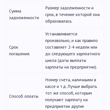
Размер задолженности и
Сумма
срок, в течение которой она
задолженности
образовалась.
Устанавливается
произвольно, и как правило
Срок
составляет 2-4 недели или
погашения
до следующего зарплатного
цикла (даты выплаты
зарплаты на предприятии).
Номер счета, наличными в
кассе и т.д. Лучше выбрать
тот же способ, которым
Способ оплаты
получают зарплату на
предприятии другие