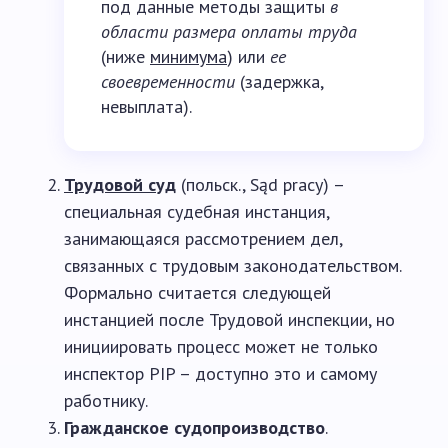
под данные методы защиты
в
области размера оплаты труда
(ниже
минимума
) или
ее
своевременности
(задержка,
невыплата).
Трудовой суд
(польск., Sąd pracy) –
специальная судебная инстанция,
занимающаяся рассмотрением дел,
связанных с трудовым законодательством.
Формально считается следующей
инстанцией после Трудовой инспекции, но
инициировать процесс может не только
инспектор PIP – доступно это и самому
работнику.
Гражданское судопроизводство
.