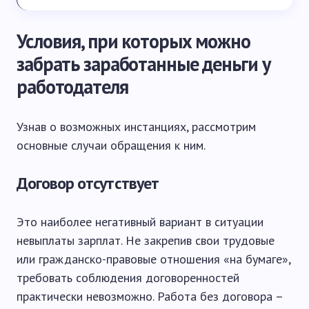
Условия, при которых можно
забрать заработанные деньги у
работодателя
Узнав о возможных инстанциях, рассмотрим
основные случаи обращения к ним.
Договор отсутствует
Это наиболее негативный вариант в ситуации
невыплаты зарплат. Не закрепив свои трудовые
или гражданско-правовые отношения «на бумаге»,
требовать соблюдения договоренностей
практически невозможно. Работа без договора –