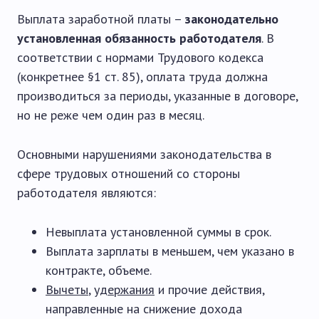
Выплата заработной платы –
законодательно
установленная обязанность работодателя
. В
соответствии с нормами Трудового кодекса
(конкретнее §1 ст. 85), оплата труда должна
производиться за периоды, указанные в договоре,
но не реже чем один раз в месяц.
Основными нарушениями законодательства в
сфере трудовых отношений со стороны
работодателя являются:
Невыплата установленной суммы в срок.
Выплата зарплаты в меньшем, чем указано в
контракте, объеме.
Вычеты
,
удержания
и прочие действия,
направленные на снижение дохода