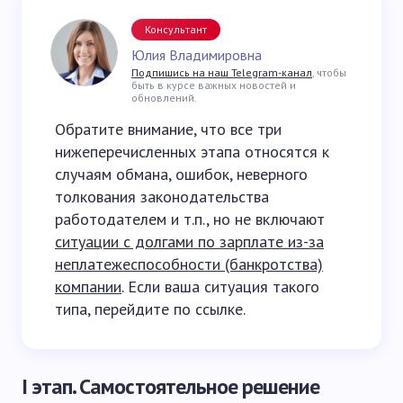
Консультант
Юлия Владимировна
Подпишись на наш Telegram-канал
, чтобы
быть в курсе важных новостей и
обновлений.
Обратите внимание, что все три
нижеперечисленных этапа относятся к
случаям обмана, ошибок, неверного
толкования законодательства
работодателем и т.п., но не включают
ситуации с долгами по зарплате из-за
неплатежеспособности (банкротства)
компании
. Если ваша ситуация такого
типа, перейдите по ссылке.
I этап. Самостоятельное решение