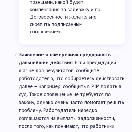
траншами, какой будет
компенсация за задержку и пр.
Договоренности желательно
скрепить подписанным
соглашением.
Заявление о намерениях предпринять
дальнейшие действия
. Если предыдущий
шаг не дал результатов, сообщите
работодателю, что собираетесь действовать
далее – например, сообщить в PIP, подать в
суд. Такое оповещение не требуется по
закону, однако очень часто помогает решить
проблему. Работодатели нередко
соглашаются на выплаты задолженности,
после того, как понимают, что работники