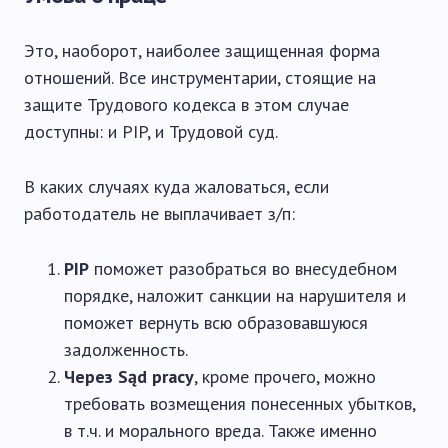
Это, наоборот, наиболее защищенная форма
отношений. Все инструментарии, стоящие на
защите Трудового кодекса в этом случае
доступны: и PIP, и Трудовой суд.
В каких случаях куда жаловаться, если
работодатель не выплачивает з/п:
PIP
поможет разобраться во внесудебном
порядке, наложит санкции на нарушителя и
поможет вернуть всю образовавшуюся
задолженность.
Через Sąd pracy
, кроме прочего, можно
требовать возмещения понесенных убытков,
в т.ч. и морального вреда. Также именно