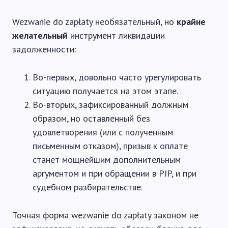
Wezwanie do zapłaty необязательный, но
крайне
желательный
инструмент ликвидации
задолженности:
Во-первых, довольно часто урегулировать
ситуацию получается на этом этапе.
Во-вторых, зафиксированный должным
образом, но оставленный без
удовлетворения (или с полученным
письменным отказом), призыв к оплате
станет мощнейшим дополнительным
аргументом и при обращении в PIP, и при
судебном разбирательстве.
Точная форма wezwanie do zapłaty законом не