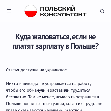
Куда жаловаться, если не
платят зарплату в Польше?
Статья доступна на
украинском
Никто и никогда не устраивается на работу,
чтобы его обманули и заставили трудиться
бесплатно. Тем не менее, немало иностранцев в
Польше попадают в ситуации, когда их трудовые
права оказываются нарушены. Жертвой