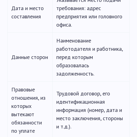
Дата и место
требования: адрес
составления
предприятия или головного
офиса.
Наименование
работодателя и работника,
Данные сторон
перед которым
образовалась
задолженность.
Правовые
Трудовой договор, его
отношения, из
идентификационная
которых
информация (номер, дата и
вытекают
место заключения, стороны
обязанности
и т.д.).
по уплате