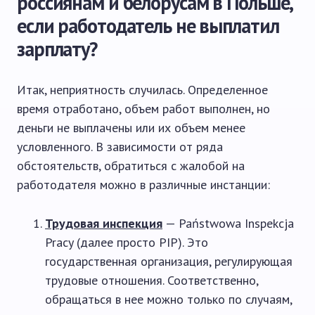
россиянам и белорусам в Польше,
если работодатель не выплатил
зарплату?
Итак, неприятность случилась. Определенное
время отработано, объем работ выполнен, но
деньги не выплачены или их объем менее
условленного. В зависимости от ряда
обстоятельств, обратиться с жалобой на
работодателя можно в различные инстанции:
Трудовая инспекция
— Państwowa Inspekcja
Pracy (далее просто PIP). Это
государственная организация, регулирующая
трудовые отношения. Соответственно,
обращаться в нее можно только по случаям,