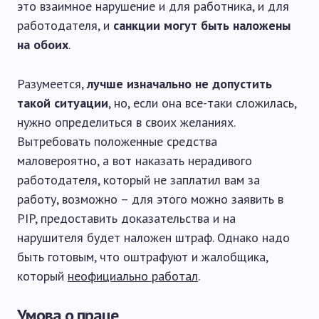
это взаимное нарушение и для работника, и для
работодателя, и
санкции могут быть наложены
на обоих
.
Разумеется,
лучше изначально не допустить
такой ситуации
, но, если она все-таки сложилась,
нужно определиться в своих желаниях.
Вытребовать положенные средства
маловероятно, а вот наказать нерадивого
работодателя, который не заплатил вам за
работу, возможно – для этого можно заявить в
PIP, предоставить доказательства и на
нарушителя будет наложен штраф. Однако надо
быть готовым, что оштрафуют и жалобщика,
который
неофициально работал
.
Умова о праце