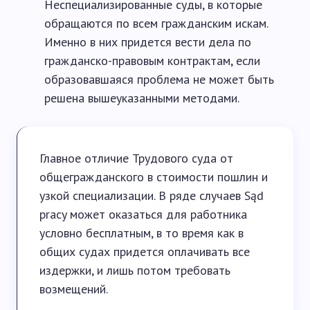
Неспециализированные суды, в которые
обращаются по всем гражданским искам.
Именно в них придется вести дела по
гражданско-правовым контрактам, если
образовавшаяся проблема не может быть
решена вышеуказанными методами.
Главное отличие Трудового суда от
общегражданского в стоимости пошлин и
узкой специализации. В ряде случаев Sąd
pracy может оказаться для работника
условно бесплатным, в то время как в
общих судах придется оплачивать все
издержки, и лишь потом требовать
возмещений.