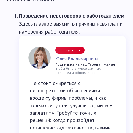
Проведение переговоров с работодателем
.
Здесь главное выяснить причины невыплат и
намерения работодателя.
Консультант
Юлия Владимировна
Подпишись на наш Telegram-канал
,
чтобы быть в курсе важных
новостей и обновлений.
Не стоит смиряться с
неконкретными объяснениями
вроде «у фирмы проблемы, и как
только ситуация улучшится, мы все
заплатим». Требуйте точных
решений: когда произойдет
погашение задолженности, какими