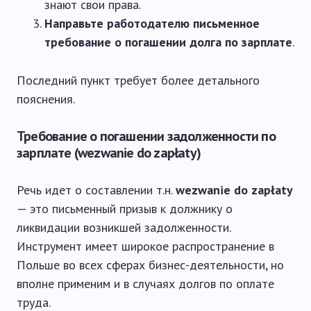
знают свои права.
Направьте работодателю письменное
требование о погашении долга по зарплате
.
Последний пункт требует более детального
пояснения.
Требование о погашении задолженности по
зарплате (wezwanie do zapłaty)
Речь идет о составлении т.н.
wezwanie do zapłaty
— это письменный призыв к должнику о
ликвидации возникшей задолженности.
Инструмент имеет широкое распространение в
Польше во всех сферах бизнес-деятельности, но
вполне применим и в случаях долгов по оплате
труда.