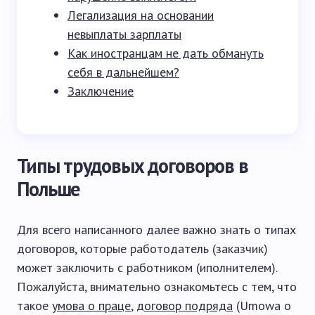
Легализация на основании
невыплаты зарплаты
Как иностранцам не дать обмануть
себя в дальнейшем?
Заключение
Типы трудовых договоров в
Польше
Для всего написанного далее важно знать о типах
договоров, которые работодатель (заказчик)
может заключить с работником (иполнителем).
Пожалуйста, внимательно ознакомьтесь с тем, что
такое
умова о праце
,
договор подряда
(Umowa o