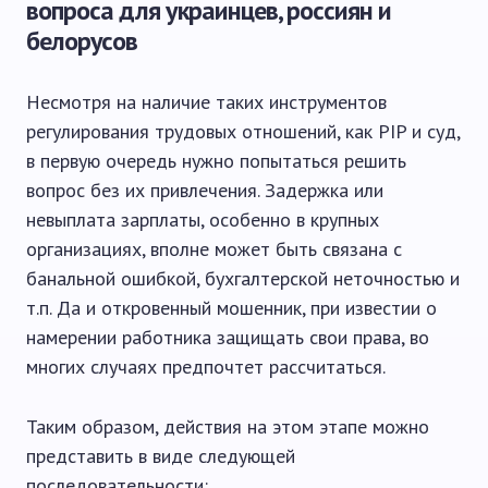
вопроса для украинцев, россиян и
белорусов
Несмотря на наличие таких инструментов
регулирования трудовых отношений, как PIP и суд,
в первую очередь нужно попытаться решить
вопрос без их привлечения. Задержка или
невыплата зарплаты, особенно в крупных
организациях, вполне может быть связана с
банальной ошибкой, бухгалтерской неточностью и
т.п. Да и откровенный мошенник, при известии о
намерении работника защищать свои права, во
многих случаях предпочтет рассчитаться.
Таким образом, действия на этом этапе можно
представить в виде следующей
последовательности: