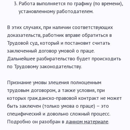
Работа выполняется по графику (по времени),
установленному работодателем.
В этих случаях, при наличии соответствующих
доказательств, работник вправе обратиться в
Трудовой суд, который и постановит считать
заключенный договор умовой о праце.
Дальнейшее разбирательство будет происходить
по Трудовому законодательству.
Признание умовы злецения полноценным
трудовым договором, а также условия, при
которых гражданско-правовой контракт не может
быть заключен (только умова о праце) – это
специфический и довольно сложный процесс.
Подробно он разобран в
данном материале
.