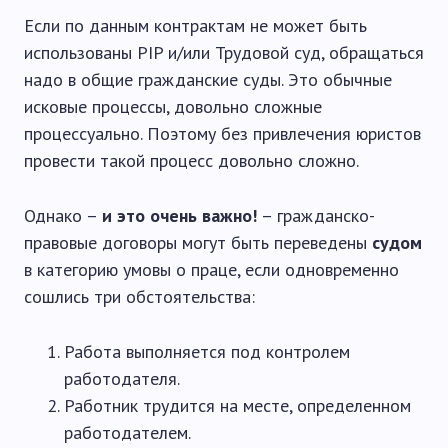
Если по данным контрактам не может быть
использованы PIP и/или Трудовой суд, обращаться
надо в общие гражданские суды. Это обычные
исковые процессы, довольно сложные
процессуально. Поэтому без привлечения юристов
провести такой процесс довольно сложно.
Однако –
и это очень важно!
– гражданско-
правовые договоры могут быть переведены
судом
в категорию умовы о праце, если одновременно
сошлись три обстоятельства:
Работа выполняется под контролем
работодателя.
Работник трудится на месте, определенном
работодателем.