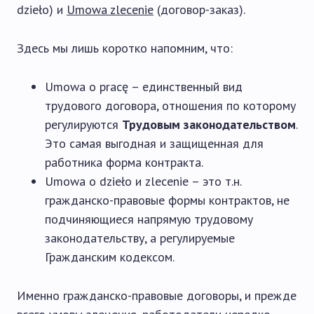
dzieło) и
Umowa zlecenie
(договор-заказ).
Здесь мы лишь коротко напомним, что:
Umowa o pracę – единственный вид
трудового договора, отношения по которому
регулируются
Трудовым законодательством
.
Это самая выгодная и защищенная для
работника форма контракта.
Umowa o dzieło и zlecenie – это т.н.
гражданско-правовые формы контрактов, не
подчиняющиеся напрямую трудовому
законодательству, а регулируемые
Гражданским кодексом.
Именно гражданско-правовые договоры, и прежде