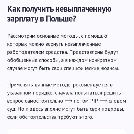
Как получить невыплаченную
зарплату в Польше?
Рассмотрим основные методы, с помощью
которых можно вернуть невыплаченные
работодателем средства. Представлены будут
обобщенные способы, а в каждом конкретном
случае могут быть свои специфические нюансы.
Применять данные методы рекомендуется в
указанном порядке: сначала попытаться решить
вопрос самостоятельно ⟶ потом PIP ⟶ следом
суд. Но и здесь вполне могут быть свои подходы,
если обстоятельства требуют этого.