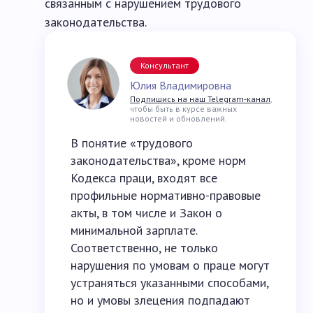
связанным с нарушением трудового
законодательства.
Консультант
Юлия Владимировна
Подпишись на наш Telegram-канал
,
чтобы быть в курсе важных
новостей и обновлений.
В понятие «трудового
законодательства», кроме норм
Кодекса праци, входят все
профильные нормативно-правовые
акты, в том числе и Закон о
минимальной зарплате.
Соответственно, не только
нарушения по умовам о праце могут
устраняться указанными способами,
но и умовы злецения подпадают