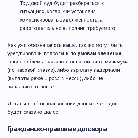
Трудовой суд будет разбираться в
ситуациях, когда PIP установил
компенсировать задолженность, а
работодатель не выполнил требуемого.
Как уже обозначалось выше, так же могут быть
урегулированы вопросы
и по умовам злецения
,
если проблемы связаны с оплатой ниже минимума
(по часовой ставке), либо зарплату задержали
(выплаты реже 1 раза в месяц), либо не
выплачивают вовсе.
Детально об использовании данных методов
будет сказано далее.
Гражданско-правовые договоры