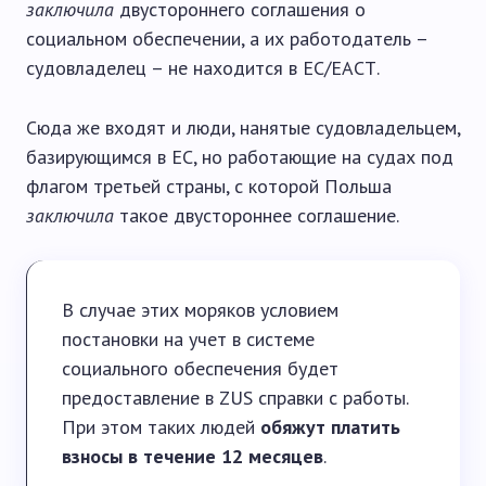
заключила
двустороннего соглашения о
социальном обеспечении, а их работодатель –
судовладелец – не находится в ЕС/ЕАСТ.
Сюда же входят и люди, нанятые судовладельцем,
базирующимся в ЕС, но работающие на судах под
флагом третьей страны, с которой Польша
заключила
такое двустороннее соглашение.
В случае этих моряков условием
постановки на учет в системе
социального обеспечения будет
предоставление в ZUS справки с работы.
При этом таких людей
обяжут платить
взносы в течение 12 месяцев
.