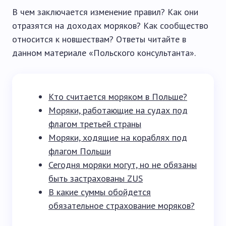
В чем заключается изменение правил? Как они
отразятся на доходах моряков? Как сообщество
относится к новшествам? Ответы читайте в
данном материале «Польского консультанта».
Кто считается моряком в Польше?
Моряки, работающие на судах под
флагом третьей страны
Моряки, ходящие на кораблях под
флагом Польши
Сегодня моряки могут, но не обязаны
быть застрахованы ZUS
В какие суммы обойдется
обязательное страхование моряков?