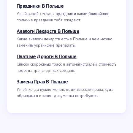
Праздники В Польше
Узнай, какой сегодня праздник и какие ближайшие
польские праздники тебя ожидают.
Аналоги Лекарств В Польше
Какие аналоги лекарств есть в Польше и чем можно
заменить украинские препараты.
Платные Дороги В Польше
Список скоростных трасс и автомагистралей, стоимость
проезда транспортных средств.
Замена Прав В Польше
Узнай, когда нужно менять водительские права, куда
обращаться и какие документы потребуются.