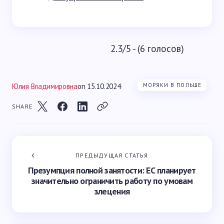
2.3/5 - (6 голосов)
Юлия Владимировна
on
15.10.2024
МОРЯКИ В ПОЛЬШЕ
SHARE
ПРЕДЫДУЩАЯ СТАТЬЯ
Презумпция полной занятости: ЕС планирует
значительно ограничить работу по умовам
злецения