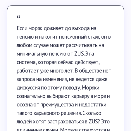
Если моряк доживет до выхода на
пенсию и накопит пенсионный стаж, он в
любом случае может рассчитывать на
минимальную пенсию от ZUS. Эта
система, которая сейчас действует,
работает уже много лет. В обществе нет
запроса на изменения, не ведется даже
дискуссия по этому поводу. Моряки
сознательно выбирают карьеру в море и
осознают преимущества и недостатки
такого карьерного решения. Сколько
людей хотят застраховаться в ZUS? Это
единичные случаи. Моряки страхуются и