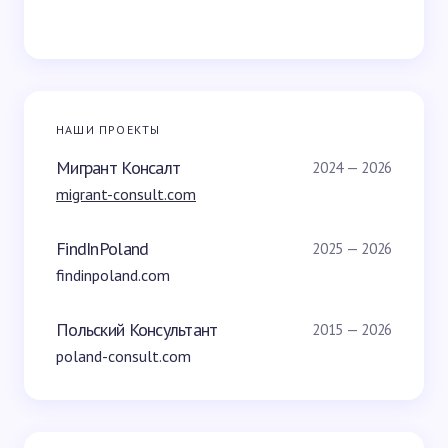
НАШИ ПРОЕКТЫ
Мигрант Консалт
2024 — 2026
migrant-consult.com
FindInPoland
2025 — 2026
findinpoland.com
Польский Консультант
2015 — 2026
poland-consult.com