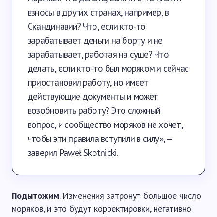
взносы в других странах, например, в
Скандинавии? Что, если кто-то
зарабатывает деньги на борту и не
зарабатывает, работая на суше? Что
делать, если кто-то был моряком и сейчас
приостановил работу, но имеет
действующие документы и может
возобновить работу? Это сложный
вопрос, и сообщество моряков не хочет,
чтобы эти правила вступили в силу», —
заверил Paweł Skotnicki.
Подытожим
. Изменения затронут большое число
моряков, и это будут корректировки, негативно