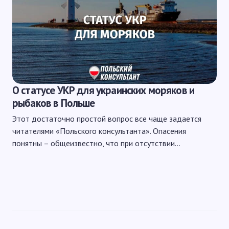
О статусе УКР для украинских моряков и
рыбаков в Польше
Этот достаточно простой вопрос все чаще задается
читателями «Польского консультанта». Опасения
понятны – общеизвестно, что при отсутствии…