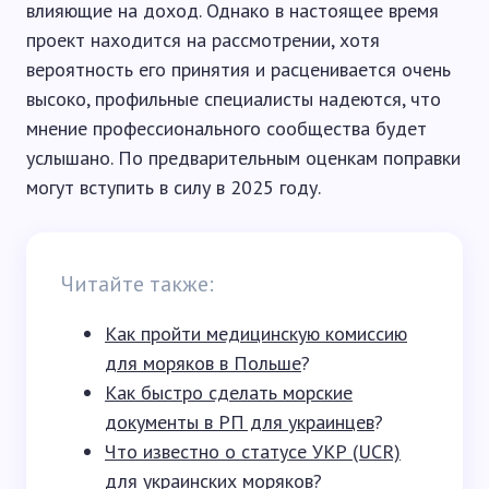
влияющие на доход. Однако в настоящее время
проект находится на рассмотрении, хотя
вероятность его принятия и расценивается очень
высоко, профильные специалисты надеются, что
мнение профессионального сообщества будет
услышано. По предварительным оценкам поправки
могут вступить в силу в 2025 году.
Читайте также:
Как пройти медицинскую комиссию
для моряков в Польше
?
Как быстро сделать морские
документы в РП для украинцев
?
Что известно о статусе УКР (UCR)
для украинских моряков
?