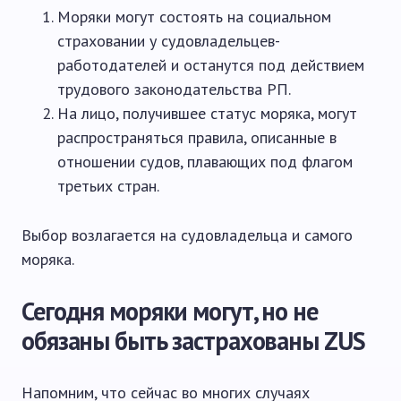
Моряки могут состоять на социальном
страховании у судовладельцев-
работодателей и останутся под действием
трудового законодательства РП.
На лицо, получившее статус моряка, могут
распространяться правила, описанные в
отношении судов, плавающих под флагом
третьих стран.
Выбор возлагается на судовладельца и самого
моряка.
Сегодня моряки могут, но не
обязаны быть застрахованы ZUS
Напомним, что сейчас во многих случаях