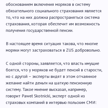
обоснованием включения моряков в систему
обязательного социального страхования является
то, что на них должна распространяться система
страхования, которая обеспечит им возможность
получения государственной пенсии.
В настоящее время ситуация такова, что многие
моряки могут застраховаться в ZUS добровольно.
С одной стороны, заявляется, что власть имущие
боятся, что у моряков не будет пенсий в старости,
но с другой – эксперты видят в этом отчаянное
желание найти деньги на шаткую пенсионную
систему. Такое мнение высказал, например,
говорит Paweł Skotnicki, эксперт одной из
страховых компаний в интервью польским СМИ: