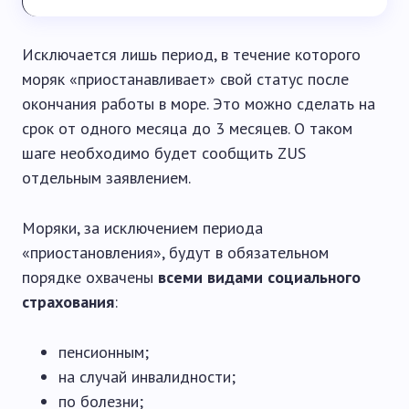
Исключается лишь период, в течение которого
моряк «приостанавливает» свой статус после
окончания работы в море. Это можно сделать на
срок от одного месяца до 3 месяцев. О таком
шаге необходимо будет сообщить ZUS
отдельным заявлением.
Моряки, за исключением периода
«приостановления», будут в обязательном
порядке охвачены
всеми видами социального
страхования
:
пенсионным;
на случай инвалидности;
по болезни;