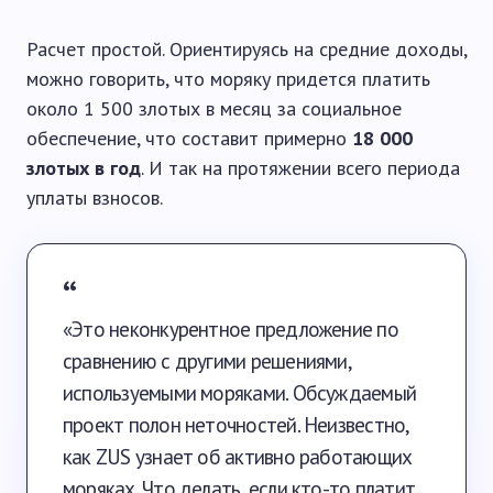
Расчет простой. Ориентируясь на средние доходы,
можно говорить, что моряку придется платить
около 1 500 злотых в месяц за социальное
обеспечение, что составит примерно
18 000
злотых в год
. И так на протяжении всего периода
уплаты взносов.
«Это неконкурентное предложение по
сравнению с другими решениями,
используемыми моряками. Обсуждаемый
проект полон неточностей. Неизвестно,
как ZUS узнает об активно работающих
моряках. Что делать, если кто-то платит