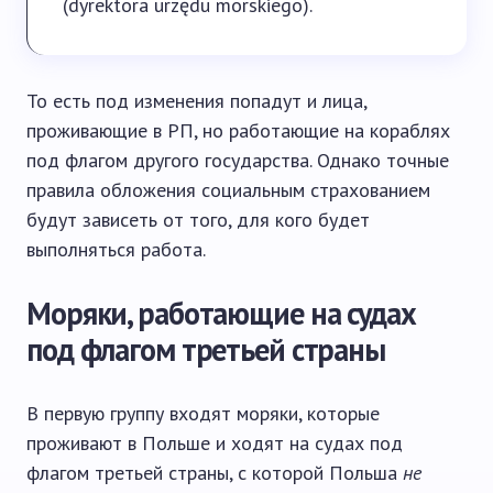
(dyrektora urzędu morskiego).
То есть под изменения попадут и лица,
проживающие в РП, но работающие на кораблях
под флагом другого государства. Однако точные
правила обложения социальным страхованием
будут зависеть от того, для кого будет
выполняться работа.
Моряки, работающие на судах
под флагом третьей страны
В первую группу входят моряки, которые
проживают в Польше и ходят на судах под
флагом третьей страны, с которой Польша
не