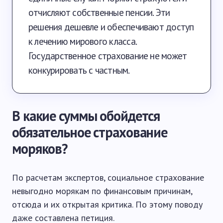
отчисляют собственные пенсии. Эти
решения дешевле и обеспечивают доступ
к лечению мирового класса.
Государственное страхование не может
конкурировать с частным.
В какие суммы обойдется
обязательное страхование
моряков?
По расчетам экспертов, социальное страхование
невыгодно морякам по финансовым причинам,
отсюда и их открытая критика. По этому поводу
даже составлена петиция.