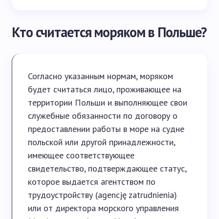
Кто считается моряком в Польше?
Согласно указанным нормам, моряком
будет считаться лицо, проживающее на
территории Польши и выполняющее свои
служебные обязанности по договору о
предоставлении работы в море на судне
польской или другой принадлежности,
имеющее соответствующее
свидетельство, подтверждающее статус,
которое выдается агентством по
трудоустройству (agencję zatrudnienia)
или от директора морского управления