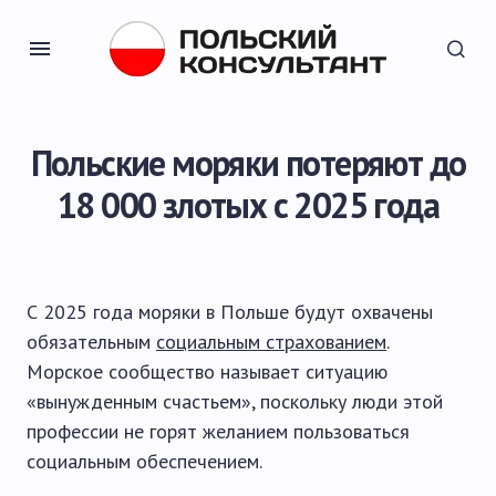
Польские моряки потеряют до
18 000 злотых с 2025 года
С 2025 года моряки в Польше будут охвачены
обязательным
социальным страхованием
.
Морское сообщество называет ситуацию
«вынужденным счастьем», поскольку люди этой
профессии не горят желанием пользоваться
социальным обеспечением.