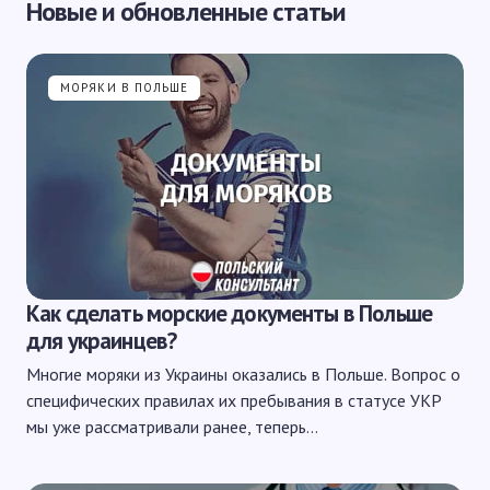
Новые и обновленные статьи
МОРЯКИ В ПОЛЬШЕ
Как сделать морские документы в Польше
для украинцев?
Многие моряки из Украины оказались в Польше. Вопрос о
специфических правилах их пребывания в статусе УКР
мы уже рассматривали ранее, теперь…