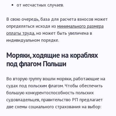
от несчастных случаев.
В свою очередь, база для расчета взносов может
определяться исходя из
минимального размера
оплаты труда
, но может быть увеличена в
индивидуальном порядке.
Моряки, ходящие на кораблях
под флагом Польши
Во вторую группу вошли моряки, работающие на
судах под польским флагом. Чтобы обеспечить
большую конкурентоспособность польских
судовладельцев, правительство РП предлагает
две схемы социального страхования на выбор: