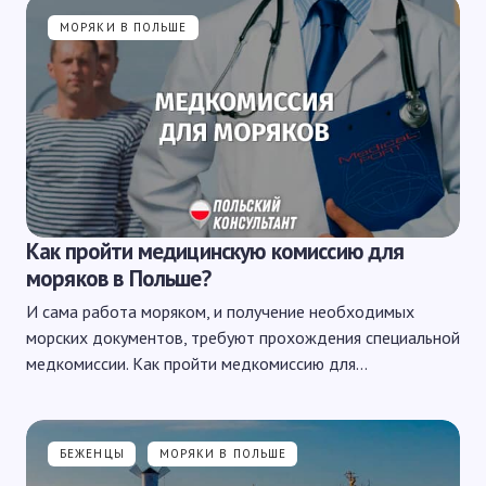
МОРЯКИ В ПОЛЬШЕ
Как пройти медицинскую комиссию для
моряков в Польше?
И сама работа моряком, и получение необходимых
морских документов, требуют прохождения специальной
медкомиссии. Как пройти медкомиссию для…
БЕЖЕНЦЫ
МОРЯКИ В ПОЛЬШЕ