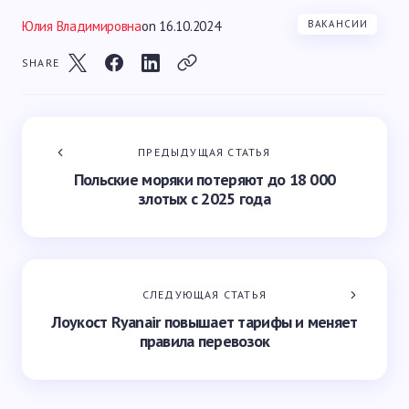
Юлия Владимировна
on
16.10.2024
ВАКАНСИИ
SHARE
ПРЕДЫДУЩАЯ СТАТЬЯ
Польские моряки потеряют до 18 000
злотых с 2025 года
СЛЕДУЮЩАЯ СТАТЬЯ
Лоукост Ryanair повышает тарифы и меняет
правила перевозок