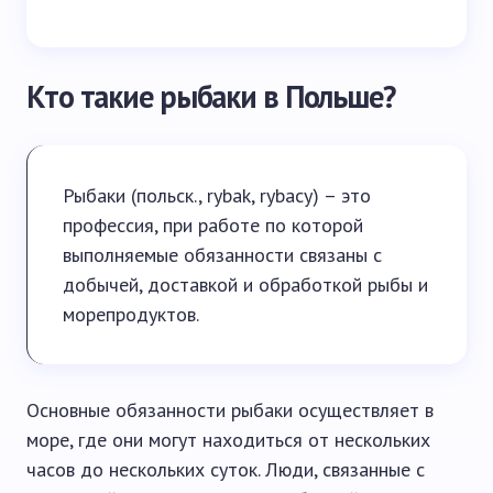
Кто такие рыбаки в Польше?
Рыбаки (польск., rybak, rybacy) – это
профессия, при работе по которой
выполняемые обязанности связаны с
добычей, доставкой и обработкой рыбы и
морепродуктов.
Основные обязанности рыбаки осуществляет в
море, где они могут находиться от нескольких
часов до нескольких суток. Люди, связанные с