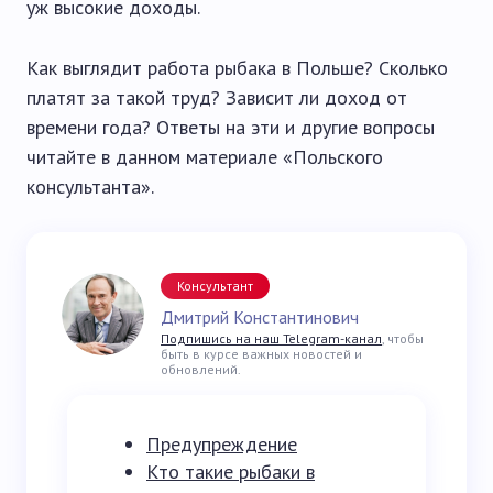
уж высокие доходы.
Как выглядит работа рыбака в Польше? Сколько
платят за такой труд? Зависит ли доход от
времени года? Ответы на эти и другие вопросы
читайте в данном материале «Польского
консультанта».
Консультант
Дмитрий Константинович
Подпишись на наш Telegram-канал
, чтобы
быть в курсе важных новостей и
обновлений.
Предупреждение
Кто такие рыбаки в