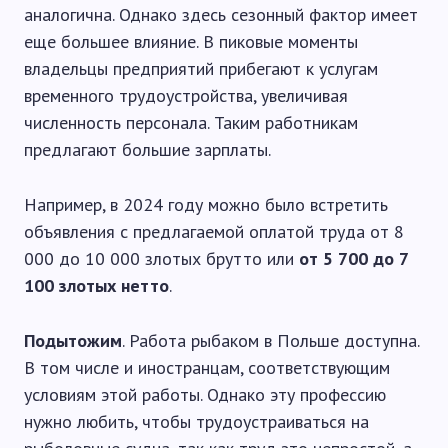
аналогична. Однако здесь сезонный фактор имеет
еще большее влияние. В пиковые моменты
владельцы предприятий прибегают к услугам
временного трудоустройства, увеличивая
численность персонала. Таким работникам
предлагают большие зарплаты.
Например, в 2024 году можно было встретить
объявления с предлагаемой оплатой труда от 8
000 до 10 000 злотых брутто или
от 5 700 до 7
100 злотых нетто
.
Подытожим
. Работа рыбаком в Польше доступна.
В том числе и иностранцам, соответствующим
условиям этой работы. Однако эту профессию
нужно любить, чтобы трудоустраиваться на