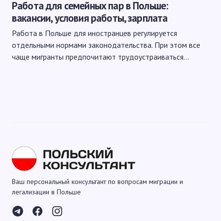
Работа для семейных пар в Польше:
вакансии, условия работы, зарплата
Работа в Польше для иностранцев регулируется
отдельными нормами законодательства. При этом все
чаще мигранты предпочитают трудоустраиваться…
Ваш персональный консультант по вопросам миграции и
легализации в Польше