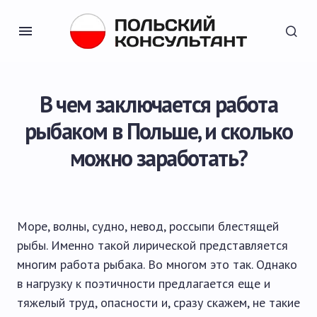
В чем заключается работа
рыбаком в Польше, и сколько
можно заработать?
Море, волны, судно, невод, россыпи блестящей
рыбы. Именно такой лирической представляется
многим работа рыбака. Во многом это так. Однако
в нагрузку к поэтичности предлагается еще и
тяжелый труд, опасности и, сразу скажем, не такие