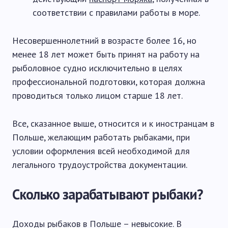
соответствии с правилами работы в море.
Несовершеннолетний в возрасте более 16, но
менее 18 лет может быть принят на работу на
рыболовное судно исключительно в целях
профессиональной подготовки, которая должна
проводиться только лицом старше 18 лет.
Все, сказанное выше, относится и к иностранцам в
Польше, желающим работать рыбаками, при
условии оформления всей необходимой для
легального трудоустройства документации.
Сколько зарабатывают рыбаки?
Доходы рыбаков в Польше – невысокие. В