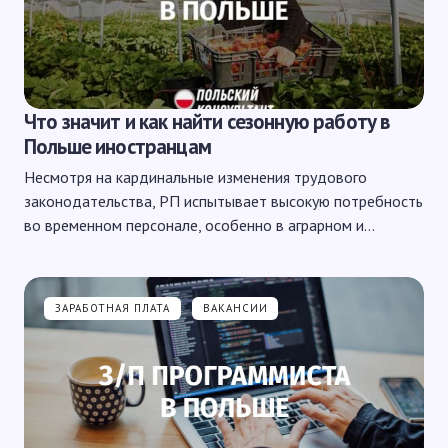
Что значит и как найти сезонную работу в
Польше иностранцам
Несмотря на кардинальные изменения трудового
законодательства, РП испытывает высокую потребность
во временном персонале, особенно в аграрном и…
ЗАРАБОТНАЯ ПЛАТА
ВАКАНСИИ