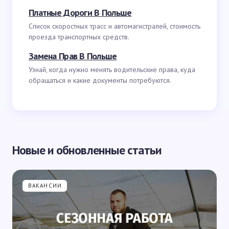
Платные Дороги В Польше
Список скоростных трасс и автомагистралей, стоимость
проезда транспортных средств.
Замена Прав В Польше
Узнай, когда нужно менять водительские права, куда
обращаться и какие документы потребуются.
Новые и обновленные статьи
ВАКАНСИИ