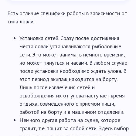
Есть отличие специфики работы в зависимости от
типа ловли:
Установка сетей. Сразу после достижения
места ловли устанавливаются рыболовные
сети. Это может занимать немного времени,
но может тянуться и часами. В любом случае
после установки необходимо ждать улова. В
этот период экипаж находится на борту.
Лишь после извлечения сетей и
освобождения их от улова наступает время
отдыха, совмещенного с приемом пищи,
работой на борту и в машинном отделении.
Немного другая работа на судне, которое
тралит, т.е. тащит за собой сети. Здесь выбор