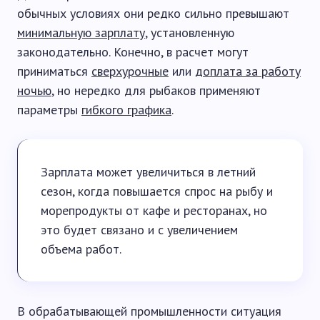
обычных условиях они редко сильно превышают
минимальную зарплату
, установленную
законодательно. Конечно, в расчет могут
приниматься
сверхурочные
или
доплата за работу
ночью
, но нередко для рыбаков применяют
параметры
гибкого графика
.
Зарплата может увеличиться в летний
сезон, когда повышается спрос на рыбу и
морепродукты от кафе и ресторанах, но
это будет связано и с увеличением
объема работ.
В обрабатывающей промышленности ситуация