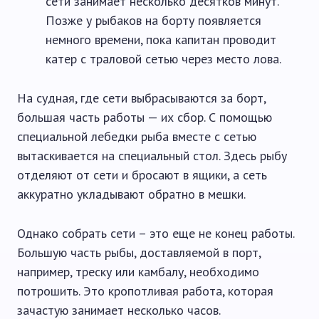
сети занимает несколько десятков минут.
Позже у рыбаков на борту появляется
немного времени, пока капитан проводит
катер с траловой сетью через место лова.
На судная, где сети выбрасываются за борт,
большая часть работы — их сбор. С помощью
специальной лебедки рыба вместе с сетью
вытаскивается на специальный стол. Здесь рыбу
отделяют от сети и бросают в ящики, а сеть
аккуратно укладывают обратно в мешки.
Однако собрать сети – это еще не конец работы.
Большую часть рыбы, доставляемой в порт,
например, треску или камбалу, необходимо
потрошить. Это кропотливая работа, которая
зачастую занимает несколько часов.