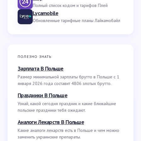
Полный список кодом и тарифов Плей
Lycamobile
Обновленные тарифные планы Лайкамобайл
ПОЛЕЗНО ЗНАТЬ
Зарплата В Польше
Размер минимальной зарплаты брутто в Польше с 1
января 2026 года составит 4806 злотых брутто.
Праздники В Польше
Узнай, какой сегодня праздник и какие ближайшие
польские праздники тебя ожидают.
Аналоги Лекарств В Польше
Какие аналоги лекарств есть в Польше и чем можно
заменить украинские препараты.