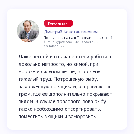
Консультант
Дмитрий Константинович
Подпишись на наш Telegram-канал
, чтобы
быть в курсе важных новостей и
обновлений.
Даже весной и в начале осени работать
довольно непросто, но зимой, при
морозе и сильном ветре, это очень
тяжелый труд. Потрошеную рыбу,
разложенную по ящикам, отправляют в
трюм, где ее дополнительно покрывают
льдом. В случае тралового лова рыбу
также необходимо отсортировать,
поместить в ящики и заморозить.