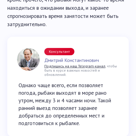
находиться в ожидании выхода, и заранее
спрогнозировать время занятости может быть
затруднительно.
Консультант
Дмитрий Константинович
Подпишись на наш Telegram-канал
, чтобы
быть в курсе важных новостей и
обновлений.
Однако чаще всего, если позволяет
погода, рыбаки выходят в море рано
утром, между 3 и 4 часами ночи. Такой
ранний выезд позволяет заранее
добраться до определенных мест и
подготовиться к рыбалке.