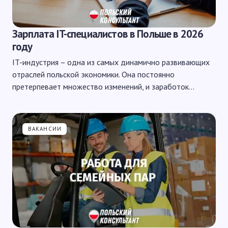
Зарплата IT-специалистов в Польше в 2026
году
IT-индустрия – одна из самых динамично развивающих
отраслей польской экономики. Она постоянно
претерпевает множество изменений, и заработок…
ВАКАНСИИ