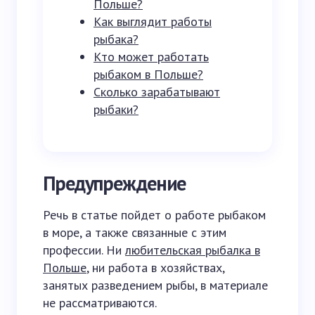
Польше?
Как выглядит работы
рыбака?
Кто может работать
рыбаком в Польше?
Сколько зарабатывают
рыбаки?
Предупреждение
Речь в статье пойдет о работе рыбаком
в море, а также связанные с этим
профессии. Ни
любительская рыбалка в
Польше
, ни работа в хозяйствах,
занятых разведением рыбы, в материале
не рассматриваются.