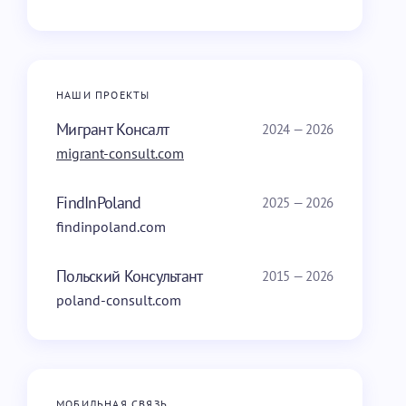
НАШИ ПРОЕКТЫ
Мигрант Консалт
2024 — 2026
migrant-consult.com
FindInPoland
2025 — 2026
findinpoland.com
Польский Консультант
2015 — 2026
poland-consult.com
МОБИЛЬНАЯ СВЯЗЬ