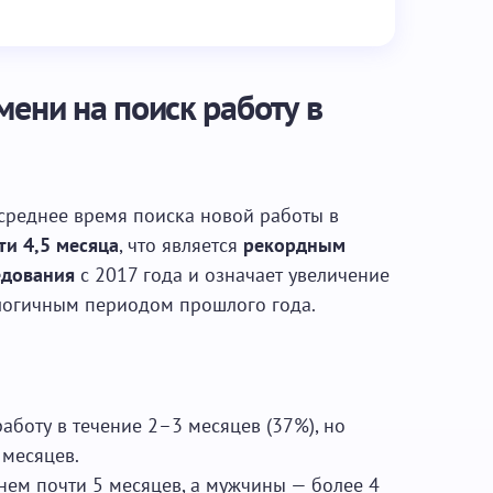
мени на поиск работу в
 среднее время поиска новой работы в
ти 4,5 месяца
, что является
рекордным
едования
с 2017 года и означает увеличение
алогичным периодом прошлого года.
аботу в течение 2–3 месяцев (37%), но
 месяцев.
ем почти 5 месяцев, а мужчины — более 4