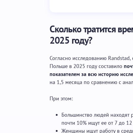
Сколько тратится вре
2025 году?
Согласно исследованию Randstad,
Польше в 2025 году составило
поч
показателем за всю историю иссл
на 1,5 месяца по сравнению с ан
При этом:
Большинство людей находят р
почти 10% ищут ее от 7 до 12
Женщины ищут работу в средн