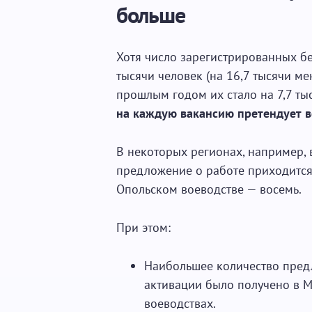
больше
Хотя число зарегистрированных бе
тысячи человек (на 16,7 тысячи ме
прошлым годом их стало на 7,7 тыс
на каждую вакансию претендует в
В некоторых регионах, например, 
предложение о работе приходится
Опольском воеводстве — восемь.
При этом:
Наибольшее количество пред
активации было получено в 
воеводствах.