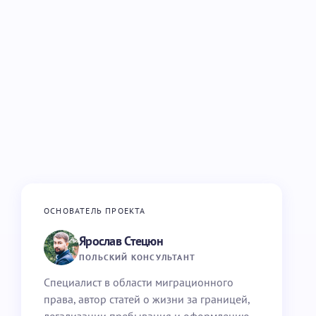
ОСНОВАТЕЛЬ ПРОЕКТА
Ярослав Стецюн
ПОЛЬСКИЙ КОНСУЛЬТАНТ
Специалист в области миграционного
права, автор статей о жизни за границей,