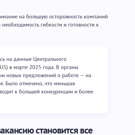
нимание на большую осторожность компаний
а необходимость гибкости и готовности к
сь на данные Центрального
US) в марте 2025 года. В органы
ячи новых предложений о работе — на
е. Было отмечено, что меньшая
водит к большей конкуренции и более
акансию становится все