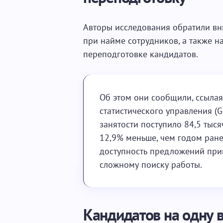
Авторы исследования обратили в
при найме сотрудников, а также н
переподготовке кандидатов.
Об этом они сообщили, ссылая
статистического управления (G
занятости поступило 84,5 тыс
12,9% меньше, чем годом ране
доступность предложений при
сложному поиску работы.
Кандидатов на одну в