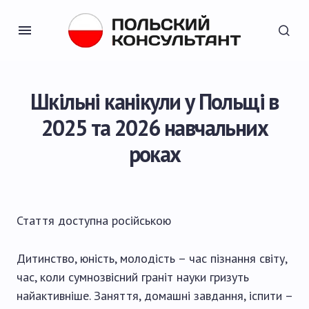
Шкільні канікули у Польщі в
2025 та 2026 навчальних
роках
Стаття доступна
російською
Дитинство, юність, молодість – час пізнання світу,
час, коли сумнозвісний граніт науки гризуть
найактивніше. Заняття, домашні завдання, іспити –