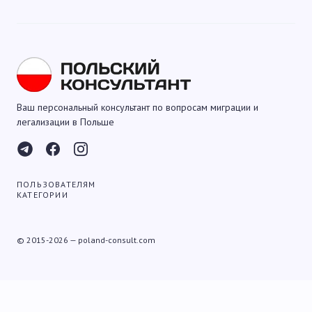
Ваш персональный консультант по вопросам миграции и
легализации в Польше
ПОЛЬЗОВАТЕЛЯМ
КАТЕГОРИИ
© 2015-2026 — poland-consult.com