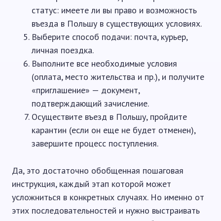
статус: имеете ли вы право и возможность
въезда в Польшу в существующих условиях.
Выберите способ подачи: почта, курьер,
личная поездка.
Выполните все необходимые условия
(оплата, место жительства и пр.), и получите
«приглашение» — документ,
подтверждающий зачисление.
Осуществите въезд в Польшу, пройдите
карантин (если он еще не будет отменен),
завершите процесс поступления.
Да, это достаточно обобщенная пошаговая
инструкция, каждый этап которой может
усложниться в конкретных случаях. Но именно от
этих последовательностей и нужно выстраивать