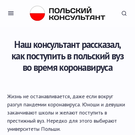
Наш консультант рассказал,
как поступить в польский вуз
во время коронавируса
Жизнь не останавливается, даже если вокруг
разгул пандемии коронавируса. Юноши и девушки
заканчивают школы и желают поступить в
престижный вуз. Нередко для этого выбирают
университеты Польши.