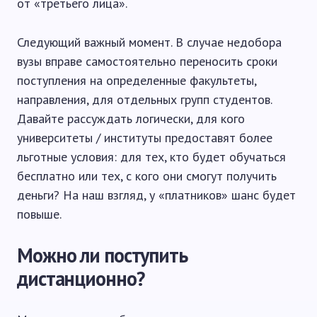
от «третьего лица».
Следующий важный момент. В случае недобора
вузы вправе самостоятельно переносить сроки
поступления на определенные факультеты,
направления, для отдельных групп студентов.
Давайте рассуждать логически, для кого
университеты / институты предоставят более
льготные условия: для тех, кто будет обучаться
бесплатно или тех, с кого они смогут получить
деньги? На наш взгляд, у «платников» шанс будет
повыше.
Можно ли поступить
дистанционно?