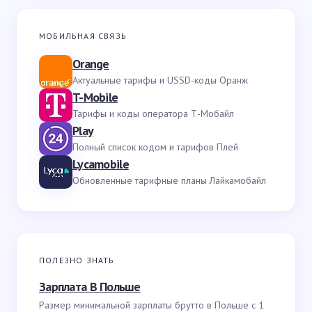
МОБИЛЬНАЯ СВЯЗЬ
Orange
Актуальные тарифы и USSD-коды Оранж
T-Mobile
Тарифы и коды оператора Т-Мобайл
Play
Полный список кодом и тарифов Плей
Lycamobile
Обновленные тарифные планы Лайкамобайл
ПОЛЕЗНО ЗНАТЬ
Зарплата В Польше
Размер минимальной зарплаты брутто в Польше с 1