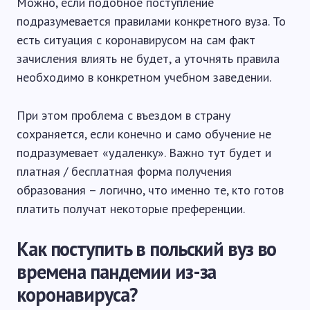
Можно, если подобное поступление
подразумевается правилами конкретного вуза. То
есть ситуация с коронавирусом на сам факт
зачисления влиять не будет, а уточнять правила
необходимо в конкретном учебном заведении.
При этом проблема с въездом в страну
сохраняется, если конечно и само обучение не
подразумевает «удаленку». Важно тут будет и
платная / бесплатная форма получения
образования – логично, что именно те, кто готов
платить получат некоторые преференции.
Как поступить в польский вуз во
времена пандемии из-за
коронавируса?