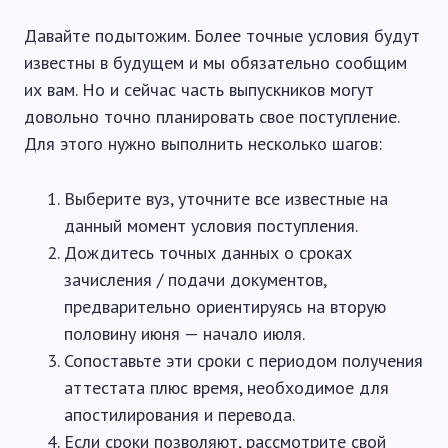
Давайте подытожим. Более точные условия будут
известны в будущем и мы обязательно сообщим
их вам. Но и сейчас часть выпускников могут
довольно точно планировать свое поступление.
Для этого нужно выполнить несколько шагов:
Выберите вуз, уточните все известные на
данный момент условия поступления.
Дождитесь точных данных о сроках
зачисления / подачи документов,
предварительно ориентируясь на вторую
половину июня — начало июля.
Сопоставьте эти сроки с периодом получения
аттестата плюс время, необходимое для
апостилирования и перевода.
Если сроки позволяют, рассмотрите свой