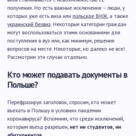
получения. Но есть важные исключения – люди, у
которых уже есть виза или
польское ВНЖ
, а также
украинский безвиз
. Некоторые категории граждан
могут воспользоваться этими основаниями для
поступления в вуз или, как минимум, решения
вопросов на месте. Некоторые, но далеко не все!
Рассмотрим эти случаи отдельно.
Кто может подавать документы в
Польше?
Перефразируя заголовок, спросим, кто может
въехать в Польшу в условиях пандемии
коронавируса? Вспомним, что среди исключений,
которым въезд разрешен,
нет ни студентов, ни
абитуриентов
.