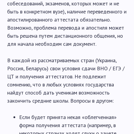
собеседований, экзаменов, которых может и не
быть в конкретном вузе), наличие переведенного и
апостилированного аттестата обязательно.
Возможно, проблема перевода и апостиля может
быть решена путем дистанционного общения, но
для начала необходим сам документ.
В каждой из рассматриваемых стран (Украина,
Россия, Беларусь) свои условия сдачи ВНО / ЕГЭ /
ЦТ и получения аттестатов. Не подлежит
сомнению, что в любых условиях государства
найдут способ дать ученикам возможность
закончить средние школы. Вопросы в другом:
Если будет принята некая «облегченная»
форма получения аттестата (например, в
некоторых странах ходят слухи о зачете