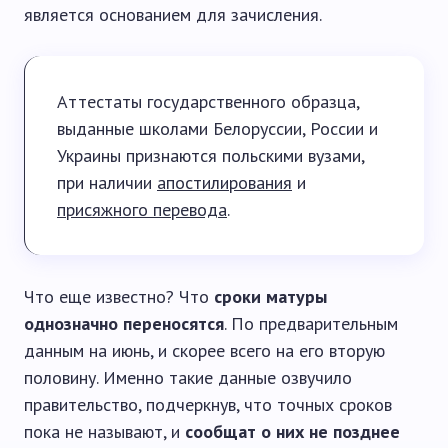
является основанием для зачисления.
Аттестаты государственного образца,
выданные школами Белоруссии, России и
Украины признаются польскими вузами,
при наличии
апостилирования
и
присяжного перевода
.
Что еще известно? Что
сроки матуры
однозначно переносятся
. По предварительным
данным на июнь, и скорее всего на его вторую
половину. Именно такие данные озвучило
правительство, подчеркнув, что точных сроков
пока не называют, и
сообщат о них не позднее