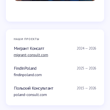
НАШИ ПРОЕКТЫ
Мигрант Консалт
2024 — 2026
migrant-consult.com
FindInPoland
2025 — 2026
findinpoland.com
Польский Консультант
2015 — 2026
poland-consult.com