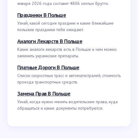
января 2026 года составит 4806 злотых брутто.
Праздники В Польше
Узнай, какой сегодня праздник и какие ближайшие
польские праздники тебя ожидают.
Аналоги Лекарств В Польше
Какие аналоги лекарств есть в Польше и чем можно
заменить украинские препараты.
Платные Дороги В Польше
Список скоростных трасс и автомагистралей, стоимость
проезда транспортных средств.
Замена Прав В Польше
Узнай, когда нужно менять водительские права, куда
обращаться и какие документы потребуются.