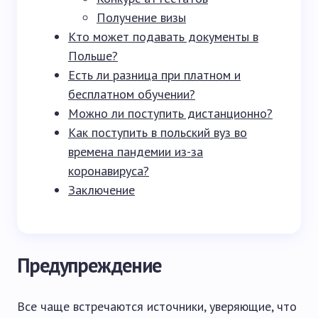
Получение визы
Кто может подавать документы в
Польше?
Есть ли разница при платном и
бесплатном обучении?
Можно ли поступить дистанционно?
Как поступить в польский вуз во
времена пандемии из-за
коронавируса?
Заключение
Предупреждение
Все чаще встречаются источники, уверяющие, что