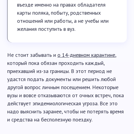
въезде именно на правах обладателя
карты поляка, побыту, родственных
отношений или работы, а не учебы или
желания поступить в вуз.
Не стоит забывать и
о 14-дневном карантине
,
который пока обязан проходить каждый,
приехавший из-за границы. В этот период не
удастся подать документы или решить любой
другой вопрос личным посещением. Некоторые
вузы и вовсе отказываются от очных встреч, пока
действует эпидемиологическая угроза. Все это
надо выяснить заранее, чтобы не потерять время
и средства на бесполезную поездку.