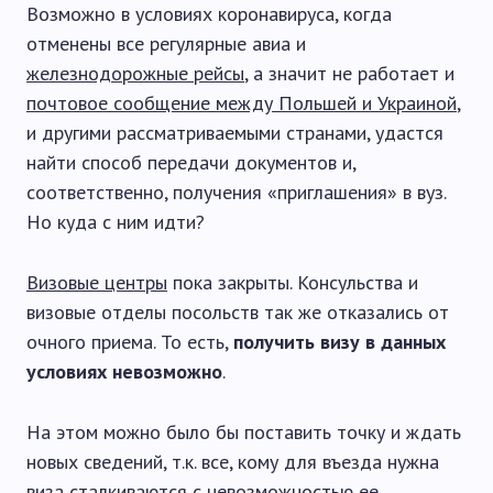
Возможно в условиях коронавируса, когда
отменены все регулярные авиа и
железнодорожные рейсы
, а значит не работает и
почтовое сообщение между Польшей и Украиной
,
и другими рассматриваемыми странами, удастся
найти способ передачи документов и,
соответственно, получения «приглашения» в вуз.
Но куда с ним идти?
Визовые центры
пока закрыты. Консульства и
визовые отделы посольств так же отказались от
очного приема. То есть,
получить визу в данных
условиях невозможно
.
На этом можно было бы поставить точку и ждать
новых сведений, т.к. все, кому для въезда нужна
виза сталкиваются с невозможностью ее