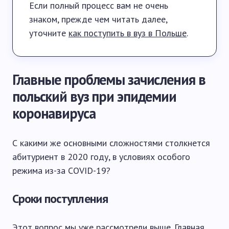
Если полный процесс вам не очень
знаком, прежде чем читать далее,
уточните
как поступить в вуз в Польше
.
Главные проблемы зачисления в
польский вуз при эпидемии
коронавируса
С какими же основными сложностями столкнется
абитуриент в 2020 году, в условиях особого
режима из-за COVID-19?
Сроки поступления
Этот вопрос мы уже рассмотрели выше. Главная