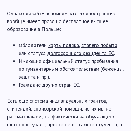
Однако давайте вспомним, кто из иностранцев
вообще имеет право на бесплатное высшее
образование в Польше:
Обладатели
карты поляка
,
сталего побыта
или статуса
долгосрочного резидента ЕС
.
Имеющие официальный статус пребывания
по гуманитарным обстоятельствам (беженцы,
защита и пр.).
Граждане других стран ЕС.
Есть еще система индивидуальных грантов,
стипендий, спонсорской помощи, но их мы не
рассматриваем, т.к. фактически за обучающего
плата поступает, просто не от самого студента, а