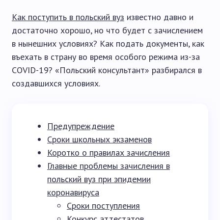
Как поступить в польский вуз
известно давно и
достаточно хорошо, но что будет с зачислением
в нынешних условиях? Как подать документы, как
въехать в страну во время особого режима из-за
COVID-19? «Польский консультант» разбирался в
создавшихся условиях.
Предупреждение
Сроки школьных экзаменов
Коротко о правилах зачисления
Главные проблемы зачисления в
польский вуз при эпидемии
коронавируса
Сроки поступления
Конкурс аттестатов