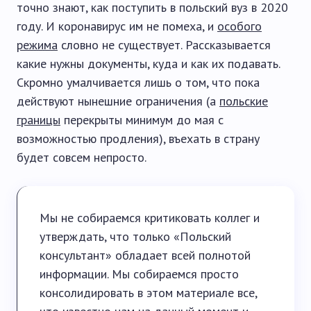
точно знают, как поступить в польский вуз в 2020
году. И коронавирус им не помеха, и
особого
режима
словно не существует. Рассказывается
какие нужны документы, куда и как их подавать.
Скромно умалчивается лишь о том, что пока
действуют нынешние ограничения (а
польские
границы
перекрыты минимум до мая с
возможностью продления), въехать в страну
будет совсем непросто.
Мы не собираемся критиковать коллег и
утверждать, что только «Польский
консультант» обладает всей полнотой
информации. Мы собираемся просто
консолидировать в этом материале все,