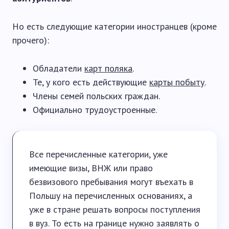
Но есть следующие категории иностранцев (кроме
прочего):
Обладатели
карт поляка
.
Те, у кого есть действующие
карты побыту
.
Члены семей польских граждан.
Официально трудоустроенные.
Все перечисленные категории, уже
имеющие визы, ВНЖ или право
безвизового пребывания могут въехать в
Польшу на перечисленных основаниях, а
уже в стране решать вопросы поступления
в вуз. То есть на границе нужно заявлять о