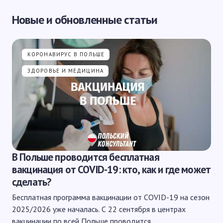
Новые и обновленные статьи
КОРОНАВИРУС В ПОЛЬШЕ
ЗДОРОВЬЕ И МЕДИЦИНА
В Польше проводится бесплатная
вакцинация от COVID-19: кто, как и где может
сделать?
Бесплатная программа вакцинации от COVID-19 на сезон
2025/2026 уже началась. С 22 сентября в центрах
вакцинации по всей Польше проводится…