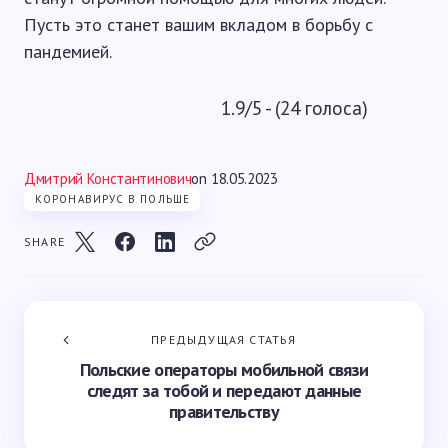
Пусть это станет вашим вкладом в борьбу с
пандемией.
1.9/5 - (24 голоса)
Дмитрий Константинович
on
18.05.2023
КОРОНАВИРУС В ПОЛЬШЕ
SHARE
ПРЕДЫДУЩАЯ СТАТЬЯ
Польские операторы мобильной связи
следят за тобой и передают данные
правительству