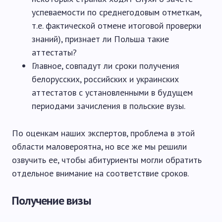
успеваемости по среднегодовым отметкам,
т.е. фактической отмене итоговой проверки
знаний), признает ли Польша такие
аттестаты?
Главное, совпадут ли сроки получения
белорусских, российских и украинских
аттестатов с установленными в будущем
периодами зачисления в польские вузы.
По оценкам наших экспертов, проблема в этой
области маловероятна, но все же мы решили
озвучить ее, чтобы абитуриенты могли обратить
отдельное внимание на соответствие сроков.
Получение визы