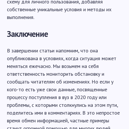
схему для личного пользования, добавляя
собственные уникальные условия и методы их
выполнения.
Заключение
В завершении статьи напомним, что она
опубликована в условиях, когда ситуация может
меняться ежечасно. Мы возьмем на себя
ответственность мониторить обстановку и
сообщать читателям об изменениях. Но если у
кого-то есть уже свои данные, посвященные
процессу поступления в вуз в 2020 году или
проблемы, с которыми столкнулись на этом пути,
поделитесь ими в комментариях. В это непростое
время обмен информацией, частные примеры
станут огромной помощью для многих людей.