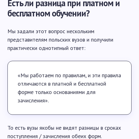
Есть ли разница при платном и
бесплатном обучении?
Мы задали этот вопрос нескольким
представителям польских вузов и получили
практически однотипный ответ:
«Мы работаем по правилам, и эти правила
отличаются в платной и бесплатной
форме только основаниями для
зачисления».
То есть вузы якобы не видят разницы в сроках
поступления / зачисления обеих форм.