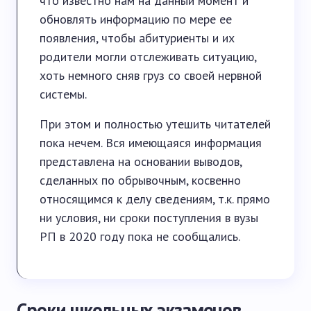
что известно нам на данный момент и
обновлять информацию по мере ее
появления, чтобы абитуриенты и их
родители могли отслеживать ситуацию,
хоть немного сняв груз со своей нервной
системы.
При этом и полностью утешить читателей
пока нечем. Вся имеющаяся информация
представлена на основании выводов,
сделанных по обрывочным, косвенно
относящимся к делу сведениям, т.к. прямо
ни условия, ни сроки поступления в вузы
РП в 2020 году пока не сообщались.
Сроки школьных экзаменов