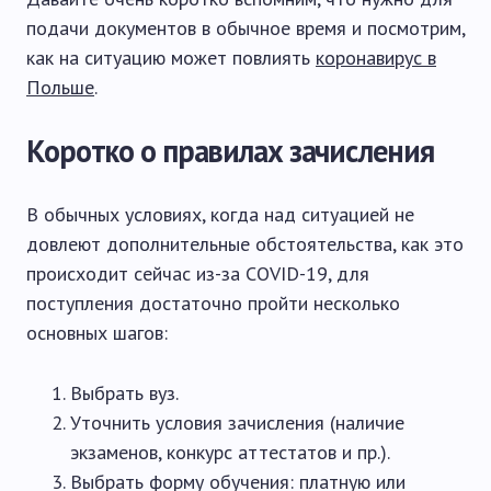
подачи документов в обычное время и посмотрим,
как на ситуацию может повлиять
коронавирус в
Польше
.
Коротко о правилах зачисления
В обычных условиях, когда над ситуацией не
довлеют дополнительные обстоятельства, как это
происходит сейчас из-за COVID-19, для
поступления достаточно пройти несколько
основных шагов:
Выбрать вуз.
Уточнить условия зачисления (наличие
экзаменов, конкурс аттестатов и пр.).
Выбрать форму обучения: платную или