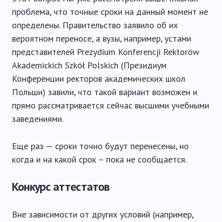
проблема, что точные сроки на данный момент не
определены. Правительство заявило об их
вероятном переносе, а вузы, например, устами
представителей Prezydium Konferencji Rektorów
Akademickich Szkół Polskich (Президиум
Конференции ректоров академических школ
Польши) завили, что такой вариант возможен и
прямо рассматривается сейчас высшими учебными
заведениями.
Еще раз — сроки точно будут перенесены, но
когда и на какой срок – пока не сообщается.
Конкурс аттестатов
Вне зависимости от других условий (например,