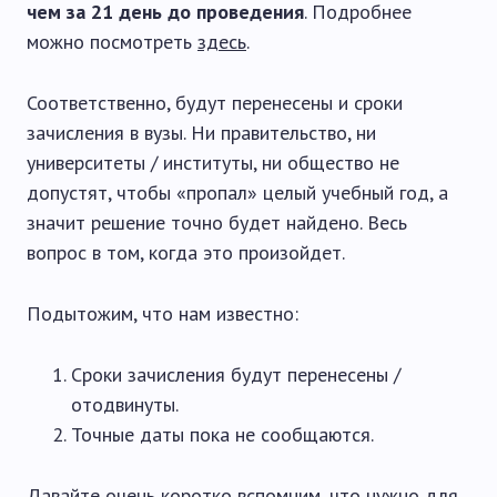
чем за 21 день до проведения
. Подробнее
можно посмотреть
здесь
.
Соответственно, будут перенесены и сроки
зачисления в вузы. Ни правительство, ни
университеты / институты, ни общество не
допустят, чтобы «пропал» целый учебный год, а
значит решение точно будет найдено. Весь
вопрос в том, когда это произойдет.
Подытожим, что нам известно:
Сроки зачисления будут перенесены /
отодвинуты.
Точные даты пока не сообщаются.
Давайте очень коротко вспомним, что нужно для