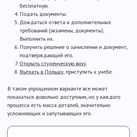
бесплатную.
Подать документы.
Дождаться ответа и дополнительных
требований (экзамены, документы).
Выполнить их.
Получить решение о зачислении и документ,
подтверждающий его.
Открыть студенческую визу
.
Въехать в Польшу
, приступить к учебе.
В таком упрощенном варианте все может
показаться довольно доступным, но у каждого
процесса есть масса деталей, значительно
усложняющих и запутывающих его.