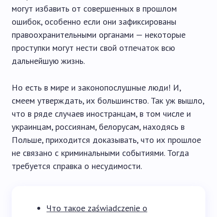
могут избавить от совершенных в прошлом
ошибок, особенно если они зафиксированы
правоохранительными органами — некоторые
проступки могут нести свой отпечаток всю
дальнейшую жизнь.
Но есть в мире и законопослушные люди! И,
смеем утверждать, их большинство. Так уж вышло,
что в ряде случаев иностранцам, в том числе и
украинцам, россиянам, белорусам, находясь в
Польше, приходится доказывать, что их прошлое
не связано с криминальными событиями. Тогда
требуется справка о несудимости.
Что такое zaświadczenie o