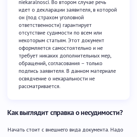
niekaralnosci. Во втором случае речь
идет о декларации заявителя, в которой
он (под страхом уголовной
ответственности) гарантирует
отсутствие судимости по всем или
некоторым статьям. Этот документ
оформляется самостоятельно и не
требует никаких дополнительных мер,
обращений, согласования – только
подпись заявителя. В данном материале
освядчение о некаральности не
рассматривается.
Как выглядит справка о несудимости?
Начать стоит с внешнего вида документа. Надо