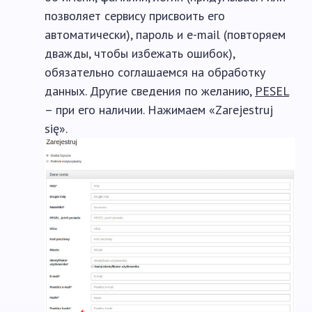
позволяет сервису присвоить его
автоматически), пароль и e-mail (повторяем
дважды, чтобы избежать ошибок),
обязательно соглашаемся на обработку
данных. Другие сведения по желанию,
PESEL
– при его наличии. Нажимаем «Zarejestruj
się».