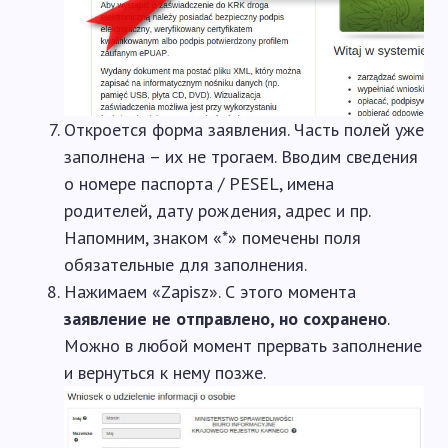
Откроется форма заявления. Часть полей уже
заполнена – их не трогаем. Вводим сведения
о номере паспорта / PESEL, имена
родителей, дату рождения, адрес и пр.
Напомним, знаком «*» помечены поля
обязательные для заполнения.
Нажимаем «Zapisz». С этого момента
заявление не отправлено, но сохранено
.
Можно в любой момент прервать заполнение
и вернуться к нему позже.