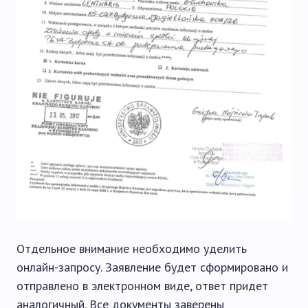
Отдельное внимание необходимо уделить
онлайн-запросу. Заявление будет сформировано и
отправлено в электронном виде, ответ придет
аналогичный. Все документы заверены