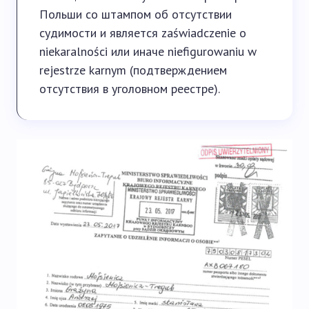
Польши со штампом об отсутствии
судимости и является zaświadczenie o
niekaralności или иначе niefigurowaniu w
rejestrze karnym (подтверждением
отсутствия в уголовном реестре).