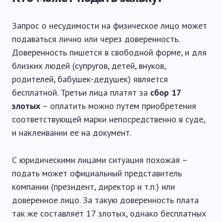
Запрос о несудимости на физическое лицо может
подаваться лично или через доверенность.
Доверенность пишется в свободной форме, и для
близких людей (супругов, детей, внуков,
родителей, бабушек-дедушек) является
бесплатной. Третьи лица платят за
сбор 17
злотых
– оплатить можно путем приобретения
соответствующей марки непосредственно в суде,
и наклеивании ее на документ.
С юридическими лицами ситуация похожая –
подать может официальный представитель
компании (президент, директор и т.п.) или
доверенное лицо. За такую доверенность плата
так же составляет 17 злотых, однако бесплатных