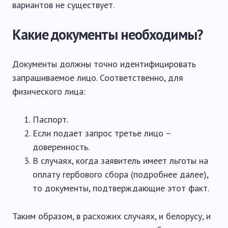
вариантов не существует.
Какие документы необходимы?
Документы должны точно идентифицировать
запрашиваемое лицо. Соответственно, для
физического лица:
Паспорт.
Если подает запрос третье лицо –
доверенность.
В случаях, когда заявитель имеет льготы на
оплату гербового сбора (подробнее далее),
то документы, подтверждающие этот факт.
Таким образом, в расхожих случаях, и белорусу, и