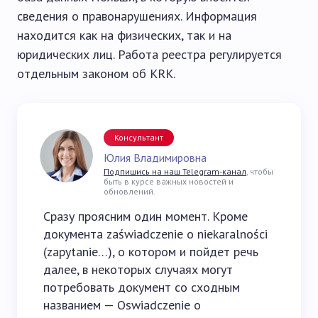
сведения о правонарушениях. Информация
находится как на физических, так и на
юридических лиц. Работа реестра регулируется
отдельным законом об KRK.
Консультант
Юлия Владимировна
Подпишись на наш Telegram-канал
, чтобы
быть в курсе важных новостей и
обновлений.
Сразу проясним один момент. Кроме
документа zaświadczenie o niekaralności
(zapytanie…), о котором и пойдет речь
далее, в некоторых случаях могут
потребовать документ со сходным
названием — Oswiadczenie o