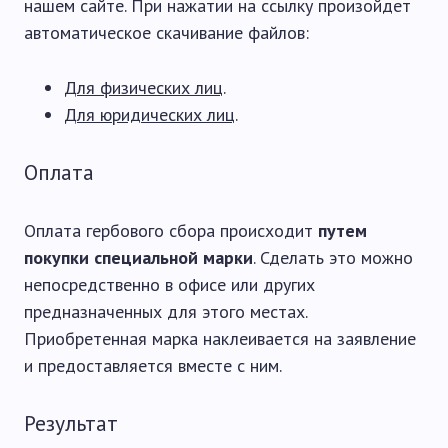
нашем сайте. При нажатии на ссылку произойдет
автоматическое скачивание файлов:
Для физических лиц
.
Для юридических лиц
.
Оплата
Оплата гербового сбора происходит
путем
покупки специальной марки
. Сделать это можно
непосредственно в офисе или других
предназначенных для этого местах.
Приобретенная марка наклеивается на заявление
и предоставляется вместе с ним.
Результат