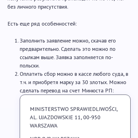
без личного присутствия.
Есть еще ряд особенностей:
Заполнить заявление можно, скачав его
предварительно. Сделать это можно по
ссылкам выше. Заявка заполняется по-
польски.
Оплатить сбор можно в кассе любого суда, в
т.ч. и приобретя марку за 30 злотых. Можно
сделать перевод на счет Минюста РП:
MINISTERSTWO SPRAWIEDLIWOŚCI,
AL. UJAZDOWSKIE 11, 00-950
WARSZAWA