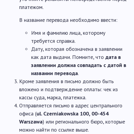
платежом.
В название перевода необходимо ввести:
Имя и фамилию лица, которому
требуется справка.
Дату, которая обозначена в заявлении
как дата выдачи. Помните, что
дата в
заявлении должна совпадать с датой в
названии перевода
.
Кроме заявления в письмо должно быть
вложено и подтверждение оплаты: чек из
кассы суда, марка, платежка.
Отправляется письмо в адрес центрального
офиса (
ul. Czerniakowska 100, 00-454
Warszawa
) или регионального бюро, которые
можно найти по ссылке выше.