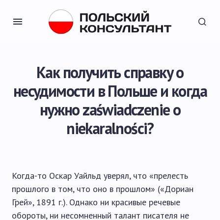
Как получить справку о
несудимости в Польше и когда
нужно zaświadczenie o
niekaralności?
Когда-то Оскар Уайльд уверял, что «прелесть
прошлого в том, что оно в прошлом» («Дориан
Грей», 1891 г.). Однако ни красивые речевые
обороты, ни несомненный талант писателя не