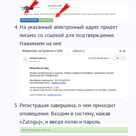
На указанный электронный адрес придет
письмо со ссылкой для подтверждения.
Нажимаем на нее.
Регистрация завершена, о чем приходит
оповещение. Входим в систему, нажав
«Zaloguj», и введя логин и пароль.