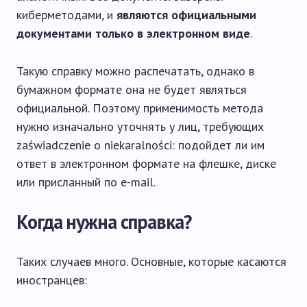
киберметодами, и
являются официальными
документами только в электронном виде
.
Такую справку можно распечатать, однако в
бумажном формате она не будет являться
официальной. Поэтому применимость метода
нужно изначально уточнять у лиц, требующих
zaświadczenie o niekaralności: подойдет ли им
ответ в электронном формате на флешке, диске
или присланный по e-mail.
Когда нужна справка?
Таких случаев много. Основные, которые касаются
иностранцев: