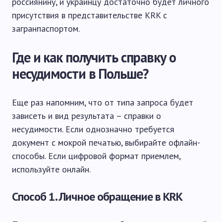
россиянину, и украинцу достаточно будет личного
присутствия в представительстве KRK с
загранпаспортом.
Где и как получить справку о
несудимости в Польше?
Еще раз напомним, что от типа запроса будет
зависеть и вид результата – справки о
несудимости. Если однозначно требуется
документ с мокрой печатью, выбирайте офлайн-
способы. Если цифровой формат приемлем,
используйте онлайн.
Способ 1. Личное обращение в KRK