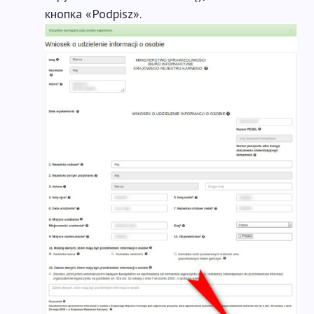
кнопка «Podpisz».