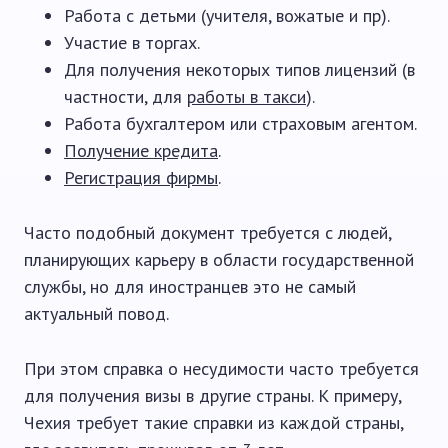
Работа с детьми (учителя, вожатые и пр).
Участие в торгах.
Для получения некоторых типов лицензий (в
частности, для
работы в такси
).
Работа бухгалтером или страховым агентом.
Получение кредита
.
Регистрация фирмы
.
Часто подобный документ требуется с людей,
планирующих карьеру в области государственной
службы, но для иностранцев это не самый
актуальный повод.
При этом справка о несудимости часто требуется
для получения визы в другие страны. К примеру,
Чехия требует такие справки из каждой страны,