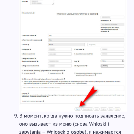
В момент, когда нужно подписать заявление,
оно вызывает из меню (снова Wnioski i
zapytania – Wniosek o osobę), и нажимается