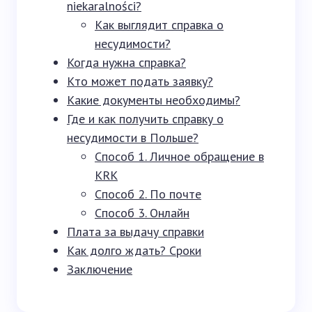
niekaralności?
Как выглядит справка о
несудимости?
Когда нужна справка?
Кто может подать заявку?
Какие документы необходимы?
Где и как получить справку о
несудимости в Польше?
Способ 1. Личное обращение в
KRK
Способ 2. По почте
Способ 3. Онлайн
Плата за выдачу справки
Как долго ждать? Сроки
Заключение