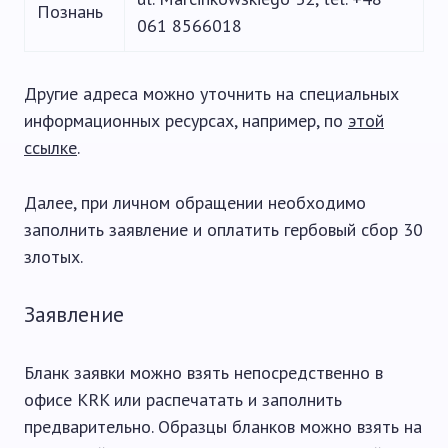
Познань
061 8566018
Другие адреса можно уточнить на специальных
информационных ресурсах, например, по
этой
ссылке
.
Далее, при личном обращении необходимо
заполнить заявление и оплатить гербовый сбор 30
злотых.
Заявление
Бланк заявки можно взять непосредственно в
офисе KRK или распечатать и заполнить
предварительно. Образцы бланков можно взять на