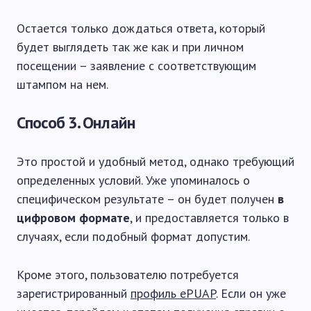
Остается только дождаться ответа, который
будет выглядеть так же как и при личном
посещении – заявление с соответствующим
штампом на нем.
Способ 3. Онлайн
Это простой и удобный метод, однако требующий
определенных условий. Уже упоминалось о
специфическом результате – он будет получен
в
цифровом формате
, и предоставляется только в
случаях, если подобный формат допустим.
Кроме этого, пользователю потребуется
зарегистрированный
профиль ePUAP
. Если он уже