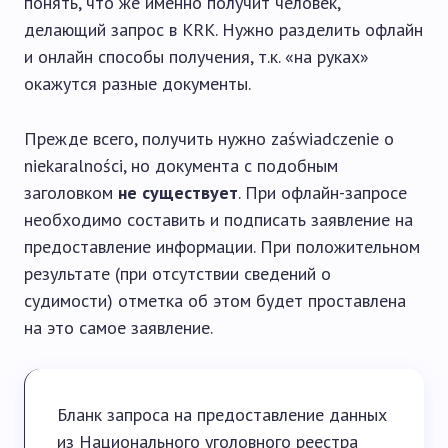
понять, что же именно получит человек,
делающий запрос в KRK. Нужно разделить офлайн
и онлайн способы получения, т.к. «на руках»
окажутся разные документы.
Прежде всего, получить нужно zaświadczenie o
niekaralności, но документа с подобным
заголовком
не существует
. При офлайн-запросе
необходимо составить и подписать заявление на
предоставление информации. При положительном
результате (при отсутствии сведений о
судимости) отметка об этом будет проставлена
на это самое заявление.
Бланк запроса на предоставление данных
из Национального уголовного реестра