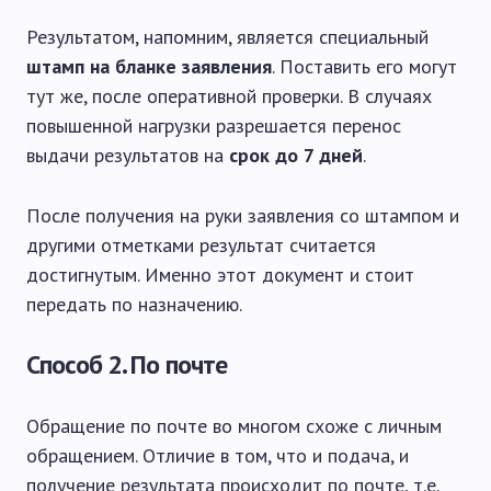
Результатом, напомним, является специальный
штамп на бланке заявления
. Поставить его могут
тут же, после оперативной проверки. В случаях
повышенной нагрузки разрешается перенос
выдачи результатов на
срок до 7 дней
.
После получения на руки заявления со штампом и
другими отметками результат считается
достигнутым. Именно этот документ и стоит
передать по назначению.
Способ 2. По почте
Обращение по почте во многом схоже с личным
обращением. Отличие в том, что и подача, и
получение результата происходит по почте, т.е.