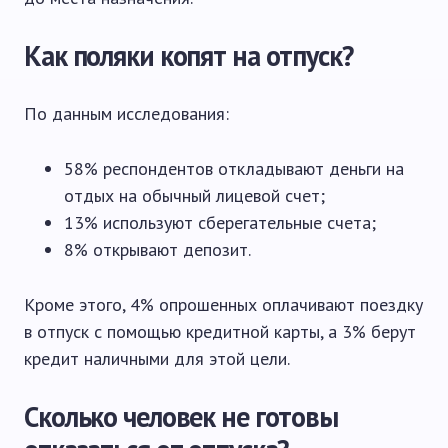
Как поляки копят на отпуск?
По данным исследования:
58% респондентов откладывают деньги на
отдых на обычный лицевой счет;
13% используют сберегательные счета;
8% открывают депозит.
Кроме этого, 4% опрошенных оплачивают поездку
в отпуск с помощью кредитной карты, а 3% берут
кредит наличными для этой цели.
Сколько человек не готовы