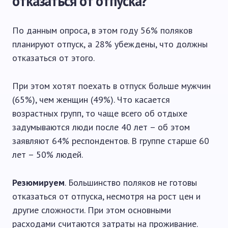
отказаться от отпуска?
По данным опроса, в этом году 56% поляков
планируют отпуск, а 28% убеждены, что должны
отказаться от этого.
При этом хотят поехать в отпуск больше мужчин
(65%), чем женщин (49%). Что касается
возрастных групп, то чаще всего об отдыхе
задумываются люди после 40 лет – об этом
заявляют 64% респондентов. В группе старше 60
лет – 50% людей.
Резюмируем
. Большинство поляков не готовы
отказаться от отпуска, несмотря на рост цен и
другие сложности. При этом основными
расходами считаются затраты на проживание.