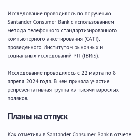
Исследование проводилось по поручению
Santander Consumer Bank с использованием
метода телефонного стандартизированного
компьютерного анкетирования (CATI),
проведенного Институтом рыночных и
социальных исследований РП (IBRiS).
Исследование проводилось с 22 марта по 8
апреля 2024 года. В нем приняла участие
репрезентативная группа из тысячи взрослых
поляков.
Планы на отпуск
Как отметили в Santander Consumer Bank в отчете