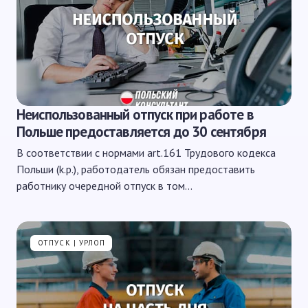
Неиспользованный отпуск при работе в
Польше предоставляется до 30 сентября
В соответствии с нормами art.161 Трудового кодекса
Польши (k.p.), работодатель обязан предоставить
работнику очередной отпуск в том…
ОТПУСК | УРЛОП