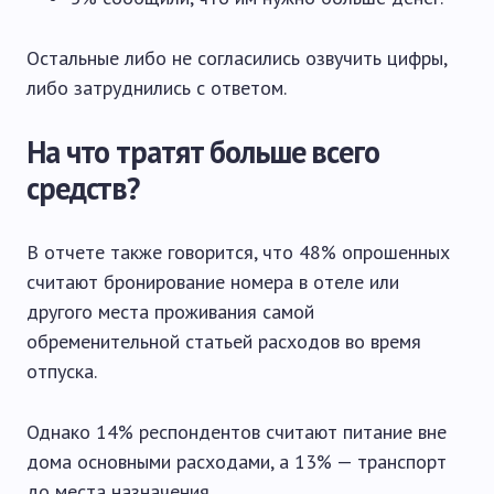
Остальные либо не согласились озвучить цифры,
либо затруднились с ответом.
На что тратят больше всего
средств?
В отчете также говорится, что 48% опрошенных
считают бронирование номера в отеле или
другого места проживания самой
обременительной статьей расходов во время
отпуска.
Однако 14% респондентов считают питание вне
дома основными расходами, а 13% — транспорт
до места назначения.