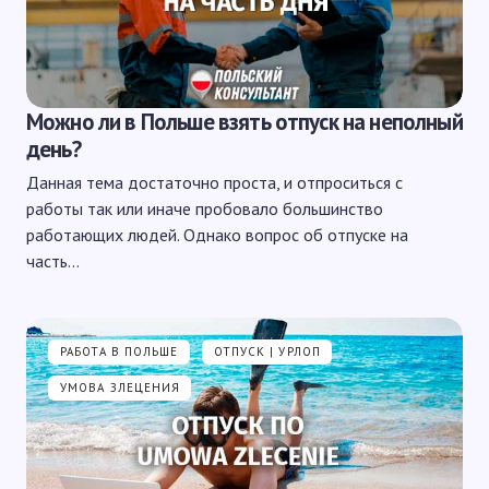
Можно ли в Польше взять отпуск на неполный
день?
Данная тема достаточно проста, и отпроситься с
работы так или иначе пробовало большинство
работающих людей. Однако вопрос об отпуске на
часть…
РАБОТА В ПОЛЬШЕ
ОТПУСК | УРЛОП
УМОВА ЗЛЕЦЕНИЯ