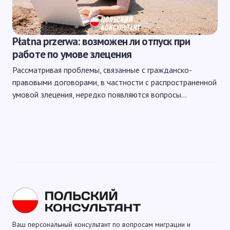
Płatna przerwa: возможен ли отпуск при
работе по умове злецения
Рассматривая проблемы, связанные с гражданско-
правовыми договорами, в частности с распространенной
умовой злецения, нередко появляются вопросы…
Ваш персональный консультант по вопросам миграции и