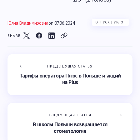
Юлия Владимировна
on
07.06.2024
ОТПУСК | УРЛОП
SHARE
ПРЕДЫДУЩАЯ СТАТЬЯ
Тарифы оператора Плюс в Польше и акций
на Plus
СЛЕДУЮЩАЯ СТАТЬЯ
В школы Польши возвращается
стоматология