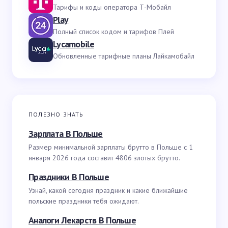
Тарифы и коды оператора Т-Мобайл
Play
Полный список кодом и тарифов Плей
Lycamobile
Обновленные тарифные планы Лайкамобайл
ПОЛЕЗНО ЗНАТЬ
Зарплата В Польше
Размер минимальной зарплаты брутто в Польше с 1
января 2026 года составит 4806 злотых брутто.
Праздники В Польше
Узнай, какой сегодня праздник и какие ближайшие
польские праздники тебя ожидают.
Аналоги Лекарств В Польше