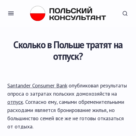
Сколько в Польше тратят на
отпуск?
Santander Consumer Bank
опубликовал результаты
опроса о затратах польских домохозяйств на
отпуск
. Согласно ему, самыми обременительными
расходами является бронирование жилья, но
большинство семей все же не готовы отказаться
от отдыха.