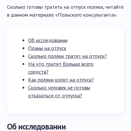
Сколько готовы тратить на отпуск поляки, читайте
в данном материале «Польского консультанта».
Об исследовании
Планы на отпуск
Сколько поляки тратят на отпуск?
На что тратят больше всего
средств?
Как поляки копят на отпуск?
Сколько человек не готовы
отказаться от отпуска?
Об исследовании