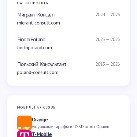
НАШИ ПРОЕКТЫ
Мигрант Консалт
2024 — 2026
migrant-consult.com
FindInPoland
2025 — 2026
findinpoland.com
Польский Консультант
2015 — 2026
poland-consult.com
МОБИЛЬНАЯ СВЯЗЬ
Orange
Актуальные тарифы и USSD-коды Оранж
T-Mobile