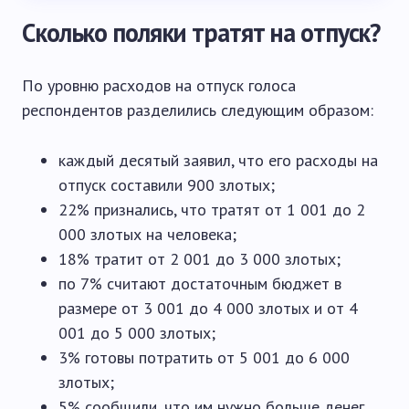
Сколько поляки тратят на отпуск?
По уровню расходов на отпуск голоса
респондентов разделились следующим образом:
каждый десятый заявил, что его расходы на
отпуск составили 900 злотых;
22% признались, что тратят от 1 001 до 2
000 злотых на человека;
18% тратит от 2 001 до 3 000 злотых;
по 7% считают достаточным бюджет в
размере от 3 001 до 4 000 злотых и от 4
001 до 5 000 злотых;
3% готовы потратить от 5 001 до 6 000
злотых;
5% сообщили, что им нужно больше денег.