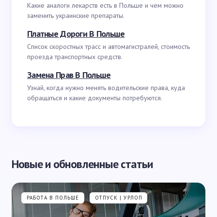
Какие аналоги лекарств есть в Польше и чем можно
заменить украинские препараты.
Платные Дороги В Польше
Список скоростных трасс и автомагистралей, стоимость
проезда транспортных средств.
Замена Прав В Польше
Узнай, когда нужно менять водительские права, куда
обращаться и какие документы потребуются.
Новые и обновленные статьи
РАБОТА В ПОЛЬШЕ
ОТПУСК | УРЛОП