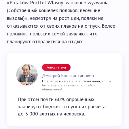
«Polaków Portfel Własny: wiosenne wyzwania
(Собственный кошелек поляков: весенние
вызовы)», несмотря на рост цен, поляки не
отказываются от своих планов на отпуск. Более
половины польских семей заявляют, что
планируют отправиться на отдых.
Консультант
Дмитрий Константинович
Подпишись на наш Telegram-канал
, чтобы
быть в курсе важных новостей и
обновлений.
При этом почти 60% опрошенных
планируют бюджет отпуска из расчета
до 3 000 злотых на человека.