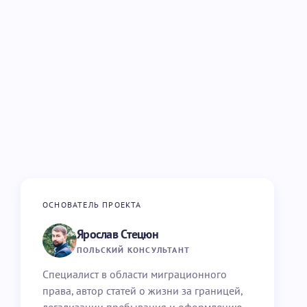
ОСНОВАТЕЛЬ ПРОЕКТА
Ярослав Стецюн
ПОЛЬСКИЙ КОНСУЛЬТАНТ
Специалист в области миграционного
права, автор статей о жизни за границей,