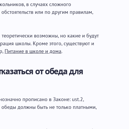
кольников, в случаях сложного
обстоятельств или по другим правилам,
 теоретически возможны, но какие и будут
рация школы. Кроме этого, существуют и
р,
Питание в школе и дома
.
казаться от обеда для
нозначно прописано в Законе: ust.2,
е обеды должны быть не только платными,