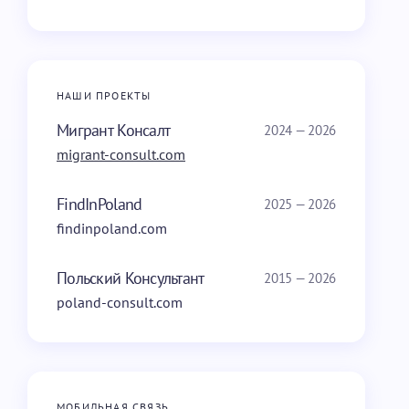
НАШИ ПРОЕКТЫ
Мигрант Консалт
2024 — 2026
migrant-consult.com
FindInPoland
2025 — 2026
findinpoland.com
Польский Консультант
2015 — 2026
poland-consult.com
МОБИЛЬНАЯ СВЯЗЬ