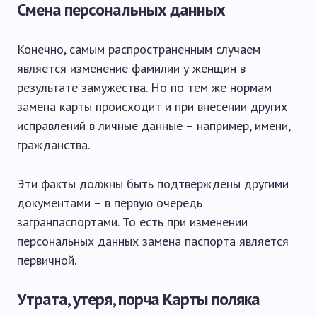
Смена персональных данных
Конечно, самым распространенным случаем
является изменение фамилии у женщин в
результате замужества. Но по тем же нормам
замена карты происходит и при внесении других
исправлений в личные данные – например, имени,
гражданства.
Эти факты должны быть подтверждены другими
документами – в первую очередь
загранпаспортами. То есть при изменении
персональных данных замена паспорта является
первичной.
Утрата, утеря, порча Карты поляка