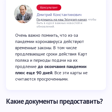
Консультант
Дмитрий Константинович
Подпишись на наш Telegram-канал
, чтобы
быть в курсе важных новостей и
обновлений.
Очень важно помнить, что из-за
пандемии коронавируса действуют
временные законы. В том числе
продлевающие сроки действия Карт
поляка и периоды подачи на их
продление
до окончания пандемии
плюс еще 90 дней
. Все эти карты не
считаются просроченными.
Какие документы предоставить?