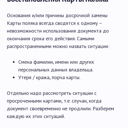
Основания и/или причины досрочной замены
Карты поляка всегда сводятся к одному –
невозможности использования документа до
окончания срока его действия. Самыми
распространенными можно назвать ситуации:
Смена фамилии, имени или других
персональных данных владельца.
Утеря / кража, порча карты.
Отдельно надо рассмотреть ситуации с
просроченными картами, т.е. случаи, когда
документ своевременно не продлили. Разберем
каждую их этих ситуаций.