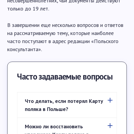
несовершеннолетних, чьи документы действуют
только до 19 лет.
В завершении еще несколько вопросов и ответов
на рассматриваемую тему, которые наиболее
часто поступают в адрес редакции «Польского
консультанта».
Часто задаваемые вопросы
Что делать, если потерял Карту
поляка в Польше?
Можно ли восстановить