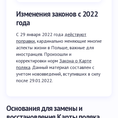
Изменения законов с 2022
года
С 29 января 2022 года
действуют
поправки
, кардинально меняющие многие
аспекты жизни в Польше, важные для
иностранцев. Произошли и
корректировки норм
Закона о Карте
поляка
. Данный материал составлен с
учетом нововведений, вступивших в силу
после 29.01.2022.
Основания для замены и
восстановления Карты поляка