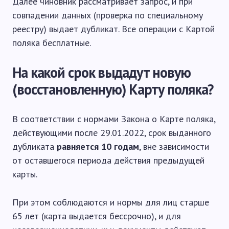
Далее чиновник рассматривает запрос, и при
совпадении данных (проверка по специальному
реестру) выдает дубликат. Все операции с Картой
поляка бесплатные.
На какой срок выдадут новую
(восстановленную) Карту поляка?
В соответствии с нормами Закона о Карте поляка,
действующими после 29.01.2022, срок выданного
дубликата
равняется 10 годам
, вне зависимости
от оставшегося периода действия предыдущей
карты.
При этом соблюдаются и нормы для лиц старше
65 лет (карта выдается бессрочно), и для