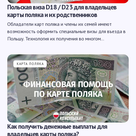
Польская виза D18 / D23 для владельцев
карты поляка и их родственников
Обладатели карт поляка и члены их семей имеют
возможность оформить специальные визы для въезда в
Польшу. Технология их получения во многом…
КАРТА ПОЛЯКА
Как получить денежные выплаты для
владельцев карты поляка?