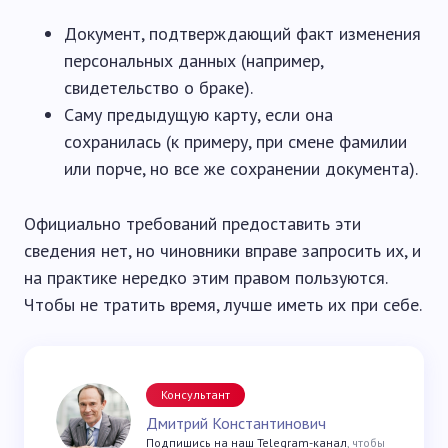
Документ, подтверждающий факт изменения
персональных данных (например,
свидетельство о браке).
Саму предыдущую карту, если она
сохранилась (к примеру, при смене фамилии
или порче, но все же сохранении документа).
Официально требований предоставить эти
сведения нет, но чиновники вправе запросить их, и
на практике нередко этим правом пользуются.
Чтобы не тратить время, лучше иметь их при себе.
Консультант
Дмитрий Константинович
Подпишись на наш Telegram-канал
, чтобы