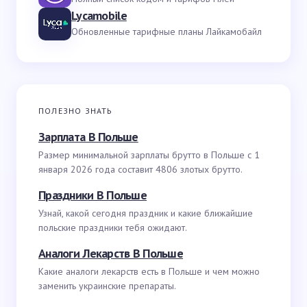
Lycamobile
Обновленные тарифные планы Лайкамобайл
ПОЛЕЗНО ЗНАТЬ
Зарплата В Польше
Размер минимальной зарплаты брутто в Польше с 1
января 2026 года составит 4806 злотых брутто.
Праздники В Польше
Узнай, какой сегодня праздник и какие ближайшие
польские праздники тебя ожидают.
Аналоги Лекарств В Польше
Какие аналоги лекарств есть в Польше и чем можно
заменить украинские препараты.