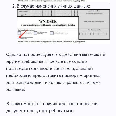
В случае изменения личных данных:
Однако из процессуальных действий вытекают и
другие требования. Прежде всего, надо
подтвердить личность заявителя, а значит
необходимо предоставить паспорт – оригинал
для ознакомления и копию страниц с личными
данными.
В зависимости от причин для восстановления
документа могут потребоваться: