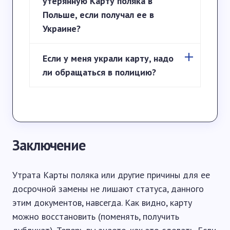
утерянную Карту поляка в
Польше, если получал ее в
Украине?
Если у меня украли карту, надо
ли обращаться в полицию?
Заключение
Утрата Карты поляка или другие причины для ее
досрочной замены не лишают статуса, данного
этим документов, навсегда. Как видно, карту
можно восстановить (поменять, получить