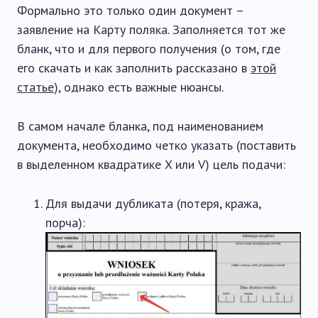
Формально это только один документ –
заявление на Карту поляка. Заполняется тот же
бланк, что и для первого получения (о том, где
его скачать и как заполнить рассказано в
этой
статье
), однако есть важные нюансы.
В самом начале бланка, под наименованием
документа, необходимо четко указать (поставить
в выделенном квадратике X или V) цель подачи:
Для выдачи дубликата (потеря, кража,
порча):