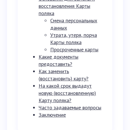
восстановления Карты
поляка
Смена персональных
данных
Утрата, утеря, порча
Карты поляка
Просроченные карты
Какие документы
предоставить?
Как заменить
(восстановить) карту?
На какой срок выдадут
новую (восстановленную)
Карту поляка?
Часто задаваемые вопросы
Заключение