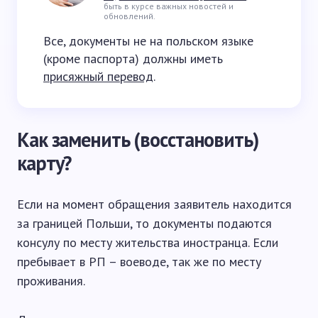
быть в курсе важных новостей и
обновлений.
Все, документы не на польском языке
(кроме паспорта) должны иметь
присяжный перевод
.
Как заменить (восстановить)
карту?
Если на момент обращения заявитель находится
за границей Польши, то документы подаются
консулу по месту жительства иностранца. Если
пребывает в РП – воеводе, так же по месту
проживания.