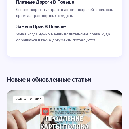
Платные Дороги В Польше
Список скоростных трасс и автомагистралей, стоимость
проезда транспортных средств.
Замена Прав В Польше
Узнай, когда нужно менять водительские права, куда
обращаться и какие документы потребуются.
Новые и обновленные статьи
КАРТА ПОЛЯКА