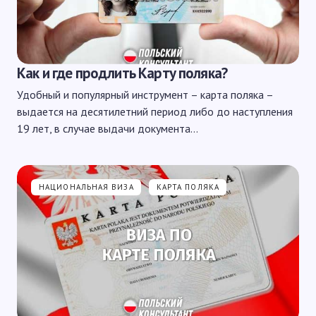
Как и где продлить Карту поляка?
Удобный и популярный инструмент – карта поляка –
выдается на десятилетний период либо до наступления
19 лет, в случае выдачи документа…
НАЦИОНАЛЬНАЯ ВИЗА
КАРТА ПОЛЯКА