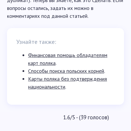
дубликат). Теперь вы знаете, как это сделать. Если
вопросы остались, задать их можно в
комментариях под данной статьей.
Узнайте также:
Финансовая помощь обладателям
карт поляка
.
Способы поиска польских корней
.
Карты поляка без подтверждения
национальности
.
1.6/5 - (39 голосов)