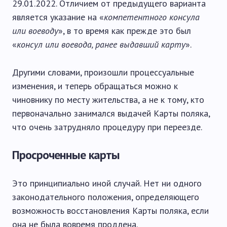
29.01.2022. Отличием от предыдущего варианта
является указание на «
компетентного консула
или воеводу
», в то время как прежде это был
«
консул или воевода, ранее выдавший карту
».
Другими словами, произошли процессуальные
изменения, и теперь обращаться можно к
чиновнику по месту жительства, а не к тому, кто
первоначально занимался выдачей Карты поляка,
что очень затрудняло процедуру при переезде.
Просроченные карты
Это принципиально иной случай. Нет ни одного
законодательного положения, определяющего
возможность восстановления Карты поляка, если
она не была вовремя продлена.