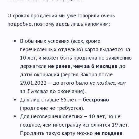
О сроках продления мы
уже говорили
очень
подробно, поэтому здесь лишь напомним:
В обычных условиях (всех, кроме
перечисленных отдельно) карта выдается на
10 лет, и может быть продлена по заявлению
держателя
не ранее, чем за 6 месяцев
до
даты окончания (версия Закона после
29.01.2022 – до этого было
не позднее, чем
за 3 месяца
до окончания).
Для лиц старше 65 лет –
бессрочно
(продление не требуется).
Для несовершеннолетних – 10 лет, но не
позднее, чем иностранцу исполнится 19 лет.
Продлить такую карту можно
не позднее