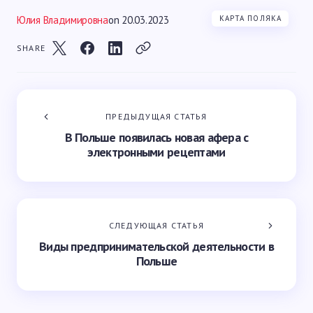
Юлия Владимировна
on
20.03.2023
КАРТА ПОЛЯКА
SHARE
ПРЕДЫДУЩАЯ СТАТЬЯ
В Польше появилась новая афера с
электронными рецептами
СЛЕДУЮЩАЯ СТАТЬЯ
Виды предпринимательской деятельности в
Польше