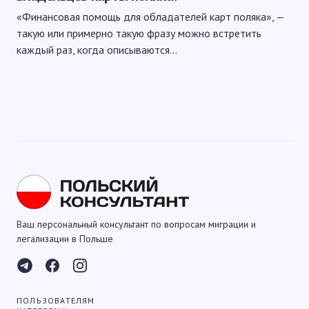
«Финансовая помощь для обладателей карт поляка», —
такую или примерно такую фразу можно встретить
каждый раз, когда описываются…
Ваш персональный консультант по вопросам миграции и
легализации в Польше
ПОЛЬЗОВАТЕЛЯМ