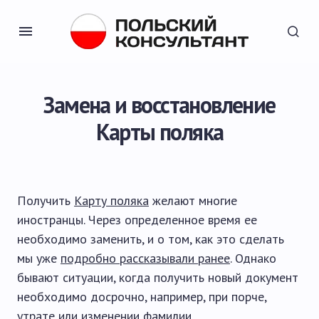
Замена и восстановление
Карты поляка
Получить
Карту поляка
желают многие
иностранцы. Через определенное время ее
необходимо заменить, и о том, как это сделать
мы уже
подробно рассказывали ранее
. Однако
бывают ситуации, когда получить новый документ
необходимо досрочно, например, при порче,
утрате или изменении фамилии.