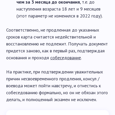
чем за 3 месяца до окончания
, т.е. до
наступления возраста 18 лет и 9 месяцев
(этот параметр не изменился в 2022 году).
Соответственно, не продленная до указанных
сроков карта считается недействительной и
восстановлению не подлежит. Получать документ
придется заново, как в первый раз, подтверждая
основания и проходя
собеседование
.
На практике, при подтверждении уважительных
причин несвоевременного продления, консул /
воевода может пойти навстречу, и отнестись к
собеседованию формально, но он не обязан этого
делать, и полноценный экзамен не исключен.