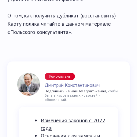
О том, как получить дубликат (восстановить)
Карту поляка читайте в данном материале
«Польского консультанта».
Консультант
Дмитрий Константинович
Подпишись на наш Telegram-канал
, чтобы
быть в курсе важных новостей и
обновлений.
Изменения законов с 2022
года
Основания для замены и