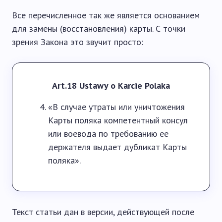
Все перечисленное так же является основанием
для замены (восстановления) карты. С точки
зрения Закона это звучит просто:
Art.18 Ustawy o Karcie Polaka
«В случае утраты или уничтожения
Карты поляка компетентный консул
или воевода по требованию ее
держателя выдает дубликат Карты
поляка».
Текст статьи дан в версии, действующей после