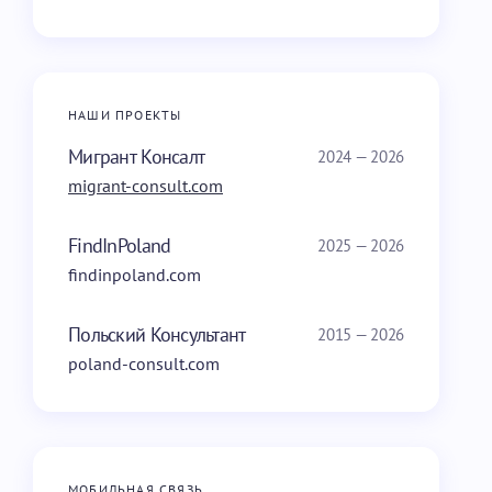
НАШИ ПРОЕКТЫ
Мигрант Консалт
2024 — 2026
migrant-consult.com
FindInPoland
2025 — 2026
findinpoland.com
Польский Консультант
2015 — 2026
poland-consult.com
МОБИЛЬНАЯ СВЯЗЬ