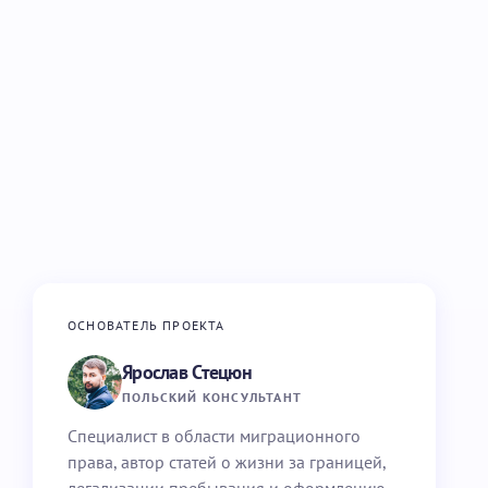
ОСНОВАТЕЛЬ ПРОЕКТА
Ярослав Стецюн
ПОЛЬСКИЙ КОНСУЛЬТАНТ
Специалист в области миграционного
права, автор статей о жизни за границей,