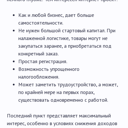
Как и любой бизнес, дает больше
самостоятельности.
Не нужен большой стартовый капитал. При
налаженной логистике, товары могут не
закупаться заранее, а приобретаться под
конкретный заказ.
Простая регистрация.
Возможность упрощенного
налогообложения.
Может заметить трудоустройство, а может,
по крайней мере на первых порах,
существовать одновременно с работой.
Последний пункт представляет максимальный
интерес, особенно в условиях снижения доходов