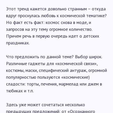
Этот тренд кажется довольно странным – откуда
вдруг проснулась любовь к космической тематике?
Но факт есть факт: космос снова в моде, и
запросов на эту тему огромное количество.
Причем речь в первую очередь идет о детских
праздниках.
Что предложить по данной теме? Выбор широк.
Различные гаджеты для «космической связи»,
костюмы, маски, специфический антураж, огромной
популярностью пользуются «космические)
сладости: торты, печения, мармелад или джем в
тюбиках и т.п.
Здесь уже может сочетаться несколько
предыдущих предложений: от «Осознанного