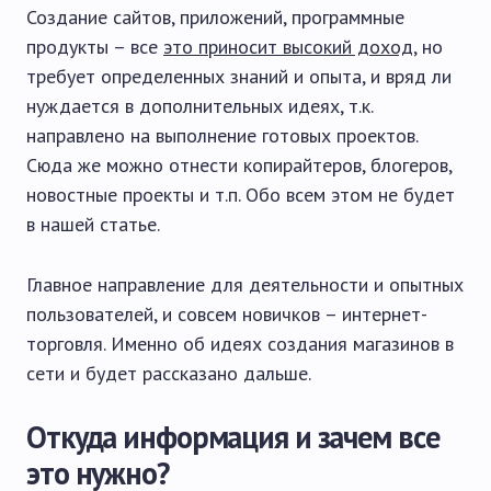
Создание сайтов, приложений, программные
продукты – все
это приносит высокий доход
, но
требует определенных знаний и опыта, и вряд ли
нуждается в дополнительных идеях, т.к.
направлено на выполнение готовых проектов.
Сюда же можно отнести копирайтеров, блогеров,
новостные проекты и т.п. Обо всем этом не будет
в нашей статье.
Главное направление для деятельности и опытных
пользователей, и совсем новичков – интернет-
торговля. Именно об идеях создания магазинов в
сети и будет рассказано дальше.
Откуда информация и зачем все
это нужно?