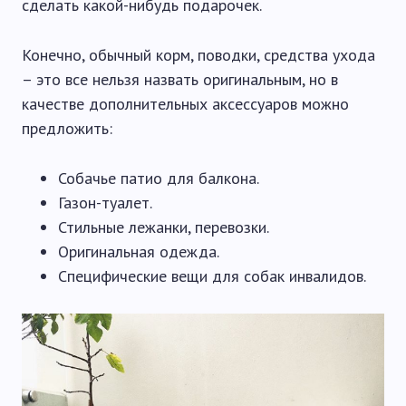
сделать какой-нибудь подарочек.
Конечно, обычный корм, поводки, средства ухода
– это все нельзя назвать оригинальным, но в
качестве дополнительных аксессуаров можно
предложить:
Собачье патио для балкона.
Газон-туалет.
Стильные лежанки, перевозки.
Оригинальная одежда.
Специфические вещи для собак инвалидов.