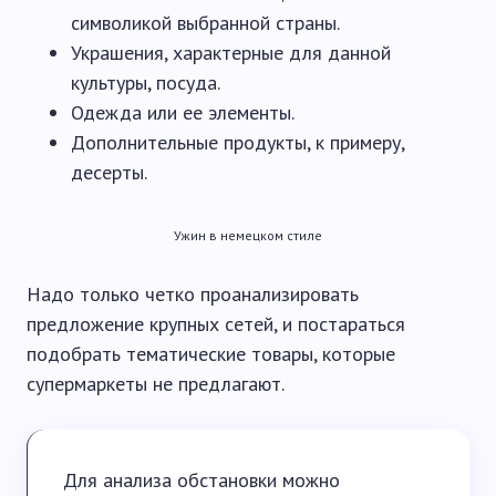
символикой выбранной страны.
Украшения, характерные для данной
культуры, посуда.
Одежда или ее элементы.
Дополнительные продукты, к примеру,
десерты.
Ужин в немецком стиле
Надо только четко проанализировать
предложение крупных сетей, и постараться
подобрать тематические товары, которые
супермаркеты не предлагают.
Для анализа обстановки можно