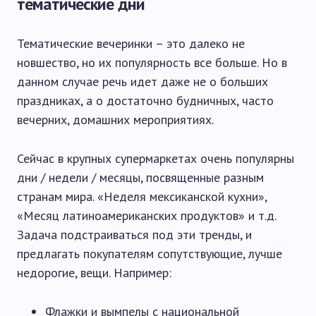
тематические дни
Тематические вечеринки – это далеко не
новшество, но их популярность все больше. Но в
данном случае речь идет даже не о больших
праздниках, а о достаточно будничных, часто
вечерних, домашних мероприятиях.
Сейчас в крупных супермаркетах очень популярны
дни / недели / месяцы, посвященные разным
странам мира. «Неделя мексиканской кухни»,
«Месяц латиноамериканских продуктов» и т.д.
Задача подстраиваться под эти тренды, и
предлагать покупателям сопутствующие, лучше
недорогие, вещи. Например:
Флажки и вымпелы с национальной