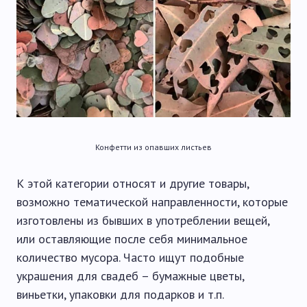
Конфетти из опавших листьев
К этой категории относят и другие товары,
возможно тематической направленности, которые
изготовлены из бывших в употреблении вещей,
или оставляющие после себя минимальное
количество мусора. Часто ищут подобные
украшения для свадеб – бумажные цветы,
виньетки, упаковки для подарков и т.п.