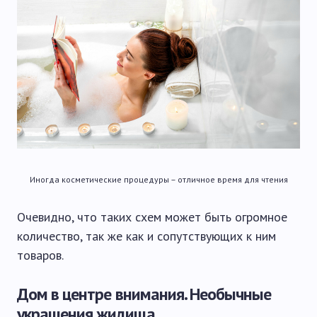
Иногда косметические процедуры – отличное время для чтения
Очевидно, что таких схем может быть огромное
количество, так же как и сопутствующих к ним
товаров.
Дом в центре внимания. Необычные
украшения жилища