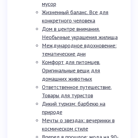
мусор
Жизненный баланс. Все для
конкретного человека
Дом в центре внимания.
Необычные украшения жилища
Международное вдохновение:
тематические дни
Комфорт для питомцев.
Оригинальные вещи для
домашних животных
Ответственное путешествие.
Товары для туристов
Дикий туризм: барбекю на
природе
Мечты о звездах: вечеринки в
космическом стиле
Вперед в прошлое: мода на 90-