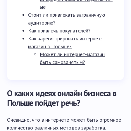
ые
Стоит ли привлекать заграничную
аудиторию?
Как привлечь покупателей?
Как зарегистрировать интернет-
магазин в Польше?
Может ли интернет-магазин
быть самозанятым?
О каких идеях онлайн бизнеса в
Польше пойдет речь?
Очевидно, что в интернете может быть огромное
количество различных методов заработка.