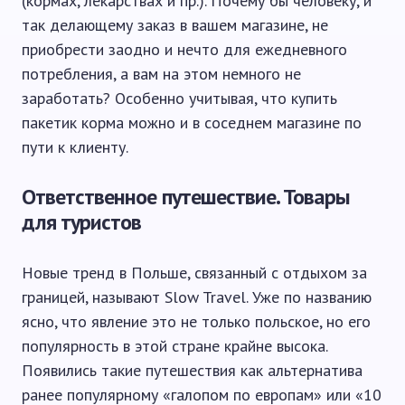
(кормах, лекарствах и пр.). Почему бы человеку, и
так делающему заказ в вашем магазине, не
приобрести заодно и нечто для ежедневного
потребления, а вам на этом немного не
заработать? Особенно учитывая, что купить
пакетик корма можно и в соседнем магазине по
пути к клиенту.
Ответственное путешествие. Товары
для туристов
Новые тренд в Польше, связанный с отдыхом за
границей, называют Slow Travel. Уже по названию
ясно, что явление это не только польское, но его
популярность в этой стране крайне высока.
Появились такие путешествия как альтернатива
ранее популярному «галопом по европам» или «10