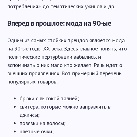
потребления» до тематических ужинов и др.
Вперед в прошлое: мода на 90-ые
Одним из самых стойких трендов является мода
на 90-ые годы ХХ века. Здесь главное понять, что
политические пертурбации забылись, и
вспоминать о них мало кто желает. Речь идет о
внешних проявлениях. Вот примерный перечень
популярных товаров:
брюки с высокой талией;
свитера, которые можно заправлять в
джинсы;
повязки на волосы;
цветные очки;