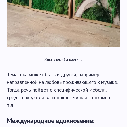
Живые клумбы-картины
Тематика может быть и другой, например,
направленной на любовь проживающего к музыке.
Тогда речь пойдет о специфической мебели,
средствах ухода за виниловыми пластинками и
т.д.
Международное вдохновение: