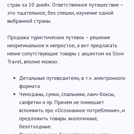
стран за 10 дней». Ответственное путешествие –
это тщательное, без спешки, изучение одной
выбранной страны.
Продажа туристических путевок – решение
неоригинальное и непростое, а вот предлагать
некие сопутствующие товары с акцентом на Slow
Travel, вполне можно:
Детальные путеводители, в т.ч. электронного
формата.
Чемоданы, сумки, спальники, ланч-боксы,
салфетки и пр. Причем не помешает
вспомнить про «Осознанное потребление», и
предложить товары экологичные,
безотходные.