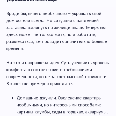
Вроде бы, ничего необычного – украшать свой
дом хотели всегда. Но ситуация с пандемией
заставила взглянуть на жилище иначе. Теперь мы
здесь может не только жить, но и работать,
развлекаться, т.е. проводить значительно больше
времени.
На это и направлена идея. Суть увеличить уровень
комфорта в соответствии с требованиями
современности, но не за счет высокой стоимости.
В качестве примеров приводятся:
Домашние джунгли. Озеленение квартиры
необычными, но интересными способами:
картины-клумбы, сады в горшках, аквариумы,