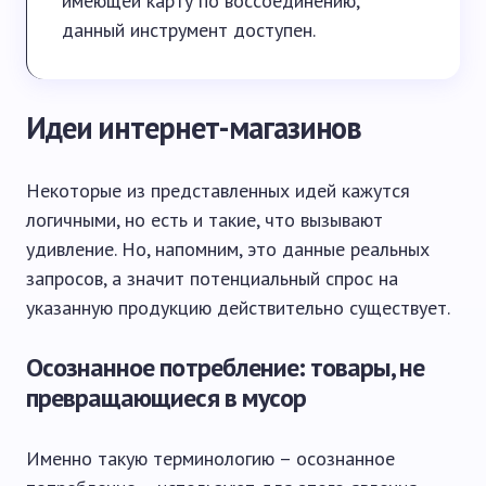
имеющей карту по воссоединению,
данный инструмент доступен.
Идеи интернет-магазинов
Некоторые из представленных идей кажутся
логичными, но есть и такие, что вызывают
удивление. Но, напомним, это данные реальных
запросов, а значит потенциальный спрос на
указанную продукцию действительно существует.
Осознанное потребление: товары, не
превращающиеся в мусор
Именно такую терминологию – осознанное