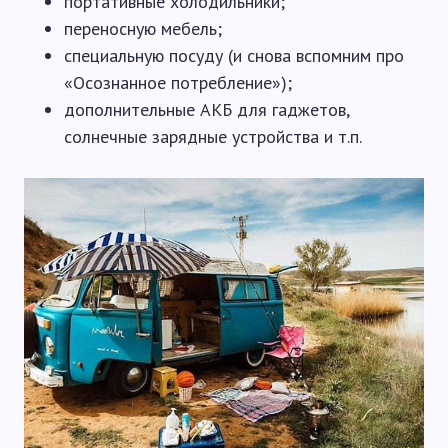
портативные холодильники;
переносную мебель;
специальную посуду (и снова вспомним про
«Осознанное потребление»);
дополнительные АКБ для гаджетов,
солнечные зарядные устройства и т.п.