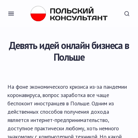
Девять идей онлайн бизнеса в
Польше
На фоне экономического кризиса из-за пандемии
коронавируса, вопрос заработка все чаще
беспокоит иностранцев в Польше. Одним из
действенных способов получения дохода
является интернет-предпринимательство,
доступное практически любому, хоть немного
знакомому с компьютерной техникой. Но какой