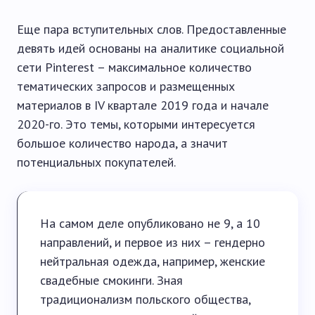
Еще пара вступительных слов. Предоставленные
девять идей основаны на аналитике социальной
сети Pinterest – максимальное количество
тематических запросов и размещенных
материалов в IV квартале 2019 года и начале
2020-го. Это темы, которыми интересуется
большое количество народа, а значит
потенциальных покупателей.
На самом деле опубликовано не 9, а 10
направлений, и первое из них – гендерно
нейтральная одежда, например, женские
свадебные смокинги. Зная
традиционализм польского общества,