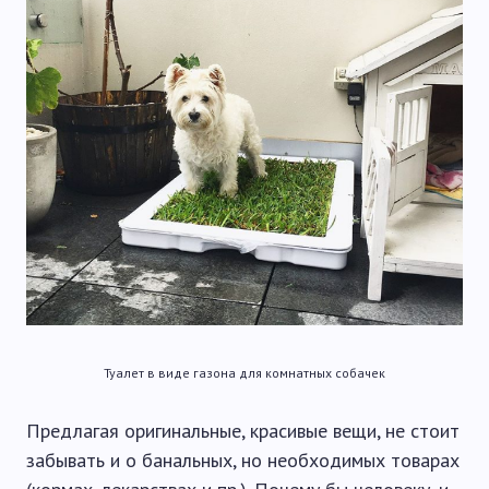
Туалет в виде газона для комнатных собачек
Предлагая оригинальные, красивые вещи, не стоит
забывать и о банальных, но необходимых товарах