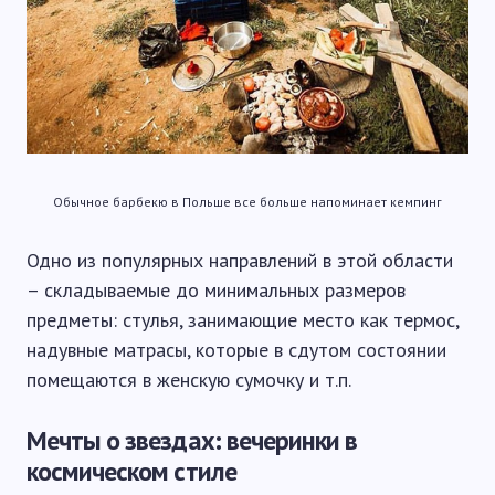
Обычное барбекю в Польше все больше напоминает кемпинг
Одно из популярных направлений в этой области
– складываемые до минимальных размеров
предметы: стулья, занимающие место как термос,
надувные матрасы, которые в сдутом состоянии
помещаются в женскую сумочку и т.п.
Мечты о звездах: вечеринки в
космическом стиле