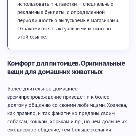
использовать т.н. газетки – специальные
рекламные буклеты, с определенной
периодичностью выпускаемые магазинами.
Ознакомиться с актуальными можно
по
этой ссылке
.
Комфорт для питомцев. Оригинальные
вещи для домашних животных
Более длительное домашнее
времяпрепровождение приведет и к более
долгому общению со своими любимцами. Хозяева,
как правило, и так фанатично преданы своим
собакам, кошкам, хорькам и пр., но чем дольше их
ежедневное общение, тем больше желания