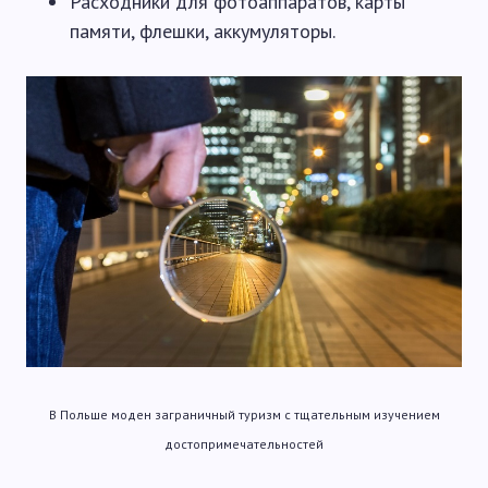
Расходники для фотоаппаратов, карты
памяти, флешки, аккумуляторы.
В Польше моден заграничный туризм с тщательным изучением
достопримечательностей