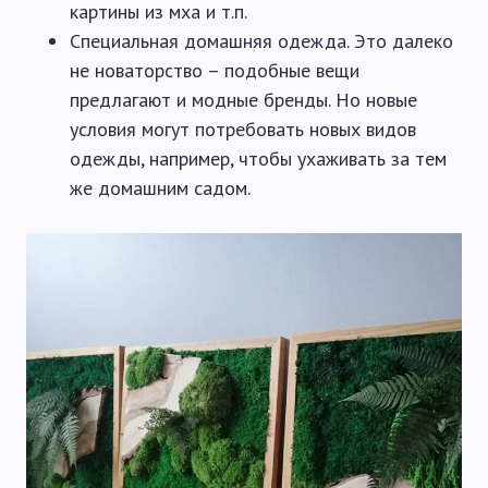
картины из мха и т.п.
Специальная домашняя одежда. Это далеко
не новаторство – подобные вещи
предлагают и модные бренды. Но новые
условия могут потребовать новых видов
одежды, например, чтобы ухаживать за тем
же домашним садом.