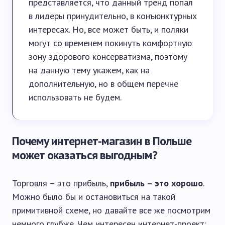
представляется, что данный тренд попал
в лидеры принудительно, в конъюнктурных
интересах. Но, все может быть, и поляки
могут со временем покинуть комфортную
зону здорового консерватизма, поэтому
на данную тему укажем, как на
дополнительную, но в общем перечне
использовать не будем.
Почему интернет-магазин в Польше
может оказаться выгодным?
Торговля – это прибыль,
прибыль – это хорошо
.
Можно было бы и остановиться на такой
примитивной схеме, но давайте все же посмотрим
немного глубже. Чем интересен интернет-проект: