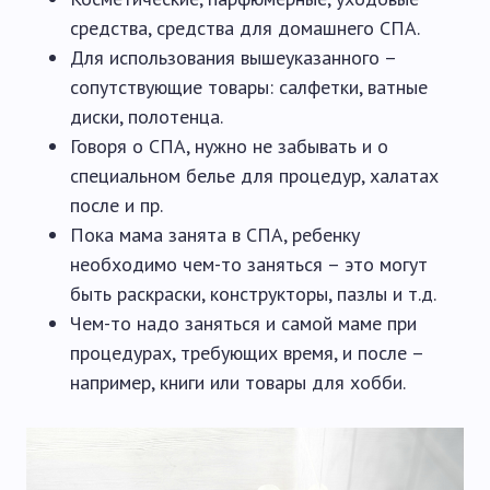
средства, средства для домашнего СПА.
Для использования вышеуказанного –
сопутствующие товары: салфетки, ватные
диски, полотенца.
Говоря о СПА, нужно не забывать и о
специальном белье для процедур, халатах
после и пр.
Пока мама занята в СПА, ребенку
необходимо чем-то заняться – это могут
быть раскраски, конструкторы, пазлы и т.д.
Чем-то надо заняться и самой маме при
процедурах, требующих время, и после –
например, книги или товары для хобби.