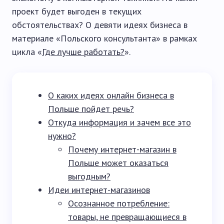
проект будет выгоден в текущих
обстоятельствах? О девяти идеях бизнеса в
материале «Польского консультанта» в рамках
цикла «
Где лучше работать?
».
О каких идеях онлайн бизнеса в
Польше пойдет речь?
Откуда информация и зачем все это
нужно?
Почему интернет-магазин в
Польше может оказаться
выгодным?
Идеи интернет-магазинов
Осознанное потребление:
товары, не превращающиеся в