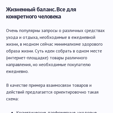
Жизненный баланс. Все для
конкретного человека
Очень популярны запросы о различных средствах
ухода и отдыха, необходимые в ежедневной
жизни, в модном сейчас минимализме здорового
образа жизни. Суть идеи собрать в одном месте
(интернет-площадке) товары различного
направления, но необходимые покупателю
ежедневно.
В качестве примера взаимосвязи товаров и
действий предлагается ориентировочно такая
схема:
Косметические, парфюмерные, уходовые