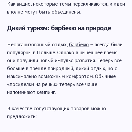
Как видно, некоторые темы перекликаются, и идеи
вполне могут быть объединены.
Дикий туризм: барбекю на природе
Неорганизованный отдых,
барбекю
– всегда были
популярны в Польше. Однако в нынешнее время
они получили новый импульс развития. Теперь все
больше в тренде природный, дикий отдых, но с
максимально возможным комфортом. Обычные
«посиделки на речки» теперь все чаще
напоминают кемпинг.
В качестве сопутствующих товаров можно
предложить: