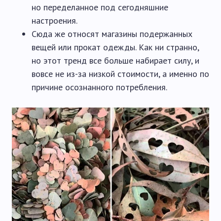
но переделанное под сегодняшние
настроения.
Сюда же относят магазины подержанных
вещей или прокат одежды. Как ни странно,
но этот тренд все больше набирает силу, и
вовсе не из-за низкой стоимости, а именно по
причине осознанного потребления.