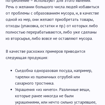
потребление – используют для этого явления.
Речь о желании большого числа людей избавиться
от проблемы с образованием мусора, и, в качестве
одной из мер, они желают приобретать товары,
отходы (упаковка, остатки и пр.) от которых либо
полностью перерабатываются, либо уже сделаны
из вторсырья, либо вовсе не оставляют мусора.
В качестве расхожих примеров приводится
следующая продукция:
Съедобна одноразовая посуда, например,
тарелки из пшеничных отрубей или
сахарного тростника.
Украшения «из ничего». Различные вещи,
которые ранее никогда не были
украшениями, или нечто сильно устаревшее,