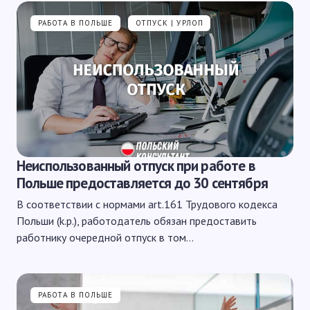
РАБОТА В ПОЛЬШЕ
ОТПУСК | УРЛОП
Неиспользованный отпуск при работе в
Польше предоставляется до 30 сентября
В соответствии с нормами art.161 Трудового кодекса
Польши (k.p.), работодатель обязан предоставить
работнику очередной отпуск в том…
РАБОТА В ПОЛЬШЕ