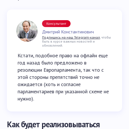
Консультант
Дмитрий Константинович
Подпишись на наш Telegram-канал
, чтобы
быть в курсе важных новостей и
обновлений.
Кстати, подобное право на офлайн еще
год назад было предложено в
резолюции Европарламента, так что с
этой стороны препятствий точно не
ожидается (хоть и согласие
парламентариев при указанной схеме не
нужно).
Как будет реализовываться