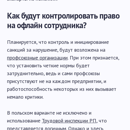
Как будут контролировать право
на офлайн сотрудника?
Планируется, что контроль и инициирование
санкций за нарушение, будут возложена на
профсоюзные организации
. При этом признается,
что установить четкие нормы будет
затруднительно, ведь и сами профсоюзы
присутствуют не на каждом предприятии, и
работоспособность некоторых из них вызывает
немало критики.
В польском варианте не исключено и
использование
Трудовой инспекции РП
, что
представляется логичным. Однако и здесь