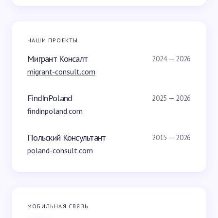
НАШИ ПРОЕКТЫ
Мигрант Консалт
2024 — 2026
migrant-consult.com
FindInPoland
2025 — 2026
findinpoland.com
Польский Консультант
2015 — 2026
poland-consult.com
МОБИЛЬНАЯ СВЯЗЬ