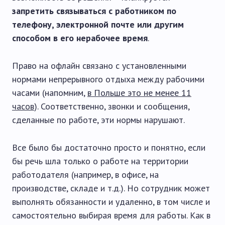
запретить связываться с работником по
телефону, электронной почте или другим
способом в его нерабочее время
.
Право на офлайн связано с установленными
нормами непрерывного отдыха между рабочими
часами (напомним,
в Польше это не менее 11
часов
). Соответственно, звонки и сообщения,
сделанные по работе, эти нормы нарушают.
Все было бы достаточно просто и понятно, если
бы речь шла только о работе на территории
работодателя (например, в офисе, на
производстве, складе и т.д.). Но сотрудник может
выполнять обязанности и удаленно, в том числе и
самостоятельно выбирая время для работы. Как в