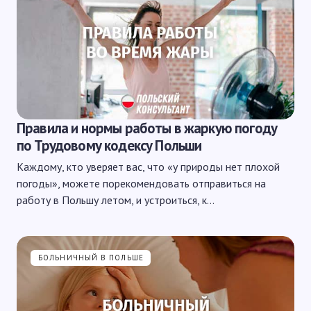
Правила и нормы работы в жаркую погоду
по Трудовому кодексу Польши
Каждому, кто уверяет вас, что «у природы нет плохой
погоды», можете порекомендовать отправиться на
работу в Польшу летом, и устроиться, к…
БОЛЬНИЧНЫЙ В ПОЛЬШЕ