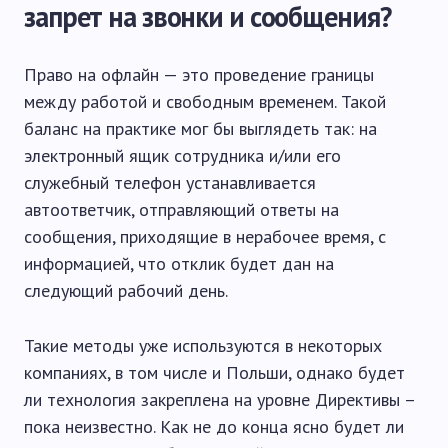
запрет на звонки и сообщения?
Право на офлайн — это проведение границы
между работой и свободным временем. Такой
баланс на практике мог бы выглядеть так: на
электронный ящик сотрудника и/или его
служебный телефон устанавливается
автоответчик, отправляющий ответы на
сообщения, приходящие в нерабочее время, с
информацией, что отклик будет дан на
следующий рабочий день.
Такие методы уже используются в некоторых
компаниях, в том числе и Польши, однако будет
ли технология закреплена на уровне Директивы –
пока неизвестно. Как не до конца ясно будет ли