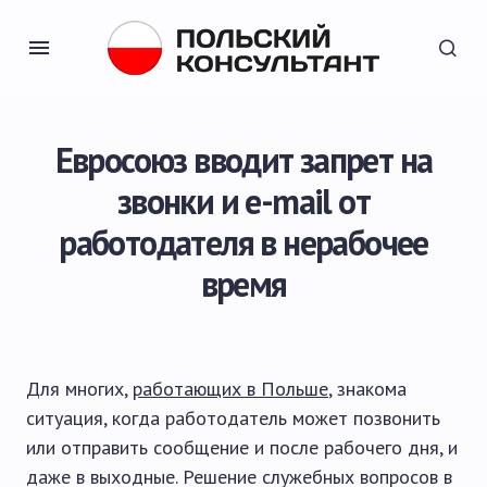
Евросоюз вводит запрет на
звонки и e-mail от
работодателя в нерабочее
время
Для многих,
работающих в Польше
, знакома
ситуация, когда работодатель может позвонить
или отправить сообщение и после рабочего дня, и
даже в выходные. Решение служебных вопросов в