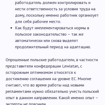
работодатель должен контролировать и
нести ответственность за условия труда на
дому, поскольку именно работник организует
для себя рабочее место.
Как будут имплементироваться нормы в
польское законодательство – так же
автоматически или снова выделят
продолжительный период на адаптацию.
Опрошенные польские работодатели, в частности
представители конфедерации Lewiatan, с
осторожным оптимизмом относятся к
достижению соглашения на уровне ЕС. Многие
считают, что во время работы над новыми
регламентами нужно обязательно учесть польский
опыт в данном направлении. Какой именно опыт –
эксперты не пояснили.