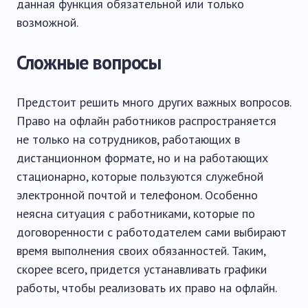
данная функция обязательной или только
возможной.
Сложные вопросы
Предстоит решить много других важных вопросов.
Право на офлайн работников распространяется
не только на сотрудников, работающих в
дистанционном формате, но и на работающих
стационарно, которые пользуются служебной
электронной почтой и телефоном. Особенно
неясна ситуация с работниками, которые по
договоренности с работодателем сами выбирают
время выполнения своих обязанностей. Таким,
скорее всего, придется устанавливать графики
работы, чтобы реализовать их право на офлайн.