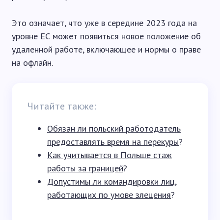
Это означает, что уже в середине 2023 года на
уровне ЕС может появиться новое положение об
удаленной работе, включающее и нормы о праве
на офлайн.
Читайте также:
Обязан ли польский работодатель
предоставлять время на перекуры
?
Как учитывается в Польше стаж
работы за границей
?
Допустимы ли командировки лиц,
работающих по умове злецения
?