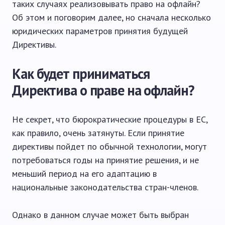
таких случаях реализовывать право на офлайн?
Об этом и поговорим далее, но сначала несколько
юридических параметров принятия будущей
Директивы.
Как будет приниматься
Директива о праве на офлайн?
Не секрет, что бюрократические процедуры в ЕС,
как правило, очень затянуты. Если принятие
директивы пойдет по обычной технологии, могут
потребоваться годы на принятие решения, и не
меньший период на его адаптацию в
национальные законодательства стран-членов.
Однако в данном случае может быть выбран