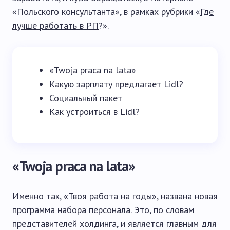
«Польского консультанта», в рамках рубрики «
Где
лучше работать в РП
?».
«Twoja praca na lata»
Какую зарплату предлагает Lidl?
Социальный пакет
Как устроиться в Lidl?
«Twoja praca na lata»
Именно так, «Твоя работа на годы», названа новая
программа набора персонала. Это, по словам
представителей холдинга, и является главным для