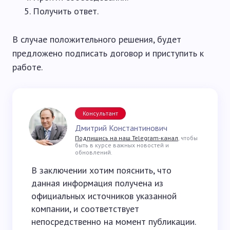
Получить ответ.
В случае положительного решения, будет
предложено подписать договор и приступить к
работе.
Консультант
Дмитрий Константинович
Подпишись на наш Telegram-канал
, чтобы
быть в курсе важных новостей и
обновлений.
В заключении хотим пояснить, что
данная информация получена из
официальных источников указанной
компании, и соответствует
непосредственно на момент публикации.