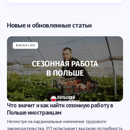
Новые и обновленные статьи
ВАКАНСИИ
Что значит и как найти сезонную работу в
Польше иностранцам
Несмотря на кардинальные изменения трудового
законодательства, РП испытывает высокую потребность