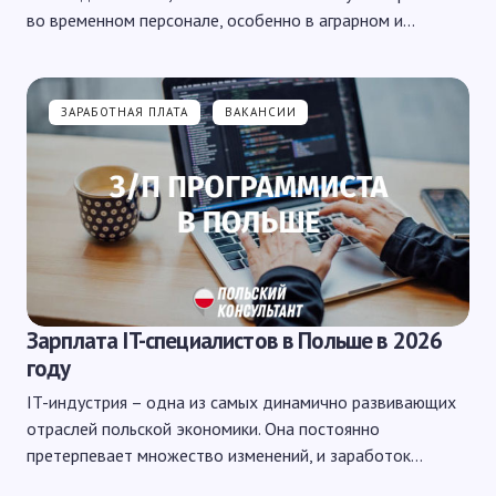
во временном персонале, особенно в аграрном и…
ЗАРАБОТНАЯ ПЛАТА
ВАКАНСИИ
Зарплата IT-специалистов в Польше в 2026
году
IT-индустрия – одна из самых динамично развивающих
отраслей польской экономики. Она постоянно
претерпевает множество изменений, и заработок…