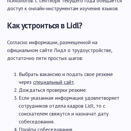
психологов. С сентября текущего года обещается
доступ к онлайн-инструментам изучения языков.
Как устроиться в Lidl?
Согласно информации, размещенной на
официальном сайте Лидл о трудоустройстве,
достаточно пяти простых шагов:
Выбрать вакансию и подать свое резюме
через
специальный сайт
.
Дождаться проверки резюме.
Если указанная информация удовлетворяет
сотрудников отдела кадров Lidl, то с
соискателем свяжутся и назначат дату
собеседования.
Пройти собеседования.