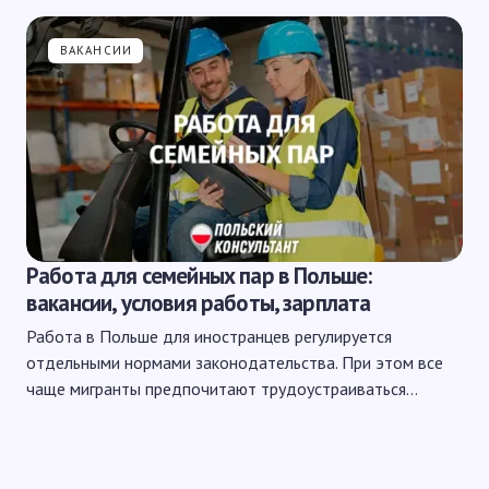
ВАКАНСИИ
Работа для семейных пар в Польше:
вакансии, условия работы, зарплата
Работа в Польше для иностранцев регулируется
отдельными нормами законодательства. При этом все
чаще мигранты предпочитают трудоустраиваться…