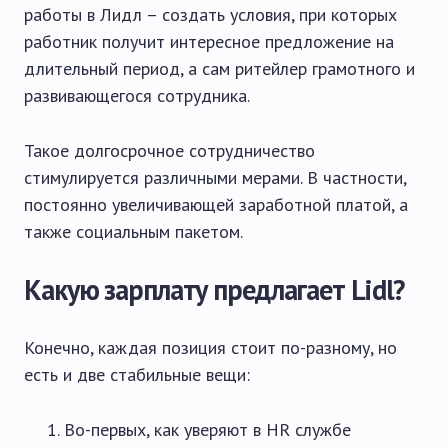
работы в Лидл – создать условия, при которых
работник получит интересное предложение на
длительный период, а сам ритейлер грамотного и
развивающегося сотрудника.
Такое долгосрочное сотрудничество
стимулируется различными мерами. В частности,
постоянно увеличивающей заработной платой, а
также социальным пакетом.
Какую зарплату предлагает Lidl?
Конечно, каждая позиция стоит по-разному, но
есть и две стабильные вещи:
Во-первых, как уверяют в HR службе