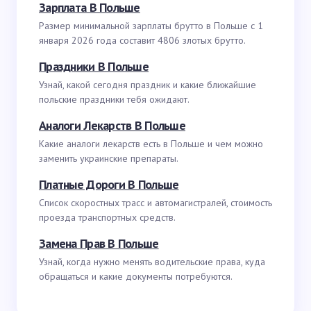
Зарплата В Польше
Размер минимальной зарплаты брутто в Польше с 1
января 2026 года составит 4806 злотых брутто.
Праздники В Польше
Узнай, какой сегодня праздник и какие ближайшие
польские праздники тебя ожидают.
Аналоги Лекарств В Польше
Какие аналоги лекарств есть в Польше и чем можно
заменить украинские препараты.
Платные Дороги В Польше
Список скоростных трасс и автомагистралей, стоимость
проезда транспортных средств.
Замена Прав В Польше
Узнай, когда нужно менять водительские права, куда
обращаться и какие документы потребуются.