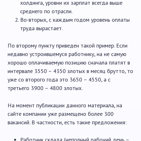
холдинга, уровни их зарплат всегда выше
среднего по отрасли.
Во-вторых, с каждым годом уровень оплаты
труда вырастает.
По второму пункту приведен такой пример. Если
недавно устроившемуся работнику, на не самую
хорошо оплачиваемую позицию сначала платят в
интервале 3550 – 4350 злотых в месяц брутто, то
уже со второго года это 3650 – 4550, а с
третьего 3900 – 4800 злотых.
На момент публикации данного материала, на
сайте компании уже размещено более 300
вакансий. В частности, есть такие предложения:
Работник склада (неполный рабочий день –