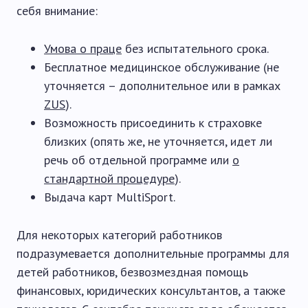
себя внимание:
Умова о праце
без испытательного срока.
Бесплатное медицинское обслуживание (не
уточняется – дополнительное или в рамках
ZUS
).
Возможность присоединить к страховке
близких (опять же, не уточняется, идет ли
речь об отдельной программе или
о
стандартной процедуре
).
Выдача карт MultiSport.
Для некоторых категорий работников
подразумевается дополнительные программы для
детей работников, безвозмездная помощь
финансовых, юридических консультантов, а также