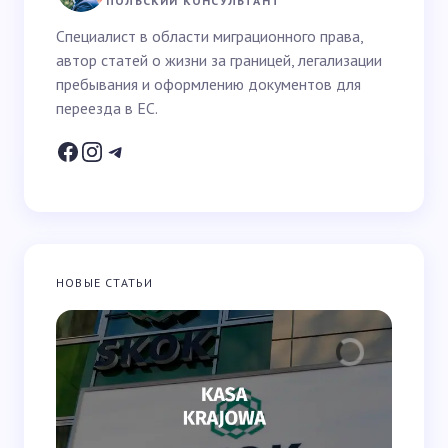
ПОЛЬСКИЙ КОНСУЛЬТАНТ
Специалист в области миграционного права,
автор статей о жизни за границей, легализации
Email *
пребывания и оформлению документов для
переезда в ЕС.
Ваш вопрос *
НОВЫЕ СТАТЬИ
Запомнить имя и email для следующих
комментариев
Отправить