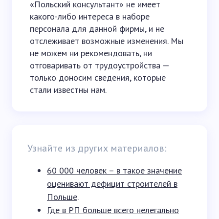
«Польский консультант» не имеет
какого-либо интереса в наборе
персонала для данной фирмы, и не
отслеживает возможные изменения. Мы
не можем ни рекомендовать, ни
отговаривать от трудоустройства —
только доносим сведения, которые
стали известны нам.
Узнайте из других материалов:
60 000 человек – в такое значение
оценивают дефицит строителей в
Польше
.
Где в РП больше всего нелегально