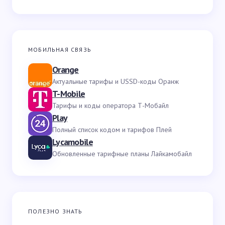
МОБИЛЬНАЯ СВЯЗЬ
Orange
Актуальные тарифы и USSD-коды Оранж
T-Mobile
Тарифы и коды оператора Т-Мобайл
Play
Полный список кодом и тарифов Плей
Lycamobile
Обновленные тарифные планы Лайкамобайл
ПОЛЕЗНО ЗНАТЬ