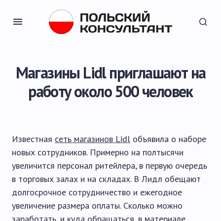
Магазины Lidl приглашают на
работу около 500 человек
Известная
сеть магазинов Lidl
объявила о наборе
новых сотрудников. Примерно на полтысячи
увеличится персонал ритейлера, в первую очередь
в торговых залах и на складах. В Лидл обещают
долгосрочное сотрудничество и ежегодное
увеличение размера оплаты. Сколько можно
заработать, и куда обращаться, в материале