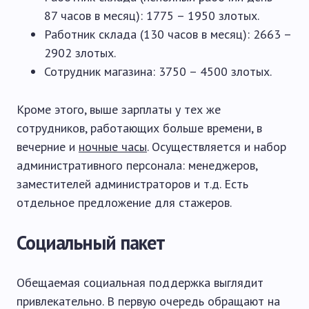
87 часов в месяц): 1775 – 1950 злотых.
Работник склада (130 часов в месяц): 2663 –
2902 злотых.
Сотрудник магазина: 3750 – 4500 злотых.
Кроме этого, выше зарплаты у тех же
сотрудников, работающих больше времени, в
вечерние и
ночные часы
. Осуществляется и набор
административного персонала: менеджеров,
заместителей администраторов и т.д. Есть
отдельное предложение для стажеров.
Социальный пакет
Обещаемая социальная поддержка выглядит
привлекательно. В первую очередь обращают на