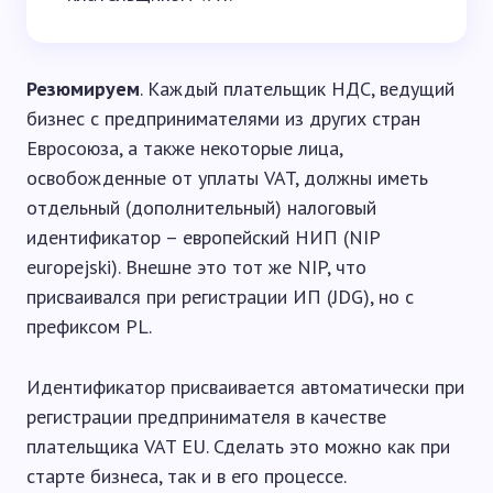
Резюмируем
. Каждый плательщик НДС, ведущий
бизнес с предпринимателями из других стран
Евросоюза, а также некоторые лица,
освобожденные от уплаты VAT, должны иметь
отдельный (дополнительный) налоговый
идентификатор – европейский НИП (NIP
europejski). Внешне это тот же NIP, что
присваивался при регистрации ИП (JDG), но с
префиксом PL.
Идентификатор присваивается автоматически при
регистрации предпринимателя в качестве
плательщика VAT EU. Сделать это можно как при
старте бизнеса, так и в его процессе.