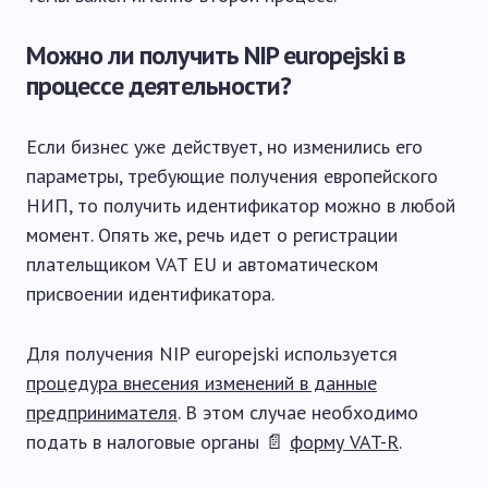
Можно ли получить NIP europejski в
процессе деятельности?
Если бизнес уже действует, но изменились его
параметры, требующие получения европейского
НИП, то получить идентификатор можно в любой
момент. Опять же, речь идет о регистрации
плательщиком VAT EU и автоматическом
присвоении идентификатора.
Для получения NIP europejski используется
процедура внесения изменений в данные
предпринимателя
. В этом случае необходимо
подать в налоговые органы 📄
форму VAT-R
.