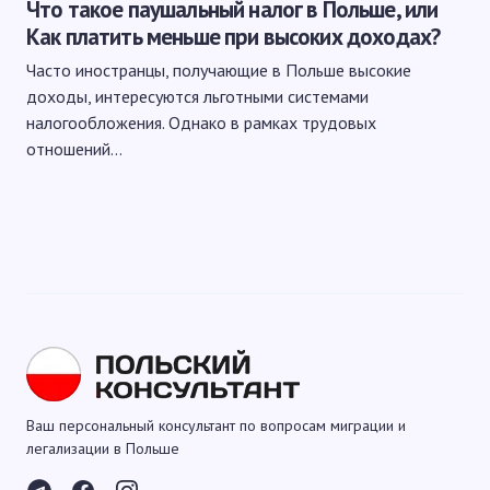
Что такое паушальный налог в Польше, или
Как платить меньше при высоких доходах?
Часто иностранцы, получающие в Польше высокие
доходы, интересуются льготными системами
налогообложения. Однако в рамках трудовых
отношений…
Ваш персональный консультант по вопросам миграции и
легализации в Польше