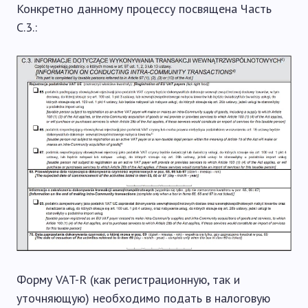
Конкретно данному процессу посвящена Часть
C.3.:
Форму VAT-R (как регистрационную, так и
уточняющую) необходимо подать в налоговую