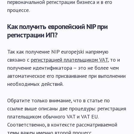
первоначальной регистрации бизнеса и в его
процессе.
Как получить европейский NIP при
регистрации ИП?
Так как получение NIP europejski напрямую
связано с
регистрацией плательщиком VAT
, то и
получение идентификатора – это не более чем
автоматическое его присваивание при выполнении
необходимых действий.
Обратите только внимание, что в статье по
ссылке выше описаны две процедуры: регистрация
плательщиком обычного VAT и VAT EU.
Соответственно, в контексте рассматриваемой
темы важен именно второй процесс.