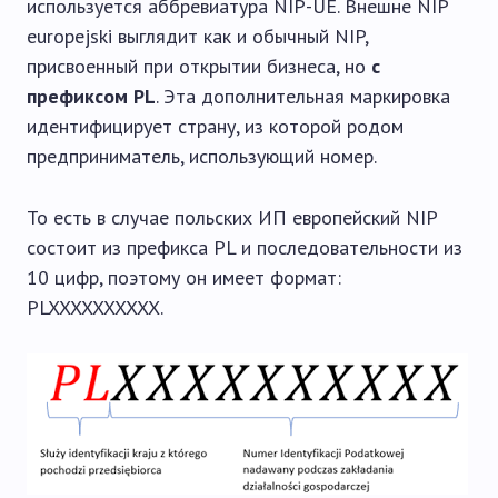
используется аббревиатура NIP-UE. Внешне NIP
europejski выглядит как и обычный NIP,
присвоенный при открытии бизнеса, но
с
префиксом PL
. Эта дополнительная маркировка
идентифицирует страну, из которой родом
предприниматель, использующий номер.
То есть в случае польских ИП европейский NIP
состоит из префикса PL и последовательности из
10 цифр, поэтому он имеет формат:
PLXXXXXXXXXX.