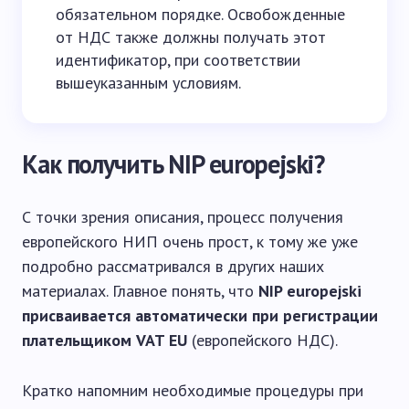
обязательном порядке. Освобожденные
от НДС также должны получать этот
идентификатор, при соответствии
вышеуказанным условиям.
Как получить NIP europejski?
С точки зрения описания, процесс получения
европейского НИП очень прост, к тому же уже
подробно рассматривался в других наших
материалах. Главное понять, что
NIP europejski
присваивается автоматически при регистрации
плательщиком VAT EU
(европейского НДС).
Кратко напомним необходимые процедуры при