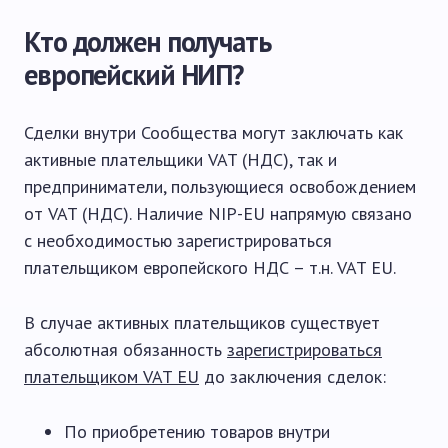
Кто должен получать
европейский НИП?
Сделки внутри Сообщества могут заключать как
активные плательщики VAT (НДС), так и
предприниматели, пользующиеся освобождением
от VAT (НДС). Наличие NIP-EU напрямую связано
с необходимостью зарегистрироваться
плательщиком европейского НДС – т.н. VAT EU.
В случае активных плательщиков существует
абсолютная обязанность
зарегистрироваться
плательщиком VAT EU
до заключения сделок:
По приобретению товаров внутри