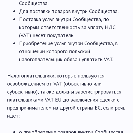
Сообщества.
Для поставки товаров внутри Сообщества.
Поставка услуг внутри Сообщества, по
которым ответственность за уплату НДС
(VAT) несет покупатель.
Приобретение услуг внутри Сообщества, в
отношении которого польский
налогоплательщик обязан уплатить VAT.
Налогоплательщики, которые пользуются
освобождением от VAT (объективно или
субъективно), также должны зарегистрироваться
плательщиками VAT EU до заключения сделки с
предпринимателем из другой страны ЕС, если речь
идет:
о приобретение товаров внутри Сообщества