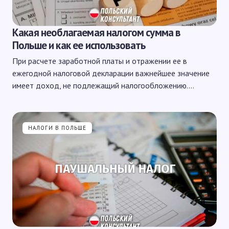
Какая необлагаемая налогом сумма в
Польше и как ее использовать
При расчете заработной платы и отражении ее в
ежегодной налоговой декларации важнейшее значение
имеет доход, не подлежащий налогообложению.…
НАЛОГИ В ПОЛЬШЕ