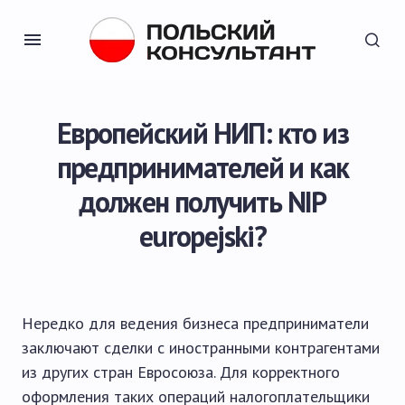
Европейский НИП: кто из
предпринимателей и как
должен получить NIP
europejski?
Нередко для ведения бизнеса предприниматели
заключают сделки с иностранными контрагентами
из других стран Евросоюза. Для корректного
оформления таких операций налогоплательщики