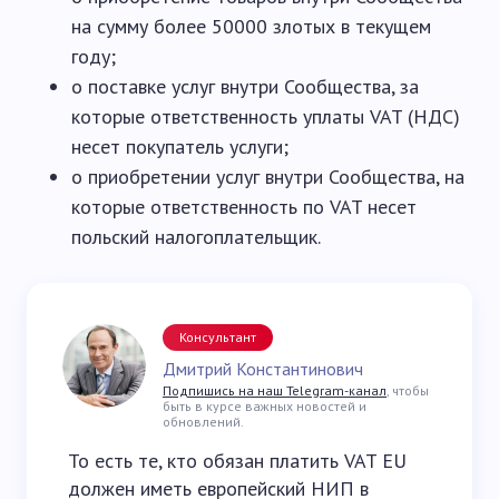
на сумму более 50000 злотых в текущем
году;
о поставке услуг внутри Сообщества, за
которые ответственность уплаты VAT (НДС)
несет покупатель услуги;
о приобретении услуг внутри Сообщества, на
которые ответственность по VAT несет
польский налогоплательщик.
Консультант
Дмитрий Константинович
Подпишись на наш Telegram-канал
, чтобы
быть в курсе важных новостей и
обновлений.
То есть те, кто обязан платить VAT EU
должен иметь европейский НИП в