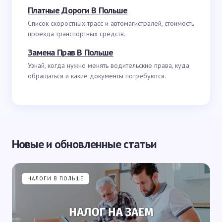
Платные Дороги В Польше
Список скоростных трасс и автомагистралей, стоимость
проезда транспортных средств.
Замена Прав В Польше
Узнай, когда нужно менять водительские права, куда
обращаться и какие документы потребуются.
Новые и обновленные статьи
НАЛОГИ В ПОЛЬШЕ