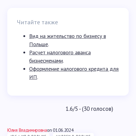
Читайте также
Вид на жительство по бизнесу в
Польше
.
Расчет налогового аванса
бизнесменами
.
Оформление налогового кредита для
ИП
.
1.6/5 - (30 голосов)
Юлия Владимировна
on
01.06.2024