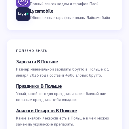
Полный список кодом и тарифов Плей
Lycamobile
Обновленные тарифные планы Лайкамобайл
ПОЛЕЗНО ЗНАТЬ
Зарплата В Польше
Размер минимальной зарплаты брутто в Польше с 1
января 2026 года составит 4806 злотых брутто.
Праздники В Польше
Узнай, какой сегодня праздник и какие ближайшие
польские праздники тебя ожидают.
Аналоги Лекарств В Польше
Какие аналоги лекарств есть в Польше и чем можно
заменить украинские препараты.