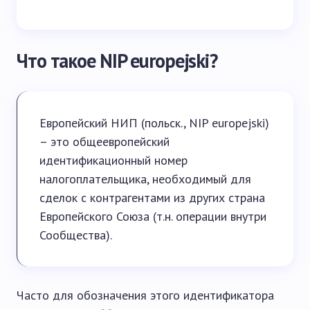
Что такое NIP europejski?
Европейский НИП (польск., NIP europejski)
– это общеевропейский
идентификационный номер
налогоплательщика, необходимый для
сделок с контрагентами из других страна
Европейского Союза (т.н. операции внутри
Сообщества).
Часто для обозначения этого идентификатора