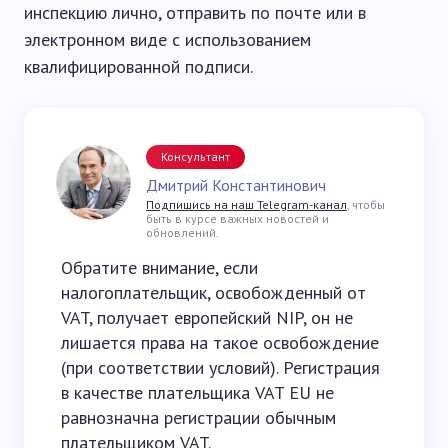
инспекцию лично, отправить по почте или в
электронном виде с использованием
квалифицированной подписи.
Консультант
Дмитрий Константинович
Подпишись на наш Telegram-канал
, чтобы
быть в курсе важных новостей и
обновлений.
Обратите внимание, если
налогоплательщик, освобожденный от
VAT, получает европейский NIP, он не
лишается права на такое освобождение
(при соответствии условий). Регистрация
в качестве плательщика VAT EU не
равнозначна регистрации обычным
плательщиком VAT.