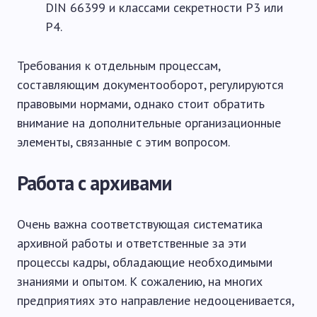
DIN 66399 и классами секретности P3 или
P4.
Требования к отдельным процессам,
составляющим документооборот, регулируются
правовыми нормами, однако стоит обратить
внимание на дополнительные организационные
элементы, связанные с этим вопросом.
Работа с архивами
Очень важна соответствующая систематика
архивной работы и ответственные за эти
процессы кадры, обладающие необходимыми
знаниями и опытом. К сожалению, на многих
предприятиях это направление недооценивается,