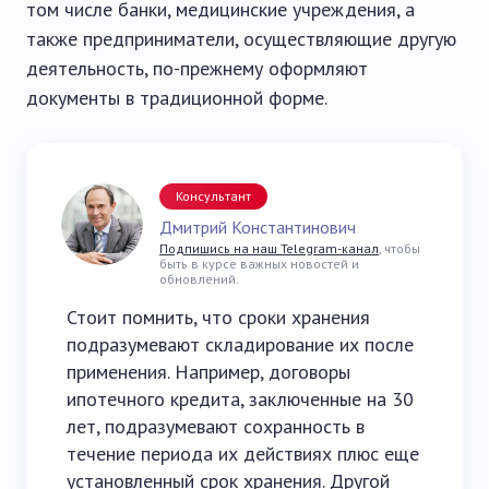
том числе банки, медицинские учреждения, а
также предприниматели, осуществляющие другую
деятельность, по-прежнему оформляют
документы в традиционной форме.
Консультант
Дмитрий Константинович
Подпишись на наш Telegram-канал
, чтобы
быть в курсе важных новостей и
обновлений.
Стоит помнить, что сроки хранения
подразумевают складирование их после
применения. Например, договоры
ипотечного кредита, заключенные на 30
лет, подразумевают сохранность в
течение периода их действиях плюс еще
установленный срок хранения. Другой