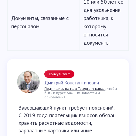
10 или 50 лет со
дня увольнения
Документы, связанные с
работника, к
персоналом
которому
относятся
документы
Консультант
Дмитрий Константинович
Подпишись на наш Telegram-канал
, чтобы
быть в курсе важных новостей и
обновлений.
Завершающий пункт требует пояснений.
С 2019 года плательщик взносов обязан
хранить расчетные ведомости,
зарплатные карточки или иные