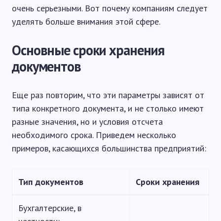
очень серьезными. Вот почему компаниям следует
уделять больше внимания этой сфере.
Основные сроки хранения
документов
Еще раз повторим, что эти параметры зависят от
типа конкретного документа, и не столько имеют
разные значения, но и условия отсчета
необходимого срока. Приведем несколько
примеров, касающихся большинства предприятий:
Тип документов
Сроки хранения
Бухгалтерские, в