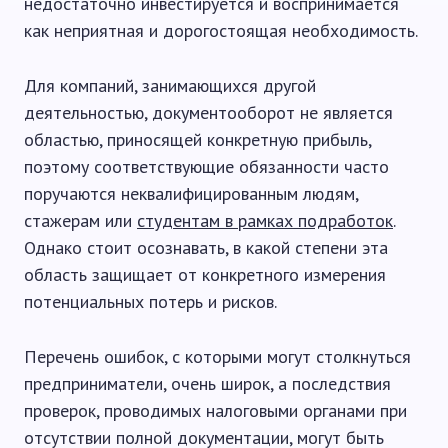
недостаточно инвестируется и воспринимается
как неприятная и дорогостоящая необходимость.
Для компаний, занимающихся другой
деятельностью, документооборот не является
областью, приносящей конкретную прибыль,
поэтому соответствующие обязанности часто
поручаются неквалифицированным людям,
стажерам или
студентам в рамках подработок
.
Однако стоит осознавать, в какой степени эта
область защищает от конкретного измерения
потенциальных потерь и рисков.
Перечень ошибок, с которыми могут столкнуться
предприниматели, очень широк, а последствия
проверок, проводимых налоговыми органами при
отсутствии полной документации, могут быть