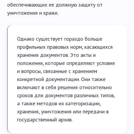
обеспечивающих ее должную защиту от
уничтожения и кражи.
Однако существует гораздо больше
профильных правовых норм, касающихся
хранения документов. Это акты и
положения, которые определяют условия
и вопросы, связанные с хранением
конкретной документации. Они также
включают в себя решения относительно
сроков для документов различных типов,
а также методов их категоризации,
хранения, уничтожения или передачи в
государственный архив.