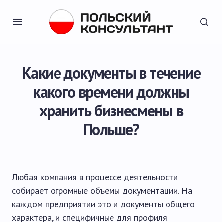
Какие документы в течение
какого времени должны
хранить бизнесмены в
Польше?
Любая компания в процессе деятельности
собирает огромные объемы документации. На
каждом предприятии это и документы общего
характера, и специфичные для профиля