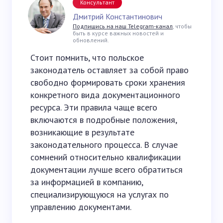
Консультант
Дмитрий Константинович
Подпишись на наш Telegram-канал
, чтобы
быть в курсе важных новостей и
обновлений.
Стоит помнить, что польское
законодатель оставляет за собой право
свободно формировать сроки хранения
конкретного вида документационного
ресурса. Эти правила чаще всего
включаются в подробные положения,
возникающие в результате
законодательного процесса. В случае
сомнений относительно квалификации
документации лучше всего обратиться
за информацией в компанию,
специализирующуюся на услугах по
управлению документами.