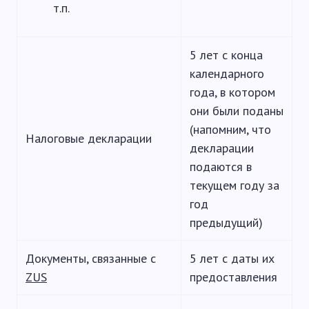
т.п.
5 лет с конца
календарного
года, в котором
они были поданы
(напомним, что
Налоговые декларации
декларации
подаются в
текущем году за
год
предыдущий)
Документы, связанные с
5 лет с даты их
ZUS
предоставления