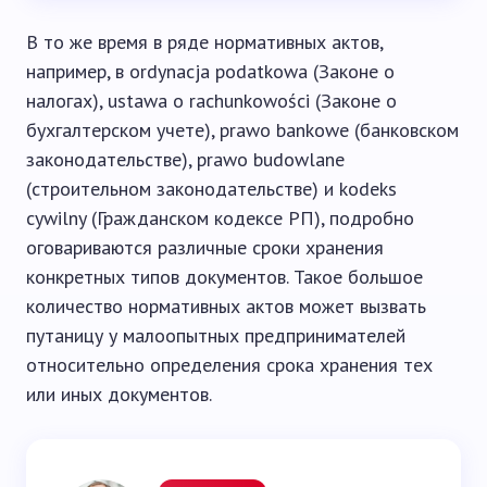
В то же время в ряде нормативных актов,
например, в ordynacja podatkowa (Законе о
налогах), ustawa o rachunkowości (Законе о
бухгалтерском учете), prawo bankowe (банковском
законодательстве), prawo budowlane
(строительном законодательстве) и kodeks
cywilny (Гражданском кодексе РП), подробно
оговариваются различные сроки хранения
конкретных типов документов. Такое большое
количество нормативных актов может вызвать
путаницу у малоопытных предпринимателей
относительно определения срока хранения тех
или иных документов.