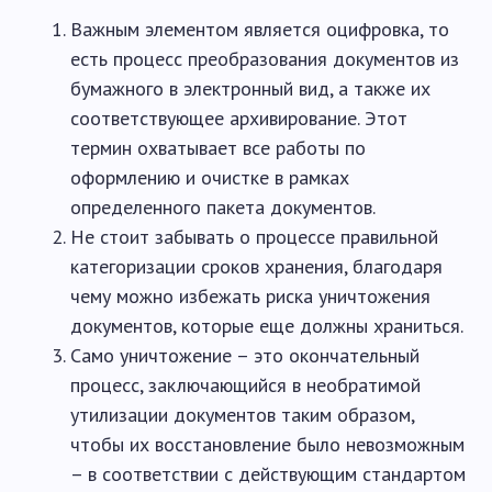
Важным элементом является оцифровка, то
есть процесс преобразования документов из
бумажного в электронный вид, а также их
соответствующее архивирование. Этот
термин охватывает все работы по
оформлению и очистке в рамках
определенного пакета документов.
Не стоит забывать о процессе правильной
категоризации сроков хранения, благодаря
чему можно избежать риска уничтожения
документов, которые еще должны храниться.
Само уничтожение – это окончательный
процесс, заключающийся в необратимой
утилизации документов таким образом,
чтобы их восстановление было невозможным
– в соответствии с действующим стандартом