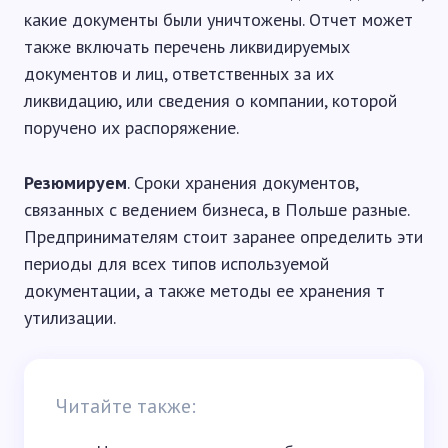
какие документы были уничтожены. Отчет может
также включать перечень ликвидируемых
документов и лиц, ответственных за их
ликвидацию, или сведения о компании, которой
поручено их распоряжение.
Резюмируем
. Сроки хранения документов,
связанных с ведением бизнеса, в Польше разные.
Предпринимателям стоит заранее определить эти
периоды для всех типов используемой
документации, а также методы ее хранения т
утилизации.
Читайте также: