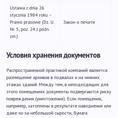
Ustawa z dnia 26
stycznia 1984 roku –
Prawo prasowe (Dz. U.
Закон о печати
Nr 5, poz. 24 z późn.
zm.)
Условия хранения документов
Распространенной практикой компаний является
размещение архивов в подвалах и на нижних
этажах зданий. Между тем, в неподходящих для
этого помещениях документы подвергаются риску
повреждения (уничтожения). Если помещения,
например, затоплены в результате наводнения или
даже из-за небольшой сырости, бумага