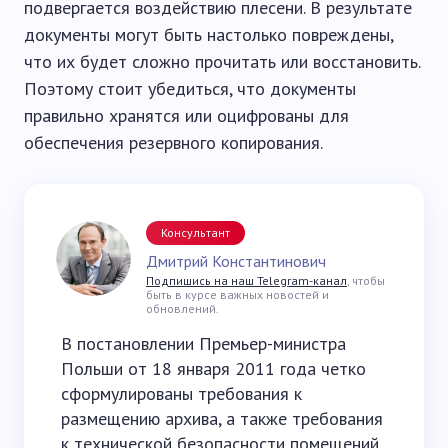
подвергается воздействию плесени. В результате
документы могут быть настолько повреждены,
что их будет сложно прочитать или восстановить.
Поэтому стоит убедиться, что документы
правильно хранятся или оцифрованы для
обеспечения резервного копирования.
Консультант
Дмитрий Константинович
Подпишись на наш Telegram-канал
, чтобы
быть в курсе важных новостей и
обновлений.
В постановлении Премьер-министра
Польши от 18 января 2011 года четко
сформулированы требования к
размещению архива, а также требования
к технической безопасности помещений,