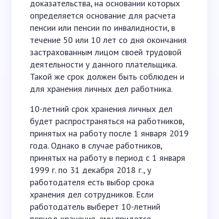
доказательства, на основании которых
определяется основание для расчета
пенсии или пенсии по инвалидности, в
течение 50 или 10 лет со дня окончания
застрахованным лицом своей трудовой
деятельности у данного плательщика.
Такой же срок должен быть соблюден и
для хранения личных дел работника.
10-летний срок хранения личных дел
будет распространяться на работников,
принятых на работу после 1 января 2019
года. Однако в случае работников,
принятых на работу в период с 1 января
1999 г. по 31 декабря 2018 г., у
работодателя есть выбор срока
хранения дел сотрудников. Если
работодатель выберет 10-летний
период хранения, ему придется