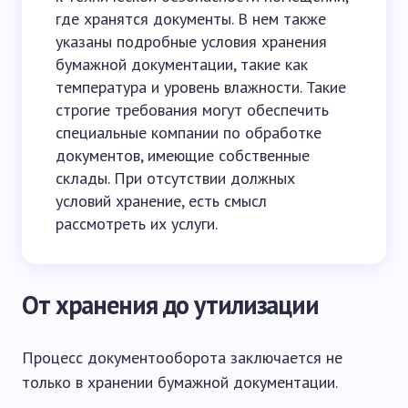
где хранятся документы. В нем также
указаны подробные условия хранения
бумажной документации, такие как
температура и уровень влажности. Такие
строгие требования могут обеспечить
специальные компании по обработке
документов, имеющие собственные
склады. При отсутствии должных
условий хранение, есть смысл
рассмотреть их услуги.
От хранения до утилизации
Процесс документооборота заключается не
только в хранении бумажной документации.