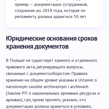
пример — документация сотрудников,
созданная до 2019 года, которая по
регламенту должна храниться 50 лет.
Юридические основания сроков
хранения документов
В Польше не существует единого и отдельного
правового акта, регулирующего вопросы,
связанные с документооборотом. Правила
хранения на общем уровне указаны в Ustawie o
narodowym zasobie archiwalnym i archiwach
(Законе РП о национальных архивных ресурсах и
архивах), где, кроме прочего, указано, что
документация должна храниться в условиях,