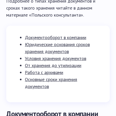
Подробнее о типах хранения документов и
сроках такого хранения читайте в данном
материале «Польского консультанта».
Документооборот в компании
Юридические основания сроков
хранения документов
Условия хранения документов
От хранения до утилизации
Работа с архивами
Основные сроки хранения
документов
Документооборот в компании