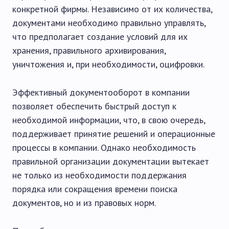
конкретной фирмы. Независимо от их количества,
документами необходимо правильно управлять,
что предполагает создание условий для их
хранения, правильного архивирования,
уничтожения и, при необходимости, оцифровки.
Эффективный документооборот в компании
позволяет обеспечить быстрый доступ к
необходимой информации, что, в свою очередь,
поддерживает принятие решений и операционные
процессы в компании. Однако необходимость
правильной организации документации вытекает
не только из необходимости поддержания
порядка или сокращения времени поиска
документов, но и из правовых норм.