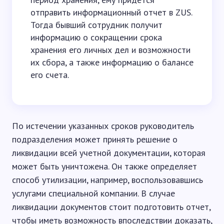
отправить информационный отчет в ZUS.
Тогда бывший сотрудник получит
информацию о сокращении срока
хранения его личных дел и возможности
их сбора, а также информацию о балансе
его счета.
По истечении указанных сроков руководитель
подразделения может принять решение о
ликвидации всей учетной документации, которая
может быть уничтожена. Он также определяет
способ утилизации, например, воспользовавшись
услугами специальной компании. В случае
ликвидации документов стоит подготовить отчет,
чтобы иметь возможность впоследствии доказать,