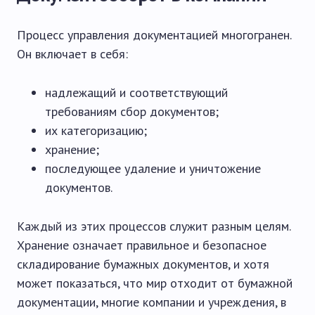
Процесс управления документацией многогранен.
Он включает в себя:
надлежащий и соответствующий
требованиям сбор документов;
их категоризацию;
хранение;
последующее удаление и уничтожение
документов.
Каждый из этих процессов служит разным целям.
Хранение означает правильное и безопасное
складирование бумажных документов, и хотя
может показаться, что мир отходит от бумажной
документации, многие компании и учреждения, в