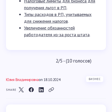
Налоговые лимиты для бизнеса для
получения льгот в РП
.
Типы расходов в РП, учитываемых
для снижения налогов
.
Увеличение обязанностей
работодателя из-за роста штата
.
2/5 - (10 голосов)
Юлия Владимировна
on
18.10.2024
БИЗНЕС
SHARE