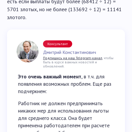
есть если выплаты будут более (68412 ÷ 12) =
5701 злотых, но не более (133692 ÷ 12) = 11141
злотого.
Консультант
Дмитрий Константинович
Подпишись на наш Telegram-канал
, чтобы
быть в курсе важных новостей и
обновлений.
Это очень важный момент
, в т.ч. для
появления возможных проблем. Еще раз
подчеркнем:
Работник не должен предпринимать
никаких мер для использования льготы
для среднего класса. Она будет
применена работодателем при расчете