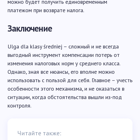
можно будет получить единовременным
платежом при возврате налога.
Заключение
Ulga dla klasy średniej – сложный и не всегда
выгодный инструмент компенсации потерь от
изменения налоговых норм у среднего класса.
Однако, зная все нюансы, его вполне можно
использовать с пользой для себя. Главное – учесть
особенности этого механизма, и не оказаться в
ситуации, когда обстоятельства вышли из-под
контроля.
Читайте также: