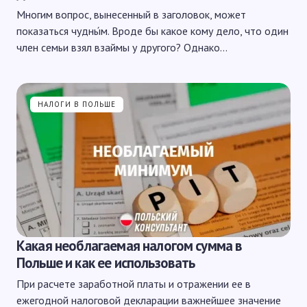
Многим вопрос, вынесенный в заголовок, может
показаться чудны́м. Вроде бы какое кому дело, что один
член семьи взял взаймы у другого? Однако…
НАЛОГИ В ПОЛЬШЕ
Какая необлагаемая налогом сумма в
Польше и как ее использовать
При расчете заработной платы и отражении ее в
ежегодной налоговой декларации важнейшее значение