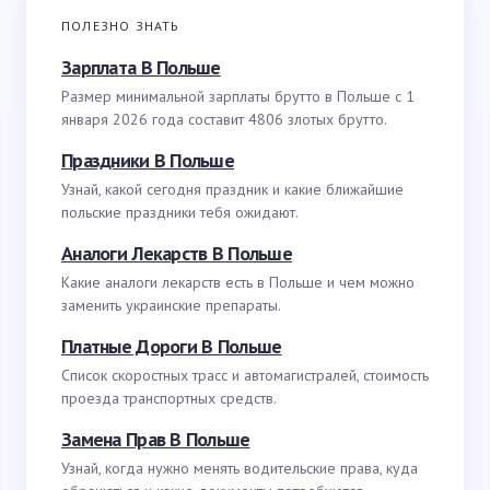
ПОЛЕЗНО ЗНАТЬ
Зарплата В Польше
Размер минимальной зарплаты брутто в Польше с 1
января 2026 года составит 4806 злотых брутто.
Праздники В Польше
Узнай, какой сегодня праздник и какие ближайшие
польские праздники тебя ожидают.
Аналоги Лекарств В Польше
Какие аналоги лекарств есть в Польше и чем можно
заменить украинские препараты.
Платные Дороги В Польше
Список скоростных трасс и автомагистралей, стоимость
проезда транспортных средств.
Замена Прав В Польше
Узнай, когда нужно менять водительские права, куда