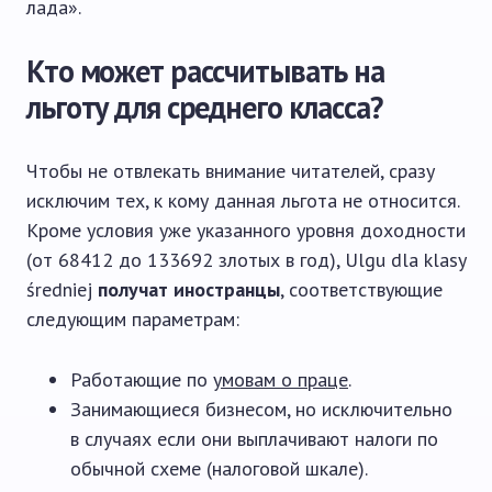
лада».
Кто может рассчитывать на
льготу для среднего класса?
Чтобы не отвлекать внимание читателей, сразу
исключим тех, к кому данная льгота не относится.
Кроме условия уже указанного уровня доходности
(от 68412 до 133692 злотых в год), Ulgu dla klasy
średniej
получат иностранцы
, соответствующие
следующим параметрам:
Работающие по
умовам о праце
.
Занимающиеся бизнесом, но исключительно
в случаях если они выплачивают налоги по
обычной схеме (налоговой шкале).