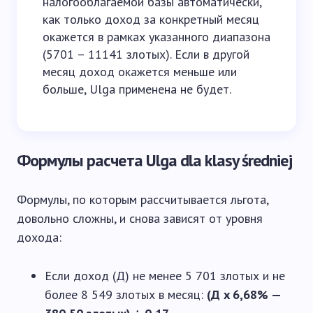
налогооблагаемой базы автоматически,
как только доход за конкретный месяц
окажется в рамках указанного диапазона
(5701 – 11141 злотых). Если в другой
месяц доход окажется меньше или
больше, Ulga применена не будет.
Формулы расчета Ulga dla klasy średniej
Формулы, по которым рассчитывается льгота,
довольно сложны, и снова зависят от уровня
дохода:
Если доход (Д) не менее 5 701 злотых и не
более 8 549 злотых в месяц:
(Д x 6,68% —