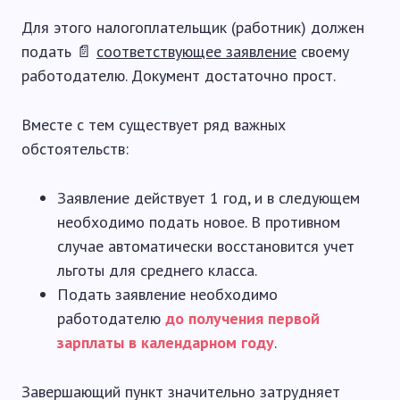
Для этого налогоплательщик (работник) должен
подать 📄
соответствующее заявление
своему
работодателю. Документ достаточно прост.
Вместе с тем существует ряд важных
обстоятельств:
Заявление действует 1 год, и в следующем
необходимо подать новое. В противном
случае автоматически восстановится учет
льготы для среднего класса.
Подать заявление необходимо
работодателю
до получения первой
зарплаты в календарном году
.
Завершающий пункт значительно затрудняет