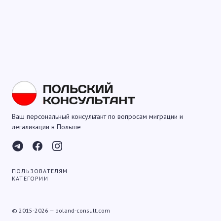
Ваш персональный консультант по вопросам миграции и
легализации в Польше
ПОЛЬЗОВАТЕЛЯМ
КАТЕГОРИИ
© 2015-2026 — poland-consult.com