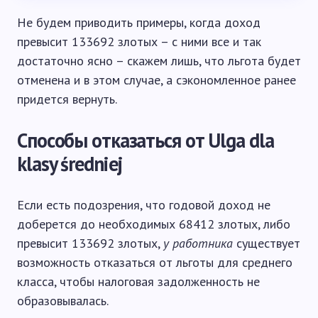
Не будем приводить примеры, когда доход
превысит 133692 злотых – с ними все и так
достаточно ясно – скажем лишь, что льгота будет
отменена и в этом случае, а сэкономленное ранее
придется вернуть.
Способы отказаться от Ulga dla
klasy średniej
Если есть подозрения, что годовой доход не
доберется до необходимых 68412 злотых, либо
превысит 133692 злотых,
у работника
существует
возможность отказаться от льготы для среднего
класса, чтобы налоговая задолженность не
образовывалась.