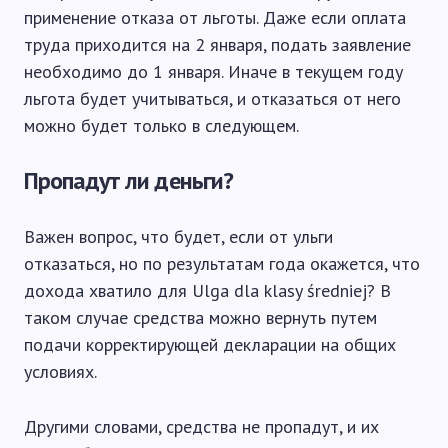
применение отказа от льготы. Даже если оплата
труда приходится на 2 января, подать заявление
необходимо до 1 января. Иначе в текущем году
льгота будет учитываться, и отказаться от него
можно будет только в следующем.
Пропадут ли деньги?
Важен вопрос, что будет, если от ульги
отказаться, но по результатам года окажется, что
дохода хватило для Ulga dla klasy średniej? В
таком случае средства можно вернуть путем
подачи корректирующей декларации на общих
условиях.
Другими словами, средства не пропадут, и их