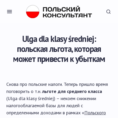
Ulga dla klasy średniej:
польская льгота, которая
может привести к убыткам
Снова про польские налоги. Теперь пришло время
поговорить о т.н.
льготе для среднего класса
(Ulga dla klasy średniej) – некоем снижении
налогооблагаемой базы для людей с
определенными доходами в рамках «
Польского