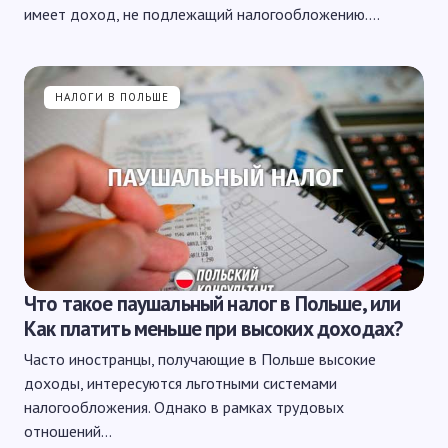
имеет доход, не подлежащий налогообложению.…
НАЛОГИ В ПОЛЬШЕ
Что такое паушальный налог в Польше, или
Как платить меньше при высоких доходах?
Часто иностранцы, получающие в Польше высокие
доходы, интересуются льготными системами
налогообложения. Однако в рамках трудовых
отношений…