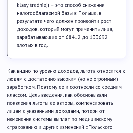
klasy średniej) – это способ снижения
налогооблагаемой базы в Польше, в
результате чего должен произойти рост
доходов, который могут применить лица,
зарабатывающие от 68412 до 133692
злотых в год.
Как видно по уровню доходов, льгота относится к
людям с достаточно высоким (но не огромным)
заработком. Поэтому ее и соотнесли со средним
классом. Цель введения, как обосновывали
появления льготы ее авторы, компенсировать
лицам с указанными доходами, потери от
изменения системы выплат по медицинскому
страхованию и других изменений «Польского