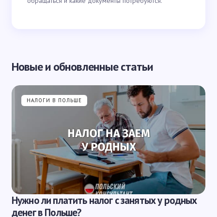
обращаться и какие документы потребуются.
Новые и обновленные статьи
НАЛОГИ В ПОЛЬШЕ
Нужно ли платить налог с занятых у родных
денег в Польше?