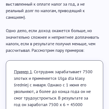
выставленный к оплате налог за год, а не
реальный долг по налогам, приводящий к
санкциям).
Одно дело, если доход окажется больше, но
значительно сложнее и неприятнее доплачивать
налоги, если в результате получил меньше, чем
рассчитывал. Рассмотрим пару примеров:
Пример 1
. Сотрудник зарабатывает 7500
злотых и применяется Ulga dla klasy
średniej с января. Однако с 1 июня его
увольняют, а более до конца года он не
смог трудоустроиться. В результате за
год он заработал 7500 х 6 = 45000