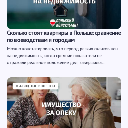
Сколько стоят квартиры в Польше: сравнение
по воеводствам и городам
Можно констатировать, что период резких скачков цен
на недвижимость, когда средние показатели не
отражали реальное положение дел, завершился.…
ЖИЛИЩНЫЕ ВОПРОСЫ