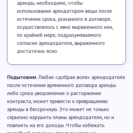
аренды, необходимо, чтобы
использование арендатором вещи после
истечения срока, указанного в договоре,
осуществлялось с явно выраженного или,
по крайней мере, подразумеваемого
согласия арендодателя, выраженного
достаточно ясно.
Подытожим
. Любая «добрая воля» арендодателя
после истечения временного договора аренды
либо срока уведомления о расторжении
контракта, может привести к превращению
аренды в бессрочную. Это может не только
серьезно нарушить планы арендодателя, но и
повлиять на его доходы. Чтобы избежать