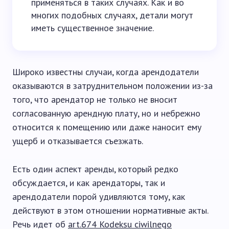
применяться в таких случаях. Как и во
многих подобных случаях, детали могут
иметь существенное значение.
Широко известны случаи, когда арендодатели
оказываются в затруднительном положении из-за
того, что арендатор не только не вносит
согласованную арендную плату, но и небрежно
относится к помещению или даже наносит ему
ущерб и отказывается съезжать.
Есть один аспект аренды, который редко
обсуждается, и как арендаторы, так и
арендодатели порой удивляются тому, как
действуют в этом отношении нормативные акты.
Речь идет об
art.674 Kodeksu ciwilnego