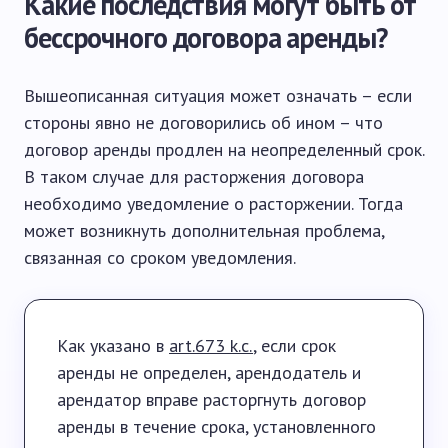
Какие последствия могут быть от
бессрочного договора аренды?
Вышеописанная ситуация может означать – если
стороны явно не договорились об ином – что
договор аренды продлен на неопределенный срок.
В таком случае для расторжения договора
необходимо уведомление о расторжении. Тогда
может возникнуть дополнительная проблема,
связанная со сроком уведомления.
Как указано в
art.673 k.c.
, если срок
аренды не определен, арендодатель и
арендатор вправе расторгнуть договор
аренды в течение срока, установленного