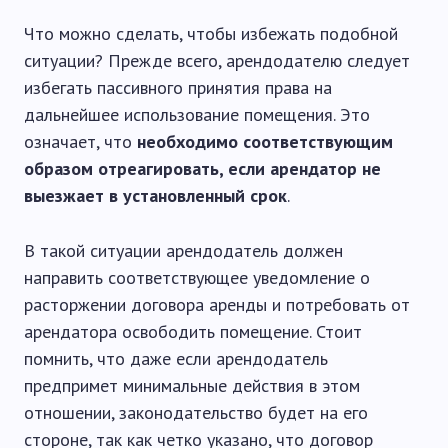
Что можно сделать, чтобы избежать подобной
ситуации? Прежде всего, арендодателю следует
избегать пассивного принятия права на
дальнейшее использование помещения. Это
означает, что
необходимо соответствующим
образом отреагировать, если арендатор не
выезжает в установленный срок
.
В такой ситуации арендодатель должен
направить соответствующее уведомление о
расторжении договора аренды и потребовать от
арендатора освободить помещение. Стоит
помнить, что даже если арендодатель
предпримет минимальные действия в этом
отношении, законодательство будет на его
стороне, так как четко указано, что договор