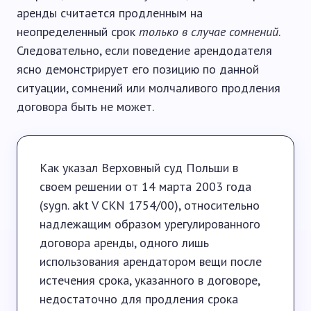
аренды считается продленным на
неопределенный срок
только в случае сомнений
.
Следовательно, если поведение арендодателя
ясно демонстрирует его позицию по данной
ситуации, сомнений или молчаливого продления
договора быть не может.
Как указал Верховный суд Польши в
своем решении от 14 марта 2003 года
(sygn. akt V CKN 1754/00), относительно
надлежащим образом урегулированного
договора аренды, одного лишь
использования арендатором вещи после
истечения срока, указанного в договоре,
недостаточно для продления срока