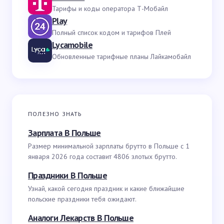
Тарифы и коды оператора Т-Мобайл
Play
Полный список кодом и тарифов Плей
Lycamobile
Обновленные тарифные планы Лайкамобайл
ПОЛЕЗНО ЗНАТЬ
Зарплата В Польше
Размер минимальной зарплаты брутто в Польше с 1
января 2026 года составит 4806 злотых брутто.
Праздники В Польше
Узнай, какой сегодня праздник и какие ближайшие
польские праздники тебя ожидают.
Аналоги Лекарств В Польше