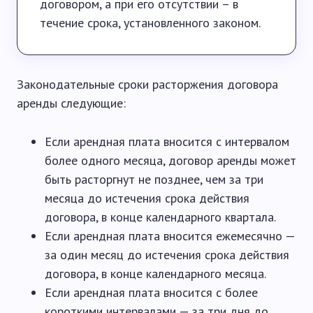
договором, а при его отсутствии – в
течение срока, установленного законом.
Законодательные сроки расторжения договора
аренды следующие:
Если арендная плата вносится с интервалом
более одного месяца, договор аренды может
быть расторгнут не позднее, чем за три
месяца до истечения срока действия
договора, в конце календарного квартала.
Если арендная плата вносится ежемесячно —
за один месяц до истечения срока действия
договора, в конце календарного месяца.
Если арендная плата вносится с более
короткими интервалами — за три дня до