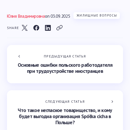
Юлия Владимировна
on
03.09.2025
ЖИЛИЩНЫЕ ВОПРОСЫ
SHARE
ПРЕДЫДУЩАЯ СТАТЬЯ
Основные ошибки польского работодателя
при трудоустройстве иностранцев
СЛЕДУЮЩАЯ СТАТЬЯ
Что такое негласное товарищество, и кому
будет выгодна организация Spółka cicha в
Польше?