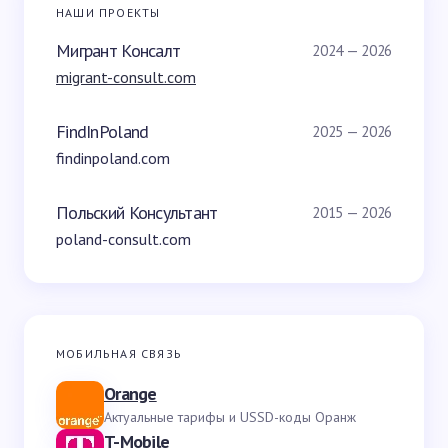
НАШИ ПРОЕКТЫ
Мигрант Консалт
2024 — 2026
migrant-consult.com
FindInPoland
2025 — 2026
findinpoland.com
Польский Консультант
2015 — 2026
poland-consult.com
МОБИЛЬНАЯ СВЯЗЬ
Orange
Актуальные тарифы и USSD-коды Оранж
T-Mobile