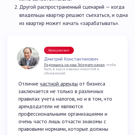
Другой распространенный сценарий — когда
владельцы квартир решают съехаться, и одна
из квартир может начать «зарабатывать».
Консультант
Дмитрий Константинович
Подпишись на наш Telegram-канал
, чтобы
быть в курсе важных новостей и
обновлений.
Отличие
частной аренды
от бизнеса
заключается не только в различных
правилах учета налогов, но и в том, что
арендодатели не являются
профессиональными организациями и
очень часто лишь отчасти знакомы с
правовыми нормами, которые должны