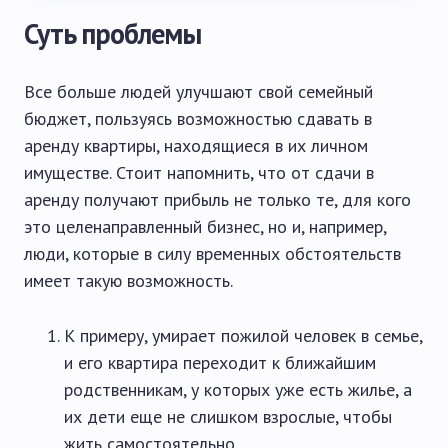
Суть проблемы
Все больше людей улучшают свой семейный
бюджет, пользуясь возможностью сдавать в
аренду квартиры, находящиеся в их личном
имуществе. Стоит напомнить, что от сдачи в
аренду получают прибыль не только те, для кого
это целенаправленный бизнес, но и, например,
люди, которые в силу временных обстоятельств
имеет такую ​​возможность.
К примеру, умирает пожилой человек в семье,
и его квартира переходит к ближайшим
родственникам, у которых уже есть жилье, а
их дети еще не слишком взрослые, чтобы
жить самостоятельно.