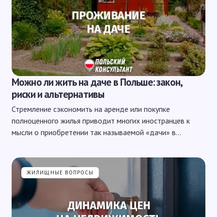
Можно ли жить на даче в Польше: закон,
риски и альтернативы
Стремление сэкономить на аренде или покупке
полноценного жилья приводит многих иностранцев к
мысли о приобретении так называемой «дачи» в…
ЖИЛИЩНЫЕ ВОПРОСЫ