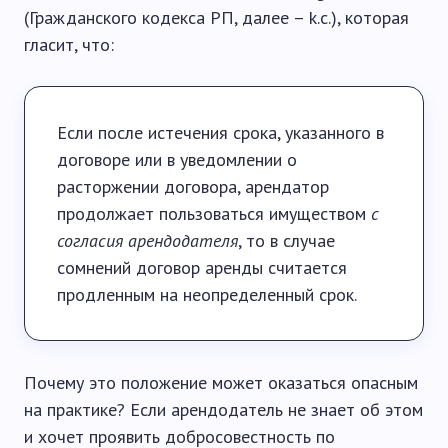
(Гражданского кодекса РП, далее – k.c.), которая
гласит, что:
Если после истечения срока, указанного в
договоре или в уведомлении о
расторжении договора, арендатор
продолжает пользоваться имуществом
с
согласия арендодателя
, то в случае
сомнений договор аренды считается
продленным на неопределенный срок.
Почему это положение может оказаться опасным
на практике? Если арендодатель не знает об этом
и хочет проявить добросовестность по