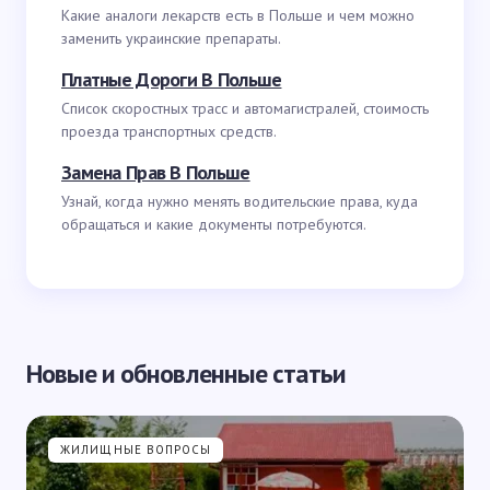
Какие аналоги лекарств есть в Польше и чем можно
заменить украинские препараты.
Платные Дороги В Польше
Список скоростных трасс и автомагистралей, стоимость
проезда транспортных средств.
Замена Прав В Польше
Узнай, когда нужно менять водительские права, куда
обращаться и какие документы потребуются.
Новые и обновленные статьи
ЖИЛИЩНЫЕ ВОПРОСЫ