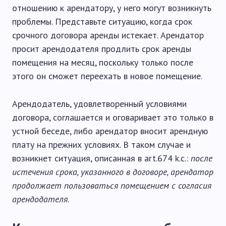
отношению к арендатору, у него могут возникнуть
проблемы. Представьте ситуацию, когда срок
срочного договора аренды истекает. Арендатор
просит арендодателя продлить срок аренды
помещения на месяц, поскольку только после
этого он сможет переехать в новое помещение.
Арендодатель, удовлетворенный условиями
договора, соглашается и оговаривает это только в
устной беседе, либо арендатор вносит арендную
плату на прежних условиях. В таком случае и
возникнет ситуация, описанная в art.674 k.c.:
после
истечения срока, указанного в договоре, арендатор
продолжает пользоваться помещением с согласия
арендодателя
.