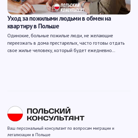
Уход за пожилыми людьми в обмен на
квартиру в Польше
Одинокие, больные пожилые люди, не желающие
переезжать в дома престарелых, часто готовы отдать
свое жилье человеку, который будет ежедневно…
Ваш персональный консультант по вопросам миграции и
легализации в Польше