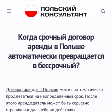
Когда срочный договор
аренды в Польше
автоматически превращается
в бессрочный?
Договор аренды в Польше
может автоматически
продлеваться на неопределенный срок. После
этого арендодатель может быть серьезно
ограничен в дальнейших действиях.