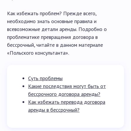
Как избежать проблем? Прежде всего,
необходимо знать основные правила и
всевозможные детали аренды. Подробно о
проблематике превращения договора в
бессрочный, читайте в данном материале
«Польского консультанта».
Суть проблемы
Какие последствия могут быть от
бессрочного договора аренды?
Как избежать перевода договора
аренды в бессрочный?