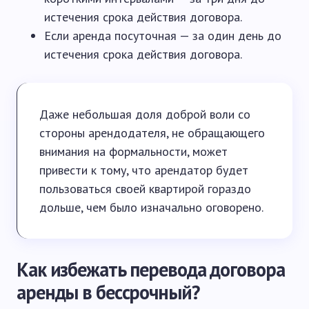
истечения срока действия договора.
Если аренда посуточная — за один день до
истечения срока действия договора.
Даже небольшая доля доброй воли со
стороны арендодателя, не обращающего
внимания на формальности, может
привести к тому, что арендатор будет
пользоваться своей квартирой гораздо
дольше, чем было изначально оговорено.
Как избежать перевода договора
аренды в бессрочный?