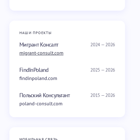
НАШИ ПРОЕКТЫ
Мигрант Консалт
2024 — 2026
migrant-consult.com
FindInPoland
2025 — 2026
findinpoland.com
Польский Консультант
2015 — 2026
poland-consult.com
МОБИЛЬНАЯ СВЯЗЬ