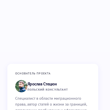
ОСНОВАТЕЛЬ ПРОЕКТА
Ярослав Стецюн
ПОЛЬСКИЙ КОНСУЛЬТАНТ
Специалист в области миграционного
права, автор статей о жизни за границей,