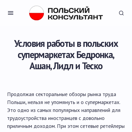
Условия работы в польских
супермаркетах Бедронка,
Ашан, Лидл и Теско
Продолжая секторальные обзоры рынка труда
Польши, нельзя не упомянуть и о супермаркетах.
Это одно из самых популярных направлений для
трудоустройства иностранцев с довольно
приличным доходом. При этом сетевые ретейлеры