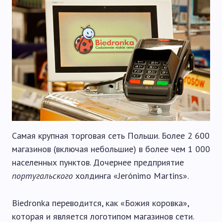
Самая крупная торговая сеть Польши. Более 2 600
магазинов (включая небольшие) в более чем 1 000
населенных пунктов. Дочернее предприятие
португальского
холдинга «Jerónimo Martins».
Biedronka переводится, как «Божия коровка»,
которая и является логотипом магазинов сети.