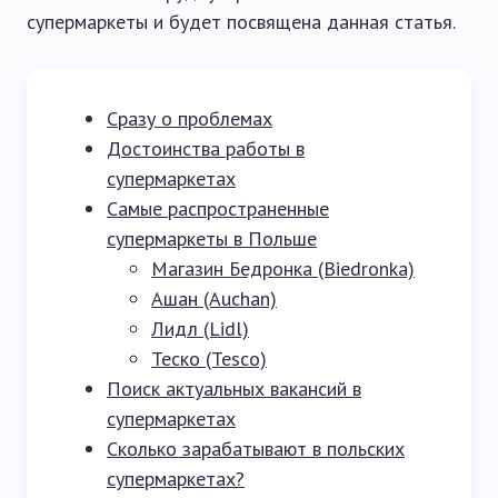
супермаркеты и будет посвящена данная статья.
Сразу о проблемах
Достоинства работы в
супермаркетах
Самые распространенные
супермаркеты в Польше
Магазин Бедронка (Biedronka)
Ашан (Auchan)
Лидл (Lidl)
Теско (Tesco)
Поиск актуальных вакансий в
супермаркетах
Сколько зарабатывают в польских
супермаркетах?