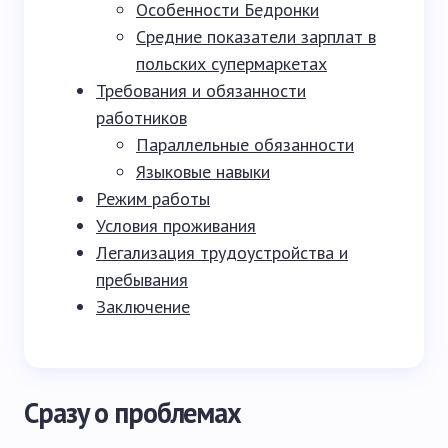
Особенности Бедронки
Средние показатели зарплат в
польских супермаркетах
Требования и обязанности
работников
Параллельные обязанности
Языковые навыки
Режим работы
Условия проживания
Легализация трудоустройства и
пребывания
Заключение
Сразу о проблемах