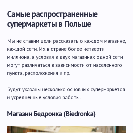
Самые распространенные
супермаркеты в Польше
Мы не ставим цели рассказать о каждом магазине,
каждой сети. Их в стране более четверти
миллиона, а условия в двух магазинах одной сети
могут различаться в зависимости от населенного
пункта, расположения и пр.
Будут указаны несколько основных супермаркетов
и усредненные условия работы.
Магазин Бедронка (Biedronka)