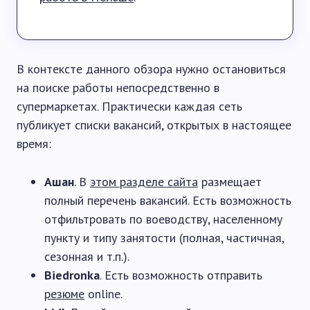
В контексте данного обзора нужно остановиться
на поиске работы непосредственно в
супермаркетах. Практически каждая сеть
публикует списки вакансий, открытых в настоящее
время:
Ашан
. В
этом разделе сайта
размещает
полный перечень вакансий. Есть возможность
отфильтровать по воеводству, населенному
пункту и типу занятости (полная, частичная,
сезонная и т.п.).
Biedronka
. Есть возможность отправить
резюме
online.