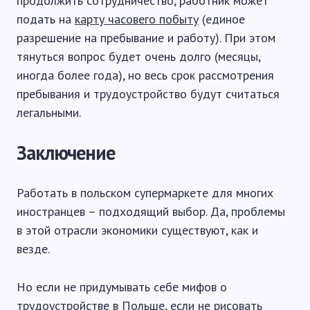
продолжить сотрудничество, работник может
подать на
карту часовего побыту
(единое
разрешение на пребывание и работу). При этом
тянуться вопрос будет очень долго (месяцы,
иногда более года), но весь срок рассмотрения
пребывания и трудоустройство будут считаться
легальными.
Заключение
Работать в польском супермаркете для многих
иностранцев – подходящий выбор. Да, проблемы
в этой отрасли экономики существуют, как и
везде.
Но если не придумывать себе мифов о
трудоустройстве в Польше, если не рисовать