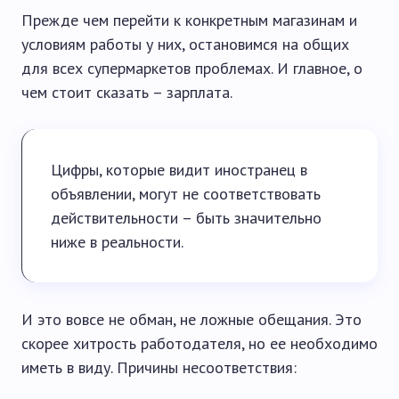
Прежде чем перейти к конкретным магазинам и
условиям работы у них, остановимся на общих
для всех супермаркетов проблемах. И главное, о
чем стоит сказать – зарплата.
Цифры, которые видит иностранец в
объявлении, могут не соответствовать
действительности – быть значительно
ниже в реальности.
И это вовсе не обман, не ложные обещания. Это
скорее хитрость работодателя, но ее необходимо
иметь в виду. Причины несоответствия: