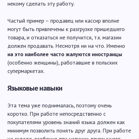
некому сделать эту работу.
Частый пример – продавец или кассир вполне
могут быть привлечены к разгрузке пришедшего
товара, и отказаться не получится, т.к. магазин
должен продавать. Несмотря ни на что. Именно
на это наиболее часто жалуются иностранцы
(особенно женщины), работавшие в польских
супермаркетах.
Языковые навыки
Эта тема уже поднималась, поэтому очень
коротко. При работе непосредственно с
покупателями уровень знаний языка должен как
минимум позволить понять друг друга. При работе
на складе, особенно при наличии двуязычного