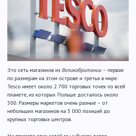
Это сеть магазинов из
Великобритании
– первая
по размерам на этом острове и третья в мире.
Tesco имеет около 2 700 торговых точек по всей
планете, из которых Польше досталось около
500. Размеры маркетов очень разные – от
небольших магазинов на 5 000 позиций до
крупных торговых центров.
На примере этих сетей мы и будем далее