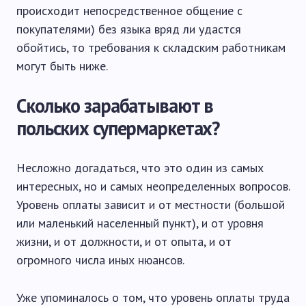
происходит непосредственное общение с
покупателями) без языка вряд ли удастся
обойтись, то требования к складским работникам
могут быть ниже.
Сколько зарабатывают в
польских супермаркетах?
Несложно догадаться, что это один из самых
интересных, но и самых неопределенных вопросов.
Уровень оплаты зависит и от местности (большой
или маленький населенный пункт), и от уровня
жизни, и от должности, и от опыта, и от
огромного числа иных нюансов.
Уже упоминалось о том, что уровень оплаты труда