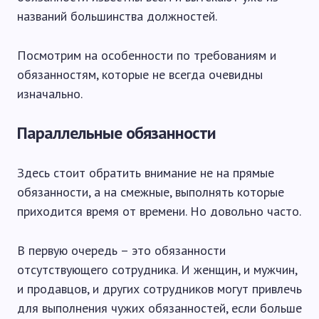
названий большинства должностей.
Посмотрим на особенности по требованиям и
обязанностям, которые не всегда очевидны
изначально.
Параллельные обязанности
Здесь стоит обратить внимание не на прямые
обязанности, а на смежные, выполнять которые
приходится время от времени. Но довольно часто.
В первую очередь – это обязанности
отсутствующего сотрудника. И женщин, и мужчин,
и продавцов, и других сотрудников могут привлечь
для выполнения чужих обязанностей, если больше