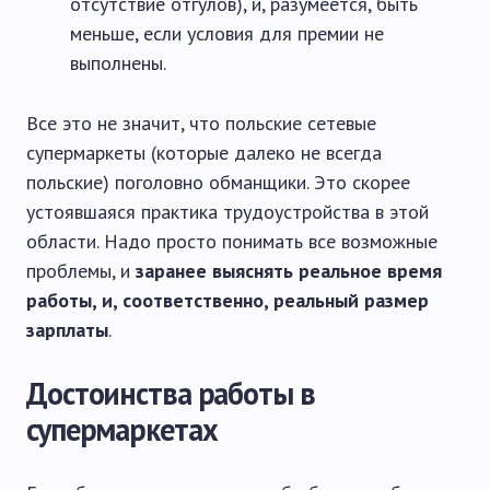
отсутствие отгулов), и, разумеется, быть
меньше, если условия для премии не
выполнены.
Все это не значит, что польские сетевые
супермаркеты (которые далеко не всегда
польские) поголовно обманщики. Это скорее
устоявшаяся практика трудоустройства в этой
области. Надо просто понимать все возможные
проблемы, и
заранее выяснять реальное время
работы, и, соответственно, реальный размер
зарплаты
.
Достоинства работы в
супермаркетах