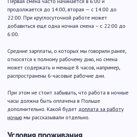
Первая смена часто начинается в 6:00 и
продолжается до 14:00, вторая — с 14:00 до
22:00. При круглосуточной работе может
добавиться еще одна ночная смена – с 22:00 до
6:00.
Средние зарплаты, о которых мы говорили ранее,
относятся к полному рабочему дню, но смена
может содержать и меньше 8 часов, например,
распространены 6-часовые рабочие дни.
При этом не стоит забывать, что работа в ночные
часы должна быть оплачена в Польше
дополнительно. Какой будет
доплата за работу
ночью
мы рассказывали отдельно.
Условия проживания