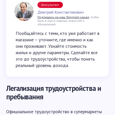
Консультант
Дмитрий Константинович
Подпишись на наш Telegram-канал
, чтобы
быть в курсе важных новостей и
обновлений.
Пообщайтесь с теми, кто уже работает в
магазине – уточните, где именно и как
они проживают. Узнайте стоимость
жилья и другие параметры. Сделайте все
это до трудоустройства, чтобы понять
реальный уровень дохода.
Легализация трудоустройства и
пребывания
Официальное трудоустройство в супермаркеты