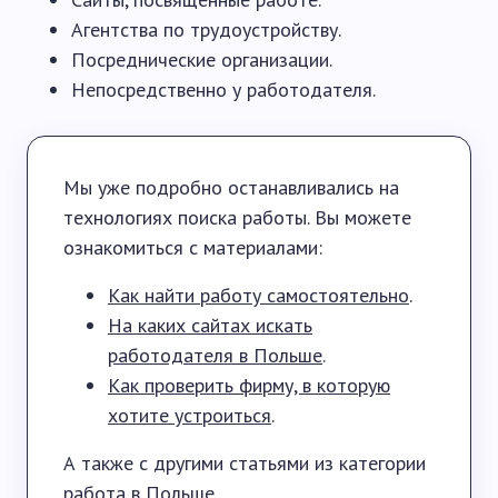
Агентства по трудоустройству.
Посреднические организации.
Непосредственно у работодателя.
Мы уже подробно останавливались на
технологиях поиска работы. Вы можете
ознакомиться с материалами:
Как найти работу самостоятельно
.
На каких сайтах искать
работодателя в Польше
.
Как проверить фирму, в которую
хотите устроиться
.
А также с другими статьями из категории
работа в Польше
.