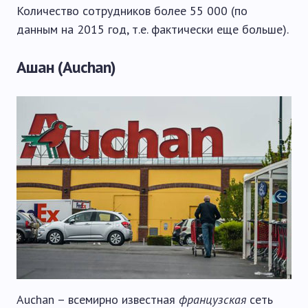
Количество сотрудников более 55 000 (по
данным на 2015 год, т.е. фактически еще больше).
Ашан (Auchan)
Auchan – всемирно известная
французская
сеть