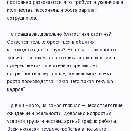
постоянно развиваются, что требует и увеличения
количества персонала, и роста зарплат
сотрудников.
Не правда ли, довольно благостная картина?
Остается только броситься в объятия
высокодоходного труда? Но не все так просто.
Количество ежегодно возникающих вакансий в
супермаркетах значительно превышает
потребность в персонале, появившуюся из-за
роста производства. Из-за чего такая текучка
кадров?
Причин много, но самая главная – несоответствие
ожиданий и реальности, довольно непростые
условия труда и нестандартный график работы.
Всем нюансам трудоустройства в польские