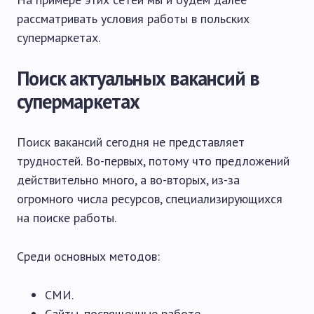
рассматривать условия работы в польских
супермаркетах.
Поиск актуальных вакансий в
супермаркетах
Поиск вакансий сегодня не представляет
трудностей. Во-первых, потому что предложений
действительно много, а во-вторых, из-за
огромного числа ресурсов, специализирующихся
на поиске работы.
Среди основных методов:
СМИ.
Сайты, посвященные работе.