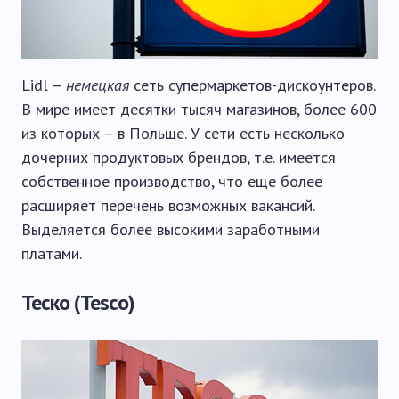
Lidl –
немецкая
сеть супермаркетов-дискоунтеров.
В мире имеет десятки тысяч магазинов, более 600
из которых – в Польше. У сети есть несколько
дочерних продуктовых брендов, т.е. имеется
собственное производство, что еще более
расширяет перечень возможных вакансий.
Выделяется более высокими заработными
платами.
Теско (Tesco)