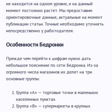
не находится на одном уровне, и на данный
момент постоянно растет. Мы предоставим
ориентировочные данные, актуальные на момент
публикации статьи. Точные необходимо уточнять
непосредственно у работодателя.
Особенности Бедронки
Прежде чем перейти к цифрам нужно дать
небольшое пояснение по сети Бедронка. Из-за
огромного числа магазинов их делят на три
основные группы:
Группа «A» — торговые точки в маленьких
населенных пунктах.
Группа «B» — супермаркеты в крупных