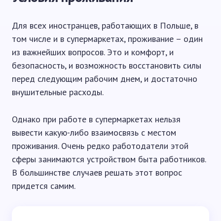
Для всех иностранцев, работающих в Польше, в
том числе и в супермаркетах, проживание – один
из важнейших вопросов. Это и комфорт, и
безопасность, и возможность восстановить силы
перед следующим рабочим днем, и достаточно
внушительные расходы.
Однако при работе в супермаркетах нельзя
вывести какую-либо взаимосвязь с местом
проживания. Очень редко работодатели этой
сферы занимаются устройством быта работников.
В большинстве случаев решать этот вопрос
придется самим.