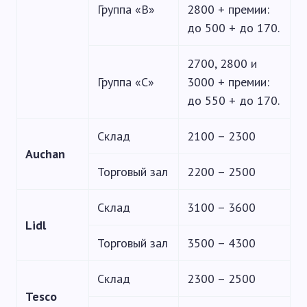
Группа «В»
2800 + премии:
до 500 + до 170.
2700, 2800 и
Группа «С»
3000 + премии:
до 550 + до 170.
Склад
2100 – 2300
Auchan
Торговый зал
2200 – 2500
Склад
3100 – 3600
Lidl
Торговый зал
3500 – 4300
Склад
2300 – 2500
Tesco