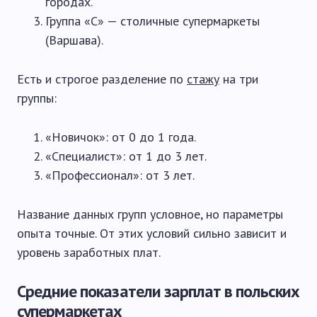
городах.
Группа «C» — столичные супермаркеты
(Варшава).
Есть и строгое разделение по
стажу
на три
группы:
«Новичок»: от 0 до 1 года.
«Специалист»: от 1 до 3 лет.
«Профессионал»: от 3 лет.
Название данных групп условное, но параметры
опыта точные. От этих условий сильно зависит и
уровень заработных плат.
Средние показатели зарплат в польских
супермаркетах