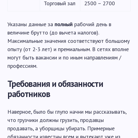
Торговый зал
2500 – 2700
Указаны данные за
полный
рабочий день в
величине брутто (до вычета налогов).
Максимальные значения соответствуют большому
опыту (от 2-3 лет) и премиальным. В сетях вполне
могут быть вакансии и по иным направлениям /
профессиям.
Требования и обязанности
работников
Наверное, было бы глупо начни мы рассказывать,
что грузчики должны грузить, продавцы
продавать, а уборщицы убирать. Примерные
обязанности известны всем и вытекают уже из