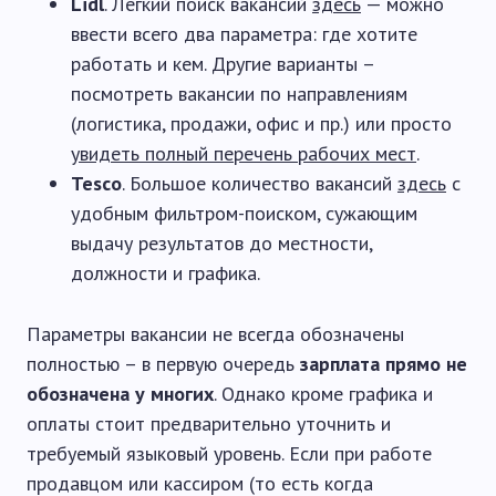
Lidl
. Легкий поиск вакансий
здесь
— можно
ввести всего два параметра: где хотите
работать и кем. Другие варианты –
посмотреть вакансии по направлениям
(логистика, продажи, офис и пр.) или просто
увидеть полный перечень рабочих мест
.
Tesco
. Большое количество вакансий
здесь
с
удобным фильтром-поиском, сужающим
выдачу результатов до местности,
должности и графика.
Параметры вакансии не всегда обозначены
полностью – в первую очередь
зарплата прямо не
обозначена у многих
. Однако кроме графика и
оплаты стоит предварительно уточнить и
требуемый языковый уровень. Если при работе
продавцом или кассиром (то есть когда