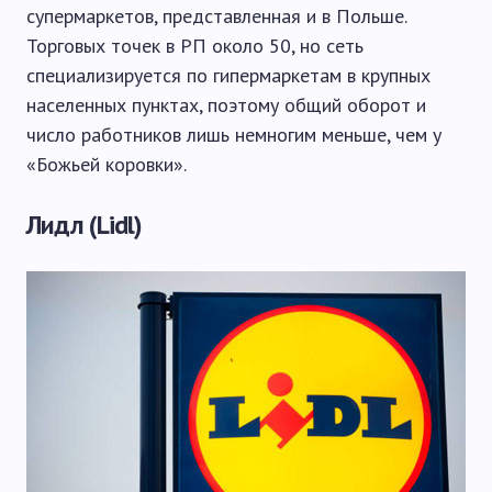
супермаркетов, представленная и в Польше.
Торговых точек в РП около 50, но сеть
специализируется по гипермаркетам в крупных
населенных пунктах, поэтому общий оборот и
число работников лишь немногим меньше, чем у
«Божьей коровки».
Лидл (Lidl)