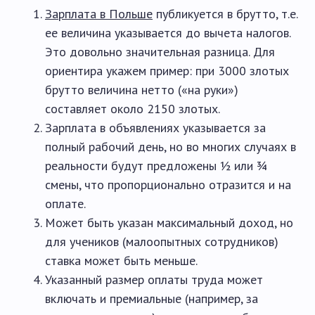
Зарплата в Польше
публикуется в брутто, т.е.
ее величина указывается до вычета налогов.
Это довольно значительная разница. Для
ориентира укажем пример: при 3000 злотых
брутто величина нетто («на руки»)
составляет около 2150 злотых.
Зарплата в объявлениях указывается за
полный рабочий день, но во многих случаях в
реальности будут предложены ½ или ¾
смены, что пропорционально отразится и на
оплате.
Может быть указан максимальный доход, но
для учеников (малоопытных сотрудников)
ставка может быть меньше.
Указанный размер оплаты труда может
включать и премиальные (например, за