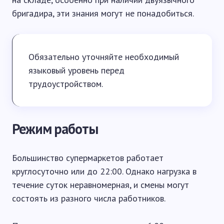
бригадира, эти знания могут не понадобиться.
Обязательно уточняйте необходимый
языковый уровень перед
трудоустройством.
Режим работы
Большинство супермаркетов работает
круглосуточно или до 22:00. Однако нагрузка в
течение суток неравномерная, и смены могут
состоять из разного числа работников.