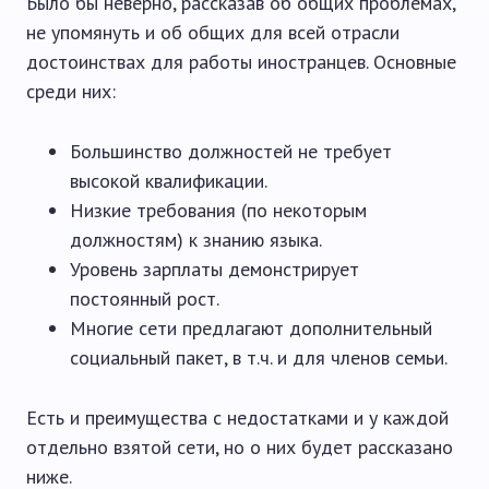
Было бы неверно, рассказав об общих проблемах,
не упомянуть и об общих для всей отрасли
достоинствах для работы иностранцев. Основные
среди них:
Большинство должностей не требует
высокой квалификации.
Низкие требования (по некоторым
должностям) к знанию языка.
Уровень зарплаты демонстрирует
постоянный рост.
Многие сети предлагают дополнительный
социальный пакет, в т.ч. и для членов семьи.
Есть и преимущества с недостатками и у каждой
отдельно взятой сети, но о них будет рассказано
ниже.