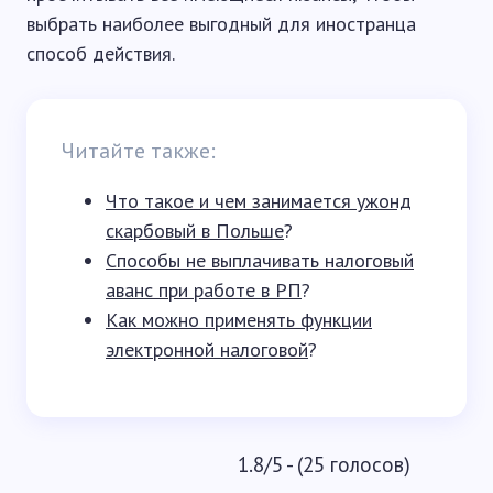
выбрать наиболее выгодный для иностранца
способ действия.
Читайте также:
Что такое и чем занимается ужонд
скарбовый в Польше
?
Способы не выплачивать налоговый
аванс при работе в РП
?
Как можно применять функции
электронной налоговой
?
1.8/5 - (25 голосов)