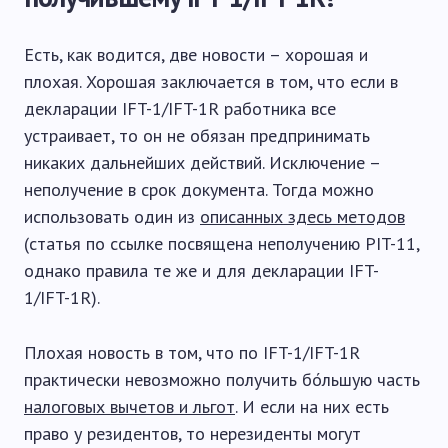
Есть, как водится, две новости – хорошая и
плохая. Хорошая заключается в том, что если в
декларации IFT-1/IFT-1R работника все
устраивает, то он не обязан предпринимать
никаких дальнейших действий. Исключение –
неполучение в срок документа. Тогда можно
использовать один из
описанных здесь методов
(статья по ссылке посвящена неполучению PIT-11,
однако правила те же и для декларации IFT-
1/IFT-1R).
Плохая новость в том, что по IFT-1/IFT-1R
практически невозможно получить бо́льшую часть
налоговых вычетов и льгот
. И если на них есть
право у резидентов, то нерезиденты могут