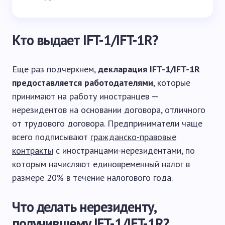
Кто выдает IFT-1/IFT-1R?
Еще раз подчеркнем,
декларация IFT-1/IFT-1R
предоставляется работодателями
, которые
принимают на работу иностранцев —
нерезидентов на основании договора, отличного
от трудового договора. Предприниматели чаще
всего подписывают
гражданско-правовые
контракты
с иностранцами-нерезидентами, по
которым начисляют единовременный налог в
размере 20% в течение налогового года.
Что делать нерезиденту,
получившему IFT-1/IFT-1R?