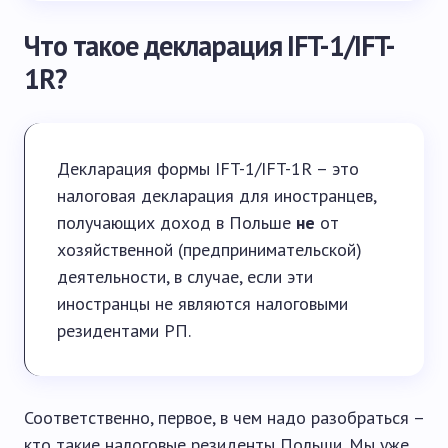
Что такое декларация IFT-1/IFT-
1R?
Декларация формы IFT-1/IFT-1R – это
налоговая декларация для иностранцев,
получающих доход в Польше
не
от
хозяйственной (предпринимательской)
деятельности, в случае, если эти
иностранцы не являются налоговыми
резидентами РП.
Соответственно, первое, в чем надо разобраться –
кто такие налоговые резиденты Польши. Мы уже