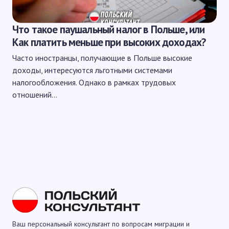
Что такое паушальный налог в Польше, или
Как платить меньше при высоких доходах?
Часто иностранцы, получающие в Польше высокие
доходы, интересуются льготными системами
налогообложения. Однако в рамках трудовых
отношений…
Ваш персональный консультант по вопросам миграции и