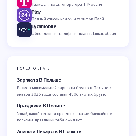
Тарифы и коды оператора Т-Мобайл
Play
Полный список кодом и тарифов Плей
Lycamobile
Обновленные тарифные планы Лайкамобайл
ПОЛЕЗНО ЗНАТЬ
Зарплата В Польше
Размер минимальной зарплаты брутто в Польше с 1
января 2026 года составит 4806 злотых брутто.
Праздники В Польше
Узнай, какой сегодня праздник и какие ближайшие
польские праздники тебя ожидают.
Аналоги Лекарств В Польше