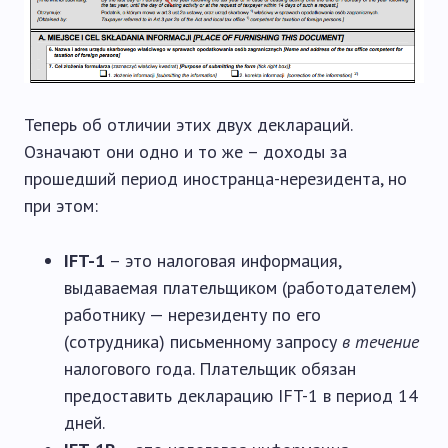
Теперь об отличии этих двух деклараций.
Означают они одно и то же – доходы за
прошедший период иностранца-нерезидента, но
при этом:
IFT-1
– это налоговая информация,
выдаваемая плательщиком (работодателем)
работнику — нерезиденту по его
(сотрудника) письменному запросу
в течение
налогового года. Плательщик обязан
предоставить декларацию IFT-1 в период 14
дней.