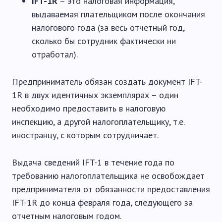
IFT-1
R
– это налоговая информация,
выдаваемая плательщиком после окончания
налогового года (за весь отчетный год,
сколько бы сотрудник фактически ни
отработал).
Предприниматель обязан создать документ IFT-
1R в двух идентичных экземплярах – один
необходимо предоставить в налоговую
инспекцию, а другой налогоплательщику, т.е.
иностранцу, с которым сотрудничает.
Выдача сведений IFT-1 в течение года по
требованию налогоплательщика не освобождает
предпринимателя от обязанности предоставления
IFT-1R до конца февраля года, следующего за
отчетным налоговым годом.