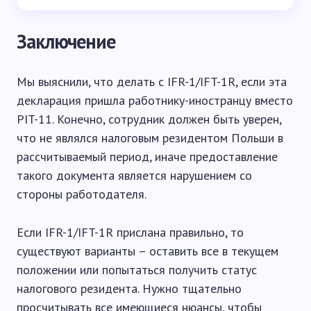
Заключение
Мы выяснили, что делать с IFR-1/IFT-1R, если эта
декларация пришла работнику-иностранцу вместо
PIT-11. Конечно, сотрудник должен быть уверен,
что не являлся налоговым резидентом Польши в
рассчитываемый период, иначе предоставление
такого документа является нарушением со
стороны работодателя.
Если IFR-1/IFT-1R прислана правильно, то
существуют варианты – оставить все в текущем
положении или попытаться получить статус
налогового резидента. Нужно тщательно
просчитывать все имеющиеся нюансы, чтобы