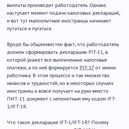
выплаты производит работодатель. Однако
наступает момент подачи налоговых деклараций,
и вот тут малоопытные иностранцы начинают
путаться и пугаться.
Вроде бы общеизвестен факт, что работодатель
должен сформировать декларацию PIT-11, в
которой укажет все выплаченные налоговые
платежи, а по ней формируется
PIT-37
от имени
работника. В этом процессе и так множество
нюансов и трудностей, но в некоторых случаях
иностранец и вовсе получает на руки вместо
ПИТ-11 документ с непонятным ему кодом IFT-
1/IFT-1R.
Что такое декларация IFT-1/IFT-1R? Почему