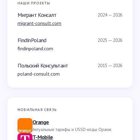
НАШИ ПРОЕКТЫ
Мигрант Консалт
2024 — 2026
migrant-consult.com
FindInPoland
2025 — 2026
findinpoland.com
Польский Консультант
2015 — 2026
poland-consult.com
МОБИЛЬНАЯ СВЯЗЬ
Orange
Актуальные тарифы и USSD-коды Оранж
T-Mobile