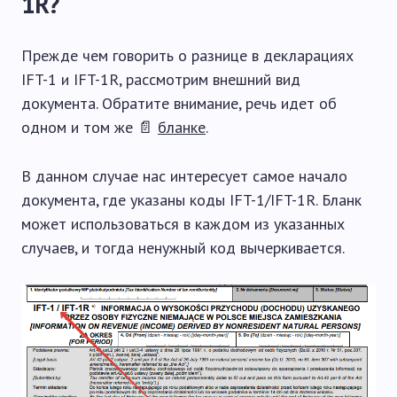
1R?
Прежде чем говорить о разнице в декларациях
IFT-1 и IFT-1R, рассмотрим внешний вид
документа. Обратите внимание, речь идет об
одном и том же 📄
бланке
.
В данном случае нас интересует самое начало
документа, где указаны коды IFT-1/IFT-1R. Бланк
может использоваться в каждом из указанных
случаев, и тогда ненужный код вычеркивается.