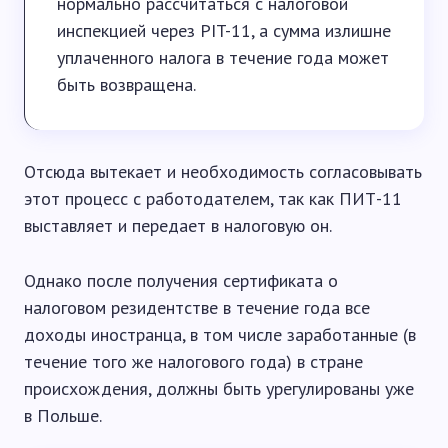
нормально рассчитаться с налоговой
инспекцией через PIT-11, а сумма излишне
уплаченного налога в течение года может
быть возвращена.
Отсюда вытекает и необходимость согласовывать
этот процесс с работодателем, так как ПИТ-11
выставляет и передает в налоговую он.
Однако после получения сертификата о
налоговом резидентстве в течение года все
доходы иностранца, в том числе заработанные (в
течение того же налогового года) в стране
происхождения, должны быть урегулированы уже
в Польше.