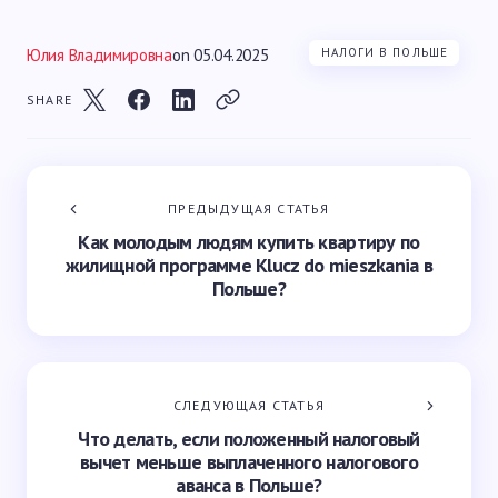
Юлия Владимировна
on
05.04.2025
НАЛОГИ В ПОЛЬШЕ
SHARE
ПРЕДЫДУЩАЯ СТАТЬЯ
Как молодым людям купить квартиру по
жилищной программе Klucz do mieszkania в
Польше?
СЛЕДУЮЩАЯ СТАТЬЯ
Что делать, если положенный налоговый
вычет меньше выплаченного налогового
аванса в Польше?