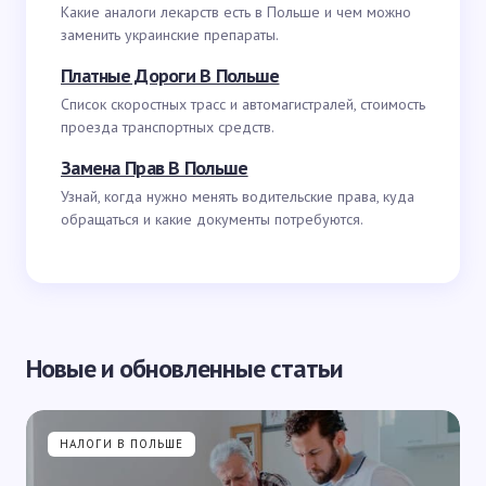
Какие аналоги лекарств есть в Польше и чем можно
заменить украинские препараты.
Платные Дороги В Польше
Список скоростных трасс и автомагистралей, стоимость
проезда транспортных средств.
Замена Прав В Польше
Узнай, когда нужно менять водительские права, куда
обращаться и какие документы потребуются.
Новые и обновленные статьи
НАЛОГИ В ПОЛЬШЕ