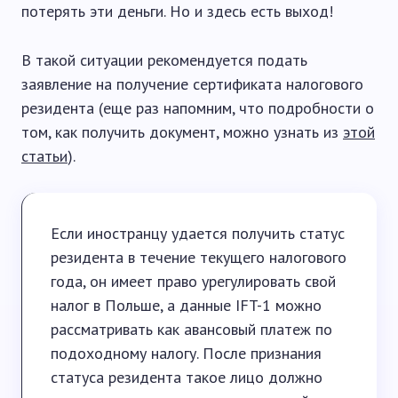
потерять эти деньги. Но и здесь есть выход!
В такой ситуации рекомендуется подать
заявление на получение сертификата налогового
резидента (еще раз напомним, что подробности о
том, как получить документ, можно узнать из
этой
статьи
).
Если иностранцу удается получить статус
резидента в течение текущего налогового
года, он имеет право урегулировать свой
налог в Польше, а данные IFT-1 можно
рассматривать как авансовый платеж по
подоходному налогу. После признания
статуса резидента такое лицо должно