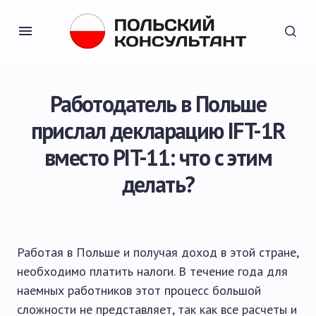
Работодатель в Польше
прислал декларацию IFT-1R
вместо PIT-11: что с этим
делать?
Работая в Польше и получая доход в этой стране,
необходимо платить налоги. В течение года для
наемных работников этот процесс большой
сложности не представляет, так как все расчеты и