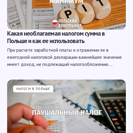
Какая необлагаемая налогом сумма в
Польше и как ее использовать
При расчете заработной платы и отражении ее в
ежегодной налоговой декларации важнейшее значение
имеет доход, не подлежащий налогообложению.…
НАЛОГИ В ПОЛЬШЕ