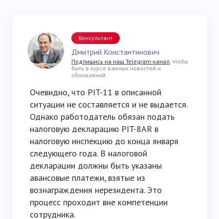
Консультант
Дмитрий Константинович
Подпишись на наш Telegram-канал
, чтобы
быть в курсе важных новостей и
обновлений.
Очевидно, что PIT-11 в описанной
ситуации не составляется и не выдается.
Однако работодатель обязан подать
налоговую декларацию PIT-8AR в
налоговую инспекцию до конца января
следующего года. В налоговой
декларации должны быть указаны
авансовые платежи, взятые из
вознаграждения нерезидента. Это
процесс проходит вне компетенции
сотрудника.