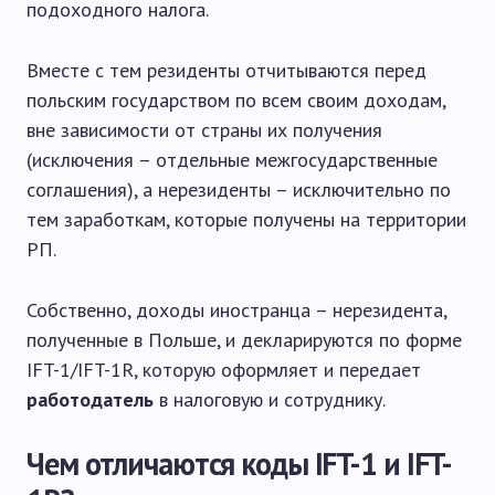
подоходного налога.
Вместе с тем резиденты отчитываются перед
польским государством по всем своим доходам,
вне зависимости от страны их получения
(исключения – отдельные межгосударственные
соглашения), а нерезиденты – исключительно по
тем заработкам, которые получены на территории
РП.
Собственно, доходы иностранца – нерезидента,
полученные в Польше, и декларируются по форме
IFT-1/IFT-1R, которую оформляет и передает
работодатель
в налоговую и сотруднику.
Чем отличаются коды IFT-1 и IFT-