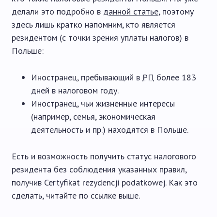
делали это подробно в
данной статье
, поэтому
здесь лишь кратко напомним, кто является
резидентом (с точки зрения уплаты налогов) в
Польше:
Иностранец, пребывающий в
РП
более 183
дней в налоговом году.
Иностранец, чьи жизненные интересы
(например, семья, экономическая
деятельность и пр.) находятся в Польше.
Есть и возможность получить статус налогового
резидента без соблюдения указанных правил,
получив Certyfikat rezydencji podatkowej. Как это
сделать, читайте по ссылке выше.