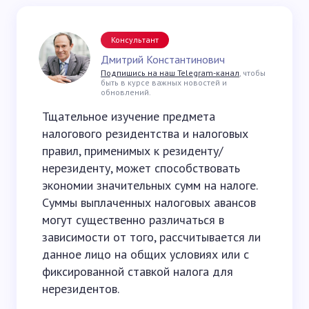
Консультант
Дмитрий Константинович
Подпишись на наш Telegram-канал
, чтобы
быть в курсе важных новостей и
обновлений.
Тщательное изучение предмета
налогового резидентства и налоговых
правил, применимых к резиденту/
нерезиденту, может способствовать
экономии значительных сумм на налоге.
Суммы выплаченных налоговых авансов
могут существенно различаться в
зависимости от того, рассчитывается ли
данное лицо на общих условиях или с
фиксированной ставкой налога для
нерезидентов.