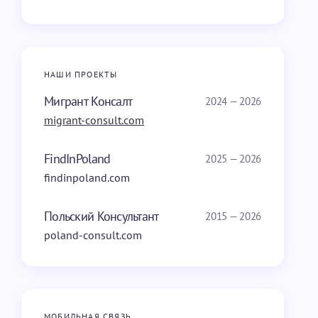
НАШИ ПРОЕКТЫ
Мигрант Консалт
2024 — 2026
migrant-consult.com
FindInPoland
2025 — 2026
findinpoland.com
Польский Консультант
2015 — 2026
poland-consult.com
МОБИЛЬНАЯ СВЯЗЬ