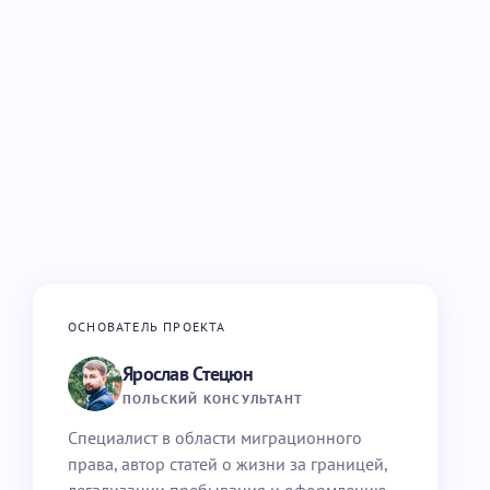
ОСНОВАТЕЛЬ ПРОЕКТА
Ярослав Стецюн
ПОЛЬСКИЙ КОНСУЛЬТАНТ
Специалист в области миграционного
права, автор статей о жизни за границей,