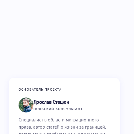
ОСНОВАТЕЛЬ ПРОЕКТА
Ярослав Стецюн
ПОЛЬСКИЙ КОНСУЛЬТАНТ
Специалист в области миграционного
права, автор статей о жизни за границей,