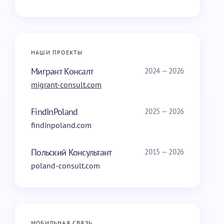
НАШИ ПРОЕКТЫ
Мигрант Консалт
2024 — 2026
migrant-consult.com
FindInPoland
2025 — 2026
findinpoland.com
Польский Консультант
2015 — 2026
poland-consult.com
МОБИЛЬНАЯ СВЯЗЬ