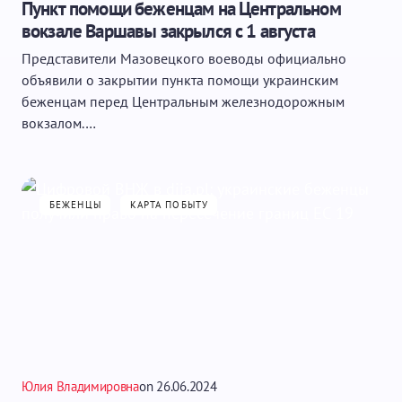
Пункт помощи беженцам на Центральном
вокзале Варшавы закрылся с 1 августа
Представители Мазовецкого воеводы официально
объявили о закрытии пункта помощи украинским
беженцам перед Центральным железнодорожным
вокзалом.…
БЕЖЕНЦЫ
КАРТА ПОБЫТУ
Юлия Владимировна
on
26.06.2024