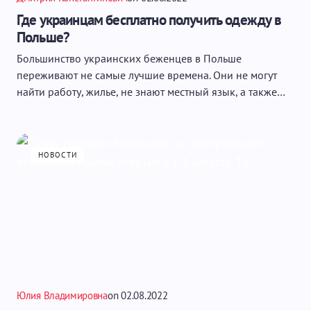
Где украинцам бесплатно получить одежду в
Польше?
Большинство украинских беженцев в Польше
переживают не самые лучшие времена. Они не могут
найти работу, жилье, не знают местный язык, а также…
НОВОСТИ
Юлия Владимировна
on
02.08.2022