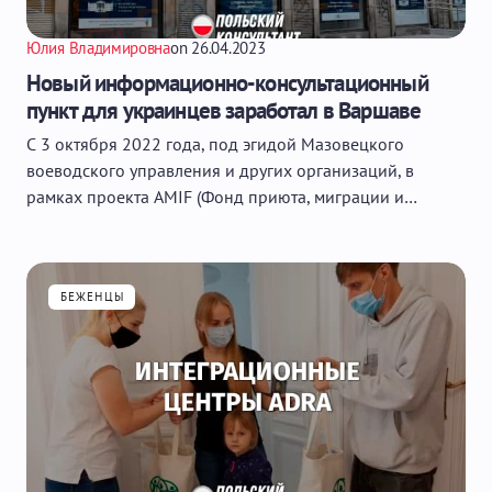
Юлия Владимировна
on
26.04.2023
Новый информационно-консультационный
пункт для украинцев заработал в Варшаве
С 3 октября 2022 года, под эгидой Мазовецкого
воеводского управления и других организаций, в
рамках проекта AMIF (Фонд приюта, миграции и…
БЕЖЕНЦЫ