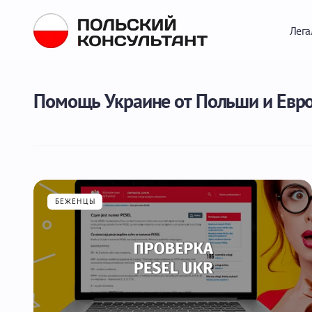
Лега
Помощь Украине от Польши и Евр
БЕЖЕНЦЫ