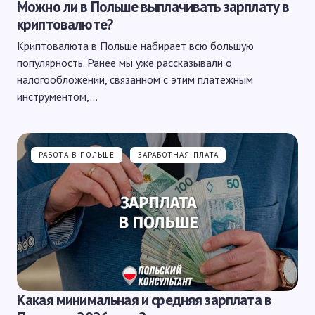
Можно ли в Польше выплачивать зарплату в
криптовалюте?
Криптовалюта в Польше набирает всю большую
популярность. Ранее мы уже рассказывали о
налогообложении, связанном с этим платежным
инструментом,…
РАБОТА В ПОЛЬШЕ
ЗАРАБОТНАЯ ПЛАТА
Какая минимальная и средняя зарплата в