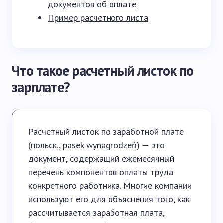
документов об оплате
Пример расчетного листа
Что такое расчетный листок по
зарплате?
Расчетный листок по заработной плате
(польск., pasek wynagrodzeń) — это
документ, содержащий ежемесячный
перечень компонентов оплаты труда
конкретного работника. Многие компании
используют его для объяснения того, как
рассчитывается заработная плата,