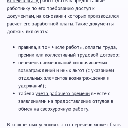
Kodeksu pracy
, работодатель предоставляет
работнику по его требованию доступ к
документам, на основании которых производился
расчет его заработной платы. Такие документы
должны включать:
правила, в том числе работы, оплаты труда,
премии или
коллективный трудовой договор
;
перечень наименований выплачиваемых
вознаграждений и иных льгот (с указанием
отдельных элементов вознаграждения и
удержаний);
табеля
учета рабочего времени
вместе с
заявлениями на предоставление отгулов в
обмен на сверхурочную работу.
В конкретных условиях этот перечень может быть