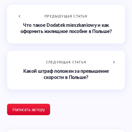
ПРЕДЫДУЩАЯ СТАТЬЯ
Что такое Dodatek mieszkaniowy и как
оформить жилищное пособие в Польше?
СЛЕДУЮЩАЯ СТАТЬЯ
Какой штраф положен за превышение
скорости в Польше?
Написать автору