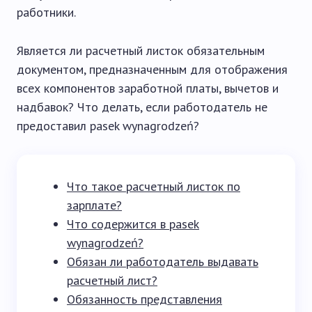
работники.
Является ли расчетный листок обязательным
документом, предназначенным для отображения
всех компонентов заработной платы, вычетов и
надбавок? Что делать, если работодатель не
предоставил pasek wynagrodzeń?
Что такое расчетный листок по
зарплате?
Что содержится в pasek
wynagrodzeń?
Обязан ли работодатель выдавать
расчетный лист?
Обязанность представления