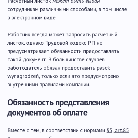
Расчетный листок
может быть выдан
сотрудникам различными способами, в том числе
в электронном виде.
Работник всегда может запросить расчетный
листок, однако
Трудовой кодекс РП
не
предусматривает обязанности предоставлять
такой документ. В большинстве случаев
работодатель обязан предоставить pasek
wynagrodzeń, только если это предусмотрено
внутренними правилами компании.
Обязанность представления
документов об оплате
Вместе с тем, в соответствии с нормами
§5, art.85