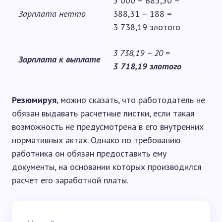
5 000 – 685,50 –
Зарплата нетто
388,31 – 188 =
3 738,19 злотого
3 738,19 – 20 =
Зарплата к выплате
3 718,19 злотого
Резюмируя
, можно сказать, что работодатель не
обязан выдавать расчетные листки, если такая
возможность не предусмотрена в его внутренних
нормативных актах. Однако по требованию
работника он обязан предоставить ему
документы, на основании которых производился
расчет его заработной платы.