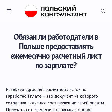
Обязан ли работодатели в
Польше предоставлять
ежемесячно расчетный лист
по зарплате?
Pasek wynagrodzeń, расчетный листок по
заработной плате – это документ из которого
сотрудник видит все составляющие своей оплаты.
Получать его ежемесячно привыкли многие