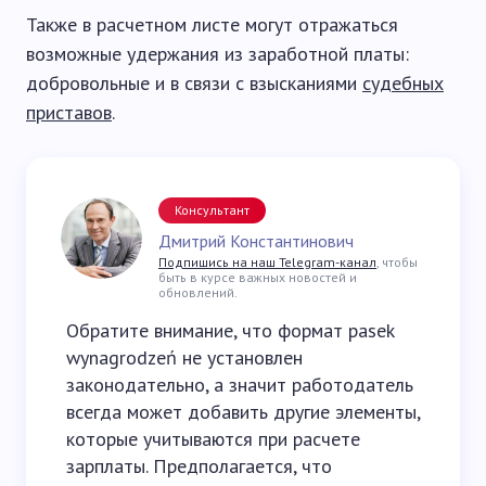
Также в расчетном листе могут отражаться
возможные удержания из заработной платы:
добровольные и в связи с взысканиями
судебных
приставов
.
Консультант
Дмитрий Константинович
Подпишись на наш Telegram-канал
, чтобы
быть в курсе важных новостей и
обновлений.
Обратите внимание, что формат pasek
wynagrodzeń не установлен
законодательно, а значит работодатель
всегда может добавить другие элементы,
которые учитываются при расчете
зарплаты. Предполагается, что