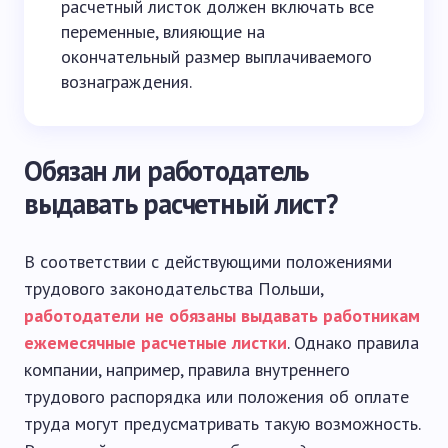
расчетный листок должен включать все
переменные, влияющие на
окончательный размер выплачиваемого
вознаграждения.
Обязан ли работодатель
выдавать расчетный лист?
В соответствии с действующими положениями
трудового законодательства Польши,
работодатели не обязаны выдавать работникам
ежемесячные расчетные листки
. Однако правила
компании, например, правила внутреннего
трудового распорядка или положения об оплате
труда могут предусматривать такую ​​возможность.