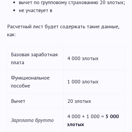
вычет по групповому страхованию 20 злотых;
не участвует в
Расчетный лист будет содержать такие данные,
как:
Базовая заработная
4 000 злотых
плата
Функциональное
1 000 злотых
пособие
Вычет
20 злотых
4 000 + 1 000 =
5 000
Зарплата брутто
злотых