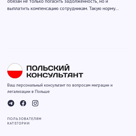
обязан не только погасить задолженность, но и
выплатить компенсацию сотрудникам. Такую норму…
Ваш персональный консультант по вопросам миграции и
легализации в Польше
ПОЛЬЗОВАТЕЛЯМ
КАТЕГОРИИ