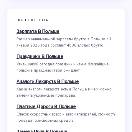
ПОЛЕЗНО ЗНАТЬ
Зарплата В Польше
Размер минимальной зарплаты брутто в Польше с 1
января 2026 года составит 4806 злотых брутто.
Праздники В Польше
Узнай, какой сегодня праздник и какие ближайшие
польские праздники тебя ожидают.
Аналоги Лекарств В Польше
Какие аналоги лекарств есть в Польше и чем можно
заменить украинские препараты.
Платные Дороги В Польше
Список скоростных трасс и автомагистралей, стоимость
проезда транспортных средств.
Замена Прав В Польше