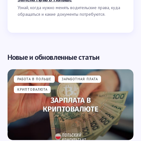
Узнай, когда нужно менять водительские права, куда
обращаться и какие документы потребуются.
Новые и обновленные статьи
РАБОТА В ПОЛЬШЕ
ЗАРАБОТНАЯ ПЛАТА
КРИПТОВАЛЮТА