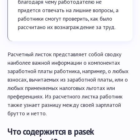
благодаря чему работодателю не
придется отвечать на лишние вопросы, а
работники смогут проверить, как было
рассчитано их вознаграждение за труд.
Расчетный листок представляет собой сводку
наиболее важной информации о компонентах
заработной платы работника, например, о любых
взносах, вычитаемых из заработной платы, или о
любых применяемых налоговых льготах или
преференциях. Из расчетного листка работник
также узнает разницу между своей зарплатой
брутто и нетто.
Что содержится в pasek