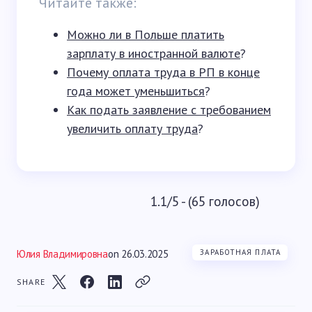
Читайте также:
Можно ли в Польше платить
зарплату в иностранной валюте
?
Почему оплата труда в РП в конце
года может уменьшиться
?
Как подать заявление с требованием
увеличить оплату труда
?
1.1/5 - (65 голосов)
Юлия Владимировна
on
26.03.2025
ЗАРАБОТНАЯ ПЛАТА
SHARE