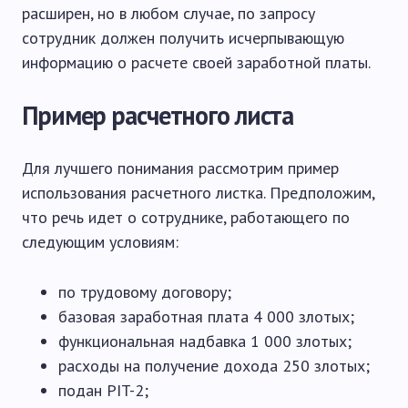
расширен, но в любом случае, по запросу
сотрудник должен получить исчерпывающую
информацию о расчете своей заработной платы.
Пример расчетного листа
Для лучшего понимания рассмотрим пример
использования расчетного листка. Предположим,
что речь идет о сотруднике, работающего по
следующим условиям:
по трудовому договору;
базовая заработная плата 4 000 злотых;
функциональная надбавка 1 000 злотых;
расходы на получение дохода 250 злотых;
подан PIT-2;