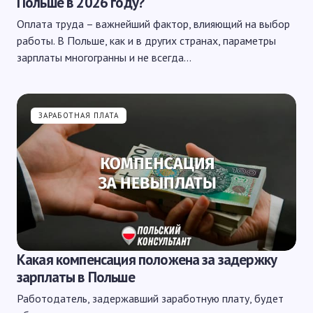
Польше в 2026 году?
Оплата труда – важнейший фактор, влияющий на выбор
работы. В Польше, как и в других странах, параметры
зарплаты многогранны и не всегда…
ЗАРАБОТНАЯ ПЛАТА
Какая компенсация положена за задержку
зарплаты в Польше
Работодатель, задержавший заработную плату, будет