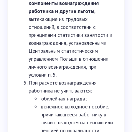
компоненты вознаграждения
работника и другие льготы
,
вытекающие из трудовых
отношений, в соответствии с
принципами статистики занятости и
вознаграждения, установленными
Центральным статистическим
управлением Польши в отношении
личного вознаграждения, при
условии п. 5.
При расчете вознаграждения
работника не учитываются:
юбилейная награда;
денежное выходное пособие,
причитающееся работнику в
связи с выходом на пенсию или
пенсией по инвалидности
;