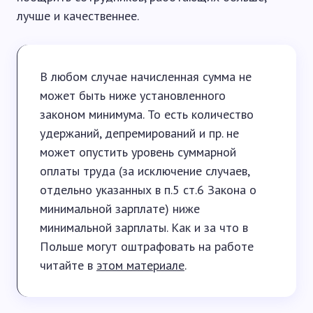
лучше и качественнее.
В любом случае начисленная сумма не
может быть ниже установленного
законом минимума. То есть количество
удержаний, депремирований и пр. не
может опустить уровень суммарной
оплаты труда (за исключение случаев,
отдельно указанных в п.5 ст.6 Закона о
минимальной зарплате) ниже
минимальной зарплаты. Как и за что в
Польше могут оштрафовать на работе
читайте в
этом материале
.