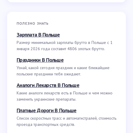
ПОЛЕЗНО ЗНАТЬ
Зарплата В Польше
Размер минимальной зарплаты брутто в Польше с 1
января 2026 года составит 4806 злотых брутто.
Праздники В Польше
Узнай, какой сегодня праздник и какие ближайшие
польские праздники тебя ожидают.
Аналоги Лекарств В Польше
Какие аналоги лекарств есть в Польше и чем можно
заменить украинские препараты.
Платные Дороги В Польше
Список скоростных трасс и автомагистралей, стоимость
проезда транспортных средств.