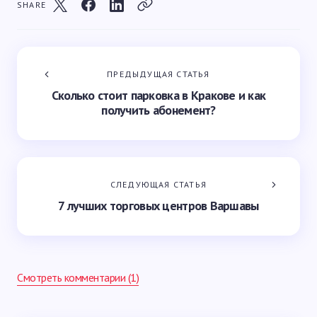
SHARE
ПРЕДЫДУЩАЯ СТАТЬЯ
Сколько стоит парковка в Кракове и как
получить абонемент?
СЛЕДУЮЩАЯ СТАТЬЯ
7 лучших торговых центров Варшавы
Смотреть комментарии (1)