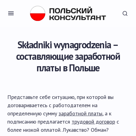
Składniki wynagrodzenia –
составляющие заработной
платы в Польше
Представьте себе ситуацию, при которой вы
договариваетесь с работодателем на
определенную сумму
заработной платы
, а к
подписанию предлагается
трудовой договор
с
более низкой оплатой. Лукавство? Обман?