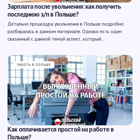
Зарплата после увольнения: как получить
последнюю з/п в Польше?
Детально процедура увольнения в Польше подробно
разбиралась в данном материале. Однако есть один
связанный с данной темой аспект, который…
РАБОТА В ПОЛЬШЕ
Как оплачивается простой на работе в
Польше?