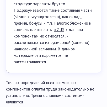
структуре зарплаты брутто.
Подразумеваются такие составные части
(składniki wynagrodzenia), как оклад,
премия, бонусы и т.п.
Налогообложение
и
социальные выплаты
в ZUS
к данным
компонентам не относятся, и
рассчитываются из суммарной (конечно)
начисленной величины. В данном
материале эти параметры не
рассматриваются.
Точных определений всех возможных
компонентов оплаты труда законодательно не
установлено. Тремя основными системами
являются: