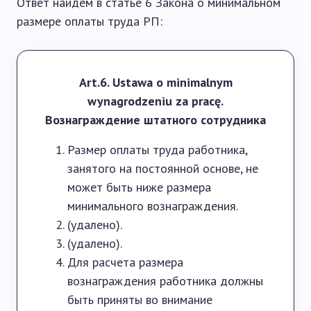
Ответ найдем в статье 6 Закона о минимальном
размере оплаты труда РП:
Art.6. Ustawa o minimalnym
wynagrodzeniu za pracę.
Вознаграждение штатного сотрудника
Размер оплаты труда работника,
занятого на постоянной основе, не
может быть ниже размера
минимального вознаграждения.
(удалено).
(удалено).
Для расчета размера
вознаграждения работника должны
быть приняты во внимание