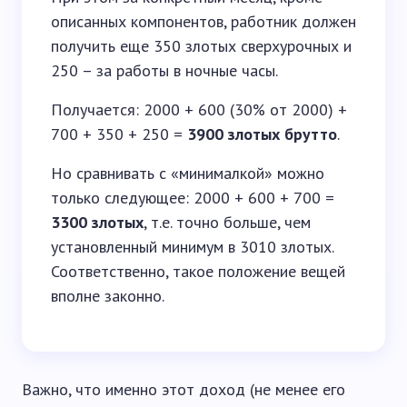
описанных компонентов, работник должен
получить еще 350 злотых сверхурочных и
250 – за работы в ночные часы.
Получается: 2000 + 600 (30% от 2000) +
700 + 350 + 250 =
3900 злотых брутто
.
Но сравнивать с «минималкой» можно
только следующее: 2000 + 600 + 700 =
3300 злотых
, т.е. точно больше, чем
установленный минимум в 3010 злотых.
Соответственно, такое положение вещей
вполне законно.
Важно, что именно этот доход (не менее его