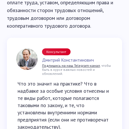
оплате труда, уставом, определяющим права и
обязанности сторон трудовых отношений,
трудовым договором или договором
кооперативного трудового договора.
Консультант
Дмитрий Константинович
Подпишись на наш Telegram-канал
, чтобы
быть в курсе важных новостей и
обновлений.
Что это значит на практике? Что в
надбавке за особые условия отнесены и
те виды работ, которые полагаются
таковыми по закону, и те, что
установлены внутренними нормами
предприятия (если они не противоречат
законодательству).