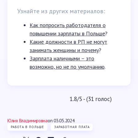
Узнайте из других материалов:
Как попросить работодателя о
повышении зарплаты в Польше
?
Какие должности в РП не могут
занимать женщины и почему
?
Зарплата наличными – это
возможно, но не по умолчанию
.
1.8/5 - (31 голос)
Юлия Владимировна
on
03.05.2024
РАБОТА В ПОЛЬШЕ
ЗАРАБОТНАЯ ПЛАТА