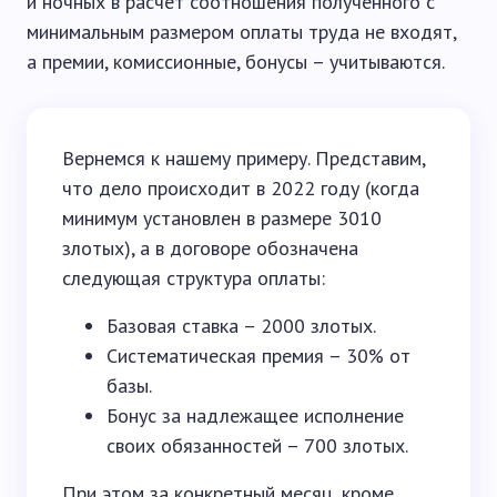
и ночных в расчет соотношения полученного с
минимальным размером оплаты труда не входят,
а премии, комиссионные, бонусы – учитываются.
Вернемся к нашему примеру. Представим,
что дело происходит в 2022 году (когда
минимум установлен в размере 3010
злотых), а в договоре обозначена
следующая структура оплаты:
Базовая ставка – 2000 злотых.
Систематическая премия – 30% от
базы.
Бонус за надлежащее исполнение
своих обязанностей – 700 злотых.
При этом за конкретный месяц, кроме