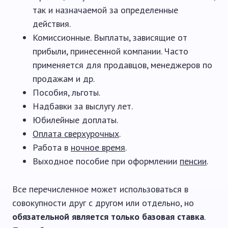
так и назначаемой за определенные
действия.
Комиссионные. Выплаты, зависящие от
прибыли, принесенной компании. Часто
применяется для продавцов, менеджеров по
продажам и др.
Пособия, льготы.
Надбавки за выслугу лет.
Юбилейные доплаты.
Оплата сверхурочных
.
Работа в
ночное время
.
Выходное пособие при оформлении
пенсии
.
Все перечисленное может использоваться в
совокупности друг с другом или отдельно, но
обязательной является только базовая ставка
.