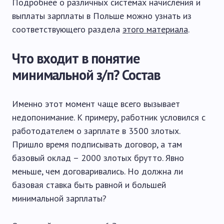
Подробнее о различных системах начисления и
выплаты зарплаты в Польше можно узнать из
соответствующего раздела
этого материала
.
Что входит в понятие
минимальной з/п? Состав
Именно этот момент чаще всего вызывает
недопонимание. К примеру, работник условился с
работодателем о зарплате в 3500 злотых.
Пришло время подписывать договор, а там
базовый оклад – 2000 злотых брутто. Явно
меньше, чем договаривались. Но должна ли
базовая ставка быть равной и большей
минимальной зарплаты?