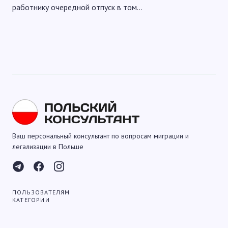
работнику очередной отпуск в том…
Ваш персональный консультант по вопросам миграции и
легализации в Польше
ПОЛЬЗОВАТЕЛЯМ
КАТЕГОРИИ