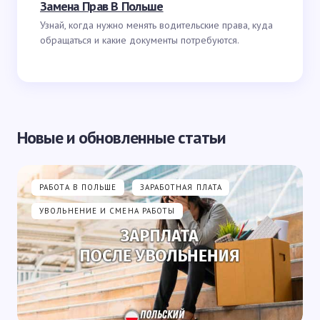
Замена Прав В Польше
Узнай, когда нужно менять водительские права, куда
обращаться и какие документы потребуются.
Новые и обновленные статьи
РАБОТА В ПОЛЬШЕ
ЗАРАБОТНАЯ ПЛАТА
УВОЛЬНЕНИЕ И СМЕНА РАБОТЫ