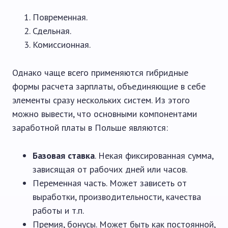
Повременная.
Сдельная.
Комиссионная.
Однако чаще всего применяются гибридные
формы расчета зарплаты, объединяющие в себе
элементы сразу нескольких систем. Из этого
можно вывести, что основными компонентами
заработной платы в Польше являются:
Базовая ставка
. Некая фиксированная сумма,
зависящая от рабочих дней или часов.
Переменная часть. Может зависеть от
выработки, производительности, качества
работы и т.п.
Премия, бонусы. Может быть как постоянной,