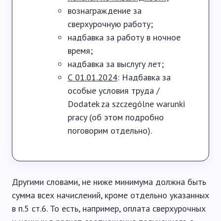
вознаграждение за
сверхурочную работу;
надбавка за работу в ночное
время;
надбавка за выслугу лет;
С 01.01.2024
: Надбавка за
особые условия труда /
Dodatek za szczególne warunki
pracy (об этом подробно
поговорим отдельно).
Другими словами, не ниже минимума должна быть
сумма всех начислений, кроме отдельно указанных
в п.5 ст.6. То есть, например, оплата сверхурочных