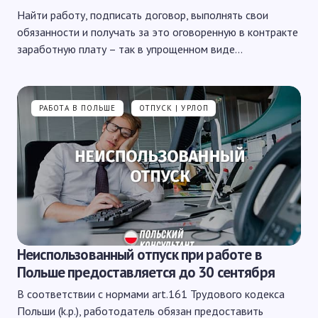
Найти работу, подписать договор, выполнять свои
обязанности и получать за это оговоренную в контракте
заработную плату – так в упрощенном виде…
РАБОТА В ПОЛЬШЕ
ОТПУСК | УРЛОП
Неиспользованный отпуск при работе в
Польше предоставляется до 30 сентября
В соответствии с нормами art.161 Трудового кодекса
Польши (k.p.), работодатель обязан предоставить