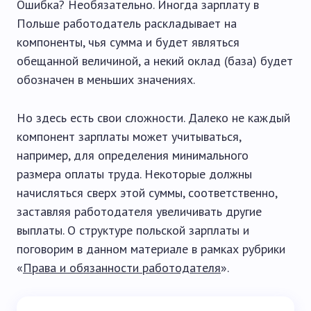
Ошибка? Необязательно. Иногда зарплату в
Польше работодатель раскладывает на
компоненты, чья сумма и будет являться
обещанной величиной, а некий оклад (база) будет
обозначен в меньших значениях.
Но здесь есть свои сложности. Далеко не каждый
компонент зарплаты может учитываться,
например, для определения минимального
размера оплаты труда. Некоторые должны
начисляться сверх этой суммы, соответственно,
заставляя работодателя увеличивать другие
выплаты. О структуре польской зарплаты и
поговорим в данном материале в рамках рубрики
«
Права и обязанности работодателя
».