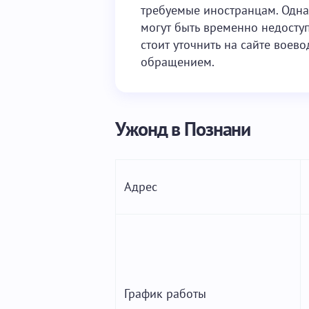
требуемые иностранцам. Одна
могут быть временно недосту
стоит уточнить на сайте воев
обращением.
Ужонд в Познани
Адрес
График работы