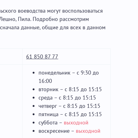
ьского воеводства могут воспользоваться
 Лешно, Пила. Подробно рассмотрим
 сначала данные, общие для всех в данном
61 850 87 77
понедельник – с 9:30 до
16:00
вторник – с 8:15 до 15:15
среда – с 8:15 до 15:15
четверг – с 8:15 до 15:15
пятница – с 8:15 до 15:15
суббота –
выходной
воскресение –
выходной