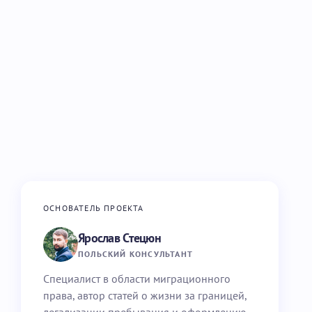
ОСНОВАТЕЛЬ ПРОЕКТА
Ярослав Стецюн
ПОЛЬСКИЙ КОНСУЛЬТАНТ
Специалист в области миграционного
права, автор статей о жизни за границей,