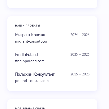
НАШИ ПРОЕКТЫ
Мигрант Консалт
2024 — 2026
migrant-consult.com
FindInPoland
2025 — 2026
findinpoland.com
Польский Консультант
2015 — 2026
poland-consult.com
МОБИЛЬНАЯ СВЯЗЬ