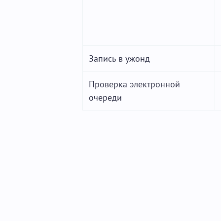
Запись в ужонд
Проверка электронной
очереди