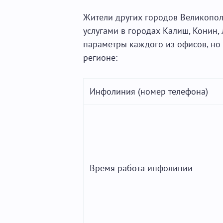
Жители других городов Великопол
услугами в городах Калиш, Конин,
параметры каждого из офисов, но
регионе:
Инфолиния (номер телефона)
Время работа инфолинии