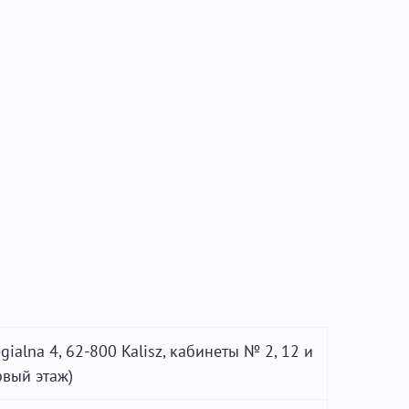
egialna 4, 62-800 Kalisz, кабинеты № 2, 12 и
рвый этаж)