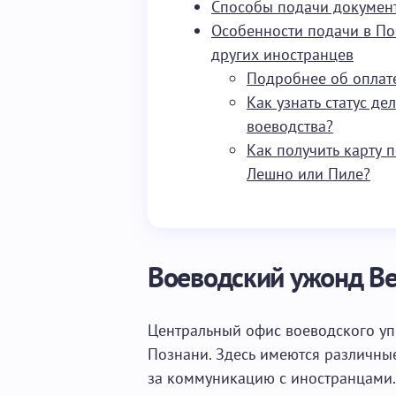
Способы подачи докумен
Особенности подачи в По
других иностранцев
Подробнее об оплат
Как узнать статус д
воеводства?
Как получить карту 
Лешно или Пиле?
Воеводский ужонд Ве
Центральный офис воеводского уп
Познани. Здесь имеются различны
за коммуникацию с иностранцами.